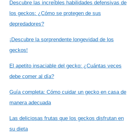
Descubre las increíbles habilidades defensivas de
los geckos: ¿Cómo se protegen de sus
depredadores?
¡Descubre la sorprendente longevidad de los
geckos!
El apetito insaciable del gecko: ¿Cuántas veces
debe comer al día?
Guía completa: Cómo cuidar un gecko en casa de
manera adecuada
Las deliciosas frutas que los geckos disfrutan en
su dieta