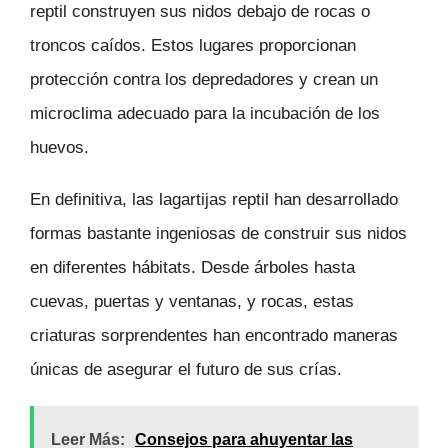
reptil construyen sus nidos debajo de rocas o
troncos caídos. Estos lugares proporcionan
protección contra los depredadores y crean un
microclima adecuado para la incubación de los
huevos.
En definitiva, las lagartijas reptil han desarrollado
formas bastante ingeniosas de construir sus nidos
en diferentes hábitats. Desde árboles hasta
cuevas, puertas y ventanas, y rocas, estas
criaturas sorprendentes han encontrado maneras
únicas de asegurar el futuro de sus crías.
Leer Más:
Consejos para ahuyentar las