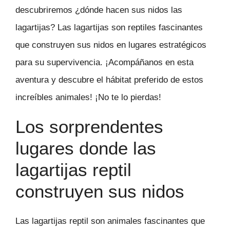
descubriremos ¿dónde hacen sus nidos las
lagartijas? Las lagartijas son reptiles fascinantes
que construyen sus nidos en lugares estratégicos
para su supervivencia. ¡Acompáñanos en esta
aventura y descubre el hábitat preferido de estos
increíbles animales! ¡No te lo pierdas!
Los sorprendentes
lugares donde las
lagartijas reptil
construyen sus nidos
Las lagartijas reptil son animales fascinantes que