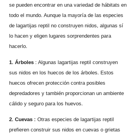
se pueden encontrar en una variedad de hábitats en
todo el mundo. Aunque la mayoría de las especies
de lagartijas reptil no construyen nidos, algunas sí
lo hacen y eligen lugares sorprendentes para
hacerlo.
1. Árboles
: Algunas lagartijas reptil construyen
sus nidos en los huecos de los árboles. Estos
huecos ofrecen protección contra posibles
depredadores y también proporcionan un ambiente
cálido y seguro para los huevos.
2.
Cuevas
:
Otras especies de lagartijas reptil
prefieren construir sus nidos en cuevas o grietas