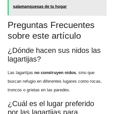
salamanquesas de tu hogar
Preguntas Frecuentes
sobre este artículo
¿Dónde hacen sus nidos las
lagartijas?
Las lagartijas
no construyen nidos
, sino que
buscan refugio en diferentes lugares como rocas,
troncos o grietas en las paredes.
¿Cuál es el lugar preferido
por las lagartijas para