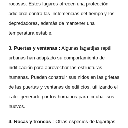
rocosas. Estos lugares ofrecen una protección
adicional contra las inclemencias del tiempo y los
depredadores, además de mantener una
temperatura estable.
3.
Puertas y ventanas
:
Algunas lagartijas reptil
urbanas han adaptado su comportamiento de
nidificación para aprovechar las estructuras
humanas. Pueden construir sus nidos en las grietas
de las puertas y ventanas de edificios, utilizando el
calor generado por los humanos para incubar sus
huevos.
4.
Rocas y troncos
:
Otras especies de lagartijas