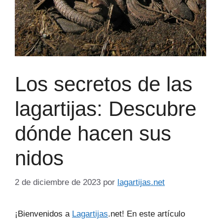
Los secretos de las
lagartijas: Descubre
dónde hacen sus
nidos
2 de diciembre de 2023
por
lagartijas.net
¡Bienvenidos a
Lagartijas
.net! En este artículo