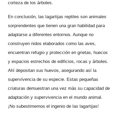
corteza de los árboles.
En conclusión, las lagartijas reptiles son animales
sorprendentes que tienen una gran habilidad para
adaptarse a diferentes entornos. Aunque no
construyen nidos elaborados como las aves,
encuentran refugio y protección en grietas, huecos
y espacios estrechos de edificios, rocas y árboles.
Ahí depositan sus huevos, asegurando así la
supervivencia de su especie. Estas pequeñas
criaturas demuestran una vez más su capacidad de
adaptación y supervivencia en el mundo animal.
¡No subestimemos el ingenio de las lagartijas!