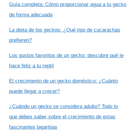
Guía completa: Cómo proporcionar agua a tu gecko
de forma adecuada
La dieta de los geckos: ¿Qué tipo de cucarachas
prefieren?
Los gustos favoritos de un gecko: descubre qué le
hace feliz a tu reptil
El crecimiento de un gecko doméstico: ¿Cuánto
puede llegar a crecer?
¿Cuándo un gecko se considera adulto? Todo lo
que debes saber sobre el crecimiento de estas
fascinantes lagartijas