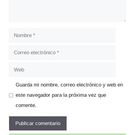
Nombre
Correo
electrónico
Web
Guarda mi nombre, correo electrónico y web en
este navegador para la próxima vez que
comente.