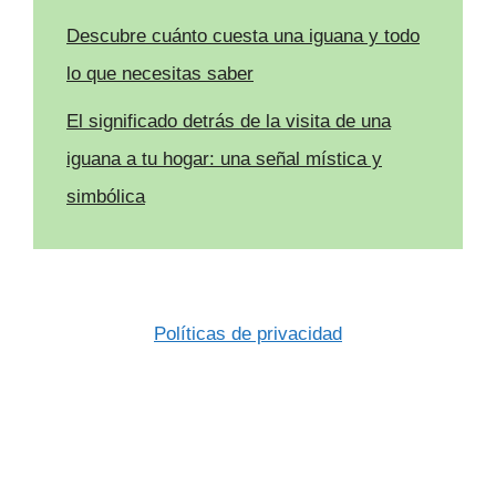
Descubre cuánto cuesta una iguana y todo
lo que necesitas saber
El significado detrás de la visita de una
iguana a tu hogar: una señal mística y
simbólica
Políticas de privacidad