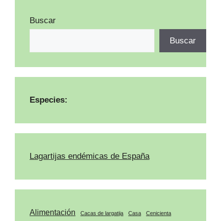
Buscar
Buscar
Especies:
Lagartijas endémicas de España
Alimentación
Cacas de largatija
Casa
Cenicienta