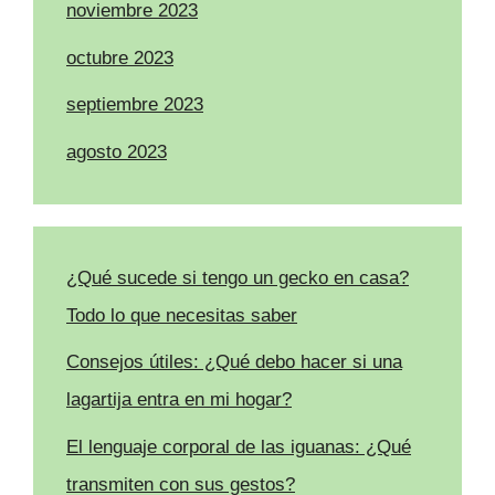
noviembre 2023
octubre 2023
septiembre 2023
agosto 2023
¿Qué sucede si tengo un gecko en casa?
Todo lo que necesitas saber
Consejos útiles: ¿Qué debo hacer si una
lagartija entra en mi hogar?
El lenguaje corporal de las iguanas: ¿Qué
transmiten con sus gestos?