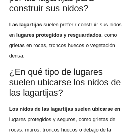
construir sus nidos?
Las lagartijas
suelen preferir construir sus nidos
en
lugares protegidos y resguardados
, como
grietas en rocas, troncos huecos o vegetación
densa.
¿En qué tipo de lugares
suelen ubicarse los nidos de
las lagartijas?
Los nidos de las lagartijas suelen ubicarse en
lugares protegidos y seguros, como grietas de
rocas, muros, troncos huecos o debajo de la