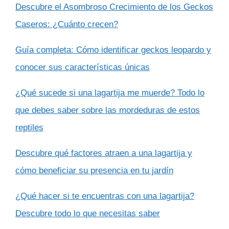
Descubre el Asombroso Crecimiento de los Geckos
Caseros: ¿Cuánto crecen?
Guía completa: Cómo identificar geckos leopardo y
conocer sus características únicas
¿Qué sucede si una lagartija me muerde? Todo lo
que debes saber sobre las mordeduras de estos
reptiles
Descubre qué factores atraen a una lagartija y
cómo beneficiar su presencia en tu jardín
¿Qué hacer si te encuentras con una lagartija?
Descubre todo lo que necesitas saber