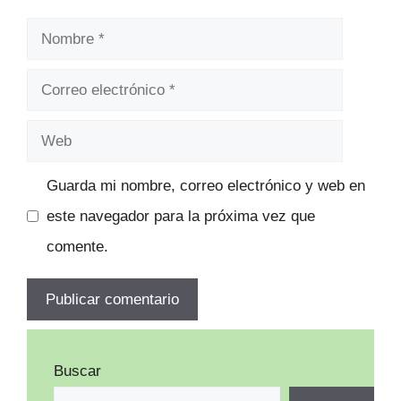
Nombre
Correo
electrónico
Web
Guarda mi nombre, correo electrónico y web en
este navegador para la próxima vez que
comente.
Buscar