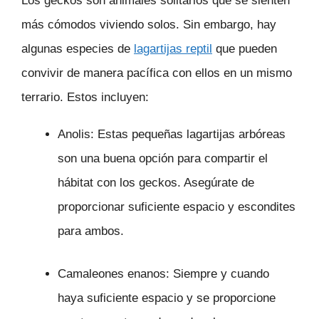
Los geckos son animales solitarios que se sienten
más cómodos viviendo solos. Sin embargo, hay
algunas especies de
lagartijas reptil
que pueden
convivir de manera pacífica con ellos en un mismo
terrario. Estos incluyen:
Anolis: Estas pequeñas lagartijas arbóreas
son una buena opción para compartir el
hábitat con los geckos. Asegúrate de
proporcionar suficiente espacio y escondites
para ambos.
Camaleones enanos: Siempre y cuando
haya suficiente espacio y se proporcione