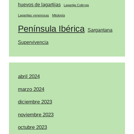
huevos de lagartijas
Lagartija Colirroja
Lagartijas venenosas
Mitología
Península Ibérica
Sargantana
Supervivencia
abril 2024
marzo 2024
diciembre 2023
noviembre 2023
octubre 2023