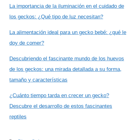
La importancia de la iluminación en el cuidado de
los geckos: ¿Qué tipo de luz necesitan?
La alimentación ideal para un gecko bebé: ¿qué le
doy de comer?
Descubriendo el fascinante mundo de los huevos
de los geckos: una mirada detallada a su forma,
tamaño y características
¿Cuánto tiempo tarda en crecer un gecko?
Descubre el desarrollo de estos fascinantes
reptiles