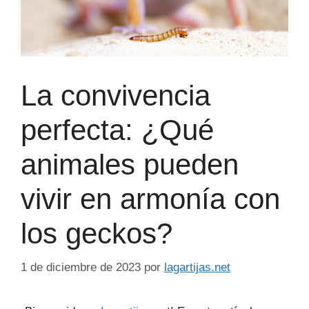
La convivencia
perfecta: ¿Qué
animales pueden
vivir en armonía con
los geckos?
1 de diciembre de 2023
por
lagartijas.net