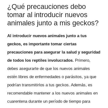
¿Qué precauciones debo
tomar al introducir nuevos
animales junto a mis geckos?
Al introducir nuevos animales junto a tus
geckos, es importante tomar ciertas
precauciones para asegurar la salud y seguridad
de todos los reptiles involucrados.
Primero,
debes asegurarte de que los nuevos animales
estén libres de enfermedades o parásitos, ya que
podrían transmitirlos a tus geckos. Además, es
recomendable mantener a los nuevos animales en
cuarentena durante un período de tiempo para