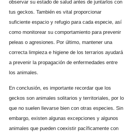
observar su estado de salud antes de juntarlos con
tus geckos. También es vital proporcionar
suficiente espacio y refugio para cada especie, así
como monitorear su comportamiento para prevenir
peleas o agresiones. Por último, mantener una
correcta limpieza e higiene de los terrarios ayudará
a prevenir la propagación de enfermedades entre
los animales.
En conclusión, es importante recordar que los
geckos son animales solitarios y territoriales, por lo
que no suelen llevarse bien con otras especies. Sin
embargo, existen algunas excepciones y algunos
animales que pueden coexistir pacíficamente con