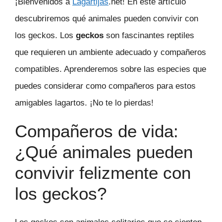
¡Bienvenidos a
Lagartijas
.net! En este artículo
descubriremos qué animales pueden convivir con
los geckos. Los
geckos
son fascinantes reptiles
que requieren un ambiente adecuado y compañeros
compatibles. Aprenderemos sobre las especies que
puedes considerar como compañeros para estos
amigables lagartos. ¡No te lo pierdas!
Compañeros de vida:
¿Qué animales pueden
convivir felizmente con
los geckos?