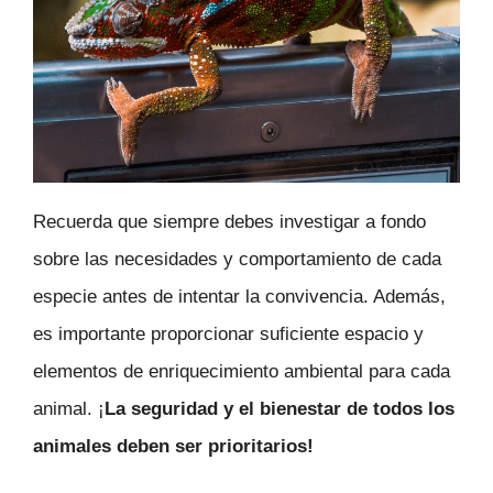
Recuerda que siempre debes investigar a fondo
sobre las necesidades y comportamiento de cada
especie antes de intentar la convivencia. Además,
es importante proporcionar suficiente espacio y
elementos de enriquecimiento ambiental para cada
animal. ¡
La seguridad y el bienestar de todos los
animales deben ser prioritarios!