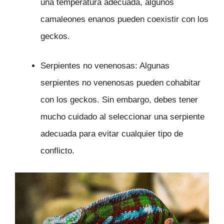
una temperatura adecuada, algunos
camaleones enanos pueden coexistir con los
geckos.
Serpientes no venenosas: Algunas
serpientes no venenosas pueden cohabitar
con los geckos. Sin embargo, debes tener
mucho cuidado al seleccionar una serpiente
adecuada para evitar cualquier tipo de
conflicto.