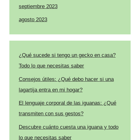
septiembre 2023
agosto 2023
¿Qué sucede si tengo un gecko en casa?
Todo lo que necesitas saber
Consejos útiles: ¿Qué debo hacer si una
lagartija entra en mi hogar?
El lenguaje corporal de las iguanas: ¿Qué
transmiten con sus gestos?
Descubre cuánto cuesta una iguana y todo
lo que necesitas saber