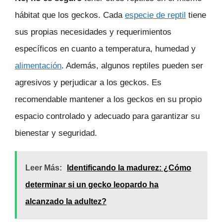
hábitat que los geckos. Cada
especie de reptil
tiene
sus propias necesidades y requerimientos
específicos en cuanto a temperatura, humedad y
alimentación
. Además, algunos reptiles pueden ser
agresivos y perjudicar a los geckos. Es
recomendable mantener a los geckos en su propio
espacio controlado y adecuado para garantizar su
bienestar y seguridad.
Leer Más:
Identificando la madurez: ¿Cómo
determinar si un gecko leopardo ha
alcanzado la adultez?