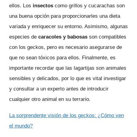
ellos. Los
insectos
como grillos y cucarachas son
una buena opción para proporcionarles una dieta
variada y enriquecer su entorno. Asimismo, algunas
especies de
caracoles y babosas
son compatibles
con los geckos, pero es necesario asegurarse de
que no sean tóxicos para ellos. Finalmente, es
importante recordar que las lagartijas son animales
sensibles y delicados, por lo que es vital investigar
y consultar a un experto antes de introducir
cualquier otro animal en su terrario.
La sorprendente visión de los geckos: ¿Cómo ven
el mundo?