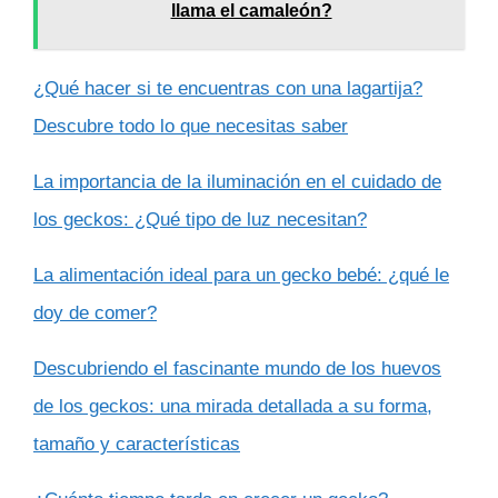
llama el camaleón?
¿Qué hacer si te encuentras con una lagartija?
Descubre todo lo que necesitas saber
La importancia de la iluminación en el cuidado de
los geckos: ¿Qué tipo de luz necesitan?
La alimentación ideal para un gecko bebé: ¿qué le
doy de comer?
Descubriendo el fascinante mundo de los huevos
de los geckos: una mirada detallada a su forma,
tamaño y características