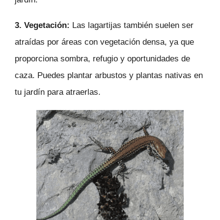
3. Vegetación:
Las lagartijas también suelen ser
atraídas por áreas con vegetación densa, ya que
proporciona sombra, refugio y oportunidades de
caza. Puedes plantar arbustos y plantas nativas en
tu jardín para atraerlas.