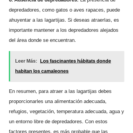
depredadores, como gatos o aves rapaces, puede
ahuyentar a las lagartijas. Si deseas atraerlas, es
importante mantener a los depredadores alejados
del área donde se encuentran.
Leer Más:
Los fascinantes hábitats donde
habitan los camaleones
En resumen, para atraer a las lagartijas debes
proporcionarles una alimentación adecuada,
refugios, vegetación, temperatura adecuada, agua y
un entorno libre de depredadores. Con estos
factores presentes, es más probable que las