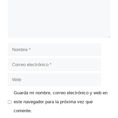
Nombre
Correo
electrónico
Web
Guarda mi nombre, correo electrónico y web en
este navegador para la próxima vez que
comente.