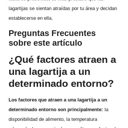
lagartijas se sientan atraídas por tu área y decidan
establecerse en ella.
Preguntas Frecuentes
sobre este artículo
¿Qué factores atraen a
una lagartija a un
determinado entorno?
Los factores que atraen a una lagartija a un
determinado entorno son principalmente:
la
disponibilidad de alimento, la temperatura