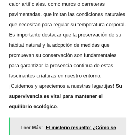
calor artificiales, como muros o carreteras
pavimentadas, que imitan las condiciones naturales
que necesitan para regular su temperatura corporal.
Es importante destacar que la preservación de su
hábitat natural y la adopción de medidas que
promuevan su conservación son fundamentales
para garantizar la presencia continua de estas
fascinantes criaturas en nuestro entorno.
¡Cuidemos y apreciemos a nuestras lagartijas!
Su
supervivencia es vital para mantener el
equilibrio ecológico.
Leer Más:
El misterio resuelto: ¿Cómo se