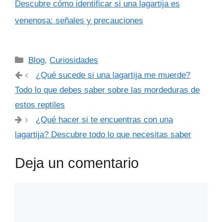
Descubre cómo identificar si una lagartija es
venenosa: señales y precauciones
Categorías
Blog
,
Curiosidades
¿Qué sucede si una lagartija me muerde?
Todo lo que debes saber sobre las mordeduras de
estos reptiles
¿Qué hacer si te encuentras con una
lagartija? Descubre todo lo que necesitas saber
Deja un comentario
Comentario