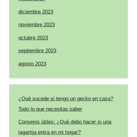
diciembre 2023
noviembre 2023
octubre 2023
septiembre 2023
agosto 2023
¿Qué sucede si tengo un gecko en casa?
Todo lo que necesitas saber
Consejos útiles: ¿Qué debo hacer si una
lagartija entra en mi hogar?