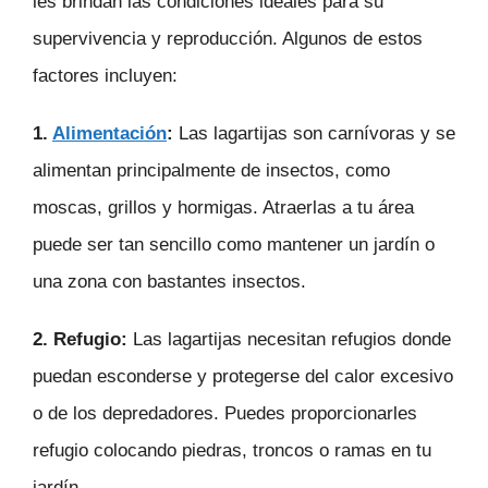
les brindan las condiciones ideales para su
supervivencia y reproducción. Algunos de estos
factores incluyen:
1.
Alimentación
:
Las lagartijas son carnívoras y se
alimentan principalmente de insectos, como
moscas, grillos y hormigas. Atraerlas a tu área
puede ser tan sencillo como mantener un jardín o
una zona con bastantes insectos.
2. Refugio:
Las lagartijas necesitan refugios donde
puedan esconderse y protegerse del calor excesivo
o de los depredadores. Puedes proporcionarles
refugio colocando piedras, troncos o ramas en tu
jardín.