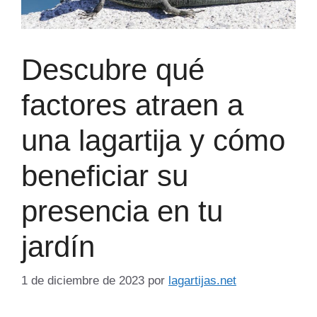
Descubre qué
factores atraen a
una lagartija y cómo
beneficiar su
presencia en tu
jardín
1 de diciembre de 2023
por
lagartijas.net