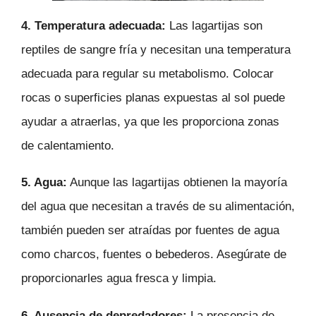
4. Temperatura adecuada:
Las lagartijas son
reptiles de sangre fría y necesitan una temperatura
adecuada para regular su metabolismo. Colocar
rocas o superficies planas expuestas al sol puede
ayudar a atraerlas, ya que les proporciona zonas
de calentamiento.
5. Agua:
Aunque las lagartijas obtienen la mayoría
del agua que necesitan a través de su alimentación,
también pueden ser atraídas por fuentes de agua
como charcos, fuentes o bebederos. Asegúrate de
proporcionarles agua fresca y limpia.
6. Ausencia de depredadores:
La presencia de