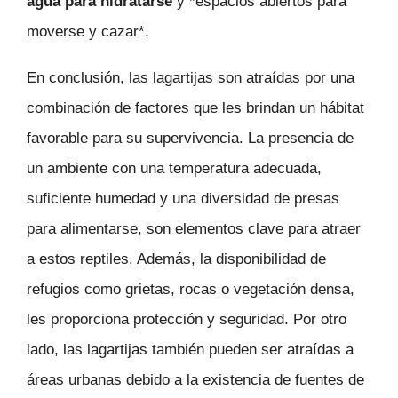
agua para hidratarse
y *espacios abiertos para
moverse y cazar*.
En conclusión, las lagartijas son atraídas por una
combinación de factores que les brindan un hábitat
favorable para su supervivencia. La presencia de
un ambiente con una temperatura adecuada,
suficiente humedad y una diversidad de presas
para alimentarse, son elementos clave para atraer
a estos reptiles. Además, la disponibilidad de
refugios como grietas, rocas o vegetación densa,
les proporciona protección y seguridad. Por otro
lado, las lagartijas también pueden ser atraídas a
áreas urbanas debido a la existencia de fuentes de