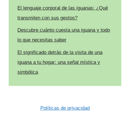
El lenguaje corporal de las iguanas: ¿Qué
transmiten con sus gestos?
Descubre cuánto cuesta una iguana y todo
lo que necesitas saber
El significado detrás de la visita de una
iguana a tu hogar: una señal mística y
simbólica
Políticas de privacidad