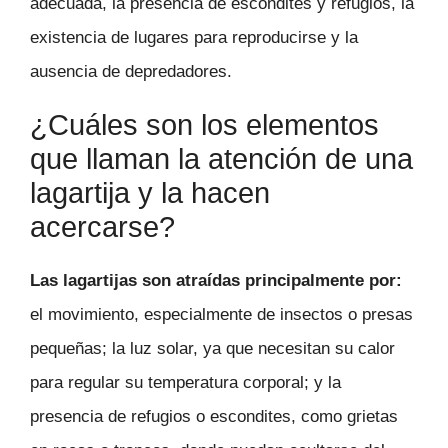
adecuada, la presencia de escondites y refugios, la
existencia de lugares para reproducirse y la
ausencia de depredadores.
¿Cuáles son los elementos
que llaman la atención de una
lagartija y la hacen
acercarse?
Las lagartijas son atraídas principalmente por:
el movimiento, especialmente de insectos o presas
pequeñas; la luz solar, ya que necesitan su calor
para regular su temperatura corporal; y la
presencia de refugios o escondites, como grietas