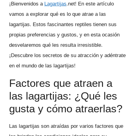
¡Bienvenidos a
Lagartijas
.net! En este artículo
vamos a explorar qué es lo que atrae a las
lagartijas. Estos fascinantes reptiles tienen sus
propias preferencias y gustos, y en esta ocasión
desvelaremos qué les resulta irresistible.
¡Descubre los secretos de su atracción y adéntrate
en el mundo de las lagartijas!
Factores que atraen a
las lagartijas: ¿Qué les
gusta y cómo atraerlas?
Las lagartijas son atraídas por varios factores que