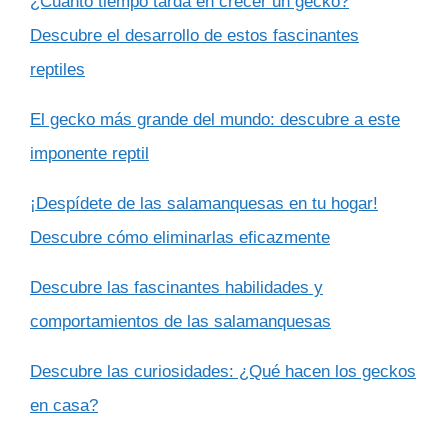
¿Cuánto tiempo tarda en crecer un gecko?
Descubre el desarrollo de estos fascinantes
reptiles
El gecko más grande del mundo: descubre a este
imponente reptil
¡Despídete de las salamanquesas en tu hogar!
Descubre cómo eliminarlas eficazmente
Descubre las fascinantes habilidades y
comportamientos de las salamanquesas
Descubre las curiosidades: ¿Qué hacen los geckos
en casa?