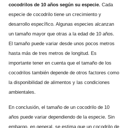
cocodrilos de 10 años según su especie.
Cada
especie de cocodrilo tiene un crecimiento y
desarrollo específico. Algunas especies alcanzan
un tamaño mayor que otras a la edad de 10 años.
El tamaño puede variar desde unos pocos metros
hasta más de tres metros de longitud. Es
importante tener en cuenta que el tamaño de los
cocodrilos también depende de otros factores como
la disponibilidad de alimentos y las condiciones
ambientales.
En conclusión, el tamaño de un cocodrilo de 10
años puede variar dependiendo de la especie. Sin
embargo, en general, se estima que un cocodrilo de