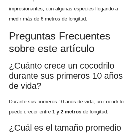
impresionantes, con algunas especies llegando a
medir más de 6 metros de longitud.
Preguntas Frecuentes
sobre este artículo
¿Cuánto crece un cocodrilo
durante sus primeros 10 años
de vida?
Durante sus primeros 10 años de vida, un cocodrilo
puede crecer entre
1 y 2 metros
de longitud.
¿Cuál es el tamaño promedio