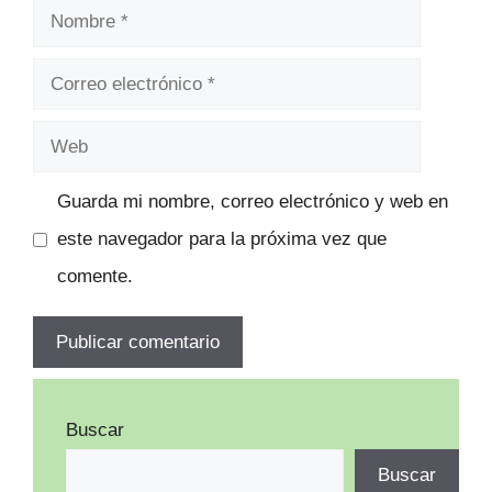
Nombre
Correo
electrónico
Web
Guarda mi nombre, correo electrónico y web en
este navegador para la próxima vez que
comente.
Buscar
Buscar