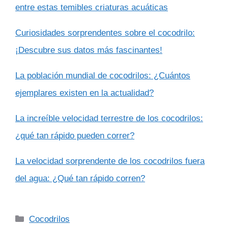
entre estas temibles criaturas acuáticas
Curiosidades sorprendentes sobre el cocodrilo:
¡Descubre sus datos más fascinantes!
La población mundial de cocodrilos: ¿Cuántos
ejemplares existen en la actualidad?
La increíble velocidad terrestre de los cocodrilos:
¿qué tan rápido pueden correr?
La velocidad sorprendente de los cocodrilos fuera
del agua: ¿Qué tan rápido corren?
Categorías
Cocodrilos