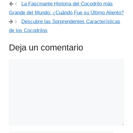
La Fascinante Historia del Cocodrilo más
Grande del Mundo: ¿Cuándo Fue su Último Aliento?
Descubre las Sorprendentes Características
de los Cocodrilos
Deja un comentario
Comentario