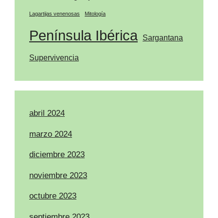
Lagartijas venenosas
Mitología
Península Ibérica
Sargantana
Supervivencia
abril 2024
marzo 2024
diciembre 2023
noviembre 2023
octubre 2023
septiembre 2023