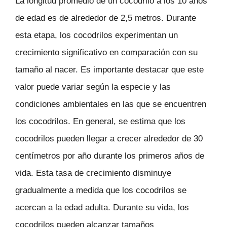
La longitud promedio de un cocodrilo a los 10 años
de edad es de alrededor de 2,5 metros. Durante
esta etapa, los cocodrilos experimentan un
crecimiento significativo en comparación con su
tamaño al nacer. Es importante destacar que este
valor puede variar según la especie y las
condiciones ambientales en las que se encuentren
los cocodrilos. En general, se estima que los
cocodrilos pueden llegar a crecer alrededor de 30
centímetros por año durante los primeros años de
vida. Esta tasa de crecimiento disminuye
gradualmente a medida que los cocodrilos se
acercan a la edad adulta. Durante su vida, los
cocodrilos pueden alcanzar tamaños