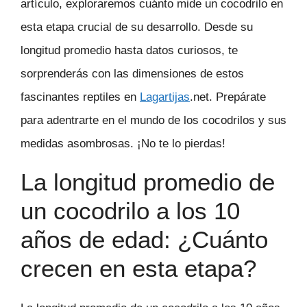
artículo, exploraremos cuánto mide un cocodrilo en
esta etapa crucial de su desarrollo. Desde su
longitud promedio hasta datos curiosos, te
sorprenderás con las dimensiones de estos
fascinantes reptiles en
Lagartijas
.net. Prepárate
para adentrarte en el mundo de los cocodrilos y sus
medidas asombrosas. ¡No te lo pierdas!
La longitud promedio de
un cocodrilo a los 10
años de edad: ¿Cuánto
crecen en esta etapa?