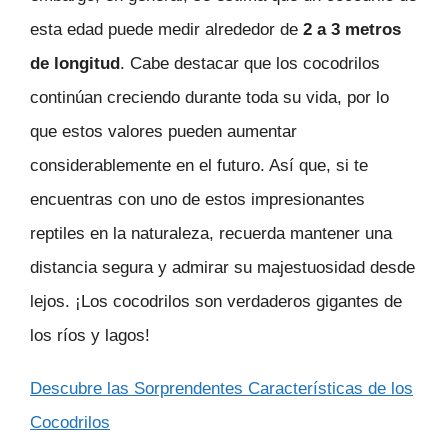
esta edad puede medir alrededor de
2 a 3 metros
de longitud
. Cabe destacar que los cocodrilos
continúan creciendo durante toda su vida, por lo
que estos valores pueden aumentar
considerablemente en el futuro. Así que, si te
encuentras con uno de estos impresionantes
reptiles en la naturaleza, recuerda mantener una
distancia segura y admirar su majestuosidad desde
lejos. ¡Los cocodrilos son verdaderos gigantes de
los ríos y lagos!
Descubre las Sorprendentes Características de los
Cocodrilos