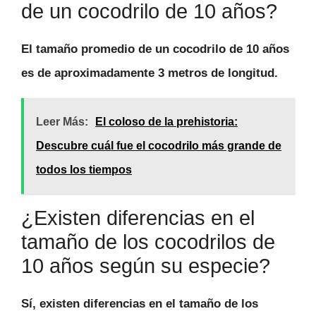
de un cocodrilo de 10 años?
El tamaño promedio de un cocodrilo de 10 años
es de aproximadamente 3 metros de longitud.
Leer Más:
El coloso de la prehistoria:
Descubre cuál fue el cocodrilo más grande de
todos los tiempos
¿Existen diferencias en el
tamaño de los cocodrilos de
10 años según su especie?
Sí, existen diferencias en el tamaño de los