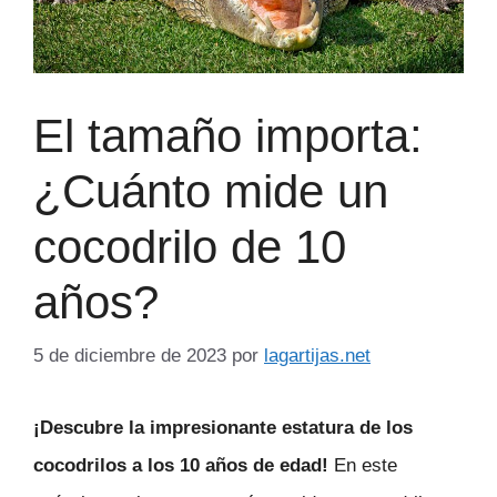
El tamaño importa:
¿Cuánto mide un
cocodrilo de 10
años?
5 de diciembre de 2023
por
lagartijas.net
¡Descubre la impresionante estatura de los
cocodrilos a los 10 años de edad!
En este