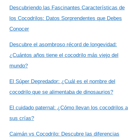
Descubriendo las Fascinantes Características de
los Cocodrilos: Datos Sorprendentes que Debes
Conocer
Descubre el asombroso récord de longevidad:
¿Cuántos años tiene el cocodrilo más viejo del
mundo?
El Súper Depredador: ¿Cuál es el nombre del
cocodrilo que se alimentaba de dinosaurios?
El cuidado paternal: ¿Cómo llevan los cocodrilos a
sus crías?
Caimán vs Cocodrilo: Descubre las diferencias