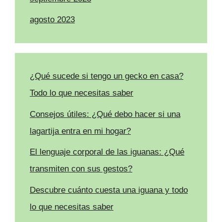
agosto 2023
¿Qué sucede si tengo un gecko en casa?
Todo lo que necesitas saber
Consejos útiles: ¿Qué debo hacer si una
lagartija entra en mi hogar?
El lenguaje corporal de las iguanas: ¿Qué
transmiten con sus gestos?
Descubre cuánto cuesta una iguana y todo
lo que necesitas saber