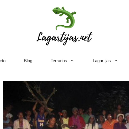
cto
Blog
Terrarios
Lagartijas