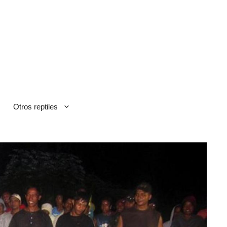
Otros reptiles