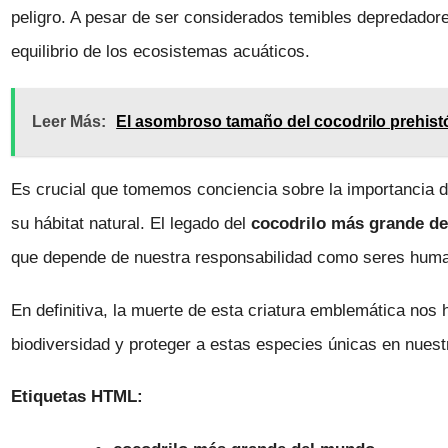
peligro. A pesar de ser considerados temibles depredadore
equilibrio de los ecosistemas acuáticos.
Leer Más:
El asombroso tamaño del cocodrilo prehist
Es crucial que tomemos conciencia sobre la importancia d
su hábitat natural. El legado del
cocodrilo más grande d
que depende de nuestra responsabilidad como seres hum
En definitiva, la muerte de esta criatura emblemática nos 
biodiversidad y proteger a estas especies únicas en nuest
Etiquetas HTML: