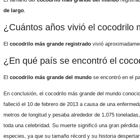
de largo
.
¿Cuántos años vivió el cocodrilo
El
cocodrilo más grande registrado
vivió aproximadam
¿En qué país se encontró el coco
El
cocodrilo más grande del mundo
se encontró en el p
En conclusión, el cocodrilo más grande del mundo conoci
falleció el 10 de febrero de 2013 a causa de una enferme
metros de longitud y pesaba alrededor de 1,075 toneladas, 
toda una celebridad. Su muerte significó una gran pérdida 
especies, ya que su tamaño récord y su historia desperta