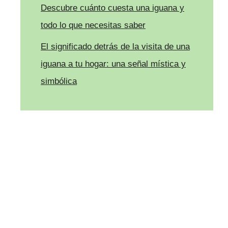
Descubre cuánto cuesta una iguana y
todo lo que necesitas saber
El significado detrás de la visita de una
iguana a tu hogar: una señal mística y
simbólica