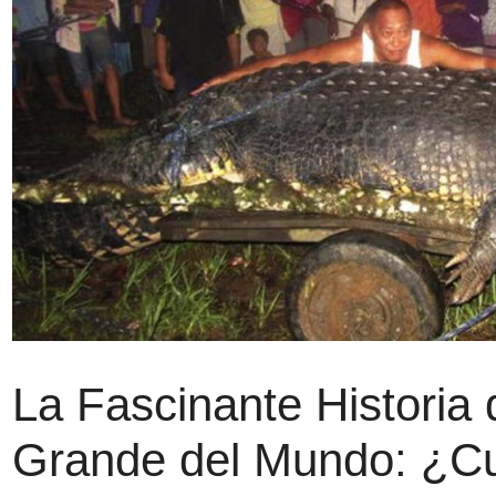
La Fascinante Historia
Grande del Mundo: ¿Cu