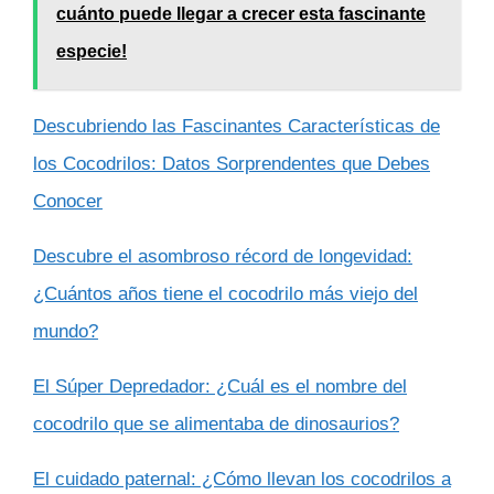
cuánto puede llegar a crecer esta fascinante
especie!
Descubriendo las Fascinantes Características de
los Cocodrilos: Datos Sorprendentes que Debes
Conocer
Descubre el asombroso récord de longevidad:
¿Cuántos años tiene el cocodrilo más viejo del
mundo?
El Súper Depredador: ¿Cuál es el nombre del
cocodrilo que se alimentaba de dinosaurios?
El cuidado paternal: ¿Cómo llevan los cocodrilos a