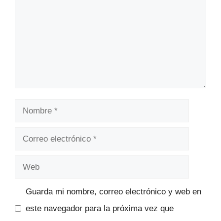
Nombre
Correo
electrónico
Web
Guarda mi nombre, correo electrónico y web en
este navegador para la próxima vez que