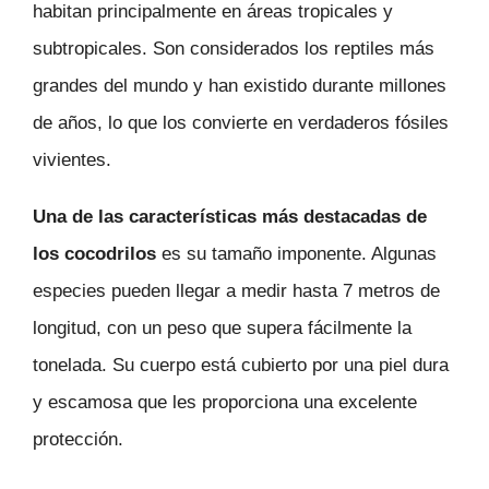
habitan principalmente en áreas tropicales y
subtropicales. Son considerados los reptiles más
grandes del mundo y han existido durante millones
de años, lo que los convierte en verdaderos fósiles
vivientes.
Una de las características más destacadas de
los cocodrilos
es su tamaño imponente. Algunas
especies pueden llegar a medir hasta 7 metros de
longitud, con un peso que supera fácilmente la
tonelada. Su cuerpo está cubierto por una piel dura
y escamosa que les proporciona una excelente
protección.