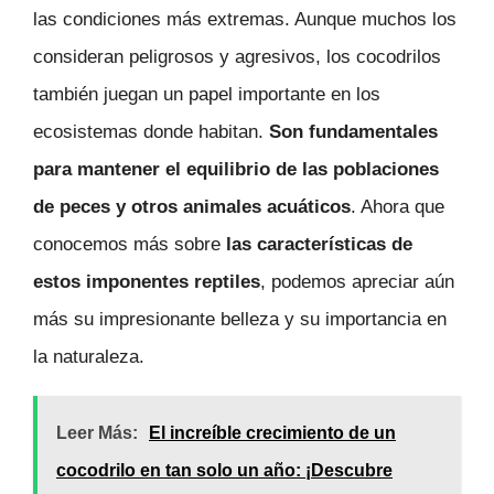
las condiciones más extremas. Aunque muchos los
consideran peligrosos y agresivos, los cocodrilos
también juegan un papel importante en los
ecosistemas donde habitan.
Son fundamentales
para mantener el equilibrio de las poblaciones
de peces y otros animales acuáticos
. Ahora que
conocemos más sobre
las características de
estos imponentes reptiles
, podemos apreciar aún
más su impresionante belleza y su importancia en
la naturaleza.
Leer Más:
El increíble crecimiento de un
cocodrilo en tan solo un año: ¡Descubre