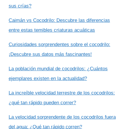
sus crías?
Caimán vs Cocodrilo: Descubre las diferencias
entre estas temibles criaturas acuáticas
Curiosidades sorprendentes sobre el cocodrilo:
¡Descubre sus datos más fascinantes!
La población mundial de cocodrilos: ¿Cuántos
ejemplares existen en la actualidad?
La increíble velocidad terrestre de los cocodrilos:
¿qué tan rápido pueden correr?
La velocidad sorprendente de los cocodrilos fuera
del agua: ¿Qué tan rápido corren?