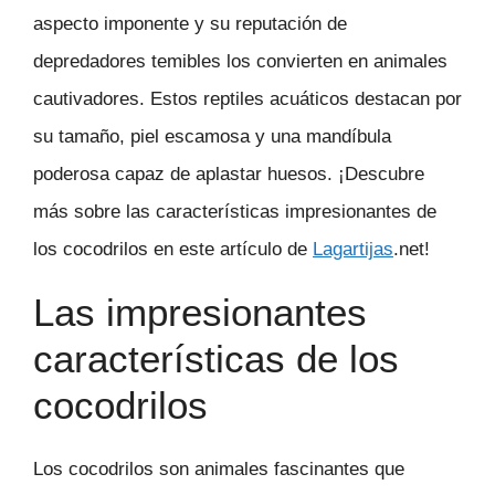
aspecto imponente y su reputación de
depredadores temibles los convierten en animales
cautivadores. Estos reptiles acuáticos destacan por
su tamaño, piel escamosa y una mandíbula
poderosa capaz de aplastar huesos. ¡Descubre
más sobre las características impresionantes de
los cocodrilos en este artículo de
Lagartijas
.net!
Las impresionantes
características de los
cocodrilos
Los cocodrilos son animales fascinantes que