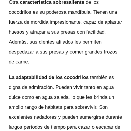
Otra
característica sobresaliente
de los
cocodrilos es su poderosa mandíbula. Tienen una
fuerza de mordida impresionante, capaz de aplastar
huesos y atrapar a sus presas con facilidad.
Además, sus dientes afilados les permiten
despedazar a sus presas y comer grandes trozos
de carne.
La adaptabilidad de los cocodrilos
también es
digna de admiración. Pueden vivir tanto en agua
dulce como en agua salada, lo que les brinda un
amplio rango de hábitats para sobrevivir. Son
excelentes nadadores y pueden sumergirse durante
largos períodos de tiempo para cazar o escapar de