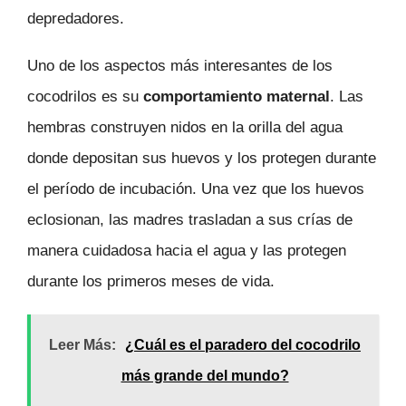
depredadores.
Uno de los aspectos más interesantes de los
cocodrilos es su
comportamiento maternal
. Las
hembras construyen nidos en la orilla del agua
donde depositan sus huevos y los protegen durante
el período de incubación. Una vez que los huevos
eclosionan, las madres trasladan a sus crías de
manera cuidadosa hacia el agua y las protegen
durante los primeros meses de vida.
Leer Más:
¿Cuál es el paradero del cocodrilo
más grande del mundo?