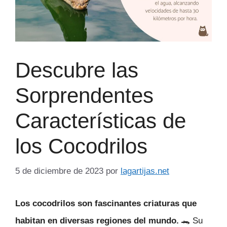
Descubre las
Sorprendentes
Características de
los Cocodrilos
5 de diciembre de 2023
por
lagartijas.net
Los cocodrilos son fascinantes criaturas que
habitan en diversas regiones del mundo.
🐊 Su