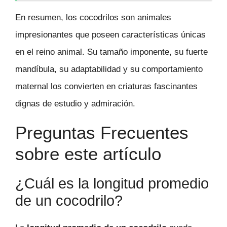
En resumen, los cocodrilos son animales
impresionantes que poseen características únicas
en el reino animal. Su tamaño imponente, su fuerte
mandíbula, su adaptabilidad y su comportamiento
maternal los convierten en criaturas fascinantes
dignas de estudio y admiración.
Preguntas Frecuentes
sobre este artículo
¿Cuál es la longitud promedio
de un cocodrilo?