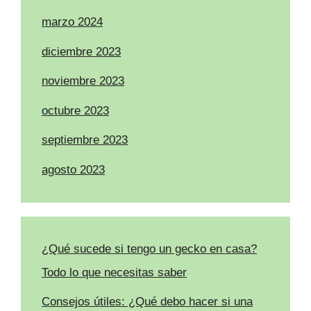
marzo 2024
diciembre 2023
noviembre 2023
octubre 2023
septiembre 2023
agosto 2023
¿Qué sucede si tengo un gecko en casa?
Todo lo que necesitas saber
Consejos útiles: ¿Qué debo hacer si una