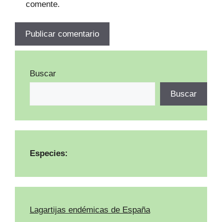
comente.
Buscar
Buscar
Especies:
Lagartijas endémicas de España