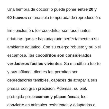
Una hembra de cocodrilo puede poner
entre 20 y
60 huevos
en una sola temporada de reproducción.
En conclusión, los cocodrilos son fascinantes
criaturas que se han adaptado perfectamente a su
ambiente acuático. Con su cuerpo robusto y su piel
escamosa,
los cocodrilos son considerados
verdaderos fósiles vivientes
. Su mandíbula fuerte
y sus afilados dientes les permiten ser
depredadores temibles, capaces de atrapar a sus
presas con gran precisión. Además, su piel,
protegida por
escamas y placas óseas
, los
convierte en animales resistentes y adaptados a