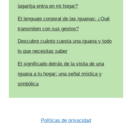
lagartija entra en mi hogar?
El lenguaje corporal de las iguanas: ¿Qué
transmiten con sus gestos?
Descubre cuánto cuesta una iguana y todo
lo que necesitas saber
El significado detrás de la visita de una
iguana a tu hogar: una señal mística y
simbólica
Políticas de privacidad