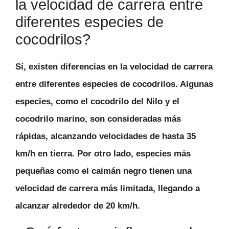
la velocidad de carrera entre
diferentes especies de
cocodrilos?
Sí,
existen diferencias en la velocidad de carrera
entre diferentes especies de cocodrilos
. Algunas
especies, como el cocodrilo del Nilo y el
cocodrilo marino, son consideradas más
rápidas, alcanzando velocidades de hasta 35
km/h en tierra. Por otro lado, especies más
pequeñas como el caimán negro tienen una
velocidad de carrera más limitada, llegando a
alcanzar alrededor de 20 km/h.