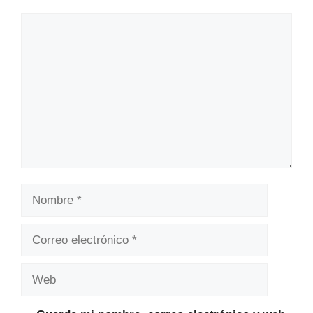
Comentario
Nombre
Correo
electrónico
Web