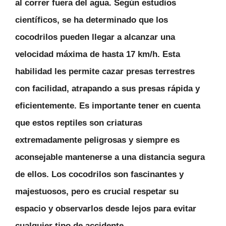
al correr fuera del agua. Según estudios
científicos, se ha determinado que los
cocodrilos pueden llegar a alcanzar una
velocidad máxima de
hasta 17 km/h
. Esta
habilidad les permite cazar presas terrestres
con facilidad, atrapando a sus presas rápida y
eficientemente. Es importante tener en cuenta
que estos reptiles son criaturas
extremadamente peligrosas y siempre es
aconsejable mantenerse a una distancia segura
de ellos. Los cocodrilos son fascinantes y
majestuosos, pero es crucial respetar su
espacio y observarlos desde lejos para evitar
cualquier tipo de accidente.