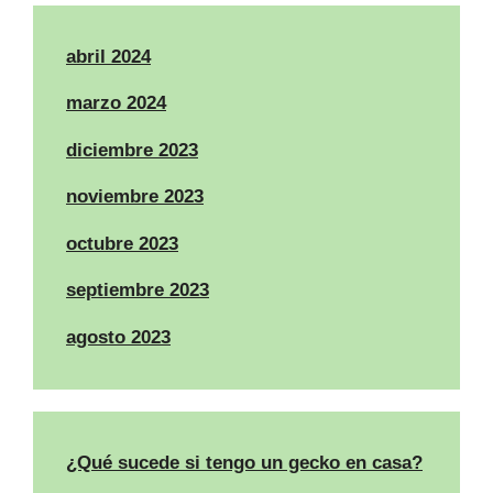
abril 2024
marzo 2024
diciembre 2023
noviembre 2023
octubre 2023
septiembre 2023
agosto 2023
¿Qué sucede si tengo un gecko en casa?