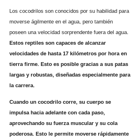
Los cocodrilos son conocidos por su habilidad para
moverse ágilmente en el agua, pero también
poseen una velocidad sorprendente fuera del agua.
Estos reptiles son capaces de alcanzar
velocidades de hasta 17 kilómetros por hora en
tierra firme
. Esto es posible gracias a sus patas
largas y robustas, diseñadas especialmente para
la carrera.
Cuando un cocodrilo corre, su cuerpo se
impulsa hacia adelante con cada paso,
aprovechando su fuerza muscular y su cola
poderosa.
Esto le permite moverse rápidamente