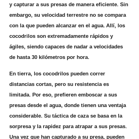
y capturar a sus presas de manera eficiente
. Sin
embargo, su velocidad terrestre no se compara
con la que pueden alcanzar en el agua. Allí, los
cocodrilos son extremadamente rápidos y
ágiles, siendo capaces de nadar a velocidades
de hasta 30 kilómetros por hora.
En tierra, los cocodrilos pueden correr
distancias cortas, pero su resistencia es
limitada. Por eso, prefieren emboscar a sus
presas desde el agua, donde tienen una ventaja
considerable.
Su táctica de caza se basa en la
sorpresa y la rapidez para atrapar a sus presas
.
Una vez que han capturado a su presa, pueden