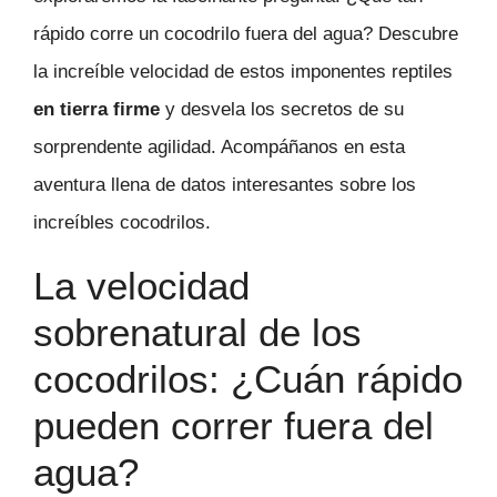
rápido corre un cocodrilo fuera del agua? Descubre
la increíble velocidad de estos imponentes reptiles
en tierra firme
y desvela los secretos de su
sorprendente agilidad. Acompáñanos en esta
aventura llena de datos interesantes sobre los
increíbles cocodrilos.
La velocidad
sobrenatural de los
cocodrilos: ¿Cuán rápido
pueden correr fuera del
agua?