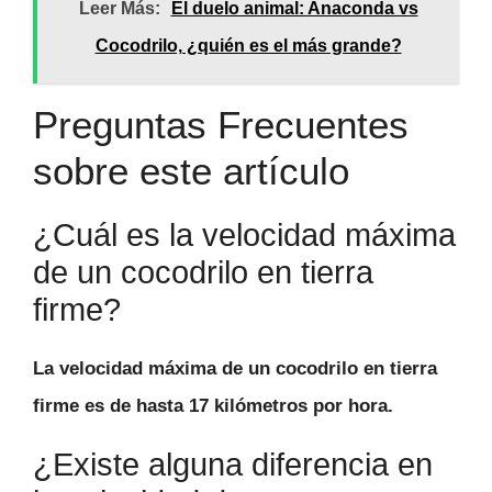
Leer Más:
El duelo animal: Anaconda vs
Cocodrilo, ¿quién es el más grande?
Preguntas Frecuentes
sobre este artículo
¿Cuál es la velocidad máxima
de un cocodrilo en tierra
firme?
La velocidad máxima de un cocodrilo en tierra
firme es de
hasta 17 kilómetros por hora
.
¿Existe alguna diferencia en