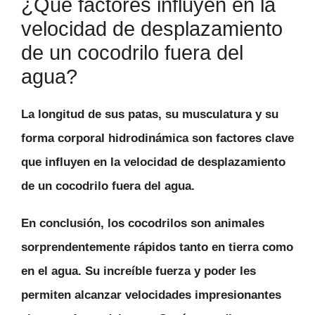
¿Qué factores influyen en la
velocidad de desplazamiento
de un cocodrilo fuera del
agua?
La
longitud de sus patas
, su
musculatura
y su
forma corporal hidrodinámica
son factores clave
que influyen en la velocidad de desplazamiento
de un cocodrilo fuera del agua.
En conclusión, los cocodrilos son animales
sorprendentemente rápidos tanto en tierra como
en el agua. Su increíble fuerza y poder les
permiten alcanzar velocidades impresionantes