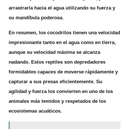
arrastrarla hacia el agua utilizando su fuerza y
su mandíbula poderosa.
En resumen, los cocodrilos tienen una velocidad
impresionante tanto en el agua como en tierra,
aunque su velocidad máxima se alcanza
nadando.
Estos reptiles son depredadores
formidables capaces de moverse rápidamente y
capturar a sus presas eficientemente
. Su
agilidad y fuerza los convierten en uno de los
animales más temidos y respetados de los
ecosistemas acuáticos.