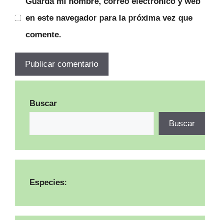
Guarda mi nombre, correo electrónico y web
en este navegador para la próxima vez que
comente.
Buscar
Buscar
Especies: