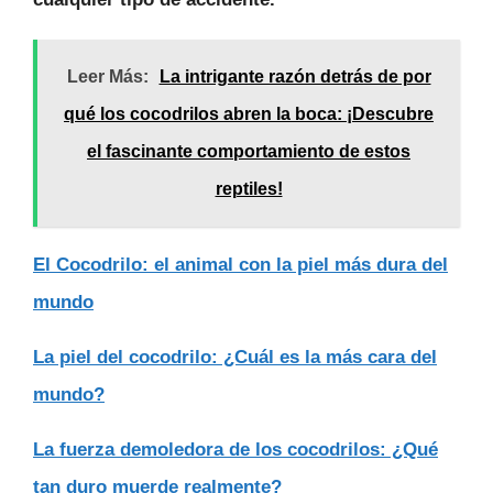
Leer Más:
La intrigante razón detrás de por
qué los cocodrilos abren la boca: ¡Descubre
el fascinante comportamiento de estos
reptiles!
El Cocodrilo: el animal con la piel más dura del
mundo
La piel del cocodrilo: ¿Cuál es la más cara del
mundo?
La fuerza demoledora de los cocodrilos: ¿Qué
tan duro muerde realmente?