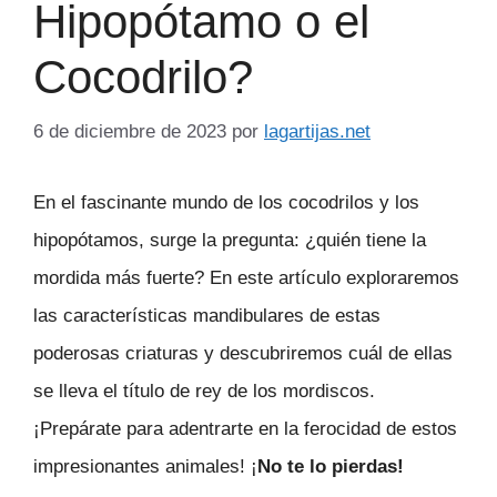
Hipopótamo o el
Cocodrilo?
6 de diciembre de 2023
por
lagartijas.net
En el fascinante mundo de los cocodrilos y los
hipopótamos, surge la pregunta: ¿quién tiene la
mordida más fuerte? En este artículo exploraremos
las características mandibulares de estas
poderosas criaturas y descubriremos cuál de ellas
se lleva el título de rey de los mordiscos.
¡Prepárate para adentrarte en la ferocidad de estos
impresionantes animales! ¡
No te lo pierdas!