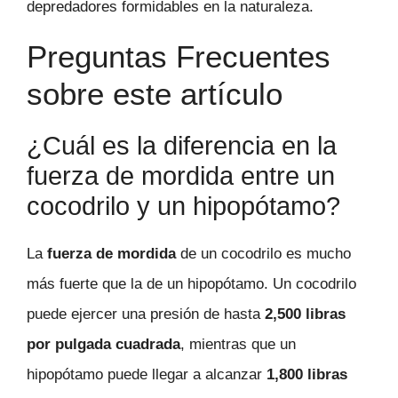
depredadores formidables en la naturaleza.
Preguntas Frecuentes
sobre este artículo
¿Cuál es la diferencia en la
fuerza de mordida entre un
cocodrilo y un hipopótamo?
La
fuerza de mordida
de un cocodrilo es mucho
más fuerte que la de un hipopótamo. Un cocodrilo
puede ejercer una presión de hasta
2,500 libras
por pulgada cuadrada
, mientras que un
hipopótamo puede llegar a alcanzar
1,800 libras