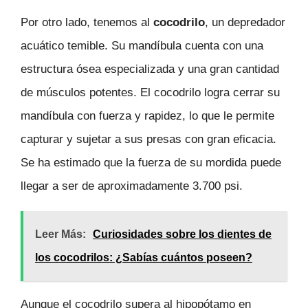
Por otro lado, tenemos al
cocodrilo
, un depredador
acuático temible. Su mandíbula cuenta con una
estructura ósea especializada y una gran cantidad
de músculos potentes. El cocodrilo logra cerrar su
mandíbula con fuerza y rapidez, lo que le permite
capturar y sujetar a sus presas con gran eficacia.
Se ha estimado que la fuerza de su mordida puede
llegar a ser de aproximadamente 3.700 psi.
Leer Más:
Curiosidades sobre los dientes de
los cocodrilos: ¿Sabías cuántos poseen?
Aunque el cocodrilo supera al hipopótamo en