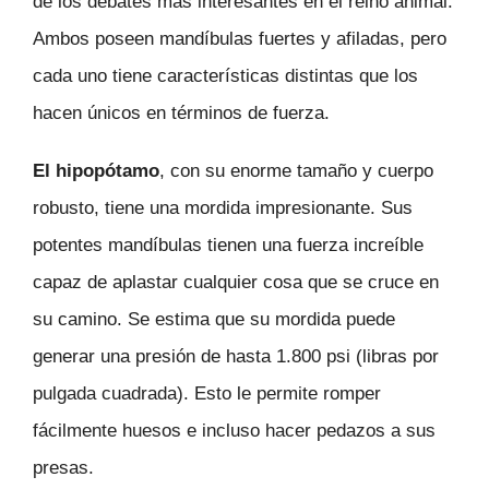
de los debates más interesantes en el reino animal.
Ambos poseen mandíbulas fuertes y afiladas, pero
cada uno tiene características distintas que los
hacen únicos en términos de fuerza.
El hipopótamo
, con su enorme tamaño y cuerpo
robusto, tiene una mordida impresionante. Sus
potentes mandíbulas tienen una fuerza increíble
capaz de aplastar cualquier cosa que se cruce en
su camino. Se estima que su mordida puede
generar una presión de hasta 1.800 psi (libras por
pulgada cuadrada). Esto le permite romper
fácilmente huesos e incluso hacer pedazos a sus
presas.