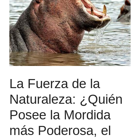
La Fuerza de la
Naturaleza: ¿Quién
Posee la Mordida
más Poderosa, el