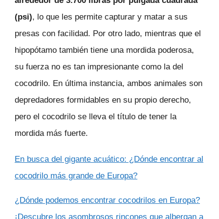
alrededor de 3.700 libras por pulgada cuadrada
(psi)
, lo que les permite capturar y matar a sus
presas con facilidad. Por otro lado, mientras que el
hipopótamo también tiene una mordida poderosa,
su fuerza no es tan impresionante como la del
cocodrilo. En última instancia, ambos animales son
depredadores formidables en su propio derecho,
pero el cocodrilo se lleva el título de tener la
mordida más fuerte.
En busca del gigante acuático: ¿Dónde encontrar al
cocodrilo más grande de Europa?
¿Dónde podemos encontrar cocodrilos en Europa?
¡Descubre los asombrosos rincones que albergan a