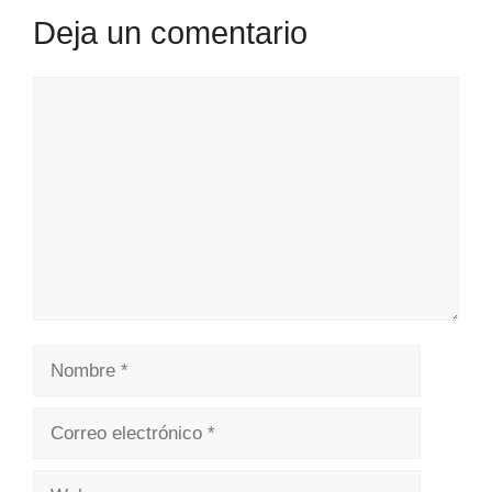
Deja un comentario
Comentario
Nombre
Correo
electrónico
Web