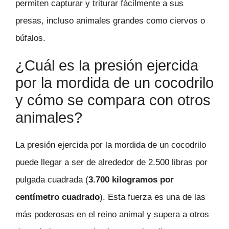
permiten capturar y triturar fácilmente a sus
presas, incluso animales grandes como ciervos o
búfalos.
¿Cuál es la presión ejercida
por la mordida de un cocodrilo
y cómo se compara con otros
animales?
La presión ejercida por la mordida de un cocodrilo
puede llegar a ser de alrededor de 2.500 libras por
pulgada cuadrada (
3.700 kilogramos por
centímetro cuadrado
). Esta fuerza es una de las
más poderosas en el reino animal y supera a otros