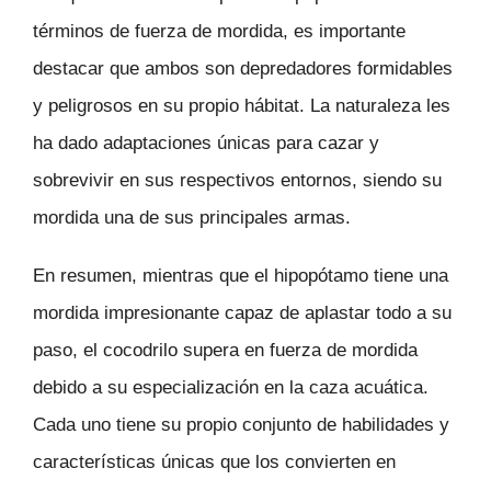
términos de fuerza de mordida, es importante
destacar que ambos son depredadores formidables
y peligrosos en su propio hábitat. La naturaleza les
ha dado adaptaciones únicas para cazar y
sobrevivir en sus respectivos entornos, siendo su
mordida una de sus principales armas.
En resumen, mientras que el hipopótamo tiene una
mordida impresionante capaz de aplastar todo a su
paso, el cocodrilo supera en fuerza de mordida
debido a su especialización en la caza acuática.
Cada uno tiene su propio conjunto de habilidades y
características únicas que los convierten en