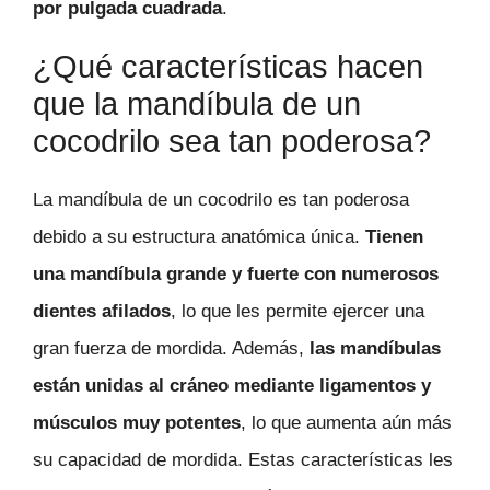
por pulgada cuadrada
.
¿Qué características hacen
que la mandíbula de un
cocodrilo sea tan poderosa?
La mandíbula de un cocodrilo es tan poderosa
debido a su estructura anatómica única.
Tienen
una mandíbula grande y fuerte con numerosos
dientes afilados
, lo que les permite ejercer una
gran fuerza de mordida. Además,
las mandíbulas
están unidas al cráneo mediante ligamentos y
músculos muy potentes
, lo que aumenta aún más
su capacidad de mordida. Estas características les