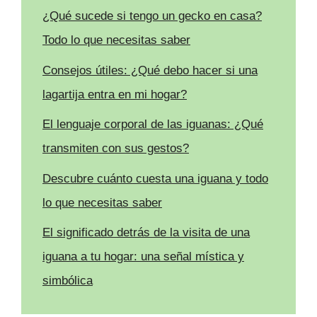
¿Qué sucede si tengo un gecko en casa?
Todo lo que necesitas saber
Consejos útiles: ¿Qué debo hacer si una
lagartija entra en mi hogar?
El lenguaje corporal de las iguanas: ¿Qué
transmiten con sus gestos?
Descubre cuánto cuesta una iguana y todo
lo que necesitas saber
El significado detrás de la visita de una
iguana a tu hogar: una señal mística y
simbólica