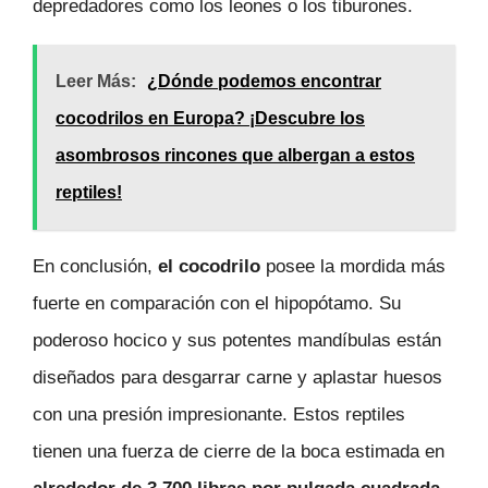
depredadores como los leones o los tiburones.
Leer Más:
¿Dónde podemos encontrar
cocodrilos en Europa? ¡Descubre los
asombrosos rincones que albergan a estos
reptiles!
En conclusión,
el cocodrilo
posee la mordida más
fuerte en comparación con el hipopótamo. Su
poderoso hocico y sus potentes mandíbulas están
diseñados para desgarrar carne y aplastar huesos
con una presión impresionante. Estos reptiles
tienen una fuerza de cierre de la boca estimada en