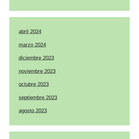
abril 2024
marzo 2024
diciembre 2023
noviembre 2023
octubre 2023
septiembre 2023
agosto 2023