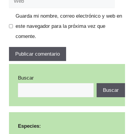
Guarda mi nombre, correo electrónico y web en
este navegador para la próxima vez que
comente.
Buscar
Buscar
Especies: