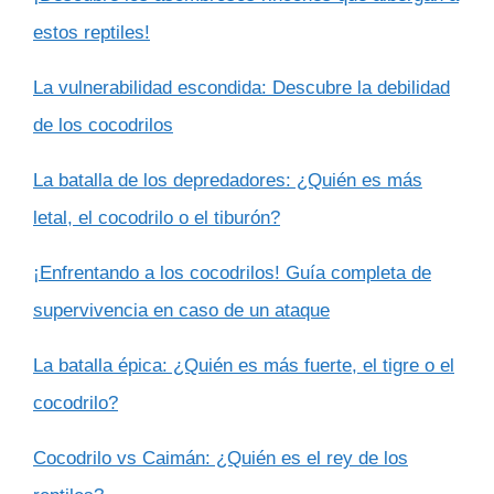
estos reptiles!
La vulnerabilidad escondida: Descubre la debilidad
de los cocodrilos
La batalla de los depredadores: ¿Quién es más
letal, el cocodrilo o el tiburón?
¡Enfrentando a los cocodrilos! Guía completa de
supervivencia en caso de un ataque
La batalla épica: ¿Quién es más fuerte, el tigre o el
cocodrilo?
Cocodrilo vs Caimán: ¿Quién es el rey de los