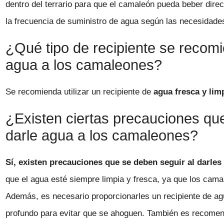
dentro del terrario para que el camaleón pueda beber dire
la frecuencia de suministro de agua según las necesidade
¿Qué tipo de recipiente se recomi
agua a los camaleones?
Se recomienda utilizar un recipiente de
agua fresca y lim
¿Existen ciertas precauciones qu
darle agua a los camaleones?
Sí, existen precauciones que se deben seguir al darles
que el agua esté siempre limpia y fresca, ya que los cama
Además, es necesario proporcionarles un recipiente de a
profundo para evitar que se ahoguen. También es recomenda