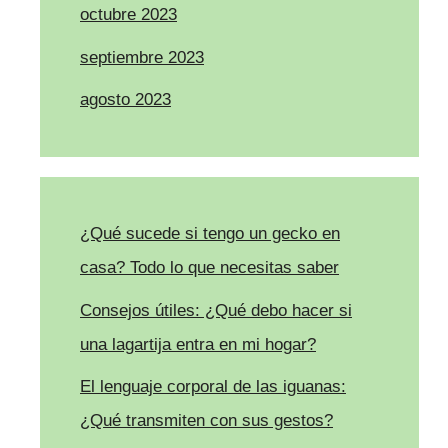
octubre 2023
septiembre 2023
agosto 2023
¿Qué sucede si tengo un gecko en
casa? Todo lo que necesitas saber
Consejos útiles: ¿Qué debo hacer si
una lagartija entra en mi hogar?
El lenguaje corporal de las iguanas:
¿Qué transmiten con sus gestos?