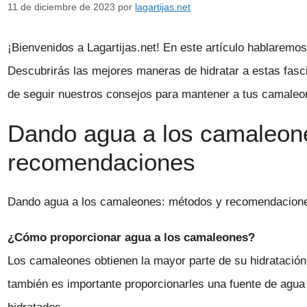
11 de diciembre de 2023
por
lagartijas.net
¡Bienvenidos a Lagartijas.net! En este artículo hablarem
Descubrirás las mejores maneras de hidratar a estas fasci
de seguir nuestros consejos para mantener a tus camale
Dando agua a los camaleon
recomendaciones
Dando agua a los camaleones: métodos y recomendacion
¿Cómo proporcionar agua a los camaleones?
Los camaleones obtienen la mayor parte de su hidratació
también es importante proporcionarles una fuente de agu