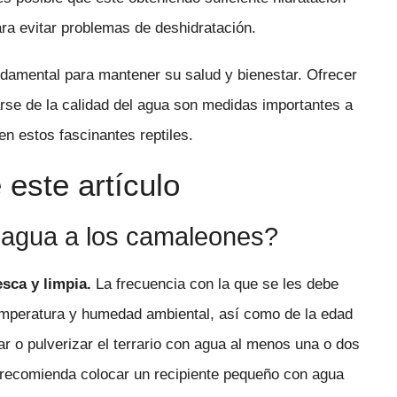
ra evitar problemas de deshidratación.
damental para mantener su salud y bienestar. Ofrecer
arse de la calidad del agua son medidas importantes a
n estos fascinantes reptiles.
este artículo
 agua a los camaleones?
sca y limpia.
La frecuencia con la que se les debe
emperatura y humedad ambiental, así como de la edad
r o pulverizar el terrario con agua al menos una o dos
recomienda colocar un recipiente pequeño con agua