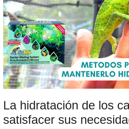
La hidratación de los
satisfacer sus necesid