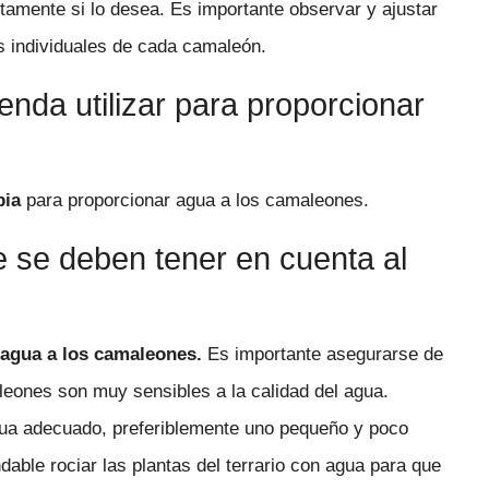
ctamente si lo desea. Es importante observar y ajustar
s individuales de cada camaleón.
enda utilizar para proporcionar
pia
para proporcionar agua a los camaleones.
e se deben tener en cuenta al
 agua a los camaleones.
Es importante asegurarse de
leones son muy sensibles a la calidad del agua.
gua adecuado, preferiblemente uno pequeño y poco
ble rociar las plantas del terrario con agua para que