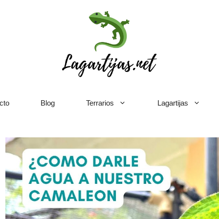
cto
Blog
Terrarios
Lagartijas