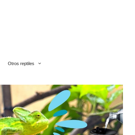
Otros reptiles