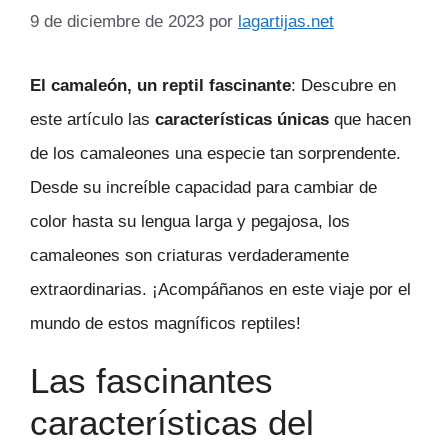
9 de diciembre de 2023
por
lagartijas.net
El camaleón, un reptil fascinante
: Descubre en
este artículo las
características únicas
que hacen
de los camaleones una especie tan sorprendente.
Desde su increíble capacidad para cambiar de
color hasta su lengua larga y pegajosa, los
camaleones son criaturas verdaderamente
extraordinarias. ¡Acompáñanos en este viaje por el
mundo de estos magníficos reptiles!
Las fascinantes
características del