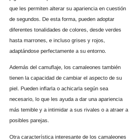
que les permiten alterar su apariencia en cuestión
de segundos. De esta forma, pueden adoptar
diferentes tonalidades de colores, desde verdes
hasta marrones, e incluso grises y rojos,
adaptándose perfectamente a su entorno.
Además del camuflaje, los camaleones también
tienen la capacidad de cambiar el aspecto de su
piel. Pueden inflarla o achicarla según sea
necesario, lo que les ayuda a dar una apariencia
más temible y a intimidar a sus rivales o a atraer a
posibles parejas.
Otra característica interesante de los camaleones