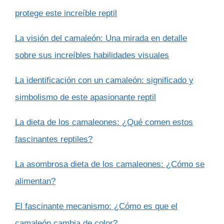
protege este increíble reptil
La visión del camaleón: Una mirada en detalle
sobre sus increíbles habilidades visuales
La identificación con un camaleón: significado y
simbolismo de este apasionante reptil
La dieta de los camaleones: ¿Qué comen estos
fascinantes reptiles?
La asombrosa dieta de los camaleones: ¿Cómo se
alimentan?
El fascinante mecanismo: ¿Cómo es que el
camaleón cambia de color?