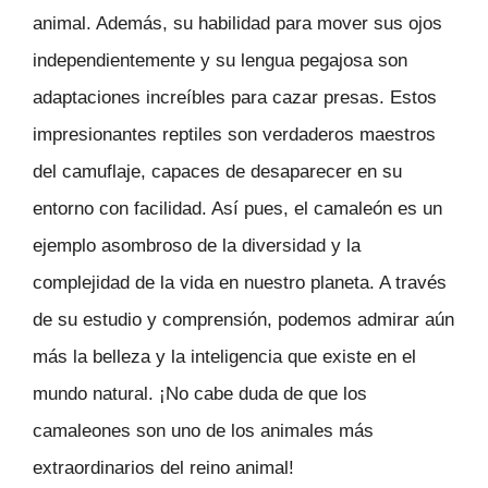
animal. Además, su habilidad para mover sus ojos
independientemente y su lengua pegajosa son
adaptaciones increíbles para cazar presas. Estos
impresionantes reptiles son verdaderos maestros
del camuflaje, capaces de desaparecer en su
entorno con facilidad. Así pues, el camaleón es un
ejemplo asombroso de la diversidad y la
complejidad de la vida en nuestro planeta. A través
de su estudio y comprensión, podemos admirar aún
más la belleza y la inteligencia que existe en el
mundo natural. ¡No cabe duda de que los
camaleones son uno de los animales más
extraordinarios del reino animal!