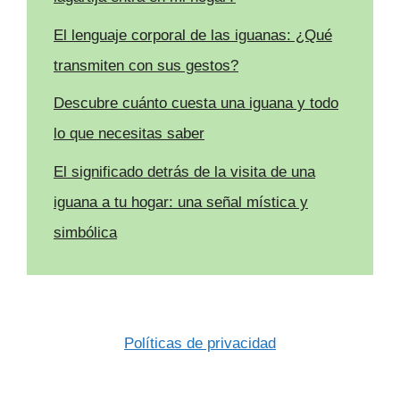
El lenguaje corporal de las iguanas: ¿Qué
transmiten con sus gestos?
Descubre cuánto cuesta una iguana y todo
lo que necesitas saber
El significado detrás de la visita de una
iguana a tu hogar: una señal mística y
simbólica
Políticas de privacidad