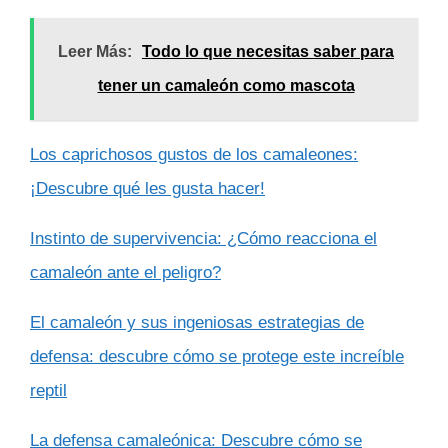
Leer Más:
Todo lo que necesitas saber para
tener un camaleón como mascota
Los caprichosos gustos de los camaleones:
¡Descubre qué les gusta hacer!
Instinto de supervivencia: ¿Cómo reacciona el
camaleón ante el peligro?
El camaleón y sus ingeniosas estrategias de
defensa: descubre cómo se protege este increíble
reptil
La defensa camaleónica: Descubre cómo se