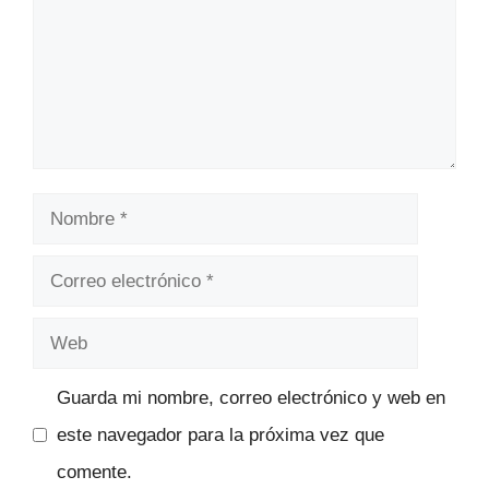
Nombre
Correo
electrónico
Web
Guarda mi nombre, correo electrónico y web en
este navegador para la próxima vez que
comente.