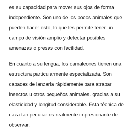
es su capacidad para mover sus ojos de forma
independiente. Son uno de los pocos animales que
pueden hacer esto, lo que les permite tener un
campo de visión amplio y detectar posibles
amenazas o presas con facilidad.
En cuanto a su lengua, los camaleones tienen una
estructura particularmente especializada. Son
capaces de lanzarla rápidamente para atrapar
insectos u otros pequeños animales, gracias a su
elasticidad y longitud considerable. Esta técnica de
caza tan peculiar es realmente impresionante de
observar.