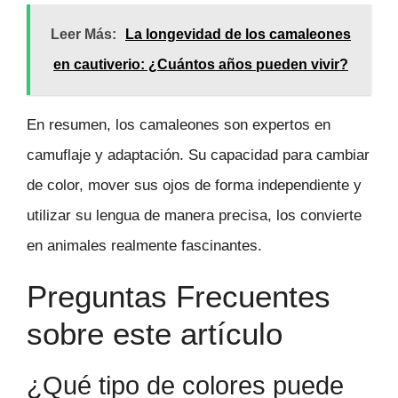
Leer Más:
La longevidad de los camaleones
en cautiverio: ¿Cuántos años pueden vivir?
En resumen, los camaleones son expertos en
camuflaje y adaptación. Su capacidad para cambiar
de color, mover sus ojos de forma independiente y
utilizar su lengua de manera precisa, los convierte
en animales realmente fascinantes.
Preguntas Frecuentes
sobre este artículo
¿Qué tipo de colores puede