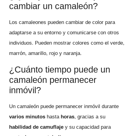
cambiar un camaleón?
Los camaleones pueden cambiar de color para
adaptarse a su entorno y comunicarse con otros
individuos. Pueden mostrar colores como el verde,
marrón, amarillo, rojo y naranja.
¿Cuánto tiempo puede un
camaleón permanecer
inmóvil?
Un camaleón puede permanecer inmóvil durante
varios minutos
hasta
horas
, gracias a su
habilidad de camuflaje
y su capacidad para