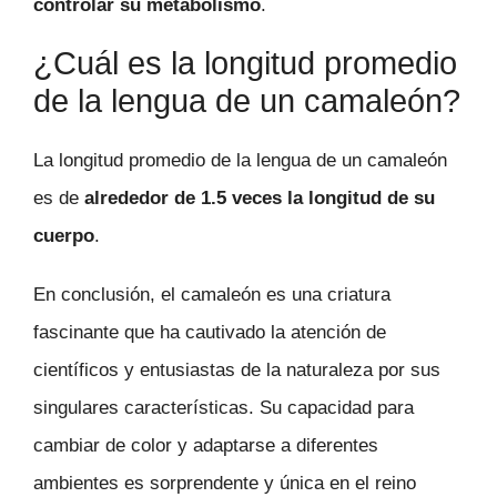
controlar su metabolismo
.
¿Cuál es la longitud promedio
de la lengua de un camaleón?
La longitud promedio de la lengua de un camaleón
es de
alrededor de 1.5 veces la longitud de su
cuerpo
.
En conclusión, el camaleón es una criatura
fascinante que ha cautivado la atención de
científicos y entusiastas de la naturaleza por sus
singulares características. Su capacidad para
cambiar de color y adaptarse a diferentes
ambientes es sorprendente y única en el reino