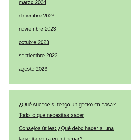
marzo 2024
diciembre 2023
noviembre 2023
octubre 2023
septiembre 2023
agosto 2023
¿Qué sucede si tengo un gecko en casa?
Todo lo que necesitas saber
Consejos útiles: ¿Qué debo hacer si una
lagartija entra en mi hogar?