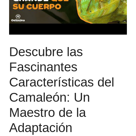
Descubre las
Fascinantes
Características del
Camaleón: Un
Maestro de la
Adaptación