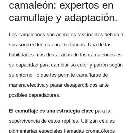
camaleón: expertos en
camuflaje y adaptación.
Los camaleones son animales fascinantes debido a
sus sorprendentes características. Una de las
habilidades más destacadas de los camaleones es
su capacidad para cambiar su color y patrón según
su entorno, lo que les permite camuflarse de
manera efectiva y pasar desapercibidos ante
posibles depredadores.
El camuflaje es una estrategia clave
para la
supervivencia de estos reptiles. Utilizan células
pigmentarias especiales llamadas cromatóforos