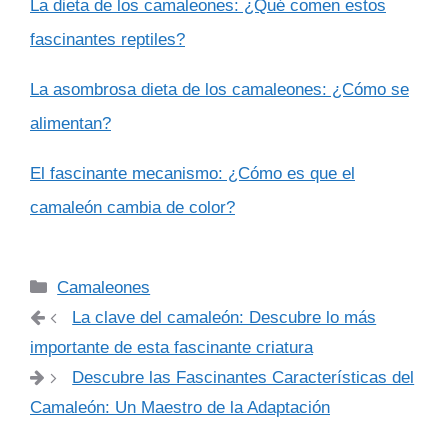
La dieta de los camaleones: ¿Qué comen estos
fascinantes reptiles?
La asombrosa dieta de los camaleones: ¿Cómo se
alimentan?
El fascinante mecanismo: ¿Cómo es que el
camaleón cambia de color?
Categorías
Camaleones
La clave del camaleón: Descubre lo más
importante de esta fascinante criatura
Descubre las Fascinantes Características del
Camaleón: Un Maestro de la Adaptación