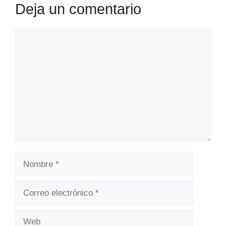
Deja un comentario
Comentario
Nombre
Correo
electrónico
Web