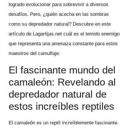
logrado evolucionar para sobrevivir a diversos
desafíos. Pero, ¿quién acecha en las sombras
como su depredador natural? Descubre en este
artículo de Lagartijas.net cuál es el temido enemigo
que representa una amenaza constante para estos
maestros del camuflaje.
El fascinante mundo del
camaleón: Revelando al
depredador natural de
estos increíbles reptiles
El camaleón es un reptil increíblemente fascinante.