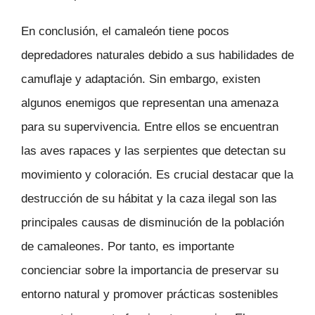
En conclusión, el camaleón tiene pocos
depredadores naturales debido a sus habilidades de
camuflaje y adaptación. Sin embargo, existen
algunos enemigos que representan una amenaza
para su supervivencia. Entre ellos se encuentran
las aves rapaces y las serpientes que detectan su
movimiento y coloración. Es crucial destacar que la
destrucción de su hábitat y la caza ilegal son las
principales causas de disminución de la población
de camaleones. Por tanto, es importante
concienciar sobre la importancia de preservar su
entorno natural y promover prácticas sostenibles