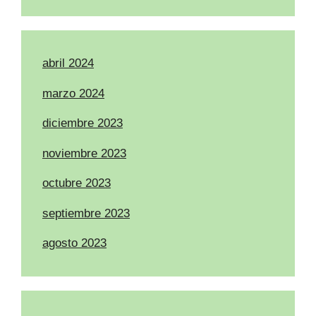
abril 2024
marzo 2024
diciembre 2023
noviembre 2023
octubre 2023
septiembre 2023
agosto 2023