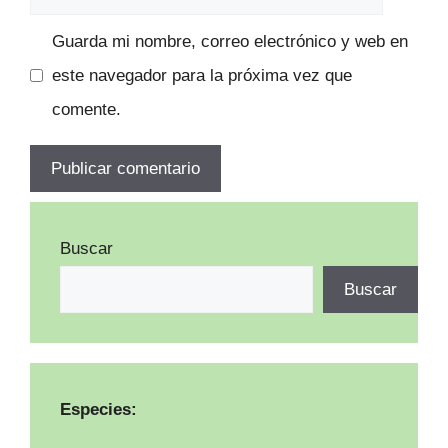
Guarda mi nombre, correo electrónico y web en
este navegador para la próxima vez que
comente.
Buscar
Buscar
Especies: