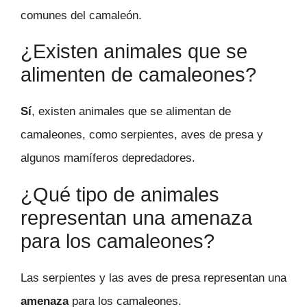
comunes del camaleón.
¿Existen animales que se
alimenten de camaleones?
Sí
, existen animales que se alimentan de
camaleones, como serpientes, aves de presa y
algunos mamíferos depredadores.
¿Qué tipo de animales
representan una amenaza
para los camaleones?
Las serpientes y las aves de presa representan una
amenaza
para los camaleones.