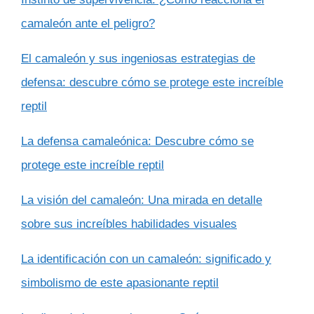
camaleón ante el peligro?
El camaleón y sus ingeniosas estrategias de
defensa: descubre cómo se protege este increíble
reptil
La defensa camaleónica: Descubre cómo se
protege este increíble reptil
La visión del camaleón: Una mirada en detalle
sobre sus increíbles habilidades visuales
La identificación con un camaleón: significado y
simbolismo de este apasionante reptil