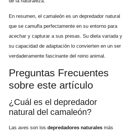
de la naturaleza.
En resumen, el camaleón es un depredador natural
que se camufla perfectamente en su entorno para
acechar y capturar a sus presas. Su dieta variada y
su capacidad de adaptación lo convierten en un ser
verdaderamente fascinante del reino animal.
Preguntas Frecuentes
sobre este artículo
¿Cuál es el depredador
natural del camaleón?
Las aves son los
depredadores naturales
más