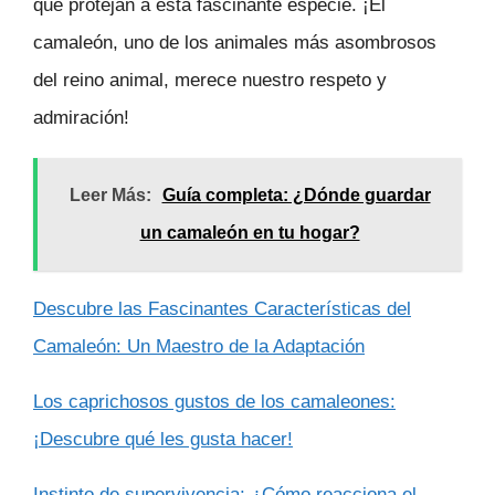
que protejan a esta fascinante especie. ¡El
camaleón, uno de los animales más asombrosos
del reino animal, merece nuestro respeto y
admiración!
Leer Más:
Guía completa: ¿Dónde guardar
un camaleón en tu hogar?
Descubre las Fascinantes Características del
Camaleón: Un Maestro de la Adaptación
Los caprichosos gustos de los camaleones:
¡Descubre qué les gusta hacer!
Instinto de supervivencia: ¿Cómo reacciona el