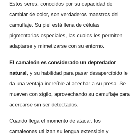
Estos seres, conocidos por su capacidad de
cambiar de color, son verdaderos maestros del
camuflaje. Su piel está llena de células
pigmentarias especiales, las cuales les permiten
adaptarse y mimetizarse con su entorno.
El camaleón es considerado un depredador
natural
, y su habilidad para pasar desapercibido le
da una ventaja increíble al acechar a su presa. Se
mueven con sigilo, aprovechando su camuflaje para
acercarse sin ser detectados.
Cuando llega el momento de atacar, los
camaleones utilizan su lengua extensible y