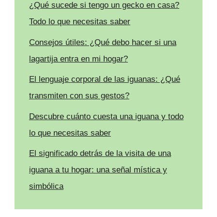
¿Qué sucede si tengo un gecko en casa?
Todo lo que necesitas saber
Consejos útiles: ¿Qué debo hacer si una
lagartija entra en mi hogar?
El lenguaje corporal de las iguanas: ¿Qué
transmiten con sus gestos?
Descubre cuánto cuesta una iguana y todo
lo que necesitas saber
El significado detrás de la visita de una
iguana a tu hogar: una señal mística y
simbólica