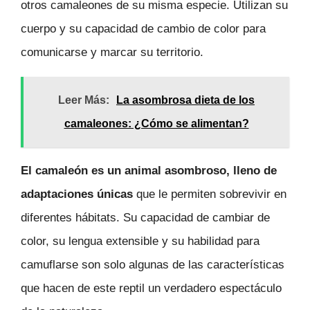
otros camaleones de su misma especie. Utilizan su
cuerpo y su capacidad de cambio de color para
comunicarse y marcar su territorio.
Leer Más:
La asombrosa dieta de los
camaleones: ¿Cómo se alimentan?
El camaleón es un animal asombroso, lleno de
adaptaciones únicas
que le permiten sobrevivir en
diferentes hábitats. Su capacidad de cambiar de
color, su lengua extensible y su habilidad para
camuflarse son solo algunas de las características
que hacen de este reptil un verdadero espectáculo