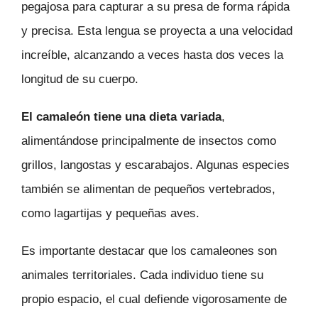
pegajosa para capturar a su presa de forma rápida
y precisa. Esta lengua se proyecta a una velocidad
increíble, alcanzando a veces hasta dos veces la
longitud de su cuerpo.
El camaleón tiene una dieta variada
,
alimentándose principalmente de insectos como
grillos, langostas y escarabajos. Algunas especies
también se alimentan de pequeños vertebrados,
como lagartijas y pequeñas aves.
Es importante destacar que los camaleones son
animales territoriales. Cada individuo tiene su
propio espacio, el cual defiende vigorosamente de