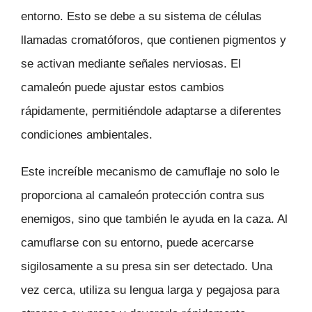
entorno. Esto se debe a su sistema de células
llamadas cromatóforos, que contienen pigmentos y
se activan mediante señales nerviosas. El
camaleón puede ajustar estos cambios
rápidamente, permitiéndole adaptarse a diferentes
condiciones ambientales.
Este increíble mecanismo de camuflaje no solo le
proporciona al camaleón protección contra sus
enemigos, sino que también le ayuda en la caza. Al
camuflarse con su entorno, puede acercarse
sigilosamente a su presa sin ser detectado. Una
vez cerca, utiliza su lengua larga y pegajosa para