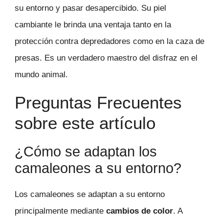
su entorno y pasar desapercibido. Su piel
cambiante le brinda una ventaja tanto en la
protección contra depredadores como en la caza de
presas. Es un verdadero maestro del disfraz en el
mundo animal.
Preguntas Frecuentes
sobre este artículo
¿Cómo se adaptan los
camaleones a su entorno?
Los camaleones se adaptan a su entorno
principalmente mediante
cambios de color
. A