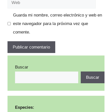
Web
Guarda mi nombre, correo electrónico y web en
este navegador para la próxima vez que
comente.
Buscar
Buscar
Especies: