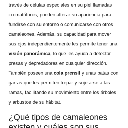
través de células especiales en su piel llamadas
cromatóforos, pueden alterar su apariencia para
fundirse con su entorno o comunicarse con otros
camaleones. Además, su capacidad para mover
sus ojos independientemente les permite tener una
visión panorámica
, lo que les ayuda a detectar
presas y depredadores en cualquier dirección.
También poseen una
cola prensil
y unas patas con
garras que les permiten trepar y sujetarse a las
ramas, facilitando su movimiento entre los árboles
y arbustos de su hábitat.
¿Qué tipos de camaleones
existen y cuáles son sus