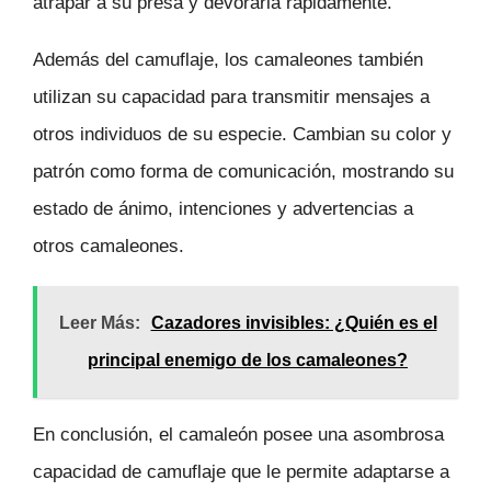
atrapar a su presa y devorarla rápidamente.
Además del camuflaje, los camaleones también
utilizan su capacidad para transmitir mensajes a
otros individuos de su especie. Cambian su color y
patrón como forma de comunicación, mostrando su
estado de ánimo, intenciones y advertencias a
otros camaleones.
Leer Más:
Cazadores invisibles: ¿Quién es el
principal enemigo de los camaleones?
En conclusión, el camaleón posee una asombrosa
capacidad de camuflaje que le permite adaptarse a