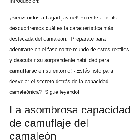
Introducción:
¡Bienvenidos a Lagartijas.net! En este artículo
descubriremos cuál es la característica más
destacada del camaleón. ¡Prepárate para
adentrarte en el fascinante mundo de estos reptiles
y descubrir su sorprendente habilidad para
camuflarse
en su entorno! ¿Estás listo para
desvelar el secreto detrás de la capacidad
camaleónica? ¡Sigue leyendo!
La asombrosa capacidad
de camuflaje del
camaleón