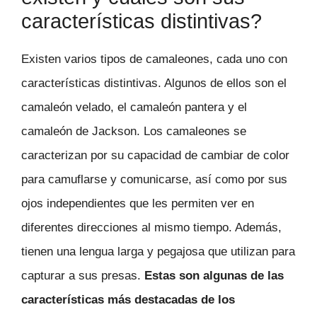
características distintivas?
Existen varios tipos de camaleones, cada uno con
características distintivas. Algunos de ellos son el
camaleón velado, el camaleón pantera y el
camaleón de Jackson. Los camaleones se
caracterizan por su capacidad de cambiar de color
para camuflarse y comunicarse, así como por sus
ojos independientes que les permiten ver en
diferentes direcciones al mismo tiempo. Además,
tienen una lengua larga y pegajosa que utilizan para
capturar a sus presas.
Estas son algunas de las
características más destacadas de los