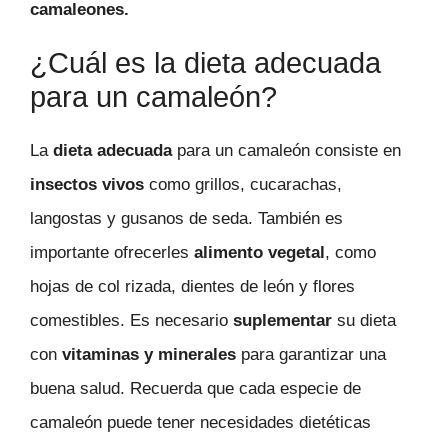
camaleones.
¿Cuál es la dieta adecuada
para un camaleón?
La
dieta adecuada
para un camaleón consiste en
insectos vivos
como grillos, cucarachas,
langostas y gusanos de seda. También es
importante ofrecerles
alimento vegetal
, como
hojas de col rizada, dientes de león y flores
comestibles. Es necesario
suplementar
su dieta
con
vitaminas y minerales
para garantizar una
buena salud. Recuerda que cada especie de
camaleón puede tener necesidades dietéticas