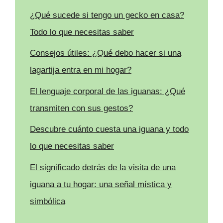
¿Qué sucede si tengo un gecko en casa?
Todo lo que necesitas saber
Consejos útiles: ¿Qué debo hacer si una
lagartija entra en mi hogar?
El lenguaje corporal de las iguanas: ¿Qué
transmiten con sus gestos?
Descubre cuánto cuesta una iguana y todo
lo que necesitas saber
El significado detrás de la visita de una
iguana a tu hogar: una señal mística y
simbólica