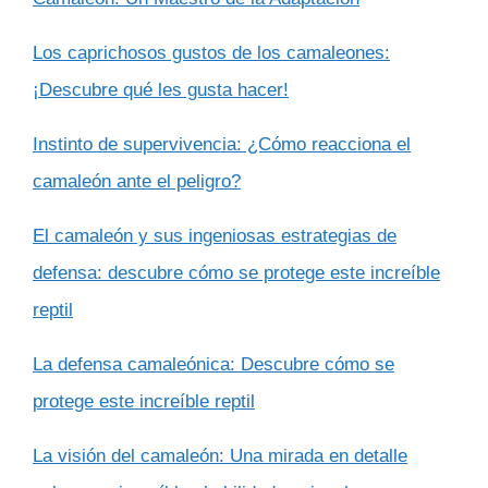
Los caprichosos gustos de los camaleones:
¡Descubre qué les gusta hacer!
Instinto de supervivencia: ¿Cómo reacciona el
camaleón ante el peligro?
El camaleón y sus ingeniosas estrategias de
defensa: descubre cómo se protege este increíble
reptil
La defensa camaleónica: Descubre cómo se
protege este increíble reptil
La visión del camaleón: Una mirada en detalle