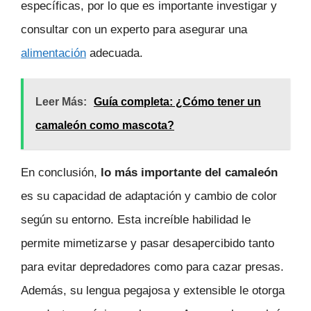
específicas, por lo que es importante investigar y
consultar con un experto para asegurar una
alimentación
adecuada.
Leer Más:
Guía completa: ¿Cómo tener un
camaleón como mascota?
En conclusión,
lo más importante del camaleón
es su capacidad de adaptación y cambio de color
según su entorno. Esta increíble habilidad le
permite mimetizarse y pasar desapercibido tanto
para evitar depredadores como para cazar presas.
Además, su lengua pegajosa y extensible le otorga