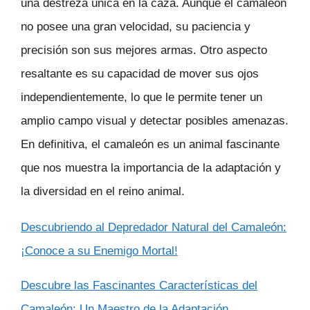
una destreza única en la caza. Aunque el camaleón
no posee una gran velocidad, su paciencia y
precisión son sus mejores armas. Otro aspecto
resaltante es su capacidad de mover sus ojos
independientemente, lo que le permite tener un
amplio campo visual y detectar posibles amenazas.
En definitiva, el camaleón es un animal fascinante
que nos muestra la importancia de la adaptación y
la diversidad en el reino animal.
Descubriendo al Depredador Natural del Camaleón:
¡Conoce a su Enemigo Mortal!
Descubre las Fascinantes Características del
Camaleón: Un Maestro de la Adaptación