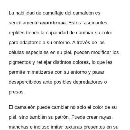
La habilidad de camuflaje del camaleón es
sencillamente
asombrosa
. Estos fascinantes
reptiles tienen la capacidad de cambiar su color
para adaptarse a su entorno. A través de las
células especiales en su piel, pueden modificar los
pigmentos y reflejar distintos colores, lo que les
permite mimetizarse con su entorno y pasar
desapercibidos ante posibles depredadores o
presas.
El camaleón puede cambiar no solo el color de su
piel, sino también su patrón. Puede crear rayas,
manchas e incluso imitar texturas presentes en su