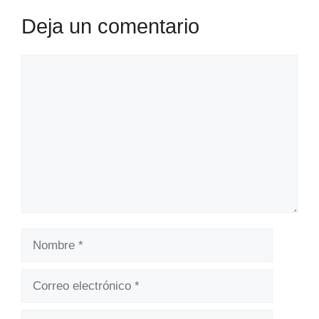
Deja un comentario
Comentario
Nombre
Correo
electrónico