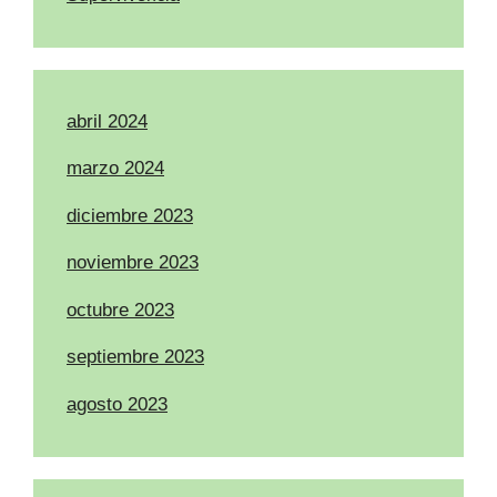
abril 2024
marzo 2024
diciembre 2023
noviembre 2023
octubre 2023
septiembre 2023
agosto 2023