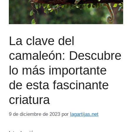
La clave del
camaleón: Descubre
lo más importante
de esta fascinante
criatura
9 de diciembre de 2023
por
lagartijas.net