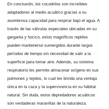
En conclusión, los cocodrilos son increíbles
adaptadores al medio acuático gracias a su
asombrosa capacidad para respirar bajo el agua. A
través de las válvulas especiales ubicadas en su
garganta y hocico, estos magníficos reptiles
pueden mantenerse sumergidos durante largos
períodos de tiempo sin necesidad de salir a la
superficie para tomar aire. Además, su sistema
respiratorio les permite almacenar oxígeno en sus
pulmones y tejidos, lo cual les brinda una ventaja
única en la caza y la supervivencia en su hábitat
natural. Sin duda, estos depredadores acuáticos
son verdaderas maravillas de la naturaleza.