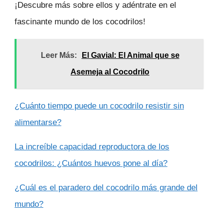
¡Descubre más sobre ellos y adéntrate en el
fascinante mundo de los cocodrilos!
Leer Más:
El Gavial: El Animal que se
Asemeja al Cocodrilo
¿Cuánto tiempo puede un cocodrilo resistir sin
alimentarse?
La increíble capacidad reproductora de los
cocodrilos: ¿Cuántos huevos pone al día?
¿Cuál es el paradero del cocodrilo más grande del
mundo?