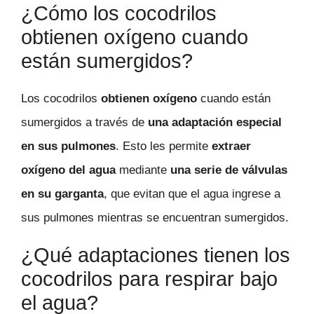
¿Cómo los cocodrilos
obtienen oxígeno cuando
están sumergidos?
Los cocodrilos
obtienen oxígeno
cuando están
sumergidos a través de
una adaptación especial
en sus pulmones
. Esto les permite
extraer
oxígeno del agua
mediante
una serie de válvulas
en su garganta
, que evitan que el agua ingrese a
sus pulmones mientras se encuentran sumergidos.
¿Qué adaptaciones tienen los
cocodrilos para respirar bajo
el agua?