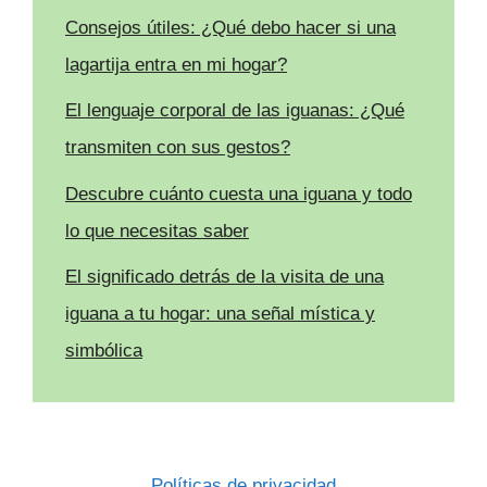
Consejos útiles: ¿Qué debo hacer si una
lagartija entra en mi hogar?
El lenguaje corporal de las iguanas: ¿Qué
transmiten con sus gestos?
Descubre cuánto cuesta una iguana y todo
lo que necesitas saber
El significado detrás de la visita de una
iguana a tu hogar: una señal mística y
simbólica
Políticas de privacidad