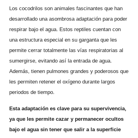
Los cocodrilos son animales fascinantes que han
desarrollado una asombrosa adaptación para poder
respirar bajo el agua. Estos reptiles cuentan con
una estructura especial en su garganta que les
permite cerrar totalmente las vías respiratorias al
sumergirse, evitando así la entrada de agua.
Además, tienen pulmones grandes y poderosos que
les permiten retener el oxígeno durante largos
periodos de tiempo.
Esta adaptación es clave para su supervivencia,
ya que les permite cazar y permanecer ocultos
bajo el agua sin tener que salir a la superficie