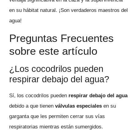
en su hábitat natural. ¡Son verdaderos maestros del
agua!
Preguntas Frecuentes
sobre este artículo
¿Los cocodrilos pueden
respirar debajo del agua?
Sí, los cocodrilos pueden
respirar debajo del agua
debido a que tienen
válvulas especiales
en su
garganta que les permiten cerrar sus vías
respiratorias mientras están sumergidos.