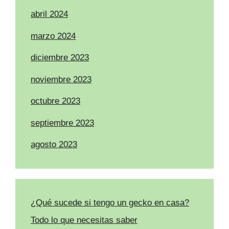
abril 2024
marzo 2024
diciembre 2023
noviembre 2023
octubre 2023
septiembre 2023
agosto 2023
¿Qué sucede si tengo un gecko en casa?
Todo lo que necesitas saber