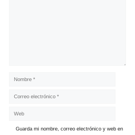
Comentario
Nombre
Correo
electrónico
Web
Guarda mi nombre, correo electrónico y web en