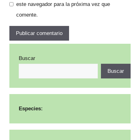
este navegador para la próxima vez que
comente.
Buscar
Buscar
Especies: