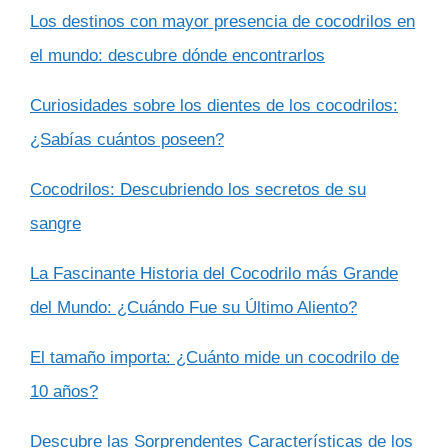
Los destinos con mayor presencia de cocodrilos en
el mundo: descubre dónde encontrarlos
Curiosidades sobre los dientes de los cocodrilos:
¿Sabías cuántos poseen?
Cocodrilos: Descubriendo los secretos de su
sangre
La Fascinante Historia del Cocodrilo más Grande
del Mundo: ¿Cuándo Fue su Último Aliento?
El tamaño importa: ¿Cuánto mide un cocodrilo de
10 años?
Descubre las Sorprendentes Características de los