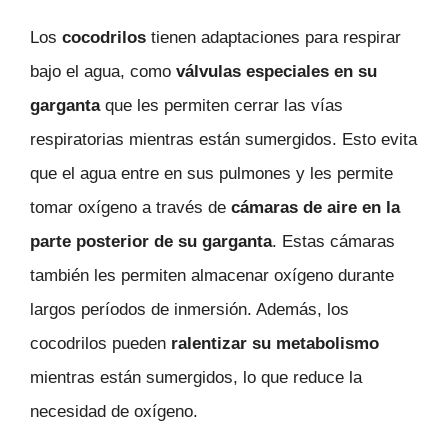
Los
cocodrilos
tienen adaptaciones para respirar
bajo el agua, como
válvulas especiales en su
garganta
que les permiten cerrar las vías
respiratorias mientras están sumergidos. Esto evita
que el agua entre en sus pulmones y les permite
tomar oxígeno a través de
cámaras de aire en la
parte posterior de su garganta
. Estas cámaras
también les permiten almacenar oxígeno durante
largos períodos de inmersión. Además, los
cocodrilos pueden
ralentizar su metabolismo
mientras están sumergidos, lo que reduce la
necesidad de oxígeno.