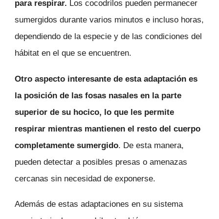
para respirar.
Los cocodrilos pueden permanecer
sumergidos durante varios minutos e incluso horas,
dependiendo de la especie y de las condiciones del
hábitat en el que se encuentren.
Otro aspecto interesante de esta adaptación es
la posición de las fosas nasales en la parte
superior de su hocico, lo que les permite
respirar mientras mantienen el resto del cuerpo
completamente sumergido
. De esta manera,
pueden detectar a posibles presas o amenazas
cercanas sin necesidad de exponerse.
Además de estas adaptaciones en su sistema