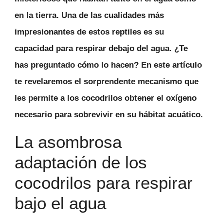
en la tierra. Una de las cualidades más
impresionantes de estos reptiles es su
capacidad para respirar debajo del agua. ¿Te
has preguntado cómo lo hacen? En este artículo
te revelaremos el sorprendente mecanismo que
les permite a los cocodrilos obtener el oxígeno
necesario para sobrevivir en su hábitat acuático.
La asombrosa
adaptación de los
cocodrilos para respirar
bajo el agua