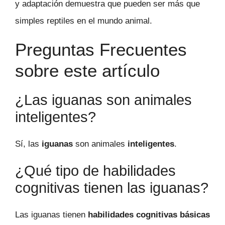
y adaptación demuestra que pueden ser más que
simples reptiles en el mundo animal.
Preguntas Frecuentes
sobre este artículo
¿Las iguanas son animales
inteligentes?
Sí, las
iguanas
son animales
inteligentes
.
¿Qué tipo de habilidades
cognitivas tienen las iguanas?
Las iguanas tienen
habilidades cognitivas básicas