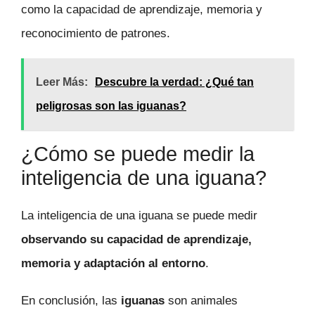
como la capacidad de aprendizaje, memoria y
reconocimiento de patrones.
Leer Más:
Descubre la verdad: ¿Qué tan
peligrosas son las iguanas?
¿Cómo se puede medir la
inteligencia de una iguana?
La inteligencia de una iguana se puede medir
observando su capacidad de aprendizaje,
memoria y adaptación al entorno
.
En conclusión, las
iguanas
son animales