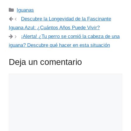
Categorías
Iguanas
Descubre la Longevidad de la Fascinante
Iguana Azul: ¿Cuántos Años Puede Vivir?
¡Alerta! ¿Tu perro se comió la cabeza de una
iguana? Descubre qué hacer en esta situación
Deja un comentario
Comentario