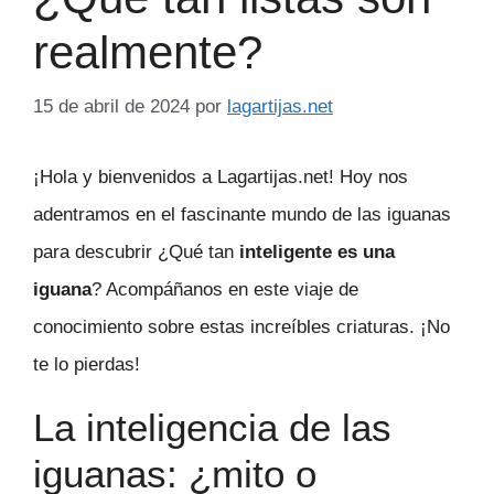
realmente?
15 de abril de 2024
por
lagartijas.net
¡Hola y bienvenidos a Lagartijas.net! Hoy nos
adentramos en el fascinante mundo de las iguanas
para descubrir ¿Qué tan
inteligente es una
iguana
? Acompáñanos en este viaje de
conocimiento sobre estas increíbles criaturas. ¡No
te lo pierdas!
La inteligencia de las
iguanas: ¿mito o