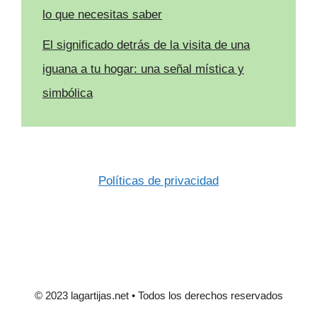
lo que necesitas saber
El significado detrás de la visita de una
iguana a tu hogar: una señal mística y
simbólica
Políticas de privacidad
© 2023 lagartijas.net • Todos los derechos reservados