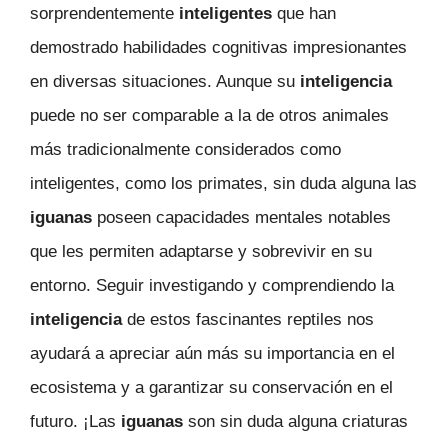
sorprendentemente
inteligentes
que han
demostrado habilidades cognitivas impresionantes
en diversas situaciones. Aunque su
inteligencia
puede no ser comparable a la de otros animales
más tradicionalmente considerados como
inteligentes, como los primates, sin duda alguna las
iguanas
poseen capacidades mentales notables
que les permiten adaptarse y sobrevivir en su
entorno. Seguir investigando y comprendiendo la
inteligencia
de estos fascinantes reptiles nos
ayudará a apreciar aún más su importancia en el
ecosistema y a garantizar su conservación en el
futuro. ¡Las
iguanas
son sin duda alguna criaturas