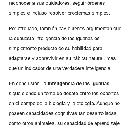
reconocer a sus cuidadores, seguir órdenes
simples e incluso resolver problemas simples.
Por otro lado, también hay quienes argumentan que
la supuesta inteligencia de las iguanas es
simplemente producto de su habilidad para
adaptarse y sobrevivir en su hábitat natural, más
que un indicador de una verdadera inteligencia.
En conclusión, la
inteligencia de las iguanas
sigue siendo un tema de debate entre los expertos
en el campo de la biología y la etología. Aunque no
poseen capacidades cognitivas tan desarrolladas
como otros animales, su capacidad de aprendizaje