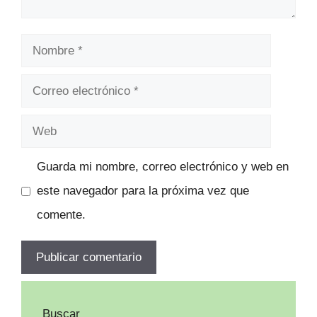
Nombre
Correo
electrónico
Web
Guarda mi nombre, correo electrónico y web en
este navegador para la próxima vez que
comente.
Buscar