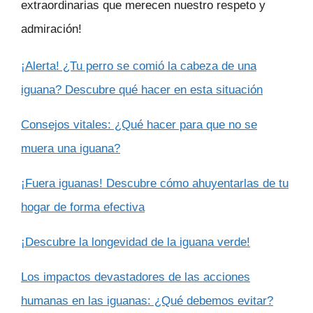
extraordinarias que merecen nuestro respeto y
admiración!
¡Alerta! ¿Tu perro se comió la cabeza de una
iguana? Descubre qué hacer en esta situación
Consejos vitales: ¿Qué hacer para que no se
muera una iguana?
¡Fuera iguanas! Descubre cómo ahuyentarlas de tu
hogar de forma efectiva
¡Descubre la longevidad de la iguana verde!
Los impactos devastadores de las acciones
humanas en las iguanas: ¿Qué debemos evitar?