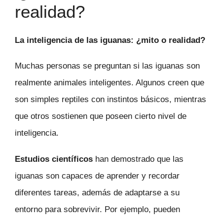
realidad?
La inteligencia de las iguanas: ¿mito o realidad?
Muchas personas se preguntan si las iguanas son
realmente animales inteligentes. Algunos creen que
son simples reptiles con instintos básicos, mientras
que otros sostienen que poseen cierto nivel de
inteligencia.
Estudios científicos
han demostrado que las
iguanas son capaces de aprender y recordar
diferentes tareas, además de adaptarse a su
entorno para sobrevivir. Por ejemplo, pueden