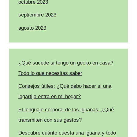
octubre 2023
septiembre 2023
agosto 2023
¿Qué sucede si tengo un gecko en casa?
Todo lo que necesitas saber
Consejos útiles: ¿Qué debo hacer si una
lagartija entra en mi hogar?
El lenguaje corporal de las iguanas: ¿Qué
transmiten con sus gestos?
Descubre cuánto cuesta una iguana y todo