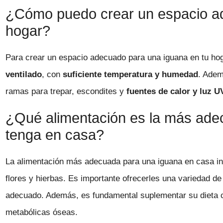
¿Cómo puedo crear un espacio a
hogar?
Para crear un espacio adecuado para una iguana en tu ho
ventilado
, con
suficiente temperatura y humedad
. Adem
ramas para trepar, escondites y
fuentes de calor y luz 
¿Qué alimentación es la más ade
tenga en casa?
La alimentación más adecuada para una iguana en casa in
flores y hierbas. Es importante ofrecerles una variedad de 
adecuado. Además, es fundamental suplementar su dieta
metabólicas óseas.