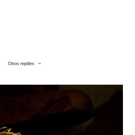
Otros reptiles