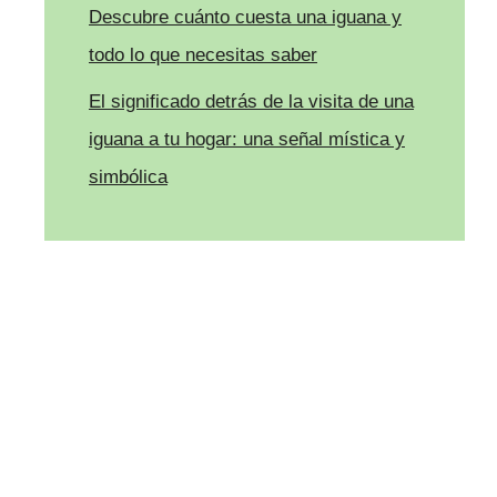
Descubre cuánto cuesta una iguana y
todo lo que necesitas saber
El significado detrás de la visita de una
iguana a tu hogar: una señal mística y
simbólica