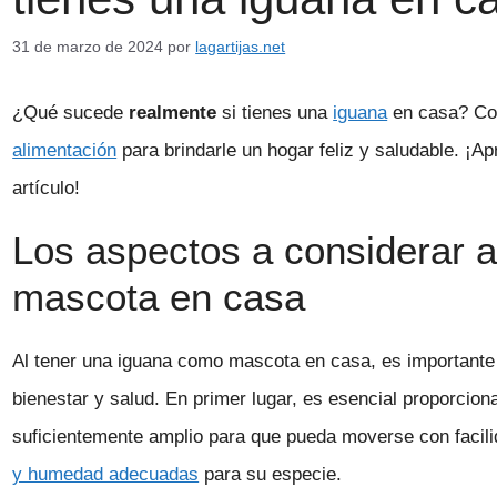
31 de marzo de 2024
por
lagartijas.net
¿Qué sucede
realmente
si tienes una
iguana
en casa? Co
alimentación
para brindarle un hogar feliz y saludable. ¡A
artículo!
Los aspectos a considerar 
mascota en casa
Al tener una iguana como mascota en casa, es importante 
bienestar y salud. En primer lugar, es esencial proporcion
suficientemente amplio para que pueda moverse con facil
y humedad adecuadas
para su especie.