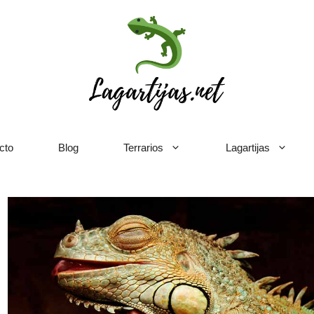
cto
Blog
Terrarios
Lagartijas