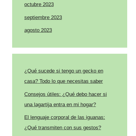
octubre 2023
septiembre 2023
agosto 2023
¿Qué sucede si tengo un gecko en
casa? Todo lo que necesitas saber
Consejos útiles: ¿Qué debo hacer si
una lagartija entra en mi hogar?
El lenguaje corporal de las iguanas:
¿Qué transmiten con sus gestos?