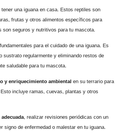
 tener una iguana en casa. Estos reptiles son
ras, frutas y otros alimentos específicos para
s son seguros y nutritivos para tu mascota.
fundamentales para el cuidado de una iguana. Es
 o sustrato regularmente y eliminando restos de
te saludable para tu mascota.
io y enriquecimiento ambiental
en su terrario para
 Esto incluye ramas, cuevas, plantas y otros
a adecuada
, realizar revisiones periódicas con un
ier signo de enfermedad o malestar en tu iguana.