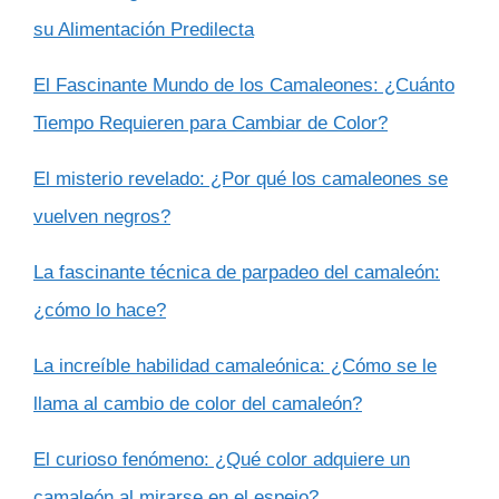
su Alimentación Predilecta
El Fascinante Mundo de los Camaleones: ¿Cuánto
Tiempo Requieren para Cambiar de Color?
El misterio revelado: ¿Por qué los camaleones se
vuelven negros?
La fascinante técnica de parpadeo del camaleón:
¿cómo lo hace?
La increíble habilidad camaleónica: ¿Cómo se le
llama al cambio de color del camaleón?
El curioso fenómeno: ¿Qué color adquiere un
camaleón al mirarse en el espejo?