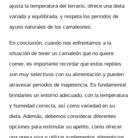
ajusta la temperatura del terrario, ofrece una dieta
variada y equilibrada, y respeta los periodos de
ayuno naturales de los camaleones.
En conclusión, cuando nos enfrentamos a la
situación de tener un camaleón que no quiere
comer, es importante recordar que estos reptiles
son muy selectivos con su alimentación y pueden
atravesar periodos de inapetencia. Es fundamental
brindarles un entorno adecuado, con la temperatura
y humedad correcta, así como variedad en su
dieta. Además, debemos considerar diferentes
opciones para estimular su apetito, como ofrecer
una presa viva o utilizar suplementos alimenticios.