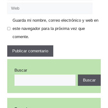
electrónico
Web
Guarda mi nombre, correo electrónico y web en
este navegador para la próxima vez que
comente.
Buscar
Buscar