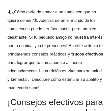
🦎¿Cómo darle de comer a un camaleón que no
quiere comer?🦎 Adentrarse en el mundo de los
camaleones puede ser fascinante, pero también
desafiante. Si tu pequeño amigo no muestra interés
por la comida, ¡no te preocupes! En este artículo te
brindaremos consejos prácticos y
trucos efectivos
para lograr que tu camaleón se alimente
adecuadamente. La nutrición es vital para su salud
y bienestar. ¡Descubre cómo estimular su apetito y
mantenerlo sano!
¡Consejos efectivos para