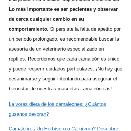
Lo más importante es ser pacientes y observar
de cerca cualquier cambio en su
comportamiento.
Si persiste la falta de apetito por
un periodo prolongado, es recomendable buscar la
asesoría de un veterinario especializado en
reptiles. Recordemos que cada camaleón es único
y puede requerir cuidados particulares. ¡No hay que
desanimarse y seguir intentando para asegurar el
bienestar de nuestras mascotas camaleónicas!
La voraz dieta de los camaleones: ¿Cuántos
gusanos devoran?
Camaleón: ¿Un Herbívoro o Carnívoro? Descubre