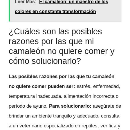
Leer Más:
El camaleón: un maestro de los
colores en constante transformación
¿Cuáles son las posibles
razones por las que mi
camaleón no quiere comer y
cómo solucionarlo?
Las posibles razones por las que tu camaleón
no quiere comer pueden ser:
estrés, enfermedad,
temperatura inadecuada, alimentación incorrecta o
período de ayuno.
Para solucionarlo:
asegúrate de
brindar un ambiente tranquilo y adecuado, consulta
a un veterinario especializado en reptiles, verifica y