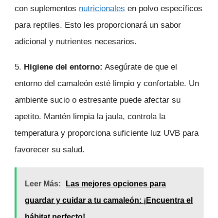
con suplementos
nutricionales
en polvo específicos
para reptiles. Esto les proporcionará un sabor
adicional y nutrientes necesarios.
5.
Higiene del entorno:
Asegúrate de que el
entorno del camaleón esté limpio y confortable. Un
ambiente sucio o estresante puede afectar su
apetito. Mantén limpia la jaula, controla la
temperatura y proporciona suficiente luz UVB para
favorecer su salud.
Leer Más:
Las mejores opciones para
guardar y cuidar a tu camaleón: ¡Encuentra el
hábitat perfecto!