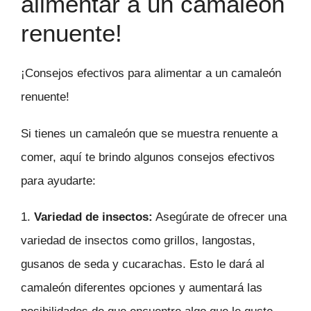
alimentar a un camaleón
renuente!
¡Consejos efectivos para alimentar a un camaleón
renuente!
Si tienes un camaleón que se muestra renuente a
comer, aquí te brindo algunos consejos efectivos
para ayudarte:
1.
Variedad de insectos:
Asegúrate de ofrecer una
variedad de insectos como grillos, langostas,
gusanos de seda y cucarachas. Esto le dará al
camaleón diferentes opciones y aumentará las