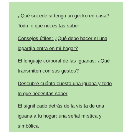
¿Qué sucede si tengo un gecko en casa?
Todo lo que necesitas saber
Consejos útiles: ¿Qué debo hacer si una
lagartija entra en mi hogar?
El lenguaje corporal de las iguanas: ¿Qué
transmiten con sus gestos?
Descubre cuánto cuesta una iguana y todo
lo que necesitas saber
El significado detrás de la visita de una
iguana a tu hogar: una señal mística y
simbólica