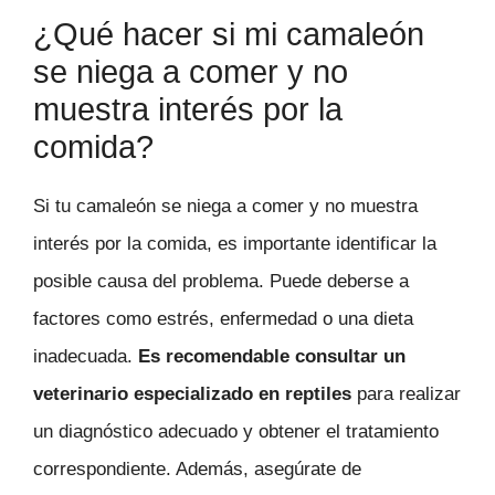
¿Qué hacer si mi camaleón
se niega a comer y no
muestra interés por la
comida?
Si tu camaleón se niega a comer y no muestra
interés por la comida, es importante identificar la
posible causa del problema. Puede deberse a
factores como estrés, enfermedad o una dieta
inadecuada.
Es recomendable consultar un
veterinario especializado en reptiles
para realizar
un diagnóstico adecuado y obtener el tratamiento
correspondiente. Además, asegúrate de