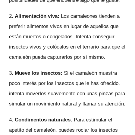
posibilidades de que encuentre algo que le guste.
2.
Alimentación viva:
Los camaleones tienden a
preferir alimentos vivos en lugar de aquellos que
están muertos o congelados. Intenta conseguir
insectos vivos y colócalos en el terrario para que el
camaleón pueda capturarlos por sí mismo.
3.
Mueve los insectos:
Si el camaleón muestra
poco interés por los insectos que le has ofrecido,
intenta moverlos suavemente con unas pinzas para
simular un movimiento natural y llamar su atención.
4.
Condimentos naturales:
Para estimular el
apetito del camaleón, puedes rociar los insectos