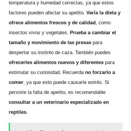
temperatura y humedad correctas, ya que estos
factores pueden afectar su apetito.
Varía la dieta y
ofrece alimentos frescos y de calidad
, como
insectos vivos y vegetales.
Prueba a cambiar el
tamaño y movimiento de las presas
para
despertar su instinto de caza. También puedes
ofrecerles alimentos nuevos y diferentes
para
estimular su curiosidad. Recuerda
no forzarlo a
comer
, ya que esto puede causarle estrés. Si
persiste la falta de apetito, es recomendable
consultar a un veterinario especializado en
reptiles
.