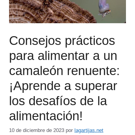
Consejos prácticos
para alimentar a un
camaleón renuente:
¡Aprende a superar
los desafíos de la
alimentación!
10 de diciembre de 2023
por
lagartijas.net