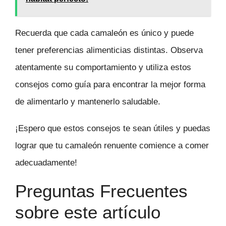
Recuerda que cada camaleón es único y puede
tener preferencias alimenticias distintas. Observa
atentamente su comportamiento y utiliza estos
consejos como guía para encontrar la mejor forma
de alimentarlo y mantenerlo saludable.
¡Espero que estos consejos te sean útiles y puedas
lograr que tu camaleón renuente comience a comer
adecuadamente!
Preguntas Frecuentes
sobre este artículo