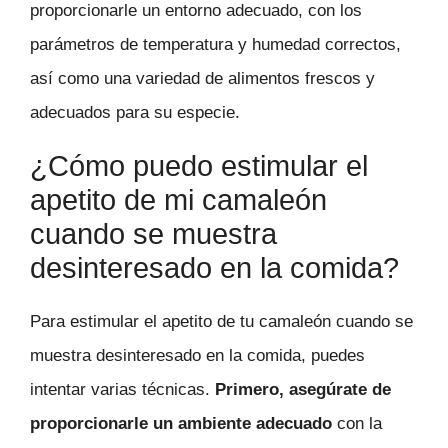
proporcionarle un entorno adecuado, con los
parámetros de temperatura y humedad correctos,
así como una variedad de alimentos frescos y
adecuados para su especie.
¿Cómo puedo estimular el
apetito de mi camaleón
cuando se muestra
desinteresado en la comida?
Para estimular el apetito de tu camaleón cuando se
muestra desinteresado en la comida, puedes
intentar varias técnicas.
Primero, asegúrate de
proporcionarle un ambiente adecuado
con la