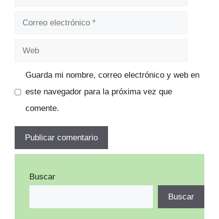
Correo
electrónico
Web
Guarda mi nombre, correo electrónico y web en
este navegador para la próxima vez que
comente.
Buscar
Buscar