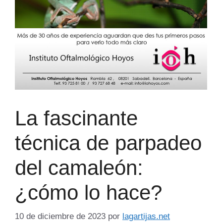
La fascinante
técnica de parpadeo
del camaleón:
¿cómo lo hace?
10 de diciembre de 2023
por
lagartijas.net