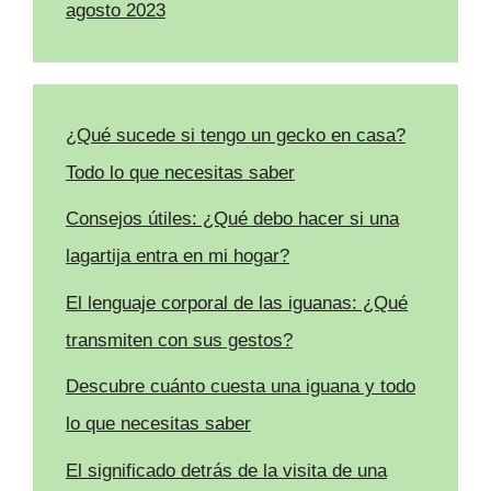
agosto 2023
¿Qué sucede si tengo un gecko en casa?
Todo lo que necesitas saber
Consejos útiles: ¿Qué debo hacer si una
lagartija entra en mi hogar?
El lenguaje corporal de las iguanas: ¿Qué
transmiten con sus gestos?
Descubre cuánto cuesta una iguana y todo
lo que necesitas saber
El significado detrás de la visita de una