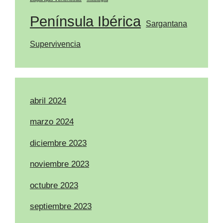
Península Ibérica
Sargantana
Supervivencia
abril 2024
marzo 2024
diciembre 2023
noviembre 2023
octubre 2023
septiembre 2023