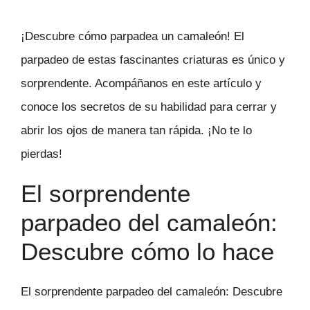
¡Descubre cómo parpadea un camaleón! El
parpadeo de estas fascinantes criaturas es único y
sorprendente. Acompáñanos en este artículo y
conoce los secretos de su habilidad para cerrar y
abrir los ojos de manera tan rápida. ¡No te lo
pierdas!
El sorprendente
parpadeo del camaleón:
Descubre cómo lo hace
El sorprendente parpadeo del camaleón: Descubre