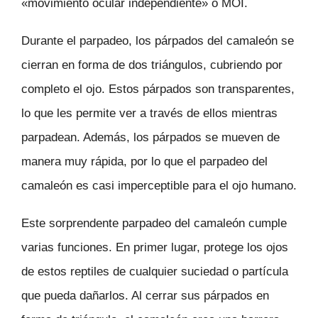
«movimiento ocular independiente» o MOI.
Durante el parpadeo, los párpados del camaleón se
cierran en forma de dos triángulos, cubriendo por
completo el ojo. Estos párpados son transparentes,
lo que les permite ver a través de ellos mientras
parpadean. Además, los párpados se mueven de
manera muy rápida, por lo que el parpadeo del
camaleón es casi imperceptible para el ojo humano.
Este sorprendente parpadeo del camaleón cumple
varias funciones. En primer lugar, protege los ojos
de estos reptiles de cualquier suciedad o partícula
que pueda dañarlos. Al cerrar sus párpados en