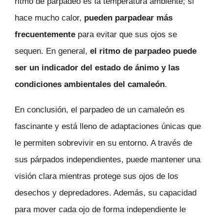
ritmo de parpadeo es la temperatura ambiente; si
hace mucho calor,
pueden parpadear más
frecuentemente
para evitar que sus ojos se
sequen. En general,
el ritmo de parpadeo puede
ser un indicador del estado de ánimo y las
condiciones ambientales del camaleón
.
En conclusión, el parpadeo de un camaleón es
fascinante y está lleno de adaptaciones únicas que
le permiten sobrevivir en su entorno. A través de
sus párpados independientes, puede mantener una
visión clara mientras protege sus ojos de los
desechos y depredadores. Además, su capacidad
para mover cada ojo de forma independiente le