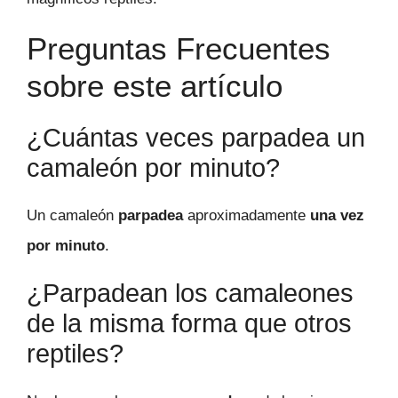
Preguntas Frecuentes
sobre este artículo
¿Cuántas veces parpadea un
camaleón por minuto?
Un camaleón
parpadea
aproximadamente
una vez
por minuto
.
¿Parpadean los camaleones
de la misma forma que otros
reptiles?