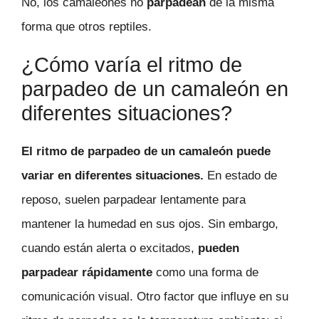
No, los camaleones no
parpadean
de la misma
forma que otros reptiles.
¿Cómo varía el ritmo de
parpadeo de un camaleón en
diferentes situaciones?
El ritmo de parpadeo de un camaleón puede
variar en diferentes situaciones.
En estado de
reposo, suelen parpadear lentamente para
mantener la humedad en sus ojos. Sin embargo,
cuando están alerta o excitados,
pueden
parpadear rápidamente
como una forma de
comunicación visual. Otro factor que influye en su