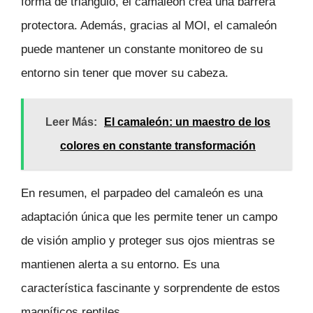
forma de triángulo, el camaleón crea una barrera
protectora. Además, gracias al MOI, el camaleón
puede mantener un constante monitoreo de su
entorno sin tener que mover su cabeza.
Leer Más:
El camaleón: un maestro de los
colores en constante transformación
En resumen, el parpadeo del camaleón es una
adaptación única que les permite tener un campo
de visión amplio y proteger sus ojos mientras se
mantienen alerta a su entorno. Es una
característica fascinante y sorprendente de estos
magníficos reptiles.