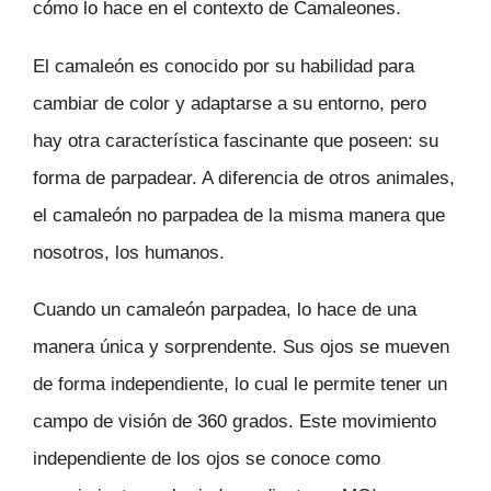
cómo lo hace en el contexto de Camaleones.
El camaleón es conocido por su habilidad para
cambiar de color y adaptarse a su entorno, pero
hay otra característica fascinante que poseen: su
forma de parpadear. A diferencia de otros animales,
el camaleón no parpadea de la misma manera que
nosotros, los humanos.
Cuando un camaleón parpadea, lo hace de una
manera única y sorprendente. Sus ojos se mueven
de forma independiente, lo cual le permite tener un
campo de visión de 360 grados. Este movimiento
independiente de los ojos se conoce como