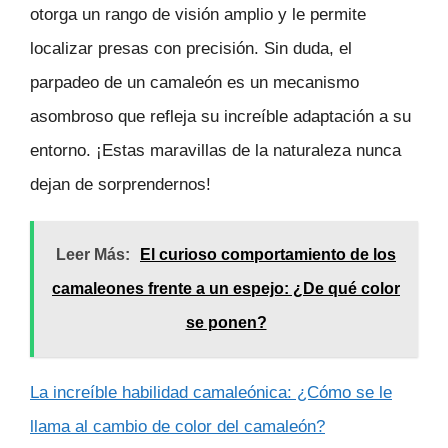
otorga un rango de visión amplio y le permite
localizar presas con precisión. Sin duda, el
parpadeo de un camaleón es un mecanismo
asombroso que refleja su increíble adaptación a su
entorno. ¡Estas maravillas de la naturaleza nunca
dejan de sorprendernos!
Leer Más:
El curioso comportamiento de los
camaleones frente a un espejo: ¿De qué color
se ponen?
La increíble habilidad camaleónica: ¿Cómo se le
llama al cambio de color del camaleón?