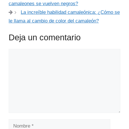
camaleones se vuelven negros?
La increíble habilidad camaleónica: ¿Cómo se
le llama al cambio de color del camaleón?
Deja un comentario
Comentario
Nombre