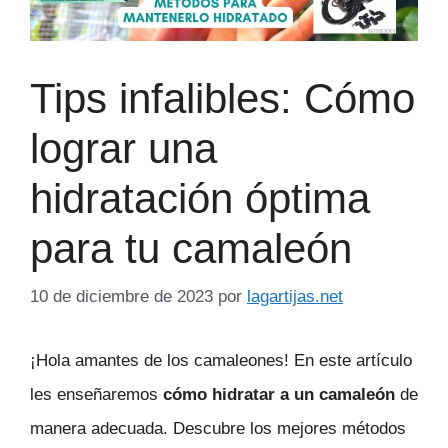
Tips infalibles: Cómo
lograr una
hidratación óptima
para tu camaleón
10 de diciembre de 2023
por
lagartijas.net
¡Hola amantes de los camaleones! En este artículo
les enseñaremos
cómo hidratar a un camaleón
de
manera adecuada. Descubre los mejores métodos