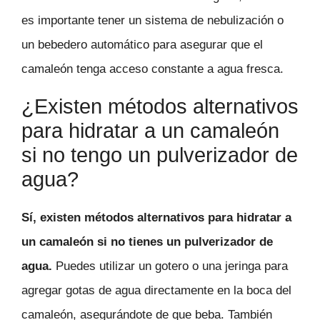
es importante tener un sistema de nebulización o
un bebedero automático para asegurar que el
camaleón tenga acceso constante a agua fresca.
¿Existen métodos alternativos
para hidratar a un camaleón
si no tengo un pulverizador de
agua?
Sí, existen métodos alternativos para hidratar a
un camaleón si no tienes un pulverizador de
agua.
Puedes utilizar un gotero o una jeringa para
agregar gotas de agua directamente en la boca del
camaleón, asegurándote de que beba. También