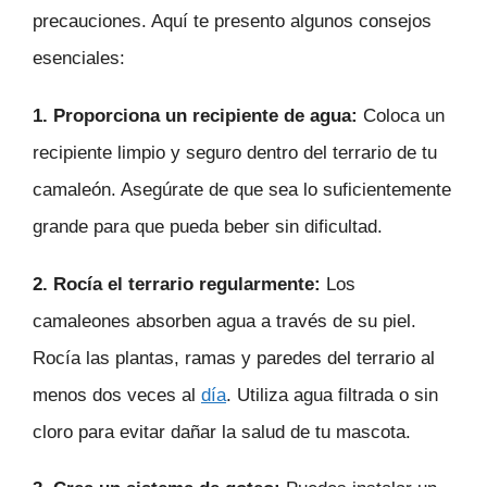
precauciones. Aquí te presento algunos consejos
esenciales:
1. Proporciona un recipiente de agua:
Coloca un
recipiente limpio y seguro dentro del terrario de tu
camaleón. Asegúrate de que sea lo suficientemente
grande para que pueda beber sin dificultad.
2. Rocía el terrario regularmente:
Los
camaleones absorben agua a través de su piel.
Rocía las plantas, ramas y paredes del terrario al
menos dos veces al
día
. Utiliza agua filtrada o sin
cloro para evitar dañar la salud de tu mascota.