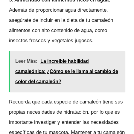
Además de proporcionar agua directamente,
asegúrate de incluir en la dieta de tu camaleón
alimentos con alto contenido de agua, como
insectos frescos y vegetales jugosos.
Leer Más:
La increíble habilidad
camaleónica: ¿Cómo se le llama al cambio de
color del camaleón?
Recuerda que cada especie de camaleón tiene sus
propias necesidades de hidratación, por lo que es
importante investigar y entender las necesidades
específicas de tu mascota. Mantener a tu camaleón