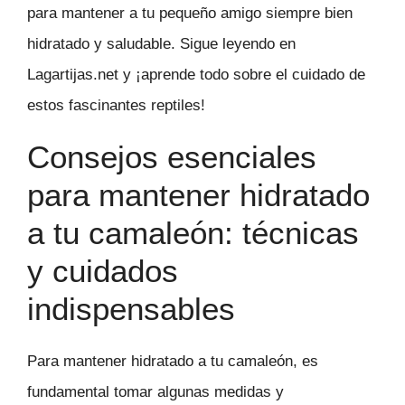
para mantener a tu pequeño amigo siempre bien
hidratado y saludable. Sigue leyendo en
Lagartijas.net y ¡aprende todo sobre el cuidado de
estos fascinantes reptiles!
Consejos esenciales
para mantener hidratado
a tu camaleón: técnicas
y cuidados
indispensables
Para mantener hidratado a tu camaleón, es
fundamental tomar algunas medidas y