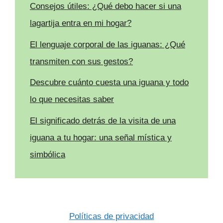
Consejos útiles: ¿Qué debo hacer si una
lagartija entra en mi hogar?
El lenguaje corporal de las iguanas: ¿Qué
transmiten con sus gestos?
Descubre cuánto cuesta una iguana y todo
lo que necesitas saber
El significado detrás de la visita de una
iguana a tu hogar: una señal mística y
simbólica
Políticas de privacidad