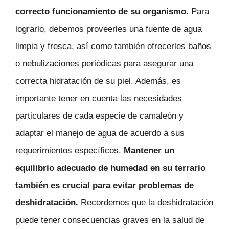
correcto funcionamiento de su organismo.
Para
lograrlo, debemos proveerles una fuente de agua
limpia y fresca, así como también ofrecerles baños
o nebulizaciones periódicas para asegurar una
correcta hidratación de su piel. Además, es
importante tener en cuenta las necesidades
particulares de cada especie de camaleón y
adaptar el manejo de agua de acuerdo a sus
requerimientos específicos.
Mantener un
equilibrio adecuado de humedad en su terrario
también es crucial para evitar problemas de
deshidratación.
Recordemos que la deshidratación
puede tener consecuencias graves en la salud de