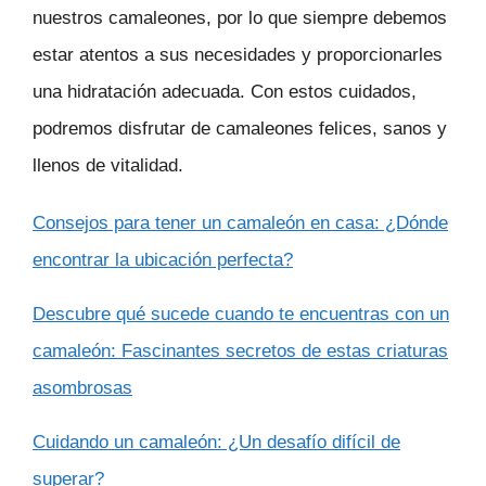
nuestros camaleones, por lo que siempre debemos
estar atentos a sus necesidades y proporcionarles
una hidratación adecuada. Con estos cuidados,
podremos disfrutar de camaleones felices, sanos y
llenos de vitalidad.
Consejos para tener un camaleón en casa: ¿Dónde
encontrar la ubicación perfecta?
Descubre qué sucede cuando te encuentras con un
camaleón: Fascinantes secretos de estas criaturas
asombrosas
Cuidando un camaleón: ¿Un desafío difícil de
superar?