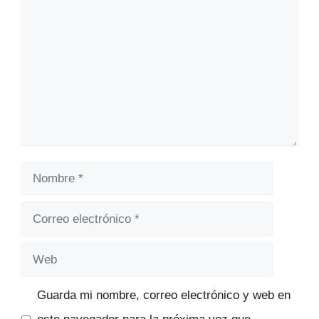
Nombre
Correo
electrónico
Web
Guarda mi nombre, correo electrónico y web en