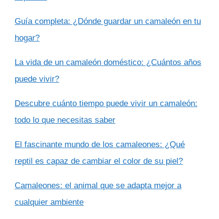
Guía completa: ¿Dónde guardar un camaleón en tu
hogar?
La vida de un camaleón doméstico: ¿Cuántos años
puede vivir?
Descubre cuánto tiempo puede vivir un camaleón:
todo lo que necesitas saber
El fascinante mundo de los camaleones: ¿Qué
reptil es capaz de cambiar el color de su piel?
Camaleones: el animal que se adapta mejor a
cualquier ambiente