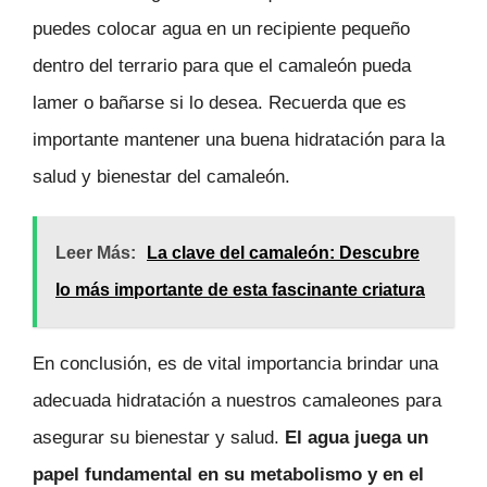
puedes colocar agua en un recipiente pequeño
dentro del terrario para que el camaleón pueda
lamer o bañarse si lo desea. Recuerda que es
importante mantener una buena hidratación para la
salud y bienestar del camaleón.
Leer Más:
La clave del camaleón: Descubre
lo más importante de esta fascinante criatura
En conclusión, es de vital importancia brindar una
adecuada hidratación a nuestros camaleones para
asegurar su bienestar y salud.
El agua juega un
papel fundamental en su metabolismo y en el