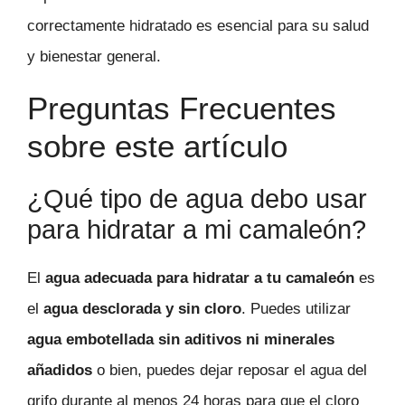
correctamente hidratado es esencial para su salud
y bienestar general.
Preguntas Frecuentes
sobre este artículo
¿Qué tipo de agua debo usar
para hidratar a mi camaleón?
El
agua adecuada para hidratar a tu camaleón
es
el
agua desclorada y sin cloro
. Puedes utilizar
agua embotellada sin aditivos ni minerales
añadidos
o bien, puedes dejar reposar el agua del
grifo durante al menos 24 horas para que el cloro