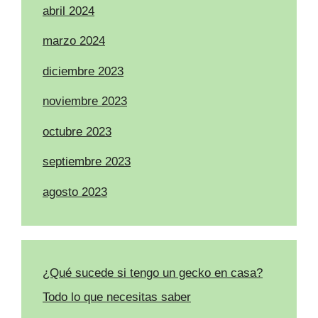
abril 2024
marzo 2024
diciembre 2023
noviembre 2023
octubre 2023
septiembre 2023
agosto 2023
¿Qué sucede si tengo un gecko en casa?
Todo lo que necesitas saber