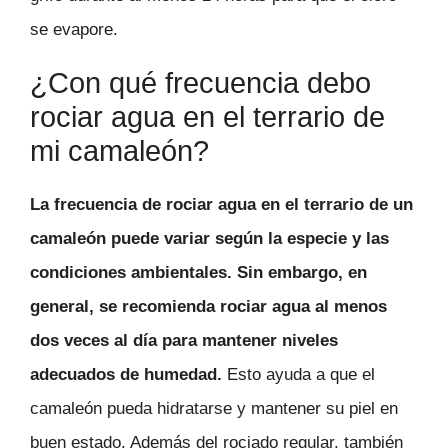
se evapore.
¿Con qué frecuencia debo
rociar agua en el terrario de
mi camaleón?
La frecuencia de rociar agua en el terrario de un
camaleón puede variar según la especie y las
condiciones ambientales. Sin embargo, en
general, se recomienda rociar agua al menos
dos veces al día para mantener niveles
adecuados de humedad.
Esto ayuda a que el
camaleón pueda hidratarse y mantener su piel en
buen estado. Además del rociado regular, también