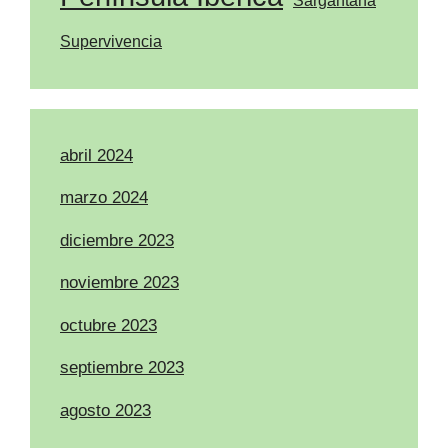
Supervivencia
abril 2024
marzo 2024
diciembre 2023
noviembre 2023
octubre 2023
septiembre 2023
agosto 2023