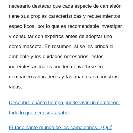
necesario destacar que cada especie de camaleón
tiene sus propias características y requerimientos
específicos, por lo que es recomendable investigar
y consultar con expertos antes de adoptar uno
como mascota. En resumen, si se les brinda el
ambiente y los cuidados necesarios, estos
increíbles animales pueden convertirse en
compañeros duraderos y fascinantes en nuestras
vidas.
Descubre cuánto tiempo puede vivir un camaleón:
todo lo que necesitas saber
El fascinante mundo de los camaleones: ¿Qué