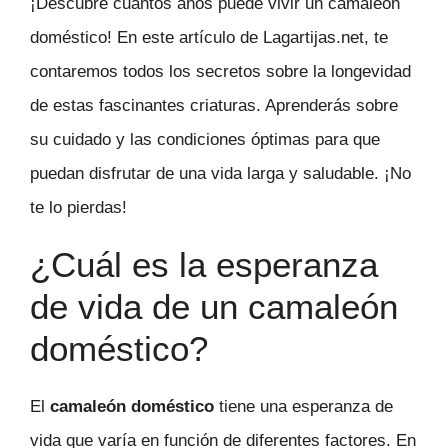
¡Descubre cuántos años puede vivir un camaleón
doméstico! En este artículo de Lagartijas.net, te
contaremos todos los secretos sobre la longevidad
de estas fascinantes criaturas. Aprenderás sobre
su cuidado y las condiciones óptimas para que
puedan disfrutar de una vida larga y saludable. ¡No
te lo pierdas!
¿Cuál es la esperanza
de vida de un camaleón
doméstico?
El
camaleón doméstico
tiene una esperanza de
vida que varía en función de diferentes factores. En