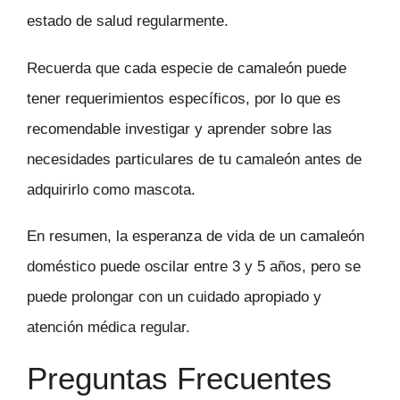
estado de salud regularmente.
Recuerda que cada especie de camaleón puede
tener requerimientos específicos, por lo que es
recomendable investigar y aprender sobre las
necesidades particulares de tu camaleón antes de
adquirirlo como mascota.
En resumen, la esperanza de vida de un camaleón
doméstico puede oscilar entre 3 y 5 años, pero se
puede prolongar con un cuidado apropiado y
atención médica regular.
Preguntas Frecuentes