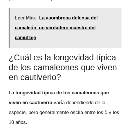
Leer Más:
La asombrosa defensa del
camaleón: un verdadero maestro del
camuflaje
¿Cuál es la longevidad típica
de los camaleones que viven
en cautiverio?
La
longevidad típica de los camaleones que
viven en cautiverio
varía dependiendo de la
especie, pero generalmente oscila entre los 5 y los
10 años.