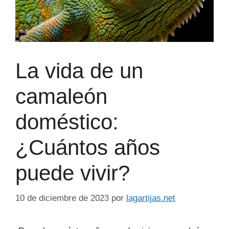
La vida de un
camaleón
doméstico:
¿Cuántos años
puede vivir?
10 de diciembre de 2023
por
lagartijas.net