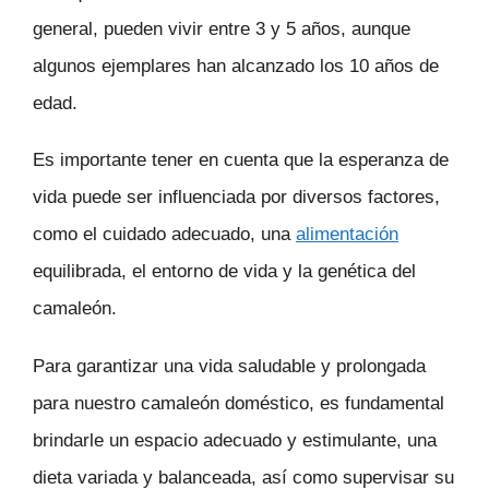
general, pueden vivir entre 3 y 5 años, aunque
algunos ejemplares han alcanzado los 10 años de
edad.
Es importante tener en cuenta que la esperanza de
vida puede ser influenciada por diversos factores,
como el cuidado adecuado, una
alimentación
equilibrada, el entorno de vida y la genética del
camaleón.
Para garantizar una vida saludable y prolongada
para nuestro camaleón doméstico, es fundamental
brindarle un espacio adecuado y estimulante, una
dieta variada y balanceada, así como supervisar su