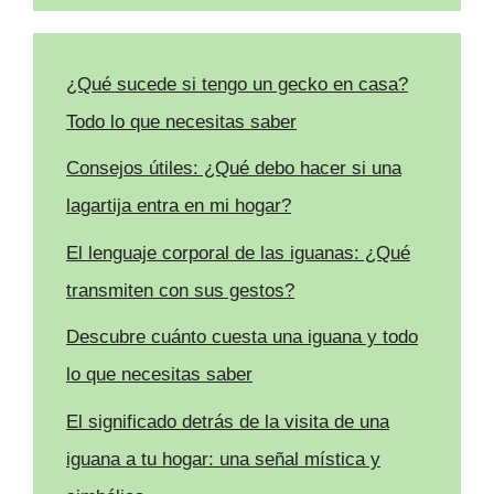
¿Qué sucede si tengo un gecko en casa?
Todo lo que necesitas saber
Consejos útiles: ¿Qué debo hacer si una
lagartija entra en mi hogar?
El lenguaje corporal de las iguanas: ¿Qué
transmiten con sus gestos?
Descubre cuánto cuesta una iguana y todo
lo que necesitas saber
El significado detrás de la visita de una
iguana a tu hogar: una señal mística y