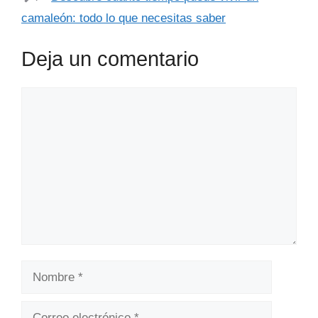
camaleón: todo lo que necesitas saber
Deja un comentario
Comentario
Nombre
Correo