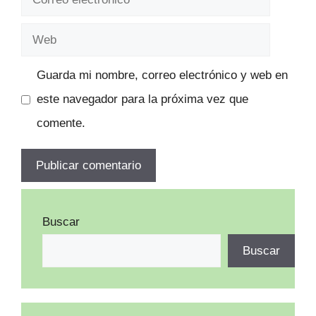
electrónico
Web
Guarda mi nombre, correo electrónico y web en
este navegador para la próxima vez que
comente.
Buscar
Buscar