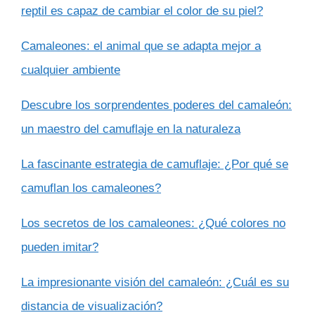
reptil es capaz de cambiar el color de su piel?
Camaleones: el animal que se adapta mejor a
cualquier ambiente
Descubre los sorprendentes poderes del camaleón:
un maestro del camuflaje en la naturaleza
La fascinante estrategia de camuflaje: ¿Por qué se
camuflan los camaleones?
Los secretos de los camaleones: ¿Qué colores no
pueden imitar?
La impresionante visión del camaleón: ¿Cuál es su
distancia de visualización?