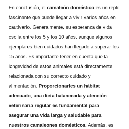
En conclusión, el
camaleón doméstico
es un reptil
fascinante que puede llegar a vivir varios años en
cautiverio. Generalmente, su esperanza de vida
oscila entre los 5 y los 10 años, aunque algunos
ejemplares bien cuidados han llegado a superar los
15 años. Es importante tener en cuenta que la
longevidad de estos animales está directamente
relacionada con su correcto cuidado y
alimentación.
Proporcionarles un hábitat
adecuado, una dieta balanceada y atención
veterinaria regular es fundamental para
asegurar una vida larga y saludable para
nuestros camaleones domésticos.
Además, es