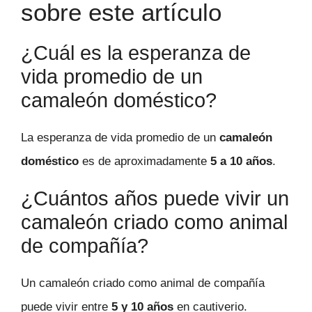
sobre este artículo
¿Cuál es la esperanza de
vida promedio de un
camaleón doméstico?
La esperanza de vida promedio de un
camaleón
doméstico
es de aproximadamente
5 a 10 años
.
¿Cuántos años puede vivir un
camaleón criado como animal
de compañía?
Un camaleón criado como animal de compañía
puede vivir entre
5 y 10 años
en cautiverio.