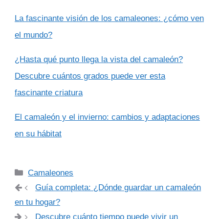
La fascinante visión de los camaleones: ¿cómo ven
el mundo?
¿Hasta qué punto llega la vista del camaleón?
Descubre cuántos grados puede ver esta
fascinante criatura
El camaleón y el invierno: cambios y adaptaciones
en su hábitat
Categorías
Camaleones
Guía completa: ¿Dónde guardar un camaleón
en tu hogar?
Descubre cuánto tiempo puede vivir un