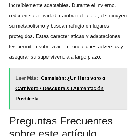
increíblemente adaptables. Durante el invierno,
reducen su actividad, cambian de color, disminuyen
su metabolismo y buscan refugio en lugares
protegidos. Estas características y adaptaciones
les permiten sobrevivir en condiciones adversas y
asegurar su supervivencia a largo plazo.
Leer Más:
Camaleón: ¿Un Herbívoro o
Carnívoro? Descubre su Alimentación
Predilecta
Preguntas Frecuentes
sobre este artículo