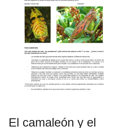
El camaleón y el