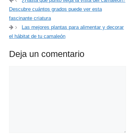
¿Hasta qué punto llega la vista del camaleón?
Descubre cuántos grados puede ver esta
fascinante criatura
Las mejores plantas para alimentar y decorar
el hábitat de tu camaleón
Deja un comentario
Comentario