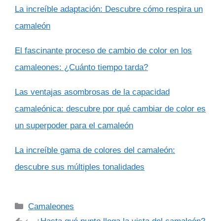
La increíble adaptación: Descubre cómo respira un
camaleón
El fascinante proceso de cambio de color en los
camaleones: ¿Cuánto tiempo tarda?
Las ventajas asombrosas de la capacidad
camaleónica: descubre por qué cambiar de color es
un superpoder para el camaleón
La increíble gama de colores del camaleón:
descubre sus múltiples tonalidades
Categorías
Camaleones