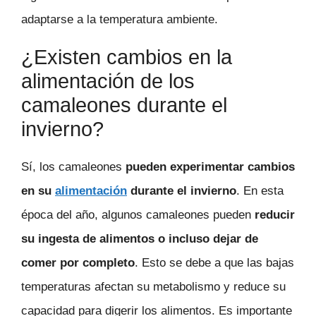
adaptarse a la temperatura ambiente.
¿Existen cambios en la
alimentación de los
camaleones durante el
invierno?
Sí, los camaleones
pueden experimentar cambios
en su
alimentación
durante el invierno
. En esta
época del año, algunos camaleones pueden
reducir
su ingesta de alimentos o incluso dejar de
comer por completo
. Esto se debe a que las bajas
temperaturas afectan su metabolismo y reduce su
capacidad para digerir los alimentos. Es importante