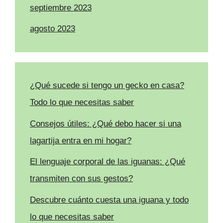
septiembre 2023
agosto 2023
¿Qué sucede si tengo un gecko en casa?
Todo lo que necesitas saber
Consejos útiles: ¿Qué debo hacer si una
lagartija entra en mi hogar?
El lenguaje corporal de las iguanas: ¿Qué
transmiten con sus gestos?
Descubre cuánto cuesta una iguana y todo
lo que necesitas saber