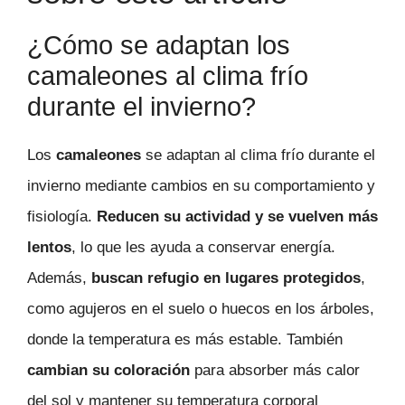
¿Cómo se adaptan los
camaleones al clima frío
durante el invierno?
Los
camaleones
se adaptan al clima frío durante el
invierno mediante cambios en su comportamiento y
fisiología.
Reducen su actividad y se vuelven más
lentos
, lo que les ayuda a conservar energía.
Además,
buscan refugio en lugares protegidos
,
como agujeros en el suelo o huecos en los árboles,
donde la temperatura es más estable. También
cambian su coloración
para absorber más calor
del sol y mantener su temperatura corporal