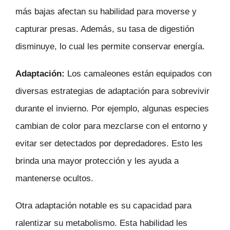
más bajas afectan su habilidad para moverse y
capturar presas. Además, su tasa de digestión
disminuye, lo cual les permite conservar energía.
Adaptación:
Los camaleones están equipados con
diversas estrategias de adaptación para sobrevivir
durante el invierno. Por ejemplo, algunas especies
cambian de color para mezclarse con el entorno y
evitar ser detectados por depredadores. Esto les
brinda una mayor protección y les ayuda a
mantenerse ocultos.
Otra adaptación notable es su capacidad para
ralentizar su metabolismo. Esta habilidad les