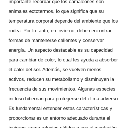
importante recordar que los camaleones son
animales ectotermos, lo que significa que su
temperatura corporal depende del ambiente que los
rodea. Por lo tanto, en invierno, deben encontrar
formas de mantenerse calientes y conservar
energía. Un aspecto destacable es su capacidad
para cambiar de color, lo cual les ayuda a absorber
el calor del sol. Además, se vuelven menos
activos, reducen su metabolismo y disminuyen la
frecuencia de sus movimientos. Algunas especies
incluso hibernan para protegerse del clima adverso.
Es fundamental entender estas características y
proporcionarles un entorno adecuado durante el
invierno, como refugios cálidos y una alimentación