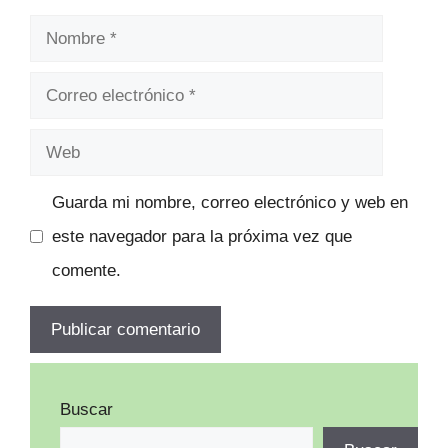
Nombre
Correo
electrónico
Web
Guarda mi nombre, correo electrónico y web en
este navegador para la próxima vez que
comente.
Buscar