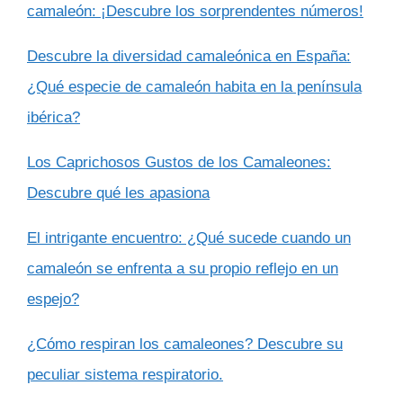
camaleón: ¡Descubre los sorprendentes números!
Descubre la diversidad camaleónica en España:
¿Qué especie de camaleón habita en la península
ibérica?
Los Caprichosos Gustos de los Camaleones:
Descubre qué les apasiona
El intrigante encuentro: ¿Qué sucede cuando un
camaleón se enfrenta a su propio reflejo en un
espejo?
¿Cómo respiran los camaleones? Descubre su
peculiar sistema respiratorio.