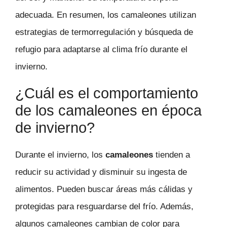
adecuada. En resumen, los camaleones utilizan
estrategias de termorregulación y búsqueda de
refugio para adaptarse al clima frío durante el
invierno.
¿Cuál es el comportamiento
de los camaleones en época
de invierno?
Durante el invierno, los
camaleones
tienden a
reducir su actividad y disminuir su ingesta de
alimentos. Pueden buscar áreas más cálidas y
protegidas para resguardarse del frío. Además,
algunos camaleones cambian de color para