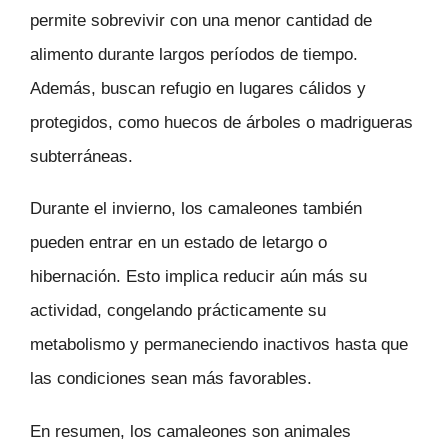
permite sobrevivir con una menor cantidad de
alimento durante largos períodos de tiempo.
Además, buscan refugio en lugares cálidos y
protegidos, como huecos de árboles o madrigueras
subterráneas.
Durante el invierno, los camaleones también
pueden entrar en un estado de letargo o
hibernación. Esto implica reducir aún más su
actividad, congelando prácticamente su
metabolismo y permaneciendo inactivos hasta que
las condiciones sean más favorables.
En resumen, los camaleones son animales