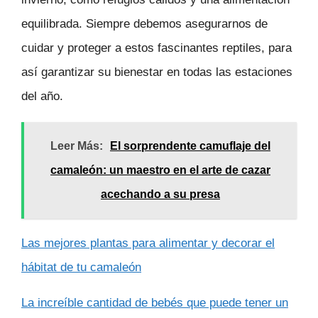
equilibrada. Siempre debemos asegurarnos de
cuidar y proteger a estos fascinantes reptiles, para
así garantizar su bienestar en todas las estaciones
del año.
Leer Más:
El sorprendente camuflaje del
camaleón: un maestro en el arte de cazar
acechando a su presa
Las mejores plantas para alimentar y decorar el
hábitat de tu camaleón
La increíble cantidad de bebés que puede tener un