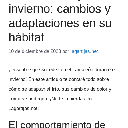
invierno: cambios y
adaptaciones en su
hábitat
10 de diciembre de 2023
por
lagartijas.net
¡Descubre qué sucede con el camaleón durante el
invierno! En este artículo te contaré todo sobre
cómo se adaptan al frío, sus cambios de color y
cómo se protegen. ¡No te lo pierdas en
Lagartijas.net!
El comportamiento de