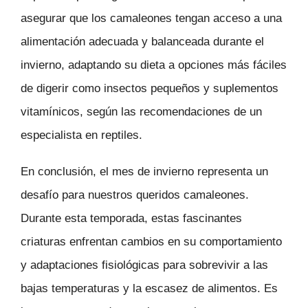
asegurar que los camaleones tengan acceso a una
alimentación adecuada y balanceada durante el
invierno, adaptando su dieta a opciones más fáciles
de digerir como insectos pequeños y suplementos
vitamínicos, según las recomendaciones de un
especialista en reptiles.
En conclusión, el mes de invierno representa un
desafío para nuestros queridos camaleones.
Durante esta temporada, estas fascinantes
criaturas enfrentan cambios en su comportamiento
y adaptaciones fisiológicas para sobrevivir a las
bajas temperaturas y la escasez de alimentos. Es