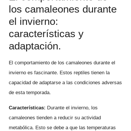
los camaleones durante
el invierno:
características y
adaptación.
El comportamiento de los camaleones durante el
invierno es fascinante. Estos reptiles tienen la
capacidad de adaptarse a las condiciones adversas
de esta temporada.
Características:
Durante el invierno, los
camaleones tienden a reducir su actividad
metabólica. Esto se debe a que las temperaturas