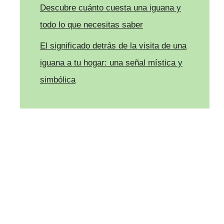
Descubre cuánto cuesta una iguana y
todo lo que necesitas saber
El significado detrás de la visita de una
iguana a tu hogar: una señal mística y
simbólica