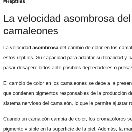
#Reptiles
La velocidad asombrosa del 
camaleones
La velocidad
asombrosa
del cambio de color en los camal
estos reptiles. Su capacidad para adaptar su tonalidad y p
pasar desapercibidos ante posibles depredadores o presa
El cambio de color en los camaleones se debe a la presen
que contienen pigmentos responsables de la producción de
sistema nervioso del camaleón, lo que le permite ajustar 
Cuando un camaleón cambia de color, los cromatóforos se 
pigmento visible en la superficie de la piel. Además, la 