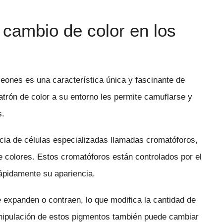
cambio de color en los
eones es una característica única y fascinante de
atrón de color a su entorno les permite camuflarse y
s.
cia de células especializadas llamadas cromatóforos,
 colores. Estos cromatóforos están controlados por el
rápidamente su apariencia.
expanden o contraen, lo que modifica la cantidad de
manipulación de estos pigmentos también puede cambiar