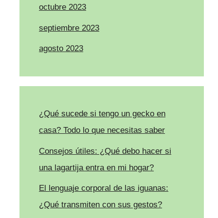
octubre 2023
septiembre 2023
agosto 2023
¿Qué sucede si tengo un gecko en
casa? Todo lo que necesitas saber
Consejos útiles: ¿Qué debo hacer si
una lagartija entra en mi hogar?
El lenguaje corporal de las iguanas:
¿Qué transmiten con sus gestos?