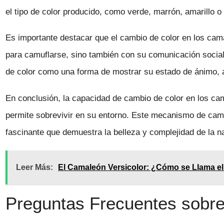
el tipo de color producido, como verde, marrón, amarillo o 
Es importante destacar que el cambio de color en los cam
para camuflarse, sino también con su comunicación socia
de color como una forma de mostrar su estado de ánimo, at
En conclusión, la capacidad de cambio de color en los c
permite sobrevivir en su entorno. Este mecanismo de cam
fascinante que demuestra la belleza y complejidad de la n
Leer Más:
El Camaleón Versicolor: ¿Cómo se Llama e
Preguntas Frecuentes sobre 