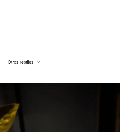
Otros reptiles