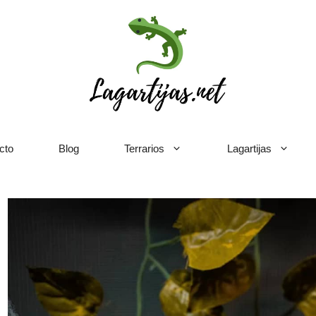
cto
Blog
Terrarios
Lagartijas