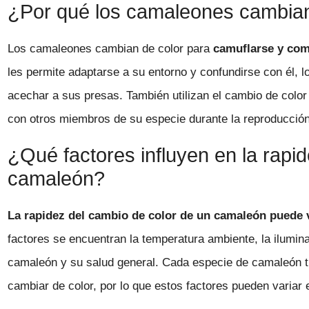
¿Por qué los camaleones cambian
Los camaleones cambian de color para
camuflarse y co
les permite adaptarse a su entorno y confundirse con él, 
acechar a sus presas. También utilizan el cambio de colo
con otros miembros de su especie durante la reproducción 
¿Qué factores influyen en la rapi
camaleón?
La rapidez del cambio de color de un camaleón puede v
factores se encuentran la temperatura ambiente, la ilumina
camaleón y su salud general. Cada especie de camaleón t
cambiar de color, por lo que estos factores pueden variar 