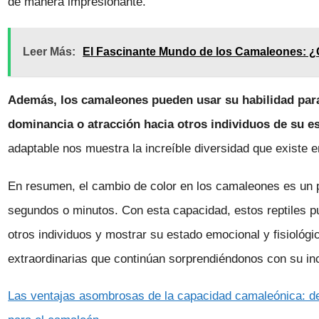
de manera impresionante.
Leer Más:
El Fascinante Mundo de los Camaleones: ¿
Además, los camaleones pueden usar su habilidad par
dominancia o atracción hacia otros individuos de su e
adaptable nos muestra la increíble diversidad que existe e
En resumen, el cambio de color en los camaleones es un 
segundos o minutos. Con esta capacidad, estos reptiles 
otros individuos y mostrar su estado emocional y fisiológi
extraordinarias que continúan sorprendiéndonos con su inc
Las ventajas asombrosas de la capacidad camaleónica: de