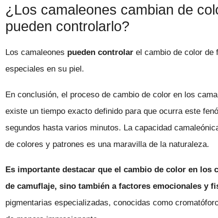
¿Los camaleones cambian de colo
pueden controlarlo?
Los camaleones
pueden controlar
el cambio de color de 
especiales en su piel.
En conclusión, el proceso de cambio de color en los cam
existe un tiempo exacto definido para que ocurra este f
segundos hasta varios minutos. La capacidad camaleónica
de colores y patrones es una maravilla de la naturaleza.
Es importante destacar que el cambio de color en los
de camuflaje, sino también a factores emocionales y fi
pigmentarias especializadas, conocidas como cromatóforos