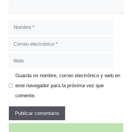
Nombre
Correo
electrónico
Web
Guarda mi nombre, correo electrónico y web en
este navegador para la próxima vez que
comente.