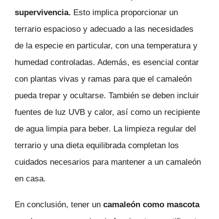
supervivencia.
Esto implica proporcionar un
terrario espacioso y adecuado a las necesidades
de la especie en particular, con una temperatura y
humedad controladas. Además, es esencial contar
con plantas vivas y ramas para que el camaleón
pueda trepar y ocultarse. También se deben incluir
fuentes de luz UVB y calor, así como un recipiente
de agua limpia para beber. La limpieza regular del
terrario y una dieta equilibrada completan los
cuidados necesarios para mantener a un camaleón
en casa.
En conclusión, tener un
camaleón como mascota