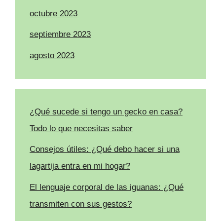
octubre 2023
septiembre 2023
agosto 2023
¿Qué sucede si tengo un gecko en casa?
Todo lo que necesitas saber
Consejos útiles: ¿Qué debo hacer si una
lagartija entra en mi hogar?
El lenguaje corporal de las iguanas: ¿Qué
transmiten con sus gestos?