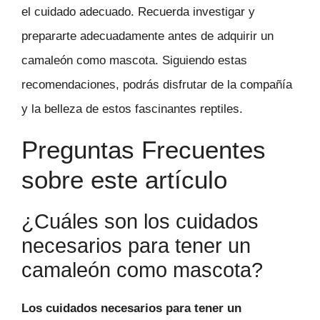
el cuidado adecuado. Recuerda investigar y
prepararte adecuadamente antes de adquirir un
camaleón como mascota. Siguiendo estas
recomendaciones, podrás disfrutar de la compañía
y la belleza de estos fascinantes reptiles.
Preguntas Frecuentes
sobre este artículo
¿Cuáles son los cuidados
necesarios para tener un
camaleón como mascota?
Los cuidados necesarios para tener un