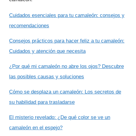
Cuidados esenciales para tu camaleón: consejos y
recomendaciones
Consejos prácticos para hacer feliz a tu camaleón:
Cuidados y atención que necesita
¿Por qué mi camaleón no abre los ojos? Descubre
las posibles causas y soluciones
Cómo se desplaza un camaleón: Los secretos de
su habilidad para trasladarse
El misterio revelado: ¿De qué color se ve un
camaleón en el espejo?