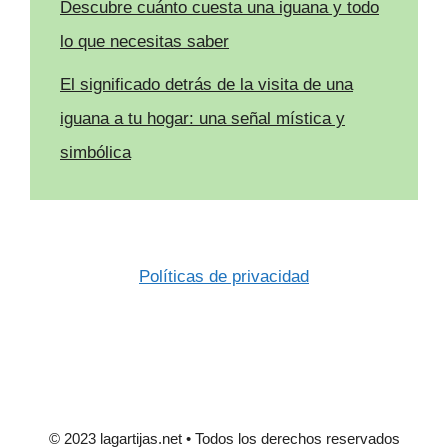
Descubre cuánto cuesta una iguana y todo
lo que necesitas saber
El significado detrás de la visita de una
iguana a tu hogar: una señal mística y
simbólica
Políticas de privacidad
© 2023 lagartijas.net • Todos los derechos reservados