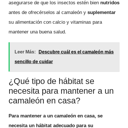
asegurarse de que los insectos estén bien
nutridos
antes de ofrecérselos al camaleón y
suplementar
su alimentación con calcio y vitaminas para
mantener una buena salud.
Leer Más:
Descubre cuál es el camaleón más
sencillo de cuidar
¿Qué tipo de hábitat se
necesita para mantener a un
camaleón en casa?
Para mantener a un camaleón en casa, se
necesita un hábitat adecuado para su