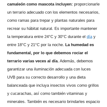
camaleón como mascota incluyen:
proporcionarle
un terrario adecuado con los elementos necesarios,
como ramas para trepar y plantas naturales para
recrear su hábitat natural. Es importante mantener
la temperatura entre 24°C y 30°C durante el
día
y
entre 18°C y 21°C por la noche.
La humedad es
fundamental, por lo que debemos rociar el
terrario varias veces al día.
Además, debemos
garantizar una iluminación adecuada con luces
UVB para su correcto desarrollo y una dieta
balanceada que incluya insectos vivos como grillos
y cucarachas, así como también vitaminas y
minerales. También es necesario brindarles espacio