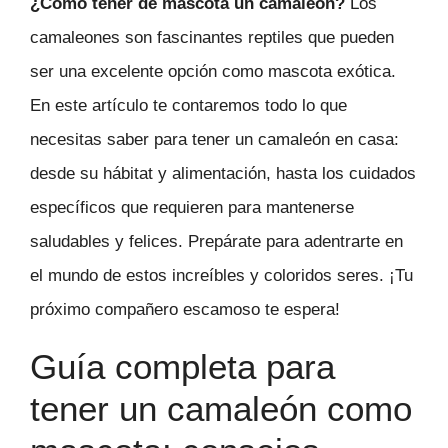
¿Cómo tener de mascota un camaleón?
Los
camaleones son fascinantes reptiles que pueden
ser una excelente opción como mascota exótica.
En este artículo te contaremos todo lo que
necesitas saber para tener un camaleón en casa:
desde su hábitat y alimentación, hasta los cuidados
específicos que requieren para mantenerse
saludables y felices. Prepárate para adentrarte en
el mundo de estos increíbles y coloridos seres. ¡Tu
próximo compañero escamoso te espera!
Guía completa para
tener un camaleón como