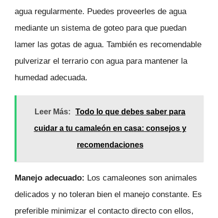
agua regularmente. Puedes proveerles de agua
mediante un sistema de goteo para que puedan
lamer las gotas de agua. También es recomendable
pulverizar el terrario con agua para mantener la
humedad adecuada.
Leer Más:
Todo lo que debes saber para
cuidar a tu camaleón en casa: consejos y
recomendaciones
Manejo adecuado:
Los camaleones son animales
delicados y no toleran bien el manejo constante. Es
preferible minimizar el contacto directo con ellos,