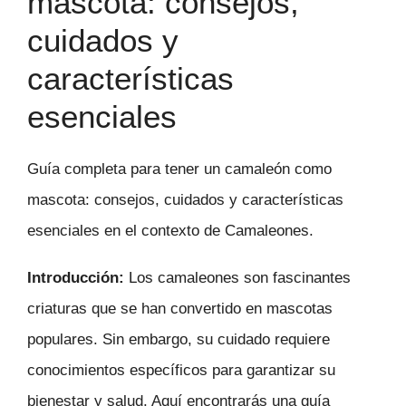
mascota: consejos,
cuidados y
características
esenciales
Guía completa para tener un camaleón como
mascota: consejos, cuidados y características
esenciales en el contexto de Camaleones.
Introducción:
Los camaleones son fascinantes
criaturas que se han convertido en mascotas
populares. Sin embargo, su cuidado requiere
conocimientos específicos para garantizar su
bienestar y salud. Aquí encontrarás una guía