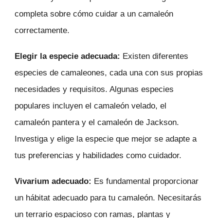
completa sobre cómo cuidar a un camaleón
correctamente.
Elegir la especie adecuada:
Existen diferentes
especies de camaleones, cada una con sus propias
necesidades y requisitos. Algunas especies
populares incluyen el camaleón velado, el
camaleón pantera y el camaleón de Jackson.
Investiga y elige la especie que mejor se adapte a
tus preferencias y habilidades como cuidador.
Vivarium adecuado:
Es fundamental proporcionar
un hábitat adecuado para tu camaleón. Necesitarás
un terrario espacioso con ramas, plantas y