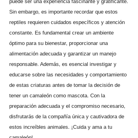
puede ser una experiencia fascinante y gratificante.
Sin embargo, es importante recordar que estos
reptiles requieren cuidados específicos y atención
constante. Es fundamental crear un ambiente
óptimo para su bienestar, proporcionar una
alimentación adecuada y garantizar un manejo
responsable. Además, es esencial investigar y
educarse sobre las necesidades y comportamiento
de estas criaturas antes de tomar la decisión de
tener un camaleón como mascota. Con la
preparación adecuada y el compromiso necesario,
disfrutarás de la compañía única y cautivadora de
estos increíbles animales. ¡Cuida y ama a tu
camaleón!