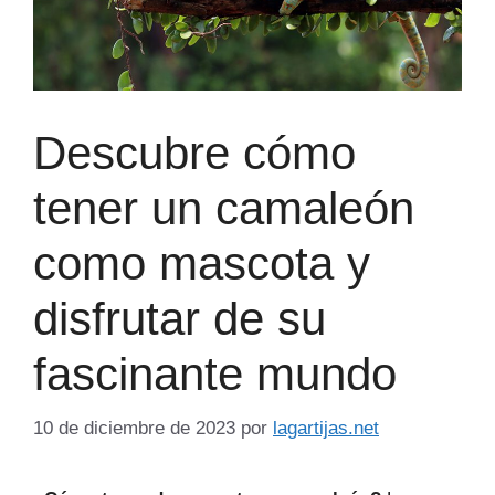
Descubre cómo
tener un camaleón
como mascota y
disfrutar de su
fascinante mundo
10 de diciembre de 2023
por
lagartijas.net