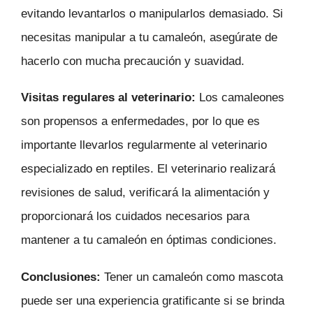
evitando levantarlos o manipularlos demasiado. Si
necesitas manipular a tu camaleón, asegúrate de
hacerlo con mucha precaución y suavidad.
Visitas regulares al veterinario:
Los camaleones
son propensos a enfermedades, por lo que es
importante llevarlos regularmente al veterinario
especializado en reptiles. El veterinario realizará
revisiones de salud, verificará la alimentación y
proporcionará los cuidados necesarios para
mantener a tu camaleón en óptimas condiciones.
Conclusiones:
Tener un camaleón como mascota
puede ser una experiencia gratificante si se brinda