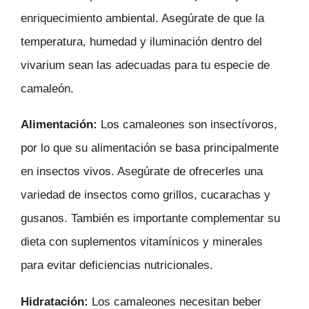
enriquecimiento ambiental. Asegúrate de que la
temperatura, humedad y iluminación dentro del
vivarium sean las adecuadas para tu especie de
camaleón.
Alimentación:
Los camaleones son insectívoros,
por lo que su alimentación se basa principalmente
en insectos vivos. Asegúrate de ofrecerles una
variedad de insectos como grillos, cucarachas y
gusanos. También es importante complementar su
dieta con suplementos vitamínicos y minerales
para evitar deficiencias nutricionales.
Hidratación:
Los camaleones necesitan beber