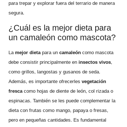
para trepar y explorar fuera del terrario de manera
segura.
¿Cuál es la mejor dieta para
un camaleón como mascota?
La
mejor dieta
para un
camaleón
como mascota
debe consistir principalmente en
insectos vivos
,
como grillos, langostas y gusanos de seda.
Además, es importante ofrecerles
vegetación
fresca
como hojas de diente de león, col rizada o
espinacas. También se les puede complementar la
dieta con frutas como mango, papaya o fresas,
pero en pequeñas cantidades. Es fundamental