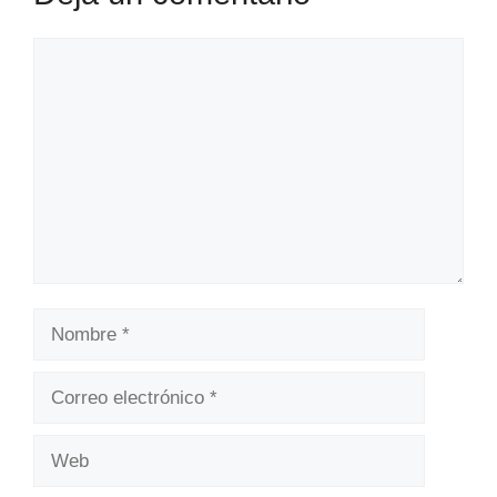
Comentario
Nombre
Correo
electrónico
Web