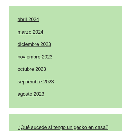
abril 2024
marzo 2024
diciembre 2023
noviembre 2023
octubre 2023
septiembre 2023
agosto 2023
¿Qué sucede si tengo un gecko en casa?