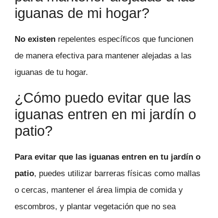
iguanas de mi hogar?
No existen
repelentes específicos que funcionen
de manera efectiva para mantener alejadas a las
iguanas de tu hogar.
¿Cómo puedo evitar que las
iguanas entren en mi jardín o
patio?
Para evitar que las iguanas entren en tu jardín o
patio
, puedes utilizar barreras físicas como mallas
o cercas, mantener el área limpia de comida y
escombros, y plantar vegetación que no sea