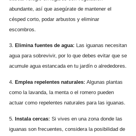
abundante, así que asegúrate de mantener el
césped corto, podar arbustos y eliminar
escombros.
3.
Elimina fuentes de agua:
Las iguanas necesitan
agua para sobrevivir, por lo que debes evitar que se
acumule agua estancada en tu jardín o alrededores.
4.
Emplea repelentes naturales:
Algunas plantas
como la lavanda, la menta o el romero pueden
actuar como repelentes naturales para las iguanas.
5.
Instala cercas:
Si vives en una zona donde las
iguanas son frecuentes, considera la posibilidad de