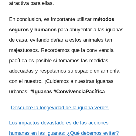
atractiva para ellas.
En conclusión, es importante utilizar
métodos
seguros y humanos
para ahuyentar a las iguanas
de casa, evitando dañar a estos animales tan
majestuosos. Recordemos que la convivencia
pacífica es posible si tomamos las medidas
adecuadas y respetamos su espacio en armonía
con el nuestro. ¡Cuidemos a nuestras iguanas
urbanas!
#Iguanas #ConvivenciaPacífica
¡Descubre la longevidad de la iguana verde!
Los impactos devastadores de las acciones
humanas en las iguanas: ¿Qué debemos evitar?