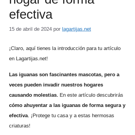
efectiva
15 de abril de 2024
por
lagartijas.net
¡Claro, aquí tienes la introducción para tu artículo
en Lagartijas.net!
Las iguanas son fascinantes mascotas, pero a
veces pueden invadir nuestros hogares
causando molestias.
En este artículo descubrirás
cómo ahuyentar a las iguanas de forma segura y
efectiva
. ¡Protege tu casa y a estas hermosas
criaturas!