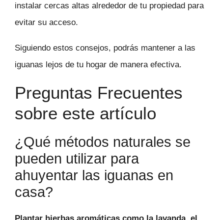
instalar cercas altas alrededor de tu propiedad para
evitar su acceso.
Siguiendo estos consejos, podrás mantener a las
iguanas lejos de tu hogar de manera efectiva.
Preguntas Frecuentes
sobre este artículo
¿Qué métodos naturales se
pueden utilizar para
ahuyentar las iguanas en
casa?
Plantar hierbas aromáticas como la lavanda, el