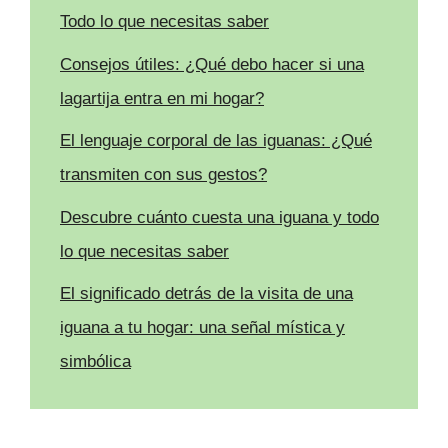
Todo lo que necesitas saber
Consejos útiles: ¿Qué debo hacer si una
lagartija entra en mi hogar?
El lenguaje corporal de las iguanas: ¿Qué
transmiten con sus gestos?
Descubre cuánto cuesta una iguana y todo
lo que necesitas saber
El significado detrás de la visita de una
iguana a tu hogar: una señal mística y
simbólica