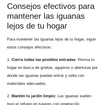
Consejos efectivos para
mantener las iguanas
lejos de tu hogar
Para mantener las iguanas lejos de tu hogar, sigue
estos consejos efectivos:
1.
Cierra todas las posibles entradas:
Revisa tu
hogar en busca de grietas, agujeros o aberturas por
donde las iguanas puedan entrar y sella con
materiales adecuados.
2.
Mantén tu jardín limpio:
Las iguanas suelen
buscar refugio en lugares con vegetación