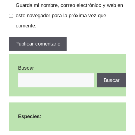
Guarda mi nombre, correo electrónico y web en
este navegador para la próxima vez que
comente.
Buscar
Buscar
Especies: