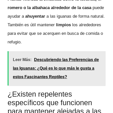
romero o la albahaca alrededor de la casa
puede
ayudar a
ahuyentar
a las iguanas de forma natural.
También es útil mantener
limpios
los alrededores
para evitar que se acerquen en busca de comida o
refugio.
Leer Más:
Descubriendo las Preferencias de
las Iguanas: ¿Qué es lo que más le gusta a
estos Fascinantes Reptiles?
¿Existen repelentes
específicos que funcionen
para mantener alejadas a las