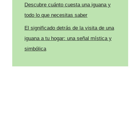
Descubre cuánto cuesta una iguana y
todo lo que necesitas saber
El significado detrás de la visita de una
iguana a tu hogar: una señal mística y
simbólica