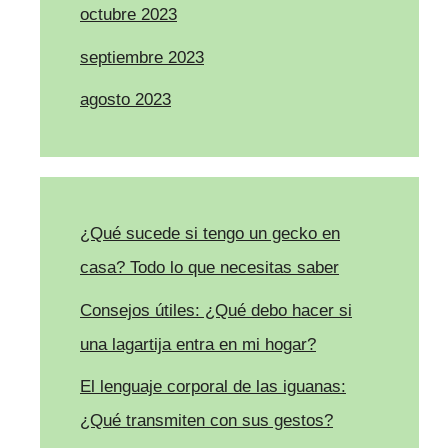
octubre 2023
septiembre 2023
agosto 2023
¿Qué sucede si tengo un gecko en
casa? Todo lo que necesitas saber
Consejos útiles: ¿Qué debo hacer si
una lagartija entra en mi hogar?
El lenguaje corporal de las iguanas:
¿Qué transmiten con sus gestos?