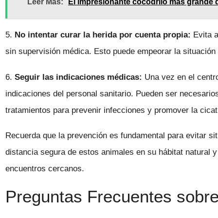
Leer Más:
El impresionante cocodrilo más grande
5.
No intentar curar la herida por cuenta propia:
Evita a
sin supervisión médica. Esto puede empeorar la situación 
6.
Seguir las indicaciones médicas:
Una vez en el centro 
indicaciones del personal sanitario. Pueden ser necesarios
tratamientos para prevenir infecciones y promover la cicat
Recuerda que la prevención es fundamental para evitar si
distancia segura de estos animales en su hábitat natural y
encuentros cercanos.
Preguntas Frecuentes sobre 