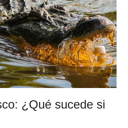
sco: ¿Qué sucede si