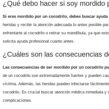
¿Qué debo hacer si soy mordido p
Si eres mordido por un cocodrilo, debes buscar ayuda
heridas y recibir la atención adecuada lo antes posible pa
enfrentarte al cocodrilo o retirar su mandíbula, ya que es
solicita ayuda profesional cuanto antes.
¿Cuáles son las consecuencias de
Las consecuencias de ser mordido por un cocodrilo pu
de un cocodrilo son extremadamente fuertes y pueden caus
víctima. Además, las heridas pueden infectarse fácilmente
cocodrilo. Es crucial buscar atención médica inmediata y 
complicaciones.