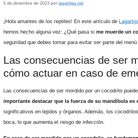
5 de diciembre de 2023
por
lagartijas.net
¡Hola amantes de los reptiles! En este artículo de
Lagartij
hemos hecho alguna vez: ¿Qué pasa si
me muerde un co
seguridad que debes tomar para evitar ser parte del menú 
Las consecuencias de ser mo
cómo actuar en caso de em
Las consecuencias de ser mordido por un cocodrilo puede
importante destacar que la fuerza de su mandíbula e
significativos en tejidos y órganos. Además, los cocodril
boca, lo que aumenta el riesgo de infección.