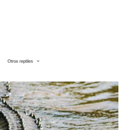
Otros reptiles