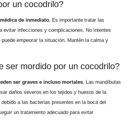
or un cocodrilo?
 médica de inmediato.
Es importante tratar las
ra evitar infecciones y complicaciones. No intentes
to puede empeorar la situación. Mantén la calma y
 ser mordido por un cocodrilo?
eden ser graves e incluso mortales
. Las mandíbulas
ar daños severos en los tejidos y huesos de la
 debido a las bacterias presentes en la boca del
seguir un tratamiento adecuado para evitar