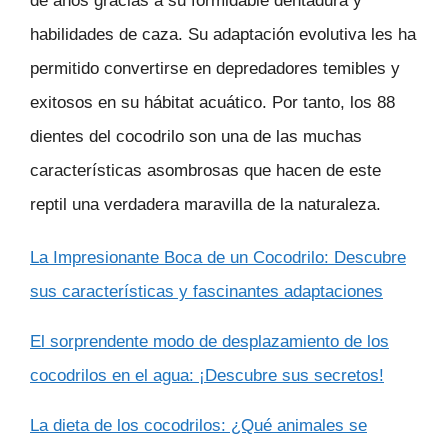
de años gracias a su formidable dentadura y
habilidades de caza. Su adaptación evolutiva les ha
permitido convertirse en depredadores temibles y
exitosos en su hábitat acuático. Por tanto, los 88
dientes del cocodrilo son una de las muchas
características asombrosas que hacen de este
reptil una verdadera maravilla de la naturaleza.
La Impresionante Boca de un Cocodrilo: Descubre
sus características y fascinantes adaptaciones
El sorprendente modo de desplazamiento de los
cocodrilos en el agua: ¡Descubre sus secretos!
La dieta de los cocodrilos: ¿Qué animales se