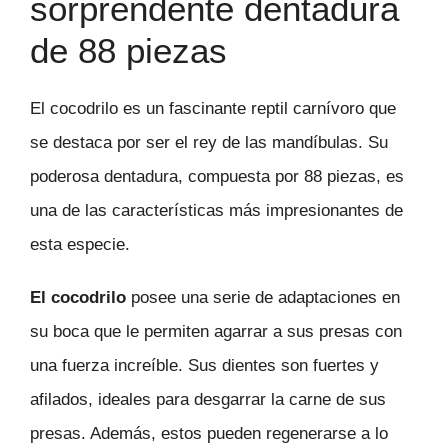
sorprendente dentadura
de 88 piezas
El cocodrilo es un fascinante reptil carnívoro que
se destaca por ser el rey de las mandíbulas. Su
poderosa dentadura, compuesta por 88 piezas, es
una de las características más impresionantes de
esta especie.
El cocodrilo
posee una serie de adaptaciones en
su boca que le permiten agarrar a sus presas con
una fuerza increíble. Sus dientes son fuertes y
afilados, ideales para desgarrar la carne de sus
presas. Además, estos pueden regenerarse a lo