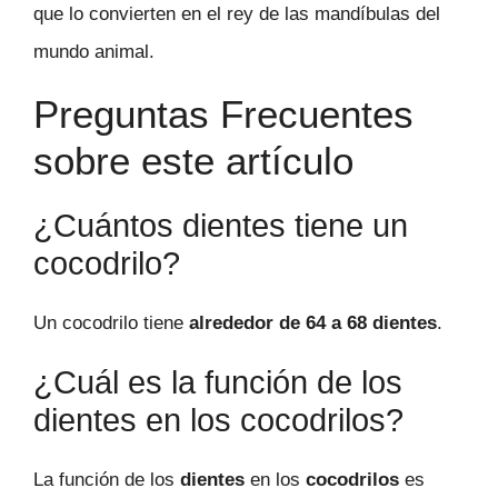
que lo convierten en el rey de las mandíbulas del
mundo animal.
Preguntas Frecuentes
sobre este artículo
¿Cuántos dientes tiene un
cocodrilo?
Un cocodrilo tiene
alrededor de 64 a 68 dientes
.
¿Cuál es la función de los
dientes en los cocodrilos?
La función de los
dientes
en los
cocodrilos
es