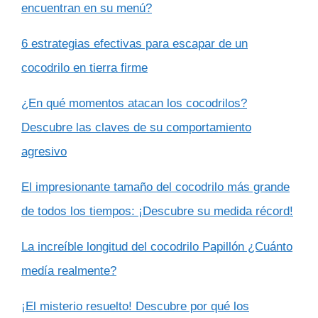
encuentran en su menú?
6 estrategias efectivas para escapar de un
cocodrilo en tierra firme
¿En qué momentos atacan los cocodrilos?
Descubre las claves de su comportamiento
agresivo
El impresionante tamaño del cocodrilo más grande
de todos los tiempos: ¡Descubre su medida récord!
La increíble longitud del cocodrilo Papillón ¿Cuánto
medía realmente?
¡El misterio resuelto! Descubre por qué los