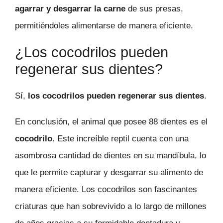
agarrar y desgarrar la carne
de sus presas,
permitiéndoles alimentarse de manera eficiente.
¿Los cocodrilos pueden
regenerar sus dientes?
Sí,
los cocodrilos pueden regenerar sus dientes
.
En conclusión, el animal que posee 88 dientes es el
cocodrilo
. Este increíble reptil cuenta con una
asombrosa cantidad de dientes en su mandíbula, lo
que le permite capturar y desgarrar su alimento de
manera eficiente. Los cocodrilos son fascinantes
criaturas que han sobrevivido a lo largo de millones