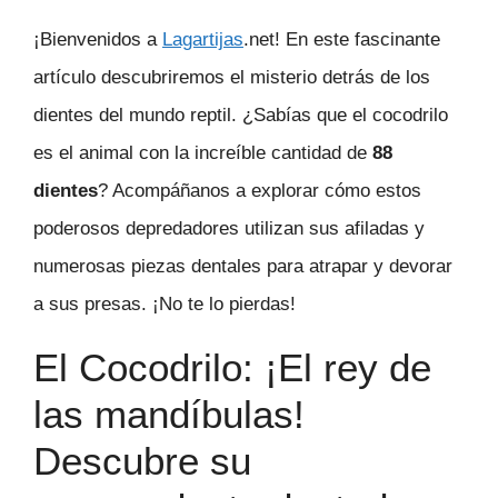
¡Bienvenidos a
Lagartijas
.net! En este fascinante
artículo descubriremos el misterio detrás de los
dientes del mundo reptil. ¿Sabías que el cocodrilo
es el animal con la increíble cantidad de
88
dientes
? Acompáñanos a explorar cómo estos
poderosos depredadores utilizan sus afiladas y
numerosas piezas dentales para atrapar y devorar
a sus presas. ¡No te lo pierdas!
El Cocodrilo: ¡El rey de
las mandíbulas!
Descubre su