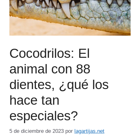
Cocodrilos: El
animal con 88
dientes, ¿qué los
hace tan
especiales?
5 de diciembre de 2023
por
lagartijas.net