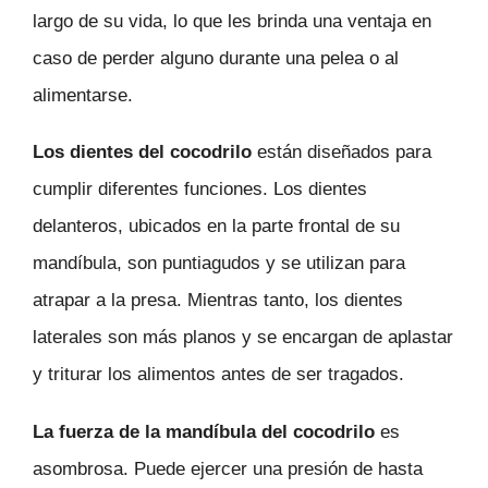
largo de su vida, lo que les brinda una ventaja en
caso de perder alguno durante una pelea o al
alimentarse.
Los dientes del cocodrilo
están diseñados para
cumplir diferentes funciones. Los dientes
delanteros, ubicados en la parte frontal de su
mandíbula, son puntiagudos y se utilizan para
atrapar a la presa. Mientras tanto, los dientes
laterales son más planos y se encargan de aplastar
y triturar los alimentos antes de ser tragados.
La fuerza de la mandíbula del cocodrilo
es
asombrosa. Puede ejercer una presión de hasta