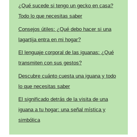
¿Qué sucede si tengo un gecko en casa?
Todo lo que necesitas saber
Consejos útiles: ¿Qué debo hacer si una
lagartija entra en mi hogar?
El lenguaje corporal de las iguanas: ¿Qué
transmiten con sus gestos?
Descubre cuánto cuesta una iguana y todo
lo que necesitas saber
El significado detrás de la visita de una
iguana a tu hogar: una señal mística y
simbólica