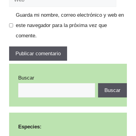
Guarda mi nombre, correo electrónico y web en
este navegador para la próxima vez que
comente.
Buscar
Buscar
Especies: