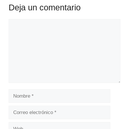
Deja un comentario
Comentario
Nombre
Correo
electrónico
Web