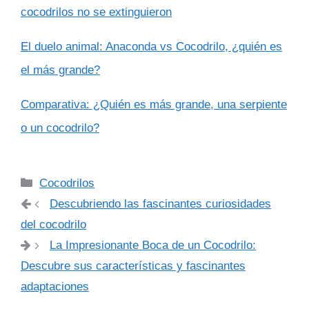
cocodrilos no se extinguieron
El duelo animal: Anaconda vs Cocodrilo, ¿quién es
el más grande?
Comparativa: ¿Quién es más grande, una serpiente
o un cocodrilo?
Categorías
Cocodrilos
Descubriendo las fascinantes curiosidades
del cocodrilo
La Impresionante Boca de un Cocodrilo:
Descubre sus características y fascinantes
adaptaciones