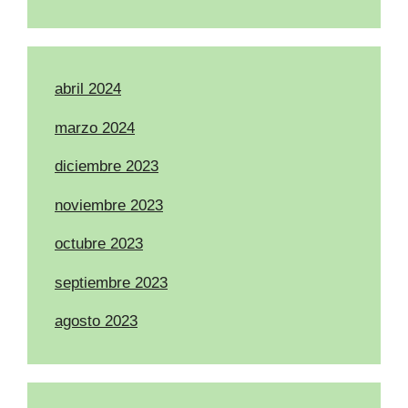
abril 2024
marzo 2024
diciembre 2023
noviembre 2023
octubre 2023
septiembre 2023
agosto 2023