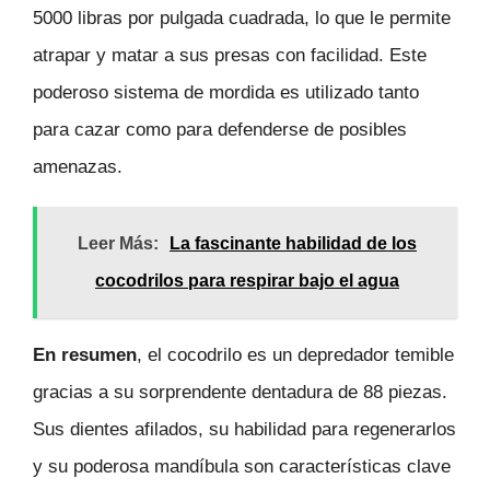
5000 libras por pulgada cuadrada, lo que le permite
atrapar y matar a sus presas con facilidad. Este
poderoso sistema de mordida es utilizado tanto
para cazar como para defenderse de posibles
amenazas.
Leer Más:
La fascinante habilidad de los
cocodrilos para respirar bajo el agua
En resumen
, el cocodrilo es un depredador temible
gracias a su sorprendente dentadura de 88 piezas.
Sus dientes afilados, su habilidad para regenerarlos
y su poderosa mandíbula son características clave