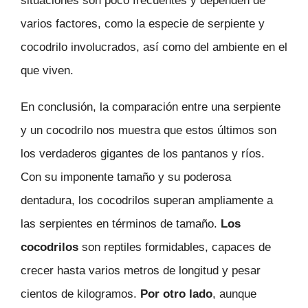
situaciones son poco frecuentes y dependen de
varios factores, como la especie de serpiente y
cocodrilo involucrados, así como del ambiente en el
que viven.
En conclusión, la comparación entre una serpiente
y un cocodrilo nos muestra que estos últimos son
los verdaderos gigantes de los pantanos y ríos.
Con su imponente tamaño y su poderosa
dentadura, los cocodrilos superan ampliamente a
las serpientes en términos de tamaño.
Los
cocodrilos
son reptiles formidables, capaces de
crecer hasta varios metros de longitud y pesar
cientos de kilogramos.
Por otro lado
, aunque