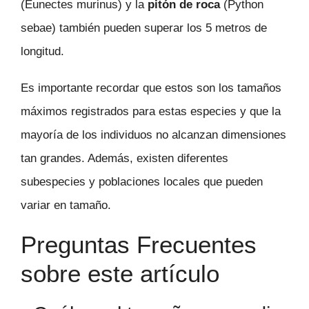
(Eunectes murinus) y la
pitón de roca
(Python
sebae) también pueden superar los 5 metros de
longitud.
Es importante recordar que estos son los tamaños
máximos registrados para estas especies y que la
mayoría de los individuos no alcanzan dimensiones
tan grandes. Además, existen diferentes
subespecies y poblaciones locales que pueden
variar en tamaño.
Preguntas Frecuentes
sobre este artículo