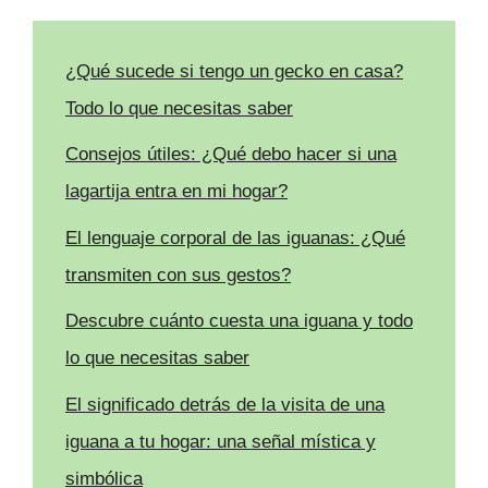
¿Qué sucede si tengo un gecko en casa?
Todo lo que necesitas saber
Consejos útiles: ¿Qué debo hacer si una
lagartija entra en mi hogar?
El lenguaje corporal de las iguanas: ¿Qué
transmiten con sus gestos?
Descubre cuánto cuesta una iguana y todo
lo que necesitas saber
El significado detrás de la visita de una
iguana a tu hogar: una señal mística y
simbólica