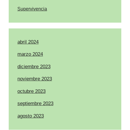
Supervivencia
abril 2024
marzo 2024
diciembre 2023
noviembre 2023
octubre 2023
septiembre 2023
agosto 2023