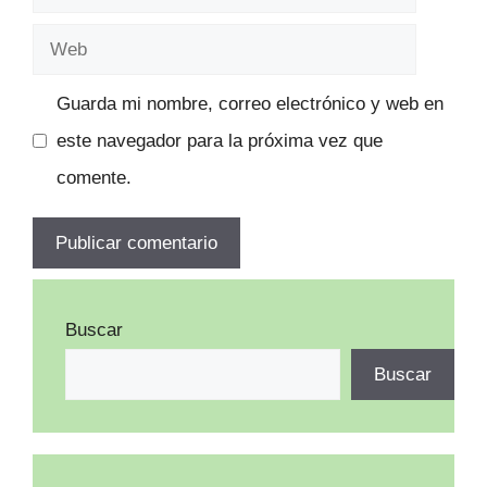
electrónico
Web
Guarda mi nombre, correo electrónico y web en
este navegador para la próxima vez que
comente.
Buscar
Buscar