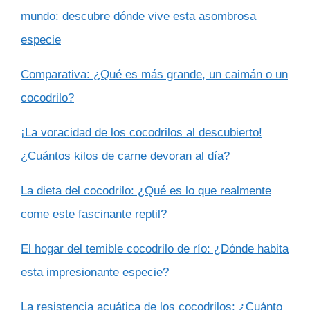
mundo: descubre dónde vive esta asombrosa
especie
Comparativa: ¿Qué es más grande, un caimán o un
cocodrilo?
¡La voracidad de los cocodrilos al descubierto!
¿Cuántos kilos de carne devoran al día?
La dieta del cocodrilo: ¿Qué es lo que realmente
come este fascinante reptil?
El hogar del temible cocodrilo de río: ¿Dónde habita
esta impresionante especie?
La resistencia acuática de los cocodrilos: ¿Cuánto