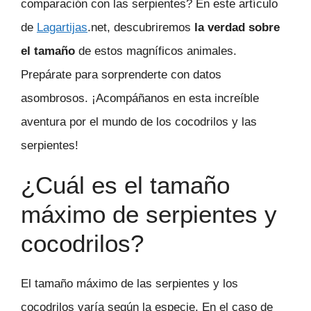
comparación con las serpientes? En este artículo
de
Lagartijas
.net, descubriremos
la verdad sobre
el tamaño
de estos magníficos animales.
Prepárate para sorprenderte con datos
asombrosos. ¡Acompáñanos en esta increíble
aventura por el mundo de los cocodrilos y las
serpientes!
¿Cuál es el tamaño
máximo de serpientes y
cocodrilos?
El tamaño máximo de las serpientes y los
cocodrilos varía según la especie. En el caso de