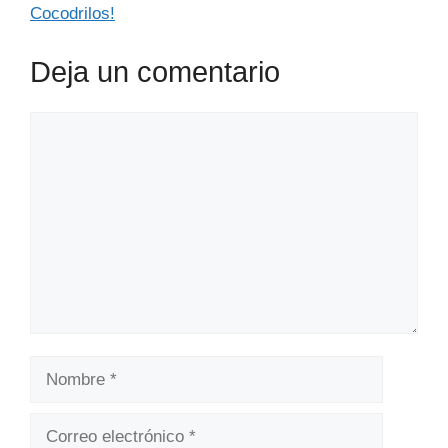
Cocodrilos!
Deja un comentario
Comentario
Nombre
Correo