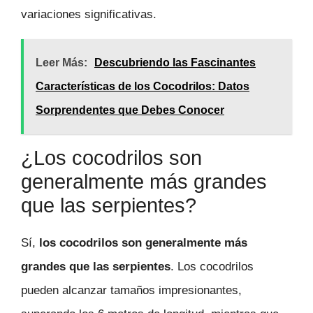
variaciones significativas.
Leer Más:
Descubriendo las Fascinantes
Características de los Cocodrilos: Datos
Sorprendentes que Debes Conocer
¿Los cocodrilos son
generalmente más grandes
que las serpientes?
Sí,
los cocodrilos son generalmente más
grandes que las serpientes
. Los cocodrilos
pueden alcanzar tamaños impresionantes,