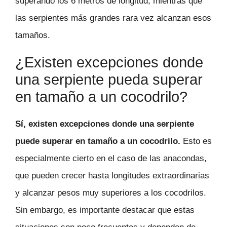
superando los 6 metros de longitud, mientras que
las serpientes más grandes rara vez alcanzan esos
tamaños.
¿Existen excepciones donde
una serpiente pueda superar
en tamaño a un cocodrilo?
Sí, existen excepciones donde una serpiente
puede superar en tamaño a un cocodrilo.
Esto es
especialmente cierto en el caso de las anacondas,
que pueden crecer hasta longitudes extraordinarias
y alcanzar pesos muy superiores a los cocodrilos.
Sin embargo, es importante destacar que estas