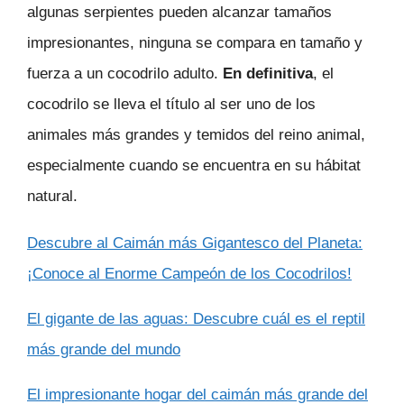
algunas serpientes pueden alcanzar tamaños
impresionantes, ninguna se compara en tamaño y
fuerza a un cocodrilo adulto.
En definitiva
, el
cocodrilo se lleva el título al ser uno de los
animales más grandes y temidos del reino animal,
especialmente cuando se encuentra en su hábitat
natural.
Descubre al Caimán más Gigantesco del Planeta:
¡Conoce al Enorme Campeón de los Cocodrilos!
El gigante de las aguas: Descubre cuál es el reptil
más grande del mundo
El impresionante hogar del caimán más grande del