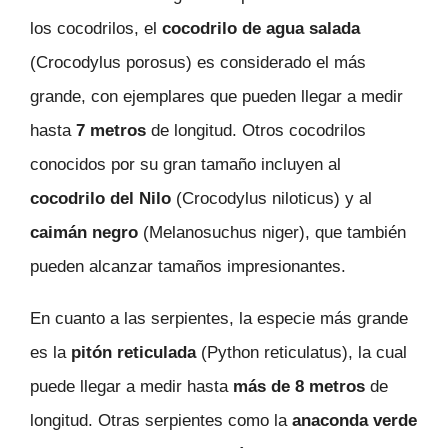
los cocodrilos, el
cocodrilo de agua salada
(Crocodylus porosus) es considerado el más
grande, con ejemplares que pueden llegar a medir
hasta
7 metros
de longitud. Otros cocodrilos
conocidos por su gran tamaño incluyen al
cocodrilo del Nilo
(Crocodylus niloticus) y al
caimán negro
(Melanosuchus niger), que también
pueden alcanzar tamaños impresionantes.
En cuanto a las serpientes, la especie más grande
es la
pitón reticulada
(Python reticulatus), la cual
puede llegar a medir hasta
más de 8 metros
de
longitud. Otras serpientes como la
anaconda verde