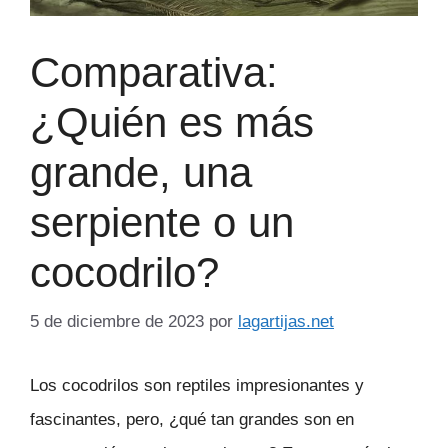
Comparativa:
¿Quién es más
grande, una
serpiente o un
cocodrilo?
5 de diciembre de 2023
por
lagartijas.net
Los cocodrilos son reptiles impresionantes y
fascinantes, pero, ¿qué tan grandes son en