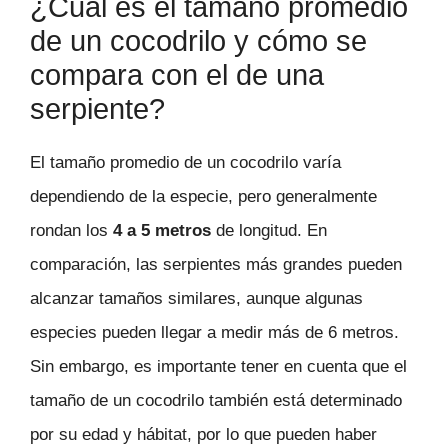
¿Cuál es el tamaño promedio
de un cocodrilo y cómo se
compara con el de una
serpiente?
El tamaño promedio de un cocodrilo varía
dependiendo de la especie, pero generalmente
rondan los
4 a 5 metros
de longitud. En
comparación, las serpientes más grandes pueden
alcanzar tamaños similares, aunque algunas
especies pueden llegar a medir más de 6 metros.
Sin embargo, es importante tener en cuenta que el
tamaño de un cocodrilo también está determinado
por su edad y hábitat, por lo que pueden haber