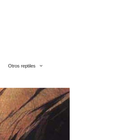
Otros reptiles