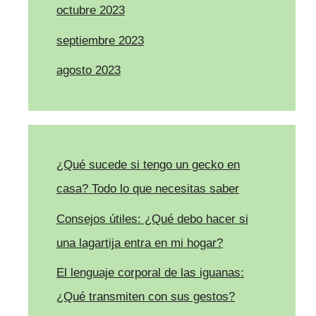
octubre 2023
septiembre 2023
agosto 2023
¿Qué sucede si tengo un gecko en
casa? Todo lo que necesitas saber
Consejos útiles: ¿Qué debo hacer si
una lagartija entra en mi hogar?
El lenguaje corporal de las iguanas:
¿Qué transmiten con sus gestos?