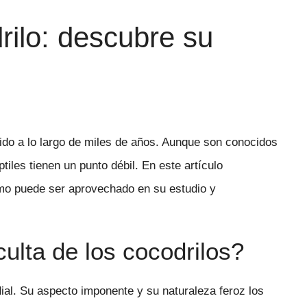
drilo: descubre su
ido a lo largo de miles de años. Aunque son conocidos
tiles tienen un punto débil. En este artículo
mo puede ser aprovechado en su estudio y
culta de los cocodrilos?
ial. Su aspecto imponente y su naturaleza feroz los