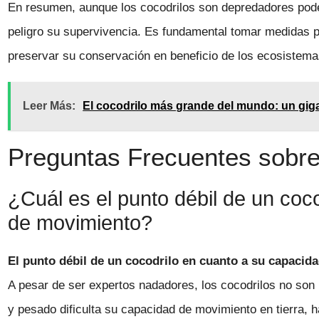
En resumen, aunque los cocodrilos son depredadores pode
peligro su supervivencia. Es fundamental tomar medidas p
preservar su conservación en beneficio de los ecosistema
Leer Más:
El cocodrilo más grande del mundo: un giga
Preguntas Frecuentes sobre 
¿Cuál es el punto débil de un coc
de movimiento?
El punto débil de un cocodrilo en cuanto a su capacida
A pesar de ser expertos nadadores, los cocodrilos no son 
y pesado dificulta su capacidad de movimiento en tierra,