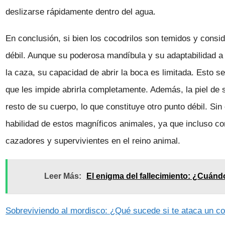
deslizarse rápidamente dentro del agua.
En conclusión, si bien los cocodrilos son temidos y consi
débil. Aunque su poderosa mandíbula y su adaptabilidad a 
la caza, su capacidad de abrir la boca es limitada. Esto 
que les impide abrirla completamente. Además, la piel de 
resto de su cuerpo, lo que constituye otro punto débil. S
habilidad de estos magníficos animales, ya que incluso co
cazadores y supervivientes en el reino animal.
Leer Más:
El enigma del fallecimiento: ¿Cuán
Sobreviviendo al mordisco: ¿Qué sucede si te ataca un co