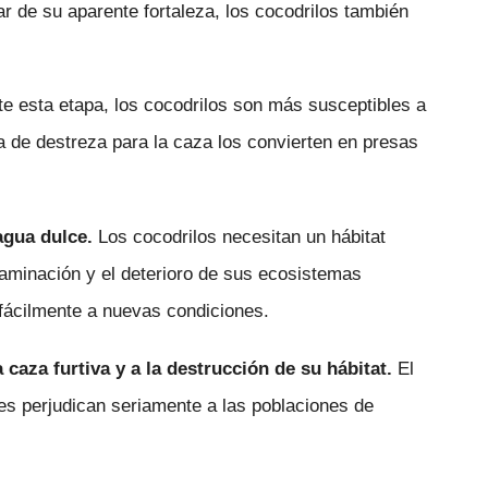
 de su aparente fortaleza, los cocodrilos también
e esta etapa, los cocodrilos son más susceptibles a
 de destreza para la caza los convierten en presas
agua dulce.
Los cocodrilos necesitan un hábitat
taminación y el deterioro de sus ecosistemas
fácilmente a nuevas condiciones.
 caza furtiva y a la destrucción de su hábitat.
El
les perjudican seriamente a las poblaciones de