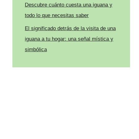
Descubre cuánto cuesta una iguana y
todo lo que necesitas saber
El significado detrás de la visita de una
iguana a tu hogar: una señal mística y
simbólica