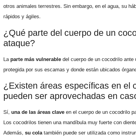
otros animales terrestres. Sin embargo, en el agua, su háb
rápidos y ágiles.
¿Qué parte del cuerpo de un coco
ataque?
La
parte más vulnerable
del cuerpo de un cocodrilo ante
protegida por sus escamas y donde están ubicados órgano
¿Existen áreas específicas en el 
pueden ser aprovechadas en cas
Sí,
una de las áreas clave
en el cuerpo de un cocodrilo 
Los cocodrilos tienen una mandíbula muy fuerte con diente
Además,
su cola
también puede ser utilizada como instru