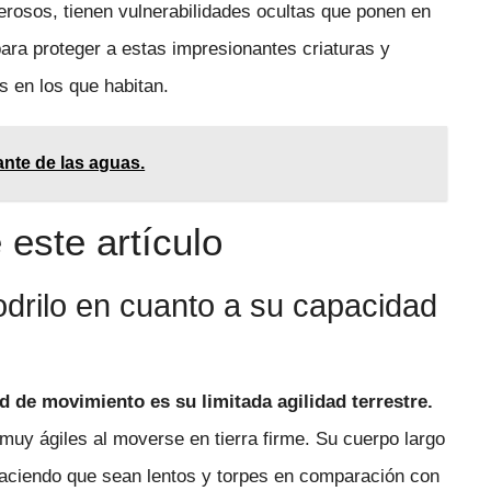
rosos, tienen vulnerabilidades ocultas que ponen en
ara proteger a estas impresionantes criaturas y
s en los que habitan.
nte de las aguas.
este artículo
odrilo en cuanto a su capacidad
d de movimiento es su limitada agilidad terrestre.
muy ágiles al moverse en tierra firme. Su cuerpo largo
 haciendo que sean lentos y torpes en comparación con