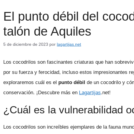
El punto débil del coco
talón de Aquiles
5 de diciembre de 2023
por
lagartijas.net
Los cocodrilos son fascinantes criaturas que han sobreviv
por su fuerza y ferocidad, incluso estos impresionantes rep
exploraremos cuál es el
punto débil
de un cocodrilo y có
conservación. ¡Descubre más en
Lagartijas
.net!
¿Cuál es la vulnerabilidad o
Los cocodrilos son increíbles ejemplares de la fauna mund