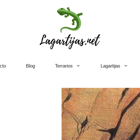
cto
Blog
Terrarios
Lagartijas