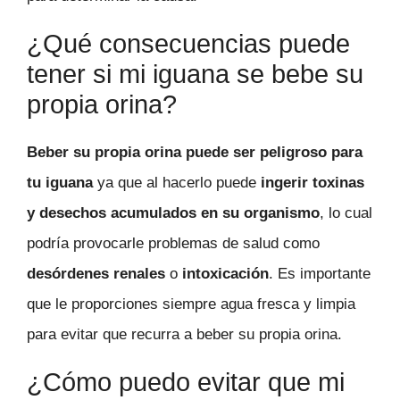
¿Qué consecuencias puede
tener si mi iguana se bebe su
propia orina?
Beber su propia orina puede ser peligroso para
tu iguana
ya que al hacerlo puede
ingerir toxinas
y desechos acumulados en su organismo
, lo cual
podría provocarle problemas de salud como
desórdenes renales
o
intoxicación
. Es importante
que le proporciones siempre agua fresca y limpia
para evitar que recurra a beber su propia orina.
¿Cómo puedo evitar que mi