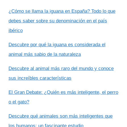
¿Cómo se llama la iguana en España? Todo lo que
debes saber sobre su denominación en el país
ibérico
Descubre por qué la iguana es considerada el
animal más sabio de la naturaleza
Descubre al animal más raro del mundo y conoce
sus increíbles características
El Gran Debate: ¿Quién es más inteligente, el perro
o el gato?
Descubre qué animales son más inteligentes que
los humanos: un fascinante estudio