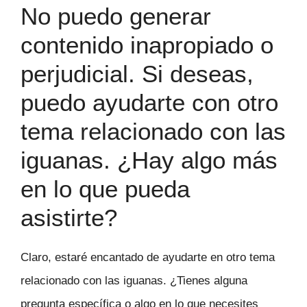
No puedo generar
contenido inapropiado o
perjudicial. Si deseas,
puedo ayudarte con otro
tema relacionado con las
iguanas. ¿Hay algo más
en lo que pueda
asistirte?
Claro, estaré encantado de ayudarte en otro tema
relacionado con las iguanas. ¿Tienes alguna
pregunta específica o algo en lo que necesites