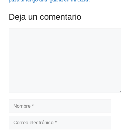
Deja un comentario
Comentario
Nombre
Correo