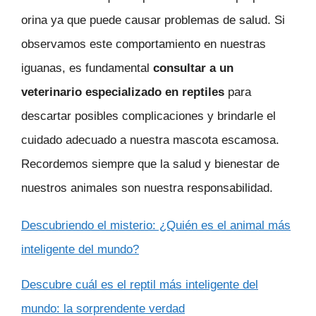
orina ya que puede causar problemas de salud. Si
observamos este comportamiento en nuestras
iguanas, es fundamental
consultar a un
veterinario especializado en reptiles
para
descartar posibles complicaciones y brindarle el
cuidado adecuado a nuestra mascota escamosa.
Recordemos siempre que la salud y bienestar de
nuestros animales son nuestra responsabilidad.
Descubriendo el misterio: ¿Quién es el animal más
inteligente del mundo?
Descubre cuál es el reptil más inteligente del
mundo: la sorprendente verdad