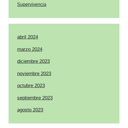
Supervivencia
abril 2024
marzo 2024
diciembre 2023
noviembre 2023
octubre 2023
septiembre 2023
agosto 2023