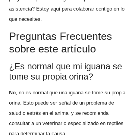
asistencia? Estoy aquí para colaborar contigo en lo
que necesites.
Preguntas Frecuentes
sobre este artículo
¿Es normal que mi iguana se
tome su propia orina?
No
, no es normal que una iguana se tome su propia
orina. Esto puede ser señal de un problema de
salud o estrés en el animal y se recomienda
consultar a un veterinario especializado en reptiles
para determinar la causa.