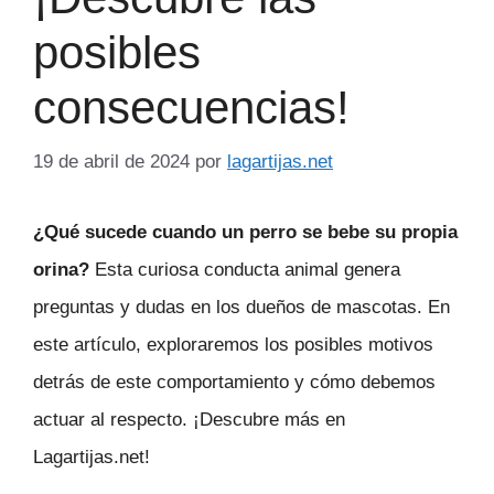
posibles
consecuencias!
19 de abril de 2024
por
lagartijas.net
¿Qué sucede cuando un perro se bebe su propia
orina?
Esta curiosa conducta animal genera
preguntas y dudas en los dueños de mascotas. En
este artículo, exploraremos los posibles motivos
detrás de este comportamiento y cómo debemos
actuar al respecto. ¡Descubre más en
Lagartijas.net!