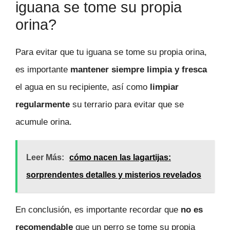
iguana se tome su propia
orina?
Para evitar que tu iguana se tome su propia orina,
es importante
mantener siempre limpia y fresca
el agua en su recipiente, así como
limpiar
regularmente
su terrario para evitar que se
acumule orina.
Leer Más:
cómo nacen las lagartijas:
sorprendentes detalles y misterios revelados
En conclusión, es importante recordar que
no es
recomendable
que un perro se tome su propia