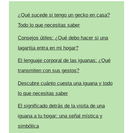
¿Qué sucede si tengo un gecko en casa?
Todo lo que necesitas saber
Consejos útiles: ¿Qué debo hacer si una
lagartija entra en mi hogar?
El lenguaje corporal de las iguanas: ¿Qué
transmiten con sus gestos?
Descubre cuánto cuesta una iguana y todo
lo que necesitas saber
El significado detrás de la visita de una
iguana a tu hogar: una señal mística y
simbólica