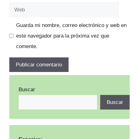
electrónico
Web
Guarda mi nombre, correo electrónico y web en
este navegador para la próxima vez que
comente.
Buscar
Buscar