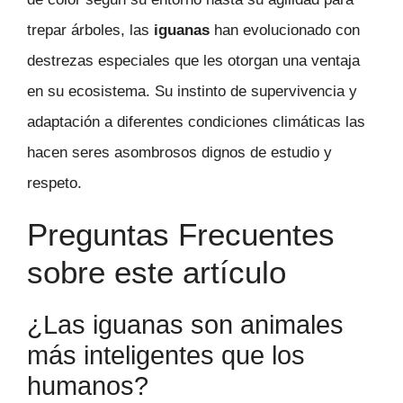
trepar árboles, las
iguanas
han evolucionado con
destrezas especiales que les otorgan una ventaja
en su ecosistema. Su instinto de supervivencia y
adaptación a diferentes condiciones climáticas las
hacen seres asombrosos dignos de estudio y
respeto.
Preguntas Frecuentes
sobre este artículo
¿Las iguanas son animales
más inteligentes que los
humanos?