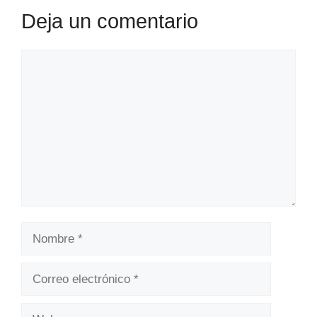
Deja un comentario
Comentario
Nombre
Correo
electrónico
Web