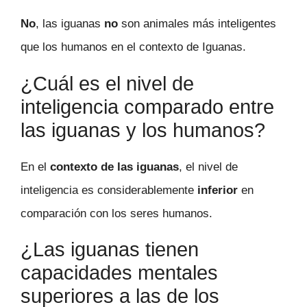
No
, las iguanas
no
son animales más inteligentes
que los humanos en el contexto de Iguanas.
¿Cuál es el nivel de
inteligencia comparado entre
las iguanas y los humanos?
En el
contexto de las iguanas
, el nivel de
inteligencia es considerablemente
inferior
en
comparación con los seres humanos.
¿Las iguanas tienen
capacidades mentales
superiores a las de los