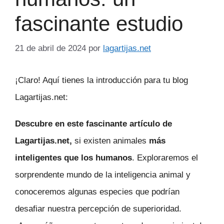
fascinante estudio
21 de abril de 2024
por
lagartijas.net
¡Claro! Aquí tienes la introducción para tu blog
Lagartijas.net:
Descubre en este fascinante artículo de
Lagartijas.net,
si existen animales
más
inteligentes que los humanos
. Exploraremos el
sorprendente mundo de la inteligencia animal y
conoceremos algunas especies que podrían
desafiar nuestra percepción de superioridad.