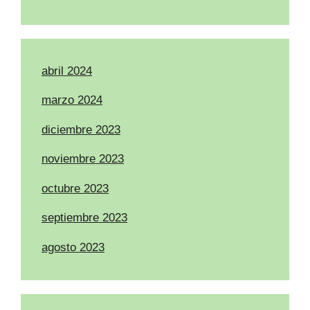
abril 2024
marzo 2024
diciembre 2023
noviembre 2023
octubre 2023
septiembre 2023
agosto 2023