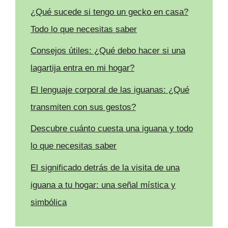
¿Qué sucede si tengo un gecko en casa?
Todo lo que necesitas saber
Consejos útiles: ¿Qué debo hacer si una
lagartija entra en mi hogar?
El lenguaje corporal de las iguanas: ¿Qué
transmiten con sus gestos?
Descubre cuánto cuesta una iguana y todo
lo que necesitas saber
El significado detrás de la visita de una
iguana a tu hogar: una señal mística y
simbólica