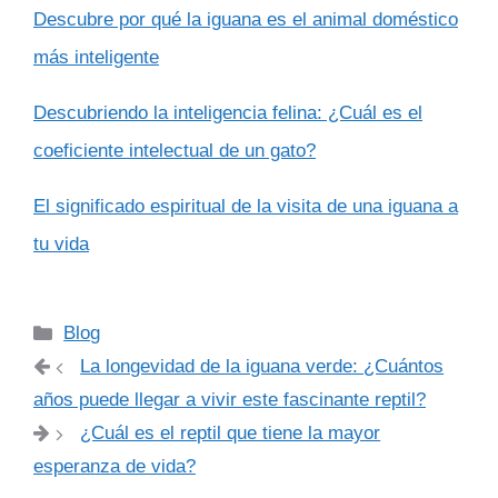
Descubre por qué la iguana es el animal doméstico
más inteligente
Descubriendo la inteligencia felina: ¿Cuál es el
coeficiente intelectual de un gato?
El significado espiritual de la visita de una iguana a
tu vida
Categorías
Blog
La longevidad de la iguana verde: ¿Cuántos
años puede llegar a vivir este fascinante reptil?
¿Cuál es el reptil que tiene la mayor
esperanza de vida?