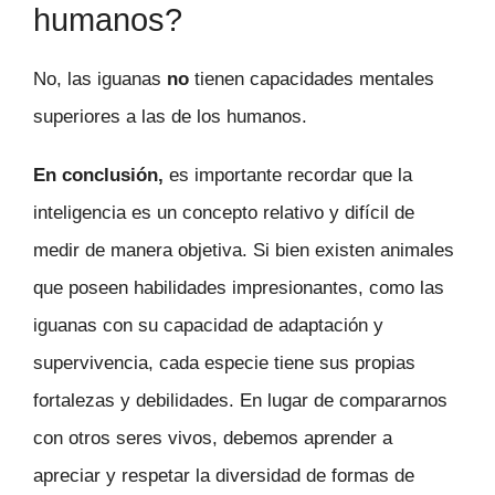
humanos?
No, las iguanas
no
tienen capacidades mentales
superiores a las de los humanos.
En conclusión,
es importante recordar que la
inteligencia es un concepto relativo y difícil de
medir de manera objetiva. Si bien existen animales
que poseen habilidades impresionantes, como las
iguanas con su capacidad de adaptación y
supervivencia, cada especie tiene sus propias
fortalezas y debilidades. En lugar de compararnos
con otros seres vivos, debemos aprender a
apreciar y respetar la diversidad de formas de