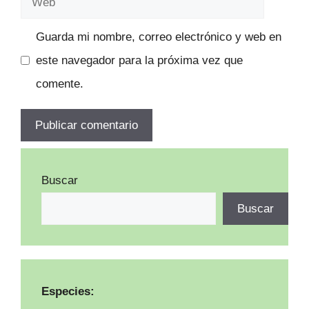
Guarda mi nombre, correo electrónico y web en
este navegador para la próxima vez que
comente.
Buscar
Buscar
Especies: