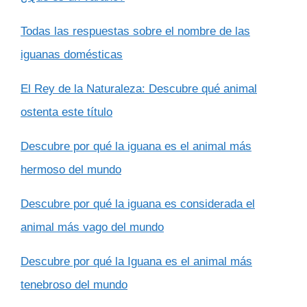
Todas las respuestas sobre el nombre de las
iguanas domésticas
El Rey de la Naturaleza: Descubre qué animal
ostenta este título
Descubre por qué la iguana es el animal más
hermoso del mundo
Descubre por qué la iguana es considerada el
animal más vago del mundo
Descubre por qué la Iguana es el animal más
tenebroso del mundo