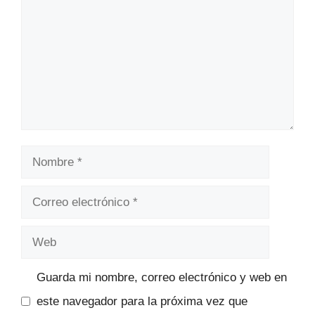
Nombre
Correo
electrónico
Web
Guarda mi nombre, correo electrónico y web en
este navegador para la próxima vez que