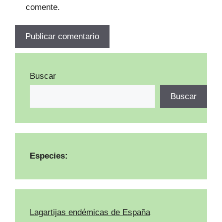
comente.
Buscar
Buscar
Especies:
Lagartijas endémicas de España