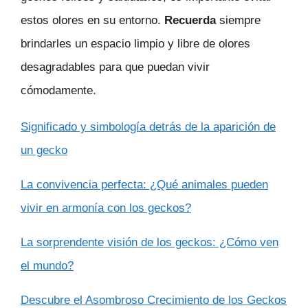
estos olores en su entorno.
Recuerda
siempre
brindarles un espacio limpio y libre de olores
desagradables para que puedan vivir
cómodamente.
Significado y simbología detrás de la aparición de
un gecko
La convivencia perfecta: ¿Qué animales pueden
vivir en armonía con los geckos?
La sorprendente visión de los geckos: ¿Cómo ven
el mundo?
Descubre el Asombroso Crecimiento de los Geckos