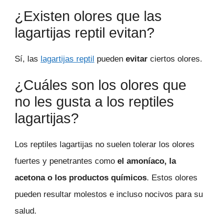
¿Existen olores que las
lagartijas reptil evitan?
Sí, las
lagartijas reptil
pueden
evitar
ciertos olores.
¿Cuáles son los olores que
no les gusta a los reptiles
lagartijas?
Los reptiles lagartijas no suelen tolerar los olores
fuertes y penetrantes como
el amoníaco, la
acetona o los productos químicos
. Estos olores
pueden resultar molestos e incluso nocivos para su
salud.