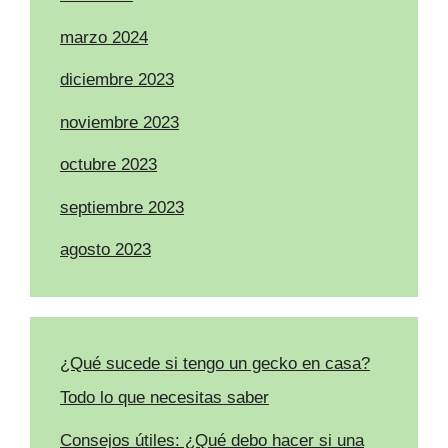
marzo 2024
diciembre 2023
noviembre 2023
octubre 2023
septiembre 2023
agosto 2023
¿Qué sucede si tengo un gecko en casa?
Todo lo que necesitas saber
Consejos útiles: ¿Qué debo hacer si una