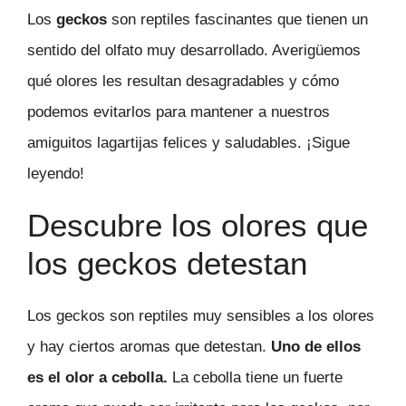
Los
geckos
son reptiles fascinantes que tienen un
sentido del olfato muy desarrollado. Averigüemos
qué olores les resultan desagradables y cómo
podemos evitarlos para mantener a nuestros
amiguitos lagartijas felices y saludables. ¡Sigue
leyendo!
Descubre los olores que
los geckos detestan
Los geckos son reptiles muy sensibles a los olores
y hay ciertos aromas que detestan.
Uno de ellos
es el olor a cebolla.
La cebolla tiene un fuerte