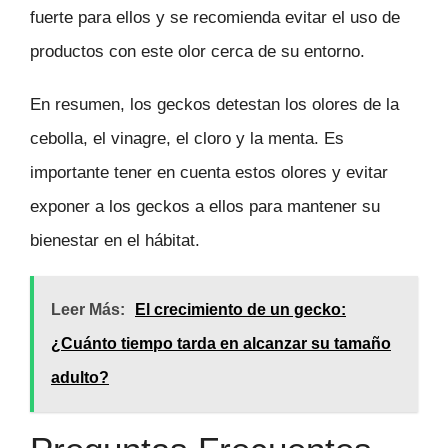
fuerte para ellos y se recomienda evitar el uso de
productos con este olor cerca de su entorno.
En resumen, los geckos detestan los olores de la
cebolla, el vinagre, el cloro y la menta. Es
importante tener en cuenta estos olores y evitar
exponer a los geckos a ellos para mantener su
bienestar en el hábitat.
Leer Más:
El crecimiento de un gecko:
¿Cuánto tiempo tarda en alcanzar su tamaño
adulto?