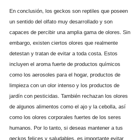
En conclusión, los geckos son reptiles que poseen
un sentido del olfato muy desarrollado y son
capaces de percibir una amplia gama de olores. Sin
embargo, existen ciertos olores que realmente
detestan y tratan de evitar a toda costa. Estos
incluyen el aroma fuerte de productos químicos
como los aerosoles para el hogar, productos de
limpieza con un olor intenso y los productos de
jardín con pesticidas. También rechazan los olores
de algunos alimentos como el ajo y la cebolla, así
como los olores corporales fuertes de los seres
humanos. Por lo tanto, si deseas mantener a tus
geckos felices y saludables, es importante evitar