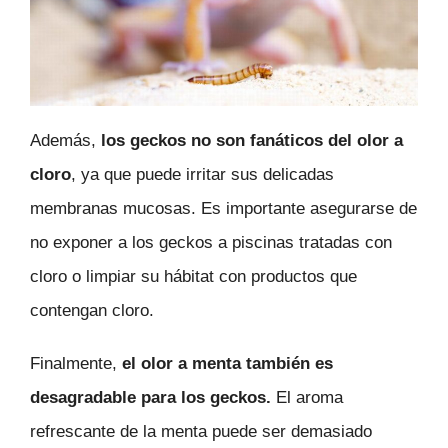
Además,
los geckos no son fanáticos del olor a
cloro
, ya que puede irritar sus delicadas
membranas mucosas. Es importante asegurarse de
no exponer a los geckos a piscinas tratadas con
cloro o limpiar su hábitat con productos que
contengan cloro.
Finalmente,
el olor a menta también es
desagradable para los geckos.
El aroma
refrescante de la menta puede ser demasiado