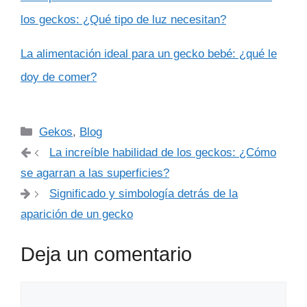
los geckos: ¿Qué tipo de luz necesitan?
La alimentación ideal para un gecko bebé: ¿qué le
doy de comer?
Categorías
Gekos
,
Blog
La increíble habilidad de los geckos: ¿Cómo
se agarran a las superficies?
Significado y simbología detrás de la
aparición de un gecko
Deja un comentario
Comentario