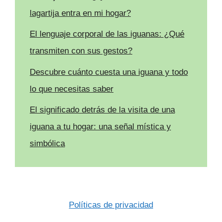
lagartija entra en mi hogar?
El lenguaje corporal de las iguanas: ¿Qué
transmiten con sus gestos?
Descubre cuánto cuesta una iguana y todo
lo que necesitas saber
El significado detrás de la visita de una
iguana a tu hogar: una señal mística y
simbólica
Políticas de privacidad