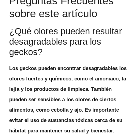
Preguntas Frecuentes
sobre este artículo
¿Qué olores pueden resultar
desagradables para los
geckos?
Los geckos pueden encontrar desagradables los
olores fuertes y químicos, como el amoniaco, la
lejía y los productos de limpieza. También
pueden ser sensibles a los olores de ciertos
alimentos, como cebolla y ajo. Es importante
evitar el uso de sustancias tóxicas cerca de su
hábitat para mantener su salud y bienestar.