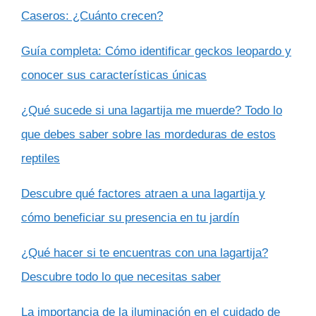
Caseros: ¿Cuánto crecen?
Guía completa: Cómo identificar geckos leopardo y
conocer sus características únicas
¿Qué sucede si una lagartija me muerde? Todo lo
que debes saber sobre las mordeduras de estos
reptiles
Descubre qué factores atraen a una lagartija y
cómo beneficiar su presencia en tu jardín
¿Qué hacer si te encuentras con una lagartija?
Descubre todo lo que necesitas saber
La importancia de la iluminación en el cuidado de