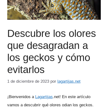
Descubre los olores
que desagradan a
los geckos y cómo
evitarlos
1 de diciembre de 2023
por
lagartijas.net
¡Bienvenidos a
Lagartijas
.net! En este artículo
vamos a descubrir qué olores odian los geckos.