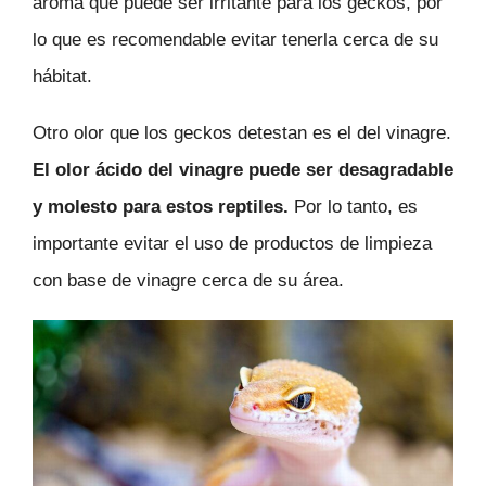
aroma que puede ser irritante para los geckos, por
lo que es recomendable evitar tenerla cerca de su
hábitat.
Otro olor que los geckos detestan es el del vinagre.
El olor ácido del vinagre puede ser desagradable
y molesto para estos reptiles.
Por lo tanto, es
importante evitar el uso de productos de limpieza
con base de vinagre cerca de su área.