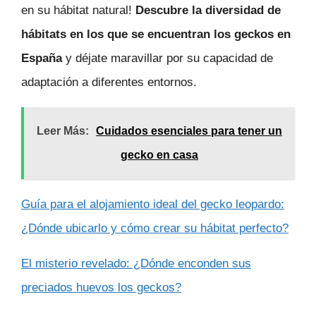
en su hábitat natural!
Descubre la diversidad de
hábitats en los que se encuentran los geckos en
España
y déjate maravillar por su capacidad de
adaptación a diferentes entornos.
Leer Más:
Cuidados esenciales para tener un
gecko en casa
Guía para el alojamiento ideal del gecko leopardo:
¿Dónde ubicarlo y cómo crear su hábitat perfecto?
El misterio revelado: ¿Dónde enconden sus
preciados huevos los geckos?