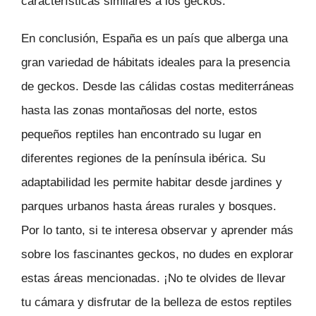
características similares a los geckos.
En conclusión, España es un país que alberga una
gran variedad de hábitats ideales para la presencia
de geckos. Desde las cálidas costas mediterráneas
hasta las zonas montañosas del norte, estos
pequeños reptiles han encontrado su lugar en
diferentes regiones de la península ibérica. Su
adaptabilidad les permite habitar desde jardines y
parques urbanos hasta áreas rurales y bosques.
Por lo tanto, si te interesa observar y aprender más
sobre los fascinantes geckos, no dudes en explorar
estas áreas mencionadas. ¡No te olvides de llevar
tu cámara y disfrutar de la belleza de estos reptiles