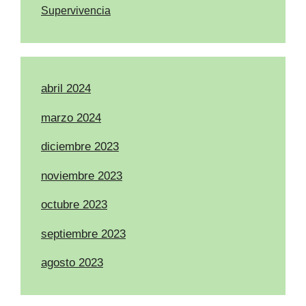
Supervivencia
abril 2024
marzo 2024
diciembre 2023
noviembre 2023
octubre 2023
septiembre 2023
agosto 2023