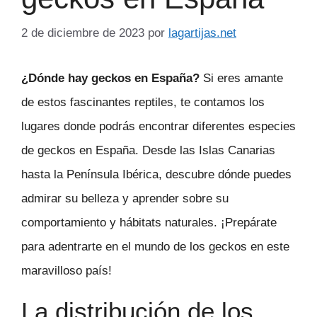
2 de diciembre de 2023
por
lagartijas.net
¿Dónde hay geckos en España?
Si eres amante
de estos fascinantes reptiles, te contamos los
lugares donde podrás encontrar diferentes especies
de geckos en España. Desde las Islas Canarias
hasta la Península Ibérica, descubre dónde puedes
admirar su belleza y aprender sobre su
comportamiento y hábitats naturales. ¡Prepárate
para adentrarte en el mundo de los geckos en este
maravilloso país!
La distribución de los