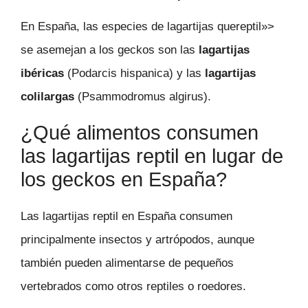
En España, las especies de lagartijas quereptil»>
se asemejan a los geckos son las
lagartijas
ibéricas
(Podarcis hispanica) y las
lagartijas
colilargas
(Psammodromus algirus).
¿Qué alimentos consumen
las lagartijas reptil en lugar de
los geckos en España?
Las lagartijas reptil en España consumen
principalmente insectos y artrópodos, aunque
también pueden alimentarse de pequeños
vertebrados como otros reptiles o roedores.