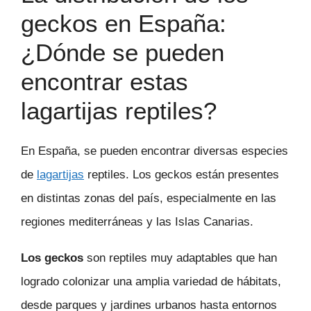
geckos en España:
¿Dónde se pueden
encontrar estas
lagartijas reptiles?
En España, se pueden encontrar diversas especies
de
lagartijas
reptiles. Los geckos están presentes
en distintas zonas del país, especialmente en las
regiones mediterráneas y las Islas Canarias.
Los geckos
son reptiles muy adaptables que han
logrado colonizar una amplia variedad de hábitats,
desde parques y jardines urbanos hasta entornos