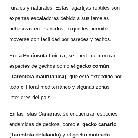
rurales y naturales. Estas lagartijas reptiles son
expertas escaladoras debido a sus lamelas
adhesivas en los dedos, lo que les permite
moverse con facilidad por paredes y techos.
En la Península Ibérica,
se pueden encontrar
especies de geckos como el
gecko común
(Tarentola mauritanica)
, que está extendido por
todo el litoral mediterráneo y algunas zonas
interiores del país.
En las
Islas Canarias,
se encuentran especies
endémicas de geckos, como el
gecko canario
(Tarentola delalandii)
y el
gecko moteado