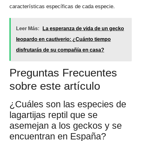
características específicas de cada especie.
Leer Más:
La esperanza de vida de un gecko
leopardo en cautiverio: ¿Cuánto tiempo
disfrutarás de su compañía en casa?
Preguntas Frecuentes
sobre este artículo
¿Cuáles son las especies de
lagartijas reptil que se
asemejan a los geckos y se
encuentran en España?