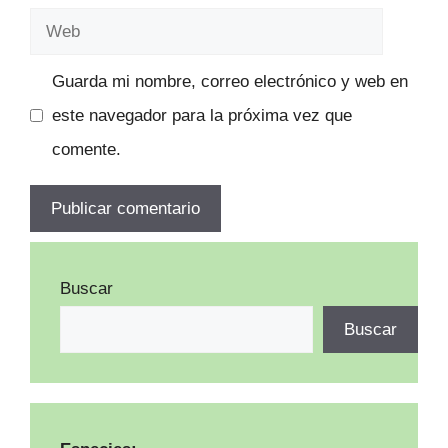
electrónico
Web
Guarda mi nombre, correo electrónico y web en
este navegador para la próxima vez que
comente.
Buscar
Buscar