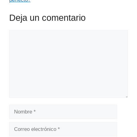
Deja un comentario
Comentario
Nombre
Correo