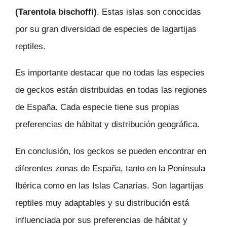
(Tarentola bischoffi)
. Estas islas son conocidas
por su gran diversidad de especies de lagartijas
reptiles.
Es importante destacar que no todas las especies
de geckos están distribuidas en todas las regiones
de España. Cada especie tiene sus propias
preferencias de hábitat y distribución geográfica.
En conclusión, los geckos se pueden encontrar en
diferentes zonas de España, tanto en la Península
Ibérica como en las Islas Canarias. Son lagartijas
reptiles muy adaptables y su distribución está
influenciada por sus preferencias de hábitat y