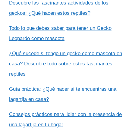
Descubre las fascinantes actividades de los
geckos: ¿Qué hacen estos reptiles?
Todo lo que debes saber para tener un Gecko
Leopardo como mascota
¿Qué sucede si tengo un gecko como mascota en
casa? Descubre todo sobre estos fascinantes
reptiles
Guía práctica: ¿Qué hacer si te encuentras una
lagartija en casa?
Consejos prácticos para lidiar con la presencia de
una lagartija en tu hogar