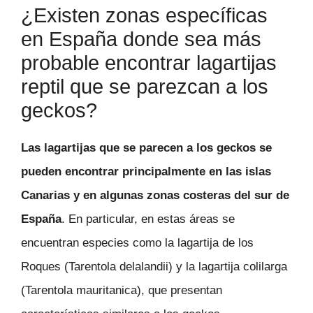
¿Existen zonas específicas
en España donde sea más
probable encontrar lagartijas
reptil que se parezcan a los
geckos?
Las lagartijas que se parecen a los geckos se
pueden encontrar principalmente en las islas
Canarias y en algunas zonas costeras del sur de
España
. En particular, en estas áreas se
encuentran especies como la lagartija de los
Roques (Tarentola delalandii) y la lagartija colilarga
(Tarentola mauritanica), que presentan