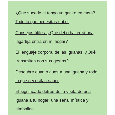
¿Qué sucede si tengo un gecko en casa?
Todo lo que necesitas saber
Consejos útiles: ¿Qué debo hacer si una
lagartija entra en mi hogar?
El lenguaje corporal de las iguanas: ¿Qué
transmiten con sus gestos?
Descubre cuánto cuesta una iguana y todo
lo que necesitas saber
El significado detrás de la visita de una
iguana a tu hogar: una señal mística y
simbólica