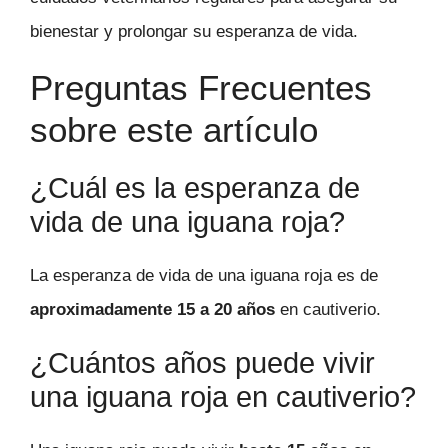
bienestar y prolongar su esperanza de vida.
Preguntas Frecuentes
sobre este artículo
¿Cuál es la esperanza de
vida de una iguana roja?
La esperanza de vida de una iguana roja es de
aproximadamente 15 a 20 años
en cautiverio.
¿Cuántos años puede vivir
una iguana roja en cautiverio?