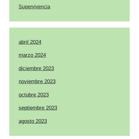
Supervivencia
abril 2024
marzo 2024
diciembre 2023
noviembre 2023
octubre 2023
septiembre 2023
agosto 2023