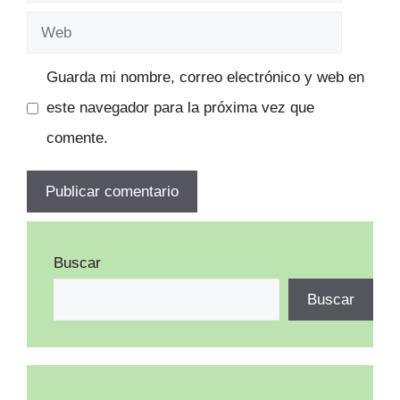
electrónico
Web
Guarda mi nombre, correo electrónico y web en
este navegador para la próxima vez que
comente.
Buscar
Buscar