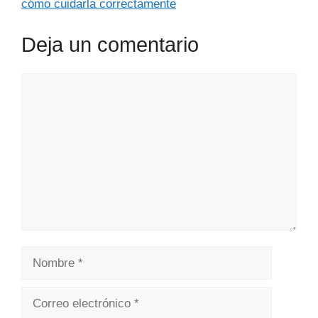
cómo cuidarla correctamente
Deja un comentario
Comentario
Nombre
Correo