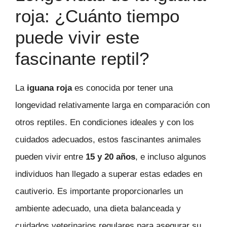
roja: ¿Cuánto tiempo
puede vivir este
fascinante reptil?
La
iguana roja
es conocida por tener una
longevidad relativamente larga en comparación con
otros reptiles. En condiciones ideales y con los
cuidados adecuados, estos fascinantes animales
pueden vivir entre
15 y 20 años
, e incluso algunos
individuos han llegado a superar estas edades en
cautiverio. Es importante proporcionarles un
ambiente adecuado, una dieta balanceada y
cuidados veterinarios regulares para asegurar su