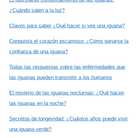
¿Cuándo salen a la luz?
Claves para saber ¿Qué hacer si ves una iguana?
Conquista el corazón escamoso: ¿Cómo ganarse la
confianza de una iguana?
Todas las respuestas sobre las enfermedades que
las iguanas pueden transmitir a los humanos
El misterio de las iguanas nocturnas: ¿Qué hacen
las iguanas en la noche?
Secretos de longevidad: ¿Cuántos años puede vivir
una iguana verde?