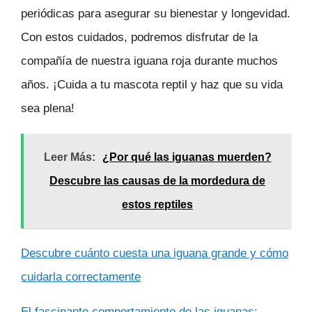
periódicas para asegurar su bienestar y longevidad.
Con estos cuidados, podremos disfrutar de la
compañía de nuestra iguana roja durante muchos
años. ¡Cuida a tu mascota reptil y haz que su vida
sea plena!
Leer Más:
¿Por qué las iguanas muerden?
Descubre las causas de la mordedura de
estos reptiles
Descubre cuánto cuesta una iguana grande y cómo
cuidarla correctamente
El fascinante comportamiento de las iguanas: