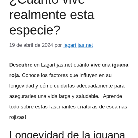
realmente esta
especie?
19 de abril de 2024
por
lagartijas.net
Descubre
en Lagartijas.net cuánto
vive
una
iguana
roja
. Conoce los factores que influyen en su
longevidad y cómo cuidarlas adecuadamente para
asegurarles una vida larga y saludable. ¡Aprende
todo sobre estas fascinantes criaturas de escamas
rojizas!
Longevidad de la iguana