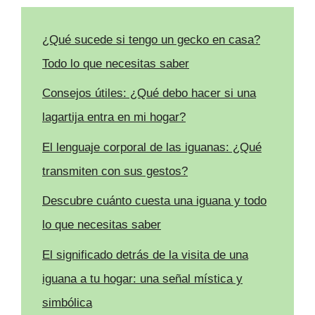
¿Qué sucede si tengo un gecko en casa?
Todo lo que necesitas saber
Consejos útiles: ¿Qué debo hacer si una
lagartija entra en mi hogar?
El lenguaje corporal de las iguanas: ¿Qué
transmiten con sus gestos?
Descubre cuánto cuesta una iguana y todo
lo que necesitas saber
El significado detrás de la visita de una
iguana a tu hogar: una señal mística y
simbólica