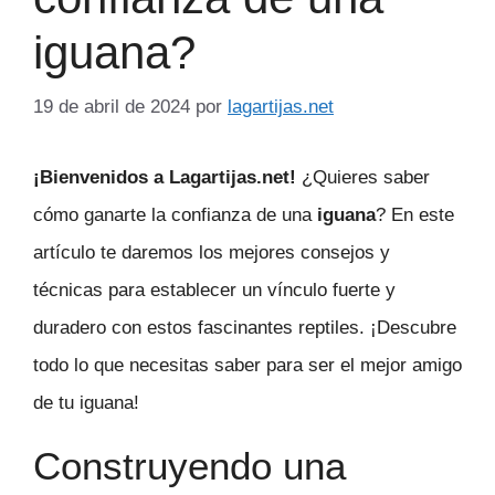
iguana?
19 de abril de 2024
por
lagartijas.net
¡Bienvenidos a Lagartijas.net!
¿Quieres saber
cómo ganarte la confianza de una
iguana
? En este
artículo te daremos los mejores consejos y
técnicas para establecer un vínculo fuerte y
duradero con estos fascinantes reptiles. ¡Descubre
todo lo que necesitas saber para ser el mejor amigo
de tu iguana!
Construyendo una