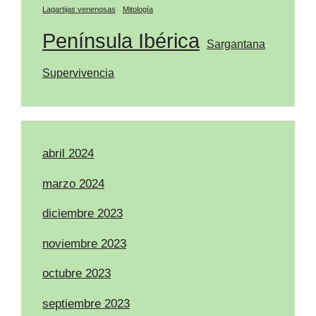
Lagartijas venenosas
Mitología
Península Ibérica
Sargantana
Supervivencia
abril 2024
marzo 2024
diciembre 2023
noviembre 2023
octubre 2023
septiembre 2023