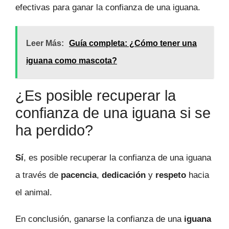
efectivas para ganar la confianza de una iguana.
Leer Más:
Guía completa: ¿Cómo tener una
iguana como mascota?
¿Es posible recuperar la
confianza de una iguana si se
ha perdido?
Sí
, es posible recuperar la confianza de una iguana
a través de
pacencia
,
dedicación
y
respeto
hacia
el animal.
En conclusión, ganarse la confianza de una
iguana