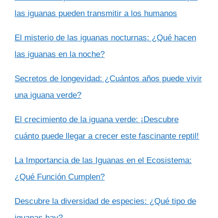
las iguanas pueden transmitir a los humanos
El misterio de las iguanas nocturnas: ¿Qué hacen
las iguanas en la noche?
Secretos de longevidad: ¿Cuántos años puede vivir
una iguana verde?
El crecimiento de la iguana verde: ¡Descubre
cuánto puede llegar a crecer este fascinante reptil!
La Importancia de las Iguanas en el Ecosistema:
¿Qué Función Cumplen?
Descubre la diversidad de especies: ¿Qué tipo de
iguanas hay?