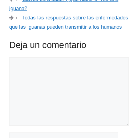
iguana?
Todas las respuestas sobre las enfermedades
que las iguanas pueden transmitir a los humanos
Deja un comentario
Comentario
Nombre