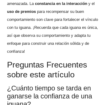
amenazada. La
constancia en la interacción
y el
uso de premios
para recompensar su buen
comportamiento son clave para fortalecer el vínculo
con tu iguana. ¡Recuerda que cada iguana es única,
así que observa su comportamiento y adapta tu
enfoque para construir una relación sólida y de
confianza!
Preguntas Frecuentes
sobre este artículo
¿Cuánto tiempo se tarda en
ganarse la confianza de una
iguana?