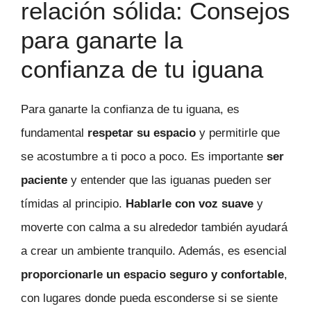
relación sólida: Consejos
para ganarte la
confianza de tu iguana
Para ganarte la confianza de tu iguana, es
fundamental
respetar su espacio
y permitirle que
se acostumbre a ti poco a poco. Es importante
ser
paciente
y entender que las iguanas pueden ser
tímidas al principio.
Hablarle con voz suave
y
moverte con calma a su alrededor también ayudará
a crear un ambiente tranquilo. Además, es esencial
proporcionarle un espacio seguro y confortable
,
con lugares donde pueda esconderse si se siente