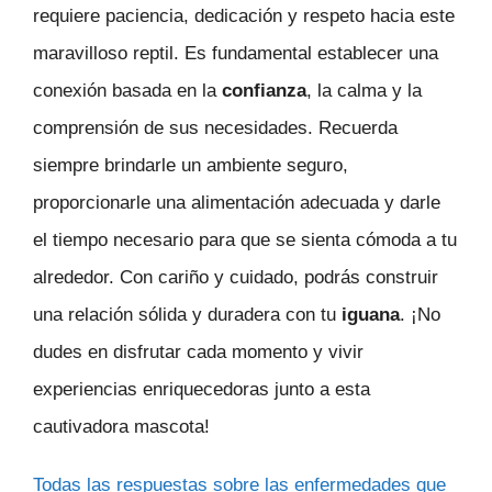
requiere paciencia, dedicación y respeto hacia este
maravilloso reptil. Es fundamental establecer una
conexión basada en la
confianza
, la calma y la
comprensión de sus necesidades. Recuerda
siempre brindarle un ambiente seguro,
proporcionarle una alimentación adecuada y darle
el tiempo necesario para que se sienta cómoda a tu
alrededor. Con cariño y cuidado, podrás construir
una relación sólida y duradera con tu
iguana
. ¡No
dudes en disfrutar cada momento y vivir
experiencias enriquecedoras junto a esta
cautivadora mascota!
Todas las respuestas sobre las enfermedades que