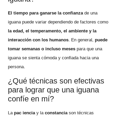
El tiempo para ganarse la confianza
de una
iguana puede variar dependiendo de factores como
la edad, el temperamento, el ambiente y la
interacción con los humanos
. En general,
puede
tomar semanas o incluso meses
para que una
iguana se sienta cómoda y confiada hacia una
persona.
¿Qué técnicas son efectivas
para lograr que una iguana
confíe en mí?
La
pac iencia
y la
constancia
son técnicas