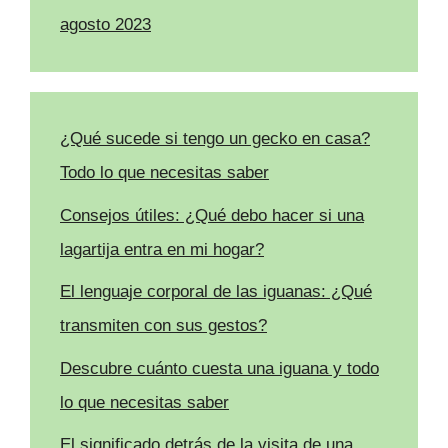
agosto 2023
¿Qué sucede si tengo un gecko en casa?
Todo lo que necesitas saber
Consejos útiles: ¿Qué debo hacer si una
lagartija entra en mi hogar?
El lenguaje corporal de las iguanas: ¿Qué
transmiten con sus gestos?
Descubre cuánto cuesta una iguana y todo
lo que necesitas saber
El significado detrás de la visita de una