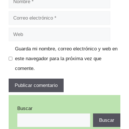
Correo
electrónico
Web
Guarda mi nombre, correo electrónico y web en
este navegador para la próxima vez que
comente.
Buscar
Buscar