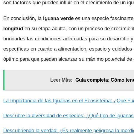
son factores que pueden influir en el crecimiento de un ig
En conclusión, la
iguana verde
es una especie fascinante
longitud
en su etapa adulta, con un proceso de crecimien
brindarles las condiciones adecuadas para su desarrollo y
específicas en cuanto a alimentación, espacio y cuidados
óptimo para que puedan alcanzar su máximo potencial de cr
Leer Más:
Guía completa: Cómo ten
La Importancia de las Iguanas en el Ecosistema: ¿Qué F
Descubre la diversidad de especies: ¿Qué tipo de iguana
Descubriendo la verdad: ¿Es realmente peligrosa la mord