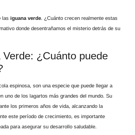
e las
iguana verde
. ¿Cuánto crecen realmente estas
rmativo donde desentrañamos el misterio detrás de su
a Verde: ¿Cuánto puede
?
ola espinosa, son una especie que puede llegar a
 en uno de los lagartos más grandes del mundo. Su
ante los primeros años de vida, alcanzando la
nte este período de crecimiento, es importante
ada para asegurar su desarrollo saludable.