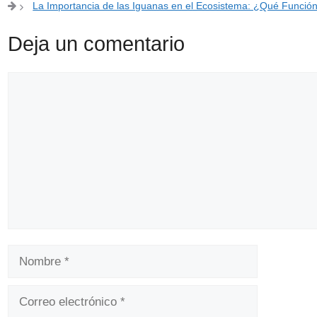
La Importancia de las Iguanas en el Ecosistema: ¿Qué Funci
Deja un comentario
Comentario
Nombre
Correo