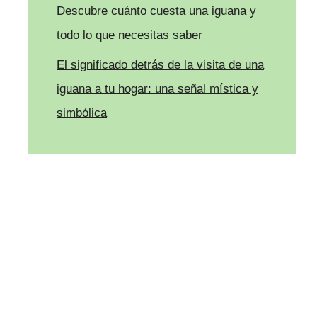
Descubre cuánto cuesta una iguana y
todo lo que necesitas saber
El significado detrás de la visita de una
iguana a tu hogar: una señal mística y
simbólica