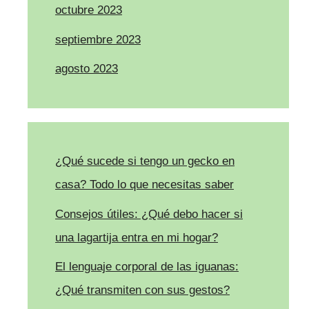
octubre 2023
septiembre 2023
agosto 2023
¿Qué sucede si tengo un gecko en
casa? Todo lo que necesitas saber
Consejos útiles: ¿Qué debo hacer si
una lagartija entra en mi hogar?
El lenguaje corporal de las iguanas:
¿Qué transmiten con sus gestos?