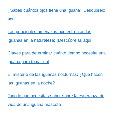
¿Sabes cuántos ojos tiene una iguana? Descúbrelo
aquí
Las principales amenazas que enfrentan las
iguanas en la naturaleza: ¡Descúbrelas aquí!
Claves para determinar cuánto tiempo necesita una
iguana para tomar sol
El misterio de las iguanas nocturnas: ¿Qué hacen
las iguanas en la noche?
Todo lo que necesitas saber sobre la esperanza de
vida de una iguana mascota