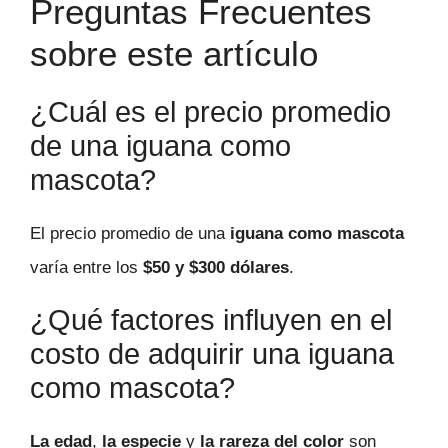
Preguntas Frecuentes
sobre este artículo
¿Cuál es el precio promedio
de una iguana como
mascota?
El precio promedio de una
iguana como mascota
varía entre los
$50 y $300 dólares
.
¿Qué factores influyen en el
costo de adquirir una iguana
como mascota?
La edad
,
la especie
y
la rareza del color
son