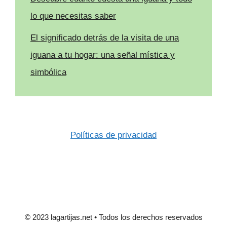
lo que necesitas saber
El significado detrás de la visita de una
iguana a tu hogar: una señal mística y
simbólica
Políticas de privacidad
© 2023 lagartijas.net • Todos los derechos reservados