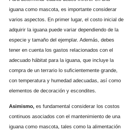
iguana como mascota, es importante considerar
varios aspectos. En primer lugar, el costo inicial de
adquirir la iguana puede variar dependiendo de la
especie y tamaño del ejemplar. Además, debes
tener en cuenta los gastos relacionados con el
adecuado hábitat para la iguana, que incluye la
compra de un terrario lo suficientemente grande,
con temperatura y humedad adecuadas, así como
elementos de decoración y escondites.
Asimismo,
es fundamental considerar los costos
continuos asociados con el mantenimiento de una
iguana como mascota, tales como la alimentación