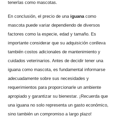
tenerlas como mascotas.
En conclusión, el precio de una
iguana
como
mascota puede variar dependiendo de diversos
factores como la especie, edad y tamaño. Es
importante considerar que su adquisición conlleva
también costos adicionales de mantenimiento y
cuidados veterinarios. Antes de decidir tener una
iguana como mascota, es fundamental informarse
adecuadamente sobre sus necesidades y
requerimientos para proporcionarle un ambiente
apropiado y garantizar su bienestar. ¡Recuerda que
una iguana no solo representa un gasto económico,
sino también un compromiso a largo plazo!