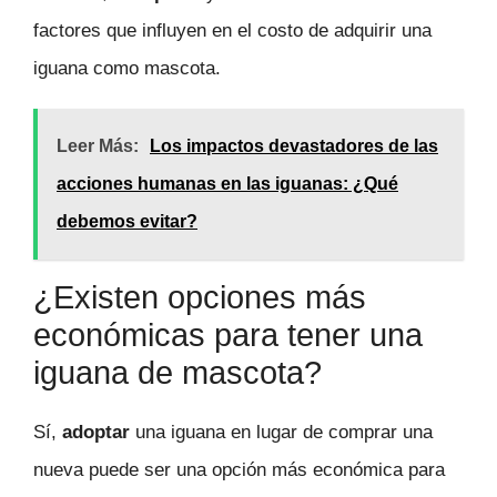
factores que influyen en el costo de adquirir una
iguana como mascota.
Leer Más:
Los impactos devastadores de las
acciones humanas en las iguanas: ¿Qué
debemos evitar?
¿Existen opciones más
económicas para tener una
iguana de mascota?
Sí,
adoptar
una iguana en lugar de comprar una
nueva puede ser una opción más económica para