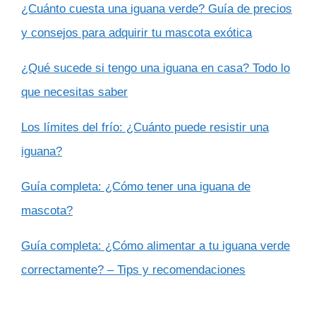
¿Cuánto cuesta una iguana verde? Guía de precios
y consejos para adquirir tu mascota exótica
¿Qué sucede si tengo una iguana en casa? Todo lo
que necesitas saber
Los límites del frío: ¿Cuánto puede resistir una
iguana?
Guía completa: ¿Cómo tener una iguana de
mascota?
Guía completa: ¿Cómo alimentar a tu iguana verde
correctamente? – Tips y recomendaciones