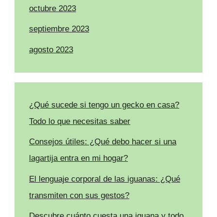
octubre 2023
septiembre 2023
agosto 2023
¿Qué sucede si tengo un gecko en casa?
Todo lo que necesitas saber
Consejos útiles: ¿Qué debo hacer si una
lagartija entra en mi hogar?
El lenguaje corporal de las iguanas: ¿Qué
transmiten con sus gestos?
Descubre cuánto cuesta una iguana y todo