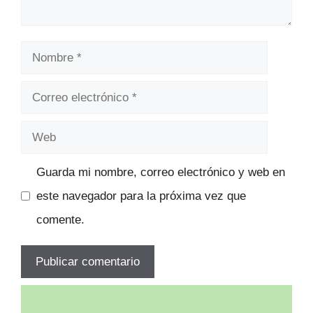
Nombre
Correo
electrónico
Web
Guarda mi nombre, correo electrónico y web en
este navegador para la próxima vez que
comente.