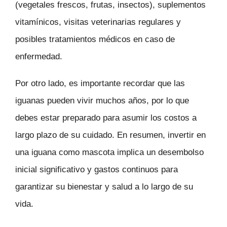
(vegetales frescos, frutas, insectos), suplementos
vitamínicos, visitas veterinarias regulares y
posibles tratamientos médicos en caso de
enfermedad.
Por otro lado, es importante recordar que las
iguanas pueden vivir muchos años, por lo que
debes estar preparado para asumir los costos a
largo plazo de su cuidado. En resumen, invertir en
una iguana como mascota implica un desembolso
inicial significativo y gastos continuos para
garantizar su bienestar y salud a lo largo de su
vida.