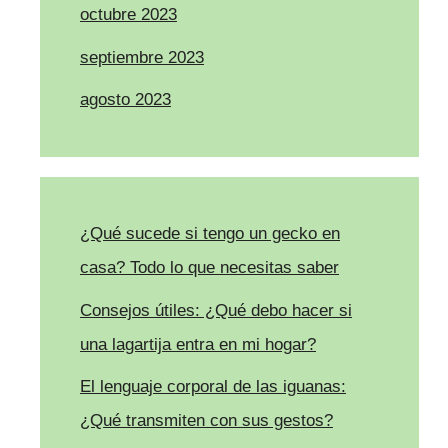
octubre 2023
septiembre 2023
agosto 2023
¿Qué sucede si tengo un gecko en
casa? Todo lo que necesitas saber
Consejos útiles: ¿Qué debo hacer si
una lagartija entra en mi hogar?
El lenguaje corporal de las iguanas:
¿Qué transmiten con sus gestos?