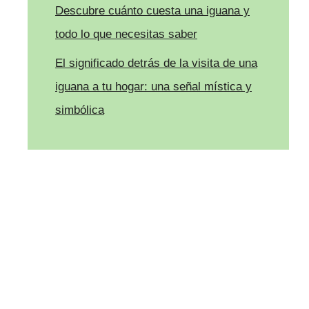
Descubre cuánto cuesta una iguana y
todo lo que necesitas saber
El significado detrás de la visita de una
iguana a tu hogar: una señal mística y
simbólica