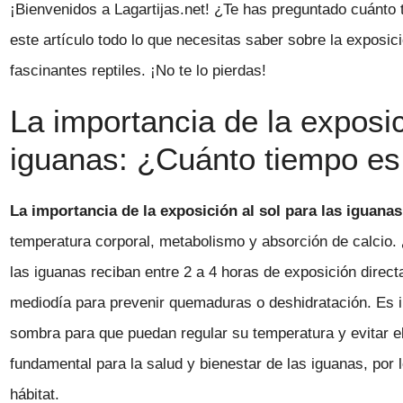
¡Bienvenidos a Lagartijas.net! ¿Te has preguntado cuánto
este artículo todo lo que necesitas saber sobre la exposic
fascinantes reptiles. ¡No te lo pierdas!
La importancia de la exposic
iguanas: ¿Cuánto tiempo e
La importancia de la exposición al sol para las iguanas
temperatura corporal, metabolismo y absorción de calcio.
las iguanas reciban entre 2 a 4 horas de exposición directa
mediodía para prevenir quemaduras o deshidratación. Es 
sombra para que puedan regular su temperatura y evitar el
fundamental para la salud y bienestar de las iguanas, por 
hábitat.