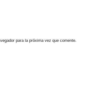
avegador para la próxima vez que comente.