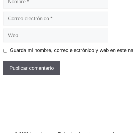
Correo
electrónico
Web
Guarda mi nombre, correo electrónico y web en este n