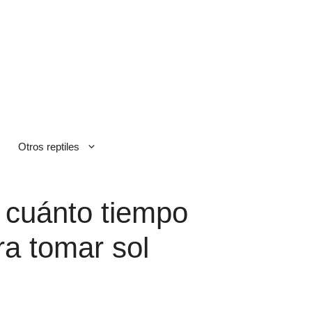
Otros reptiles
 cuánto tiempo
ra tomar sol