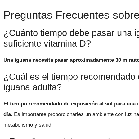
Preguntas Frecuentes sobre 
¿Cuánto tiempo debe pasar una ig
suficiente vitamina D?
Una iguana necesita pasar aproximadamente 30 minuto
¿Cuál es el tiempo recomendado d
iguana adulta?
El tiempo recomendado de exposición al sol para una 
día.
Es importante proporcionarles un ambiente con luz natu
metabolismo y salud.