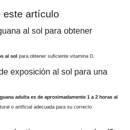
este artículo
uana al sol para obtener
s al sol
para obtener suficiente vitamina D.
e exposición al sol para una
iguana adulta es de aproximadamente 1 a 2 horas al
ral o artificial adecuada para su correcto