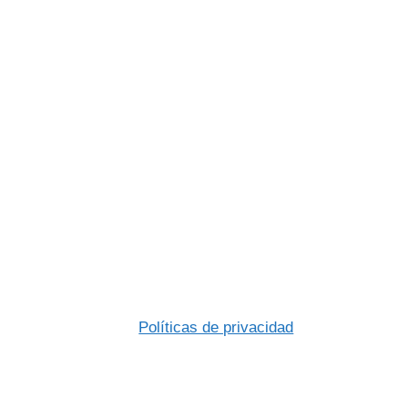
Políticas de privacidad