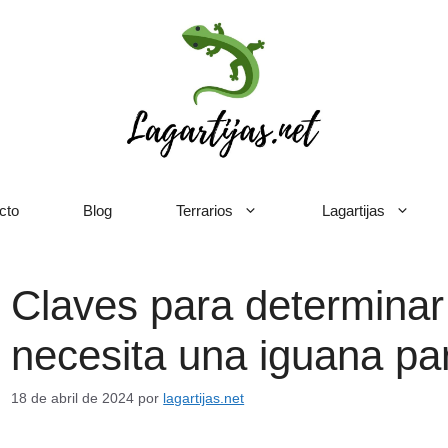
cto
Blog
Terrarios
Lagartijas
Claves para determinar
necesita una iguana pa
18 de abril de 2024
por
lagartijas.net