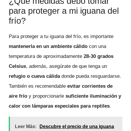
¿Qué medidas debo tomar
para proteger a mi iguana del
frío?
Para proteger a tu iguana del frío, es importante
mantenerla en un ambiente cálido
con una
temperatura de aproximadamente
28-30 grados
Celsius
, además, asegúrate de que tenga un
refugio o cueva cálida
donde pueda resguardarse.
También es recomendable
evitar corrientes de
aire frío
y proporcionarle
suficiente iluminación y
calor con lámparas especiales para reptiles
.
Leer Más:
Descubre el precio de una iguana