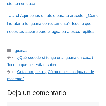
sienten en casa
¡Claro! Aquí tienes un título para tu artículo: ¿Cómo
hidratar a tu iguana correctamente? Todo lo que
necesitas saber sobre el agua para estos reptiles
Categorías
Iguanas
¿Qué sucede si tengo una iguana en casa?
Todo lo que necesitas saber
Guía completa: ¿Cómo tener una iguana de
mascota?
Deja un comentario
Comentario