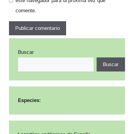
este navegador para la próxima vez que
comente.
Buscar
Buscar
Especies: