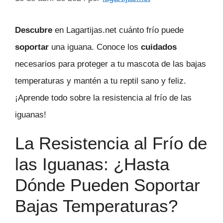
Descubre
en Lagartijas.net cuánto frío puede
soportar
una iguana. Conoce los
cuidados
necesarios para proteger a tu mascota de las bajas
temperaturas y mantén a tu reptil sano y feliz.
¡Aprende todo sobre la resistencia al frío de las
iguanas!
La Resistencia al Frío de
las Iguanas: ¿Hasta
Dónde Pueden Soportar
Bajas Temperaturas?