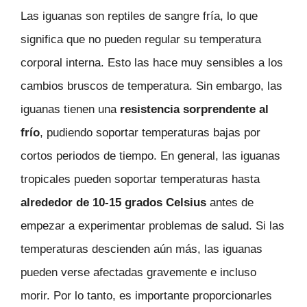
Las iguanas son reptiles de sangre fría, lo que
significa que no pueden regular su temperatura
corporal interna. Esto las hace muy sensibles a los
cambios bruscos de temperatura. Sin embargo, las
iguanas tienen una
resistencia sorprendente al
frío
, pudiendo soportar temperaturas bajas por
cortos periodos de tiempo. En general, las iguanas
tropicales pueden soportar temperaturas hasta
alrededor de 10-15 grados Celsius
antes de
empezar a experimentar problemas de salud. Si las
temperaturas descienden aún más, las iguanas
pueden verse afectadas gravemente e incluso
morir. Por lo tanto, es importante proporcionarles