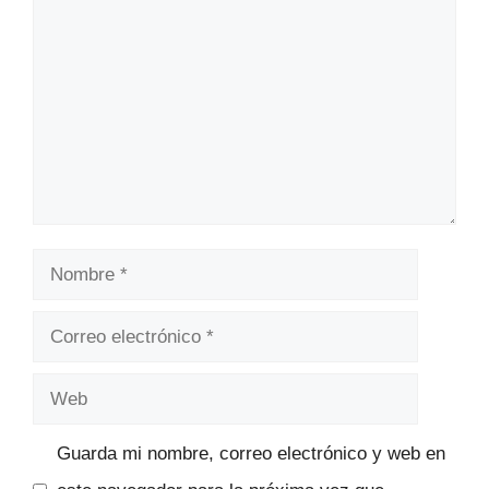
Nombre
Correo
electrónico
Web
Guarda mi nombre, correo electrónico y web en