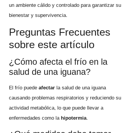
un ambiente cálido y controlado para garantizar su
bienestar y supervivencia.
Preguntas Frecuentes
sobre este artículo
¿Cómo afecta el frío en la
salud de una iguana?
El frío puede
afectar
la salud de una iguana
causando problemas respiratorios y reduciendo su
actividad metabólica, lo que puede llevar a
enfermedades como la
hipotermia
.