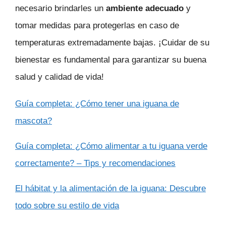
necesario brindarles un
ambiente adecuado
y
tomar medidas para protegerlas en caso de
temperaturas extremadamente bajas. ¡Cuidar de su
bienestar es fundamental para garantizar su buena
salud y calidad de vida!
Guía completa: ¿Cómo tener una iguana de
mascota?
Guía completa: ¿Cómo alimentar a tu iguana verde
correctamente? – Tips y recomendaciones
El hábitat y la alimentación de la iguana: Descubre
todo sobre su estilo de vida