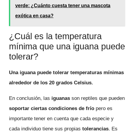
verde: ¿Cuánto cuesta tener una mascota
exótica en casa?
¿Cuál es la temperatura
mínima que una iguana puede
tolerar?
Una iguana puede tolerar temperaturas mínimas
alrededor de los 20 grados Celsius.
En conclusión, las
iguanas
son reptiles que pueden
soportar ciertas condiciones de frío
pero es
importante tener en cuenta que cada especie y
cada individuo tiene sus propias
tolerancias
. Es