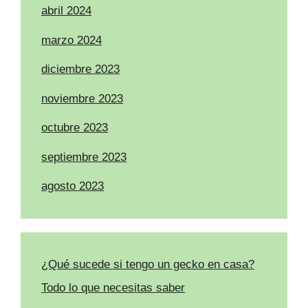
abril 2024
marzo 2024
diciembre 2023
noviembre 2023
octubre 2023
septiembre 2023
agosto 2023
¿Qué sucede si tengo un gecko en casa?
Todo lo que necesitas saber