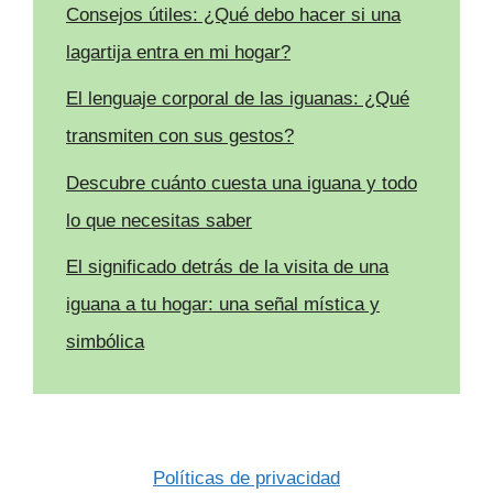
Consejos útiles: ¿Qué debo hacer si una
lagartija entra en mi hogar?
El lenguaje corporal de las iguanas: ¿Qué
transmiten con sus gestos?
Descubre cuánto cuesta una iguana y todo
lo que necesitas saber
El significado detrás de la visita de una
iguana a tu hogar: una señal mística y
simbólica
Políticas de privacidad