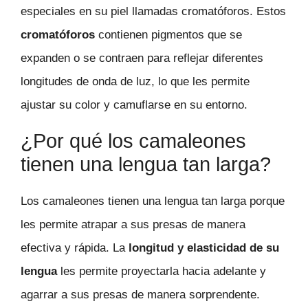
especiales en su piel llamadas cromatóforos. Estos
cromatóforos
contienen pigmentos que se
expanden o se contraen para reflejar diferentes
longitudes de onda de luz, lo que les permite
ajustar su color y camuflarse en su entorno.
¿Por qué los camaleones
tienen una lengua tan larga?
Los camaleones tienen una lengua tan larga porque
les permite atrapar a sus presas de manera
efectiva y rápida. La
longitud y elasticidad de su
lengua
les permite proyectarla hacia adelante y
agarrar a sus presas de manera sorprendente.