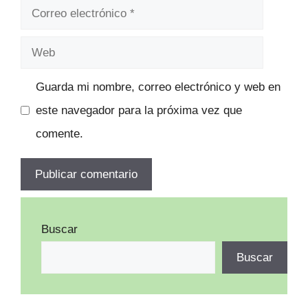
Correo
electrónico
Web
Guarda mi nombre, correo electrónico y web en
este navegador para la próxima vez que
comente.
Buscar
Buscar