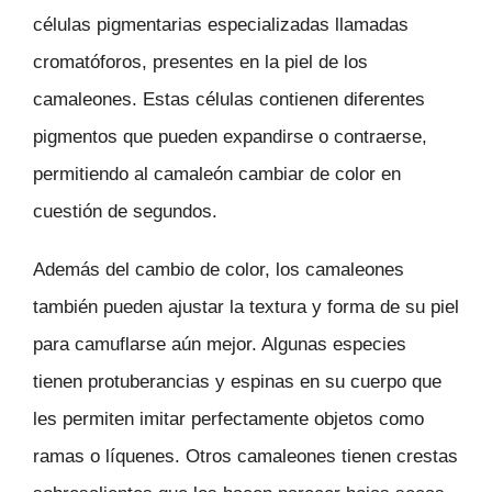
células pigmentarias especializadas llamadas
cromatóforos, presentes en la piel de los
camaleones. Estas células contienen diferentes
pigmentos que pueden expandirse o contraerse,
permitiendo al camaleón cambiar de color en
cuestión de segundos.
Además del cambio de color, los camaleones
también pueden ajustar la textura y forma de su piel
para camuflarse aún mejor. Algunas especies
tienen protuberancias y espinas en su cuerpo que
les permiten imitar perfectamente objetos como
ramas o líquenes. Otros camaleones tienen crestas