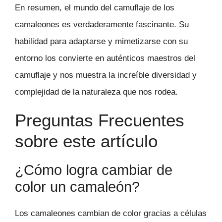
En resumen, el mundo del camuflaje de los
camaleones es verdaderamente fascinante. Su
habilidad para adaptarse y mimetizarse con su
entorno los convierte en auténticos maestros del
camuflaje y nos muestra la increíble diversidad y
complejidad de la naturaleza que nos rodea.
Preguntas Frecuentes
sobre este artículo
¿Cómo logra cambiar de
color un camaleón?
Los camaleones cambian de color gracias a células