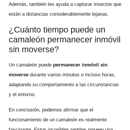
Además, también les ayuda a capturar insectos que
están a distancias considerablemente lejanas.
¿Cuánto tiempo puede un
camaleón permanecer inmóvil
sin moverse?
Un camaleón puede
permanecer inmóvil sin
moverse
durante varios minutos o incluso horas,
adaptando su comportamiento a las circunstancias
y el entorno.
En conclusión, podemos afirmar que el
funcionamiento de un camaleón es realmente
fascinante. Estos increíbles reptiles poseen una