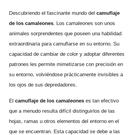
Descubriendo el fascinante mundo del
camuflaje
de los camaleones
. Los camaleones son unos
animales sorprendentes que poseen una habilidad
extraordinaria para camuflarse en su entorno. Su
capacidad de cambiar de color y adoptar diferentes
patrones les permite mimetizarse con precisión en
su entorno, volviéndose prácticamente invisibles a
los ojos de sus depredadores.
El
camuflaje de los camaleones
es tan efectivo
que a menudo resulta difícil distinguirlos de las
hojas, ramas u otros elementos del entorno en el
que se encuentran. Esta capacidad se debe a las