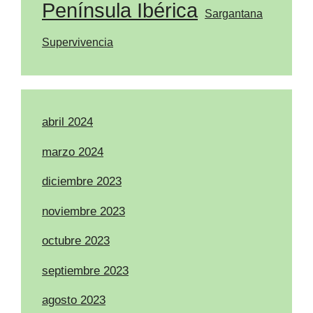
Península Ibérica
Sargantana
Supervivencia
abril 2024
marzo 2024
diciembre 2023
noviembre 2023
octubre 2023
septiembre 2023
agosto 2023