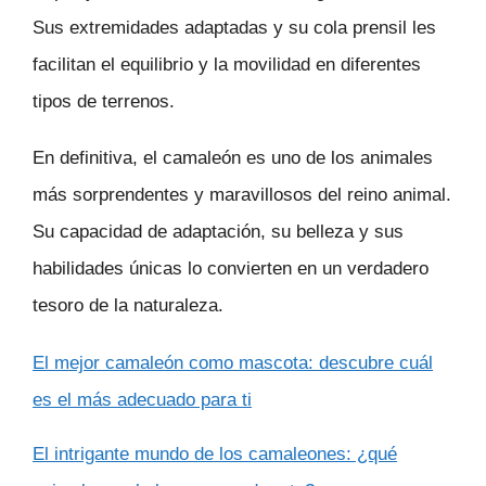
Sus extremidades adaptadas y su cola prensil les
facilitan el equilibrio y la movilidad en diferentes
tipos de terrenos.
En definitiva, el camaleón es uno de los animales
más sorprendentes y maravillosos del reino animal.
Su capacidad de adaptación, su belleza y sus
habilidades únicas lo convierten en un verdadero
tesoro de la naturaleza.
El mejor camaleón como mascota: descubre cuál
es el más adecuado para ti
El intrigante mundo de los camaleones: ¿qué