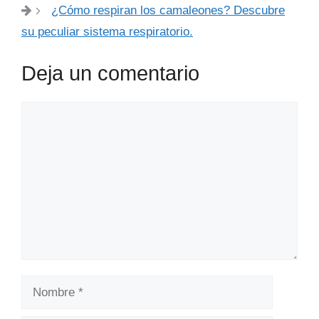
¿Cómo respiran los camaleones? Descubre
su peculiar sistema respiratorio.
Deja un comentario
Comentario
Nombre