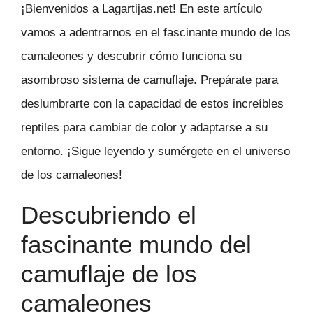
¡Bienvenidos a Lagartijas.net! En este artículo
vamos a adentrarnos en el fascinante mundo de los
camaleones y descubrir cómo funciona su
asombroso sistema de camuflaje. Prepárate para
deslumbrarte con la capacidad de estos increíbles
reptiles para cambiar de color y adaptarse a su
entorno. ¡Sigue leyendo y sumérgete en el universo
de los camaleones!
Descubriendo el
fascinante mundo del
camuflaje de los
camaleones