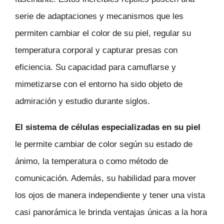
serie de adaptaciones y mecanismos que les
permiten cambiar el color de su piel, regular su
temperatura corporal y capturar presas con
eficiencia. Su capacidad para camuflarse y
mimetizarse con el entorno ha sido objeto de
admiración y estudio durante siglos.
El sistema de células especializadas en su piel
le permite cambiar de color según su estado de
ánimo, la temperatura o como método de
comunicación. Además, su habilidad para mover
los ojos de manera independiente y tener una vista
casi panorámica le brinda ventajas únicas a la hora