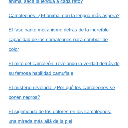
animal saca la lengua a cada rato?
Camaleones: ¿El animal con la lengua más áspera?
El fascinante mecanismo detrás de la increíble
capacidad de los camaleones para cambiar de
color
El mito del camaleón: revelando la verdad detrás de
su famosa habilidad camuflaje
El misterio revelado: ¿Por qué los camaleones se
ponen negros?
El significado de los colores en los camaleones:
una mirada más allá de la piel