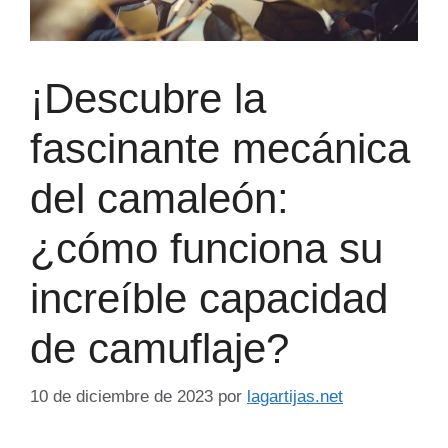
¡Descubre la
fascinante mecánica
del camaleón:
¿cómo funciona su
increíble capacidad
de camuflaje?
10 de diciembre de 2023
por
lagartijas.net