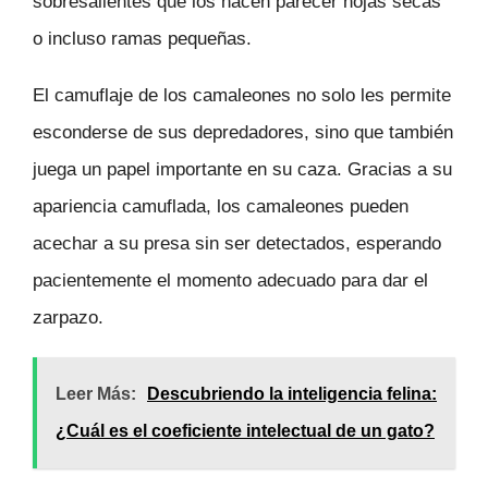
sobresalientes que los hacen parecer hojas secas
o incluso ramas pequeñas.
El camuflaje de los camaleones no solo les permite
esconderse de sus depredadores, sino que también
juega un papel importante en su caza. Gracias a su
apariencia camuflada, los camaleones pueden
acechar a su presa sin ser detectados, esperando
pacientemente el momento adecuado para dar el
zarpazo.
Leer Más:
Descubriendo la inteligencia felina:
¿Cuál es el coeficiente intelectual de un gato?