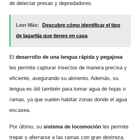
de detectar presas y depredadores.
Leer Más:
Descubre cómo identificar el tipo
de lagartija que tienes en casa
El
desarrollo de una lengua rápida y pegajosa
les permite capturar insectos de manera precisa y
eficiente, asegurando su alimento. Además, su
lengua es útil también para tomar agua de hojas o
ramas, ya que suelen habitar zonas donde el agua
escasea.
Por último, su
sistema de locomoción
les permite
trepar y aferrarse a las ramas con gran destreza.