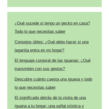
¿Qué sucede si tengo un gecko en casa?
Todo lo que necesitas saber
Consejos útiles: ¿Qué debo hacer si una
lagartija entra en mi hogar?
El lenguaje corporal de las iguanas: ¿Qué
transmiten con sus gestos?
Descubre cuánto cuesta una iguana y todo
lo que necesitas saber
El significado detrás de la visita de una
iguana a tu hogar: una señal mística y