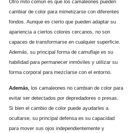
Otro mito común es que los camaleones pueden
cambiar de color para mimetizarse con diferentes
fondos. Aunque es cierto que pueden adaptar su
apariencia a ciertos colores cercanos, no son
capaces de transformarse en cualquier superficie.
Además, su principal forma de camuflaje es su
habilidad para permanecer inmóviles y utilizar su
forma corporal para mezclarse con el entorno.
Además,
los camaleones no cambian de color para
evitar ser detectados por depredadores o presas.
Si bien el cambio de color puede ayudarles a
ocultarse, su principal defensa es su capacidad
para mover sus ojos independientemente y