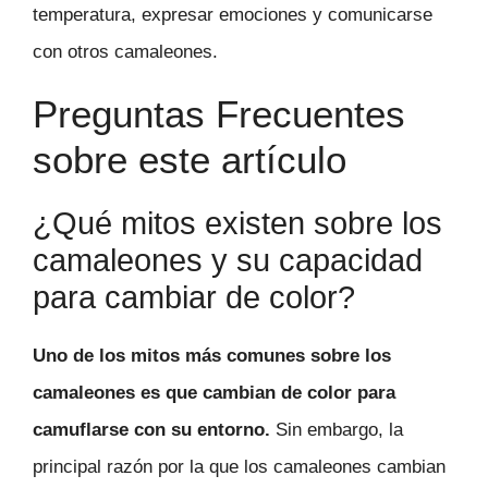
temperatura, expresar emociones y comunicarse
con otros camaleones.
Preguntas Frecuentes
sobre este artículo
¿Qué mitos existen sobre los
camaleones y su capacidad
para cambiar de color?
Uno de los mitos más comunes sobre los
camaleones es que cambian de color para
camuflarse con su entorno.
Sin embargo, la
principal razón por la que los camaleones cambian