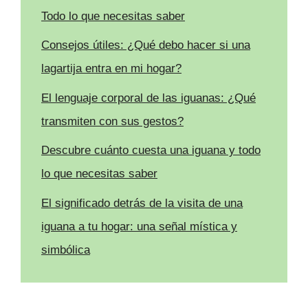
Todo lo que necesitas saber
Consejos útiles: ¿Qué debo hacer si una
lagartija entra en mi hogar?
El lenguaje corporal de las iguanas: ¿Qué
transmiten con sus gestos?
Descubre cuánto cuesta una iguana y todo
lo que necesitas saber
El significado detrás de la visita de una
iguana a tu hogar: una señal mística y
simbólica