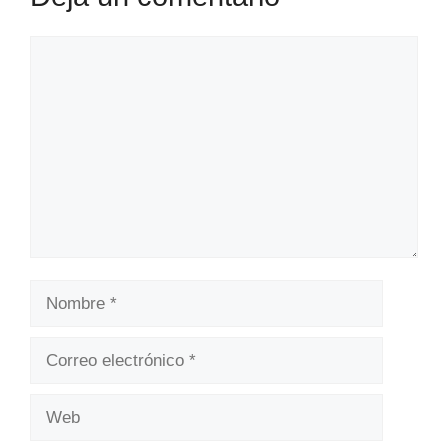
Comentario
Nombre
Correo
electrónico
Web