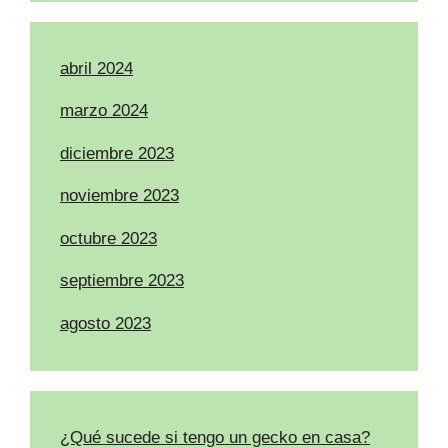
abril 2024
marzo 2024
diciembre 2023
noviembre 2023
octubre 2023
septiembre 2023
agosto 2023
¿Qué sucede si tengo un gecko en casa?