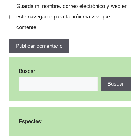
Guarda mi nombre, correo electrónico y web en
este navegador para la próxima vez que
comente.
Buscar
Buscar
Especies: