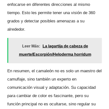
enfocarse en diferentes direcciones al mismo
tiempo. Esto les permite tener una visión de 360
grados y detectar posibles amenazas a su
alrededor.
Leer Más:
La lagartija de cabeza de
muerte/Escorpión/Heloderma horridum
En resumen, el camaleón no es solo un maestro del
camuflaje, sino también un experto en
comunicación visual y adaptación. Su capacidad
para cambiar de color es fascinante, pero su
función principal no es ocultarse, sino regular su