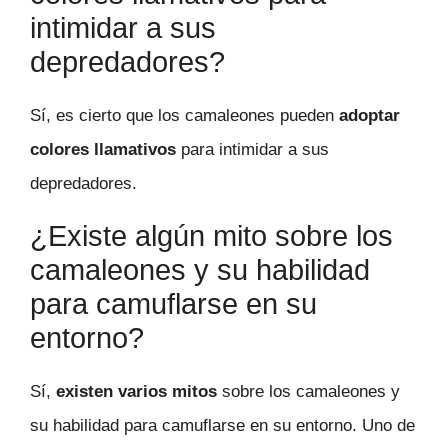
intimidar a sus
depredadores?
Sí, es cierto que los camaleones pueden
adoptar
colores llamativos
para intimidar a sus
depredadores.
¿Existe algún mito sobre los
camaleones y su habilidad
para camuflarse en su
entorno?
Sí,
existen varios mitos
sobre los camaleones y
su habilidad para camuflarse en su entorno. Uno de