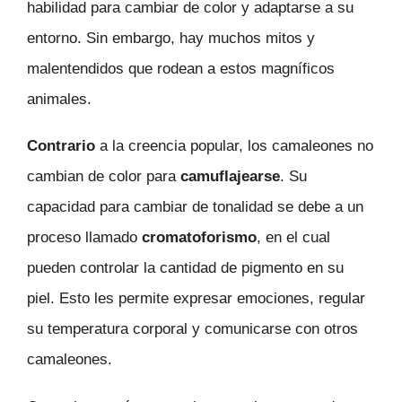
habilidad para cambiar de color y adaptarse a su
entorno. Sin embargo, hay muchos mitos y
malentendidos que rodean a estos magníficos
animales.
Contrario
a la creencia popular, los camaleones no
cambian de color para
camuflajearse
. Su
capacidad para cambiar de tonalidad se debe a un
proceso llamado
cromatoforismo
, en el cual
pueden controlar la cantidad de pigmento en su
piel. Esto les permite expresar emociones, regular
su temperatura corporal y comunicarse con otros
camaleones.