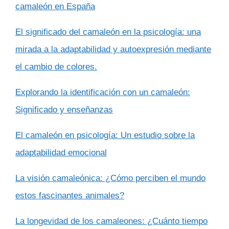
camaleón en España
El significado del camaleón en la psicología: una
mirada a la adaptabilidad y autoexpresión mediante
el cambio de colores.
Explorando la identificación con un camaleón:
Significado y enseñanzas
El camaleón en psicología: Un estudio sobre la
adaptabilidad emocional
La visión camaleónica: ¿Cómo perciben el mundo
estos fascinantes animales?
La longevidad de los camaleones: ¿Cuánto tiempo