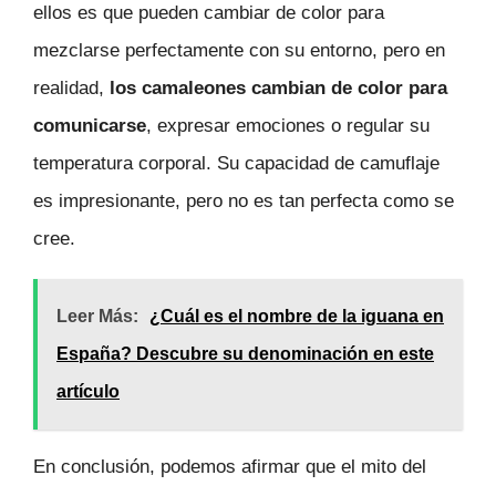
ellos es que pueden cambiar de color para
mezclarse perfectamente con su entorno, pero en
realidad,
los camaleones cambian de color para
comunicarse
, expresar emociones o regular su
temperatura corporal. Su capacidad de camuflaje
es impresionante, pero no es tan perfecta como se
cree.
Leer Más:
¿Cuál es el nombre de la iguana en
España? Descubre su denominación en este
artículo
En conclusión, podemos afirmar que el mito del