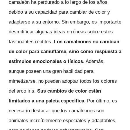
camaleón ha perdurado a lo largo de los años
debido a su capacidad para cambiar de color y
adaptarse a su entorno. Sin embargo, es importante
desmitificar algunas ideas erróneas sobre estos
fascinantes reptiles.
Los camaleones no cambian
de color para camuflarse, sino como respuesta a
estímulos emocionales o físicos
. Además,
aunque poseen una gran habilidad para
mimetizarse, no pueden adoptar todos los colores
del arco iris.
Sus cambios de color están
limitados a una paleta específica
. Por último, es
necesario destacar que los camaleones son
animales increíblemente especiales y adaptables,