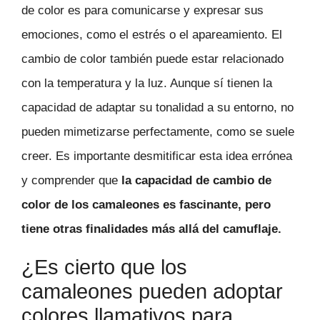
de color es para comunicarse y expresar sus
emociones, como el estrés o el apareamiento. El
cambio de color también puede estar relacionado
con la temperatura y la luz. Aunque sí tienen la
capacidad de adaptar su tonalidad a su entorno, no
pueden mimetizarse perfectamente, como se suele
creer. Es importante desmitificar esta idea errónea
y comprender que
la capacidad de cambio de
color de los camaleones es fascinante, pero
tiene otras finalidades más allá del camuflaje.
¿Es cierto que los
camaleones pueden adoptar
colores llamativos para