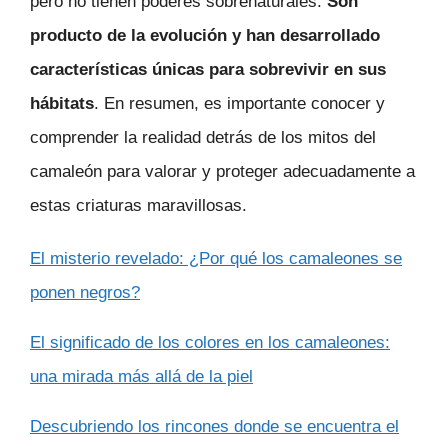
pero no tienen poderes sobrenaturales.
Son
producto de la evolución y han desarrollado
características únicas para sobrevivir en sus
hábitats
. En resumen, es importante conocer y
comprender la realidad detrás de los mitos del
camaleón para valorar y proteger adecuadamente a
estas criaturas maravillosas.
El misterio revelado: ¿Por qué los camaleones se
ponen negros?
El significado de los colores en los camaleones:
una mirada más allá de la piel
Descubriendo los rincones donde se encuentra el