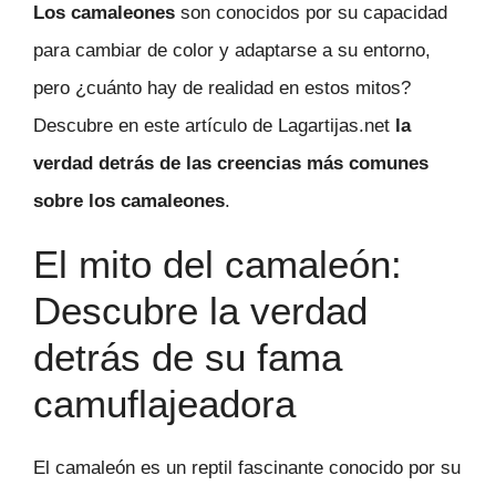
Los camaleones
son conocidos por su capacidad
para cambiar de color y adaptarse a su entorno,
pero ¿cuánto hay de realidad en estos mitos?
Descubre en este artículo de Lagartijas.net
la
verdad detrás de las creencias más comunes
sobre los camaleones
.
El mito del camaleón:
Descubre la verdad
detrás de su fama
camuflajeadora
El camaleón es un reptil fascinante conocido por su