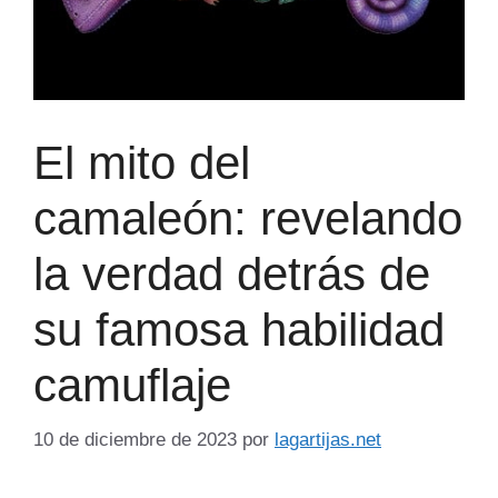
El mito del
camaleón: revelando
la verdad detrás de
su famosa habilidad
camuflaje
10 de diciembre de 2023
por
lagartijas.net