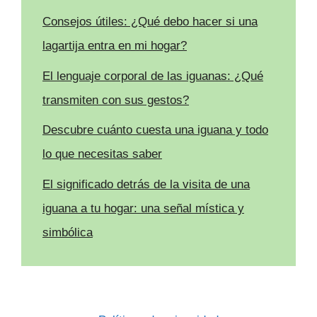
Consejos útiles: ¿Qué debo hacer si una
lagartija entra en mi hogar?
El lenguaje corporal de las iguanas: ¿Qué
transmiten con sus gestos?
Descubre cuánto cuesta una iguana y todo
lo que necesitas saber
El significado detrás de la visita de una
iguana a tu hogar: una señal mística y
simbólica