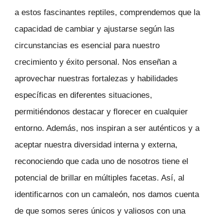
a estos fascinantes reptiles, comprendemos que la
capacidad de cambiar y ajustarse según las
circunstancias es esencial para nuestro
crecimiento y éxito personal. Nos enseñan a
aprovechar nuestras fortalezas y habilidades
específicas en diferentes situaciones,
permitiéndonos destacar y florecer en cualquier
entorno. Además, nos inspiran a ser auténticos y a
aceptar nuestra diversidad interna y externa,
reconociendo que cada uno de nosotros tiene el
potencial de brillar en múltiples facetas. Así, al
identificarnos con un camaleón, nos damos cuenta
de que somos seres únicos y valiosos con una