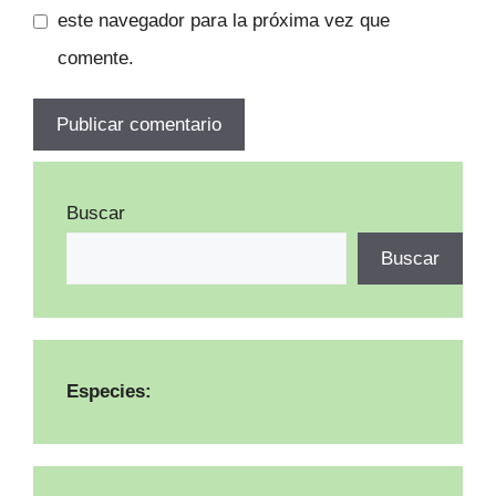
este navegador para la próxima vez que
comente.
Buscar
Buscar
Especies: