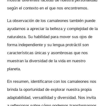
mostrar diferentes facetas de nuestra personalidad
según el contexto en el que nos encontremos.
La observación de los camaleones también puede
ayudarnos a apreciar la belleza y complejidad de la
naturaleza. Su habilidad para mover sus ojos de
forma independiente y su lengua protráctil son
características únicas y asombrosas que nos
muestran la diversidad de la vida en nuestro
planeta.
En resumen, identificarse con los camaleones nos
brinda la oportunidad de explorar nuestra propia
adaptabilidad, versatilidad y diversidad. Nos invita
a reflexionar sobre cómo podemos transformarnos