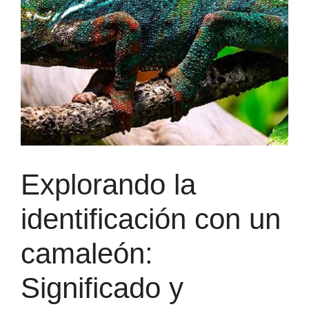
Explorando la
identificación con un
camaleón:
Significado y