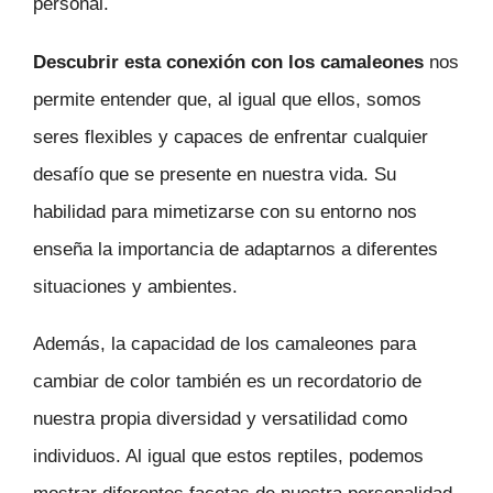
personal.
Descubrir esta conexión con los camaleones
nos
permite entender que, al igual que ellos, somos
seres flexibles y capaces de enfrentar cualquier
desafío que se presente en nuestra vida. Su
habilidad para mimetizarse con su entorno nos
enseña la importancia de adaptarnos a diferentes
situaciones y ambientes.
Además, la capacidad de los camaleones para
cambiar de color también es un recordatorio de
nuestra propia diversidad y versatilidad como
individuos. Al igual que estos reptiles, podemos