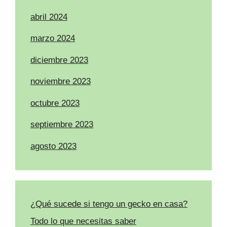
abril 2024
marzo 2024
diciembre 2023
noviembre 2023
octubre 2023
septiembre 2023
agosto 2023
¿Qué sucede si tengo un gecko en casa?
Todo lo que necesitas saber