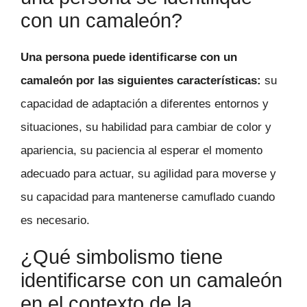
con un camaleón?
Una persona puede identificarse con un
camaleón por las siguientes características:
su
capacidad de adaptación a diferentes entornos y
situaciones, su habilidad para cambiar de color y
apariencia, su paciencia al esperar el momento
adecuado para actuar, su agilidad para moverse y
su capacidad para mantenerse camuflado cuando
es necesario.
¿Qué simbolismo tiene
identificarse con un camaleón
en el contexto de la