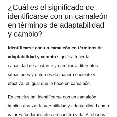
¿Cuál es el significado de
identificarse con un camaleón
en términos de adaptabilidad
y cambio?
Identificarse con un camaleón en términos de
adaptabilidad y cambio
significa tener la
capacidad de ajustarse y cambiar a diferentes
situaciones y entornos de manera eficiente y
efectiva, al igual que lo hace un camaleón.
En conclusión, identificarse con un camaleón
implica abrazar la versatilidad y adaptabilidad como
valores fundamentales en nuestra vida. Al observar