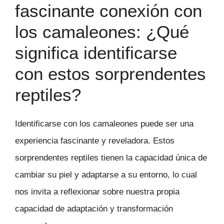
fascinante conexión con
los camaleones: ¿Qué
significa identificarse
con estos sorprendentes
reptiles?
Identificarse con los camaleones puede ser una
experiencia fascinante y reveladora. Estos
sorprendentes reptiles tienen la capacidad única de
cambiar su piel y adaptarse a su entorno, lo cual
nos invita a reflexionar sobre nuestra propia
capacidad de adaptación y transformación