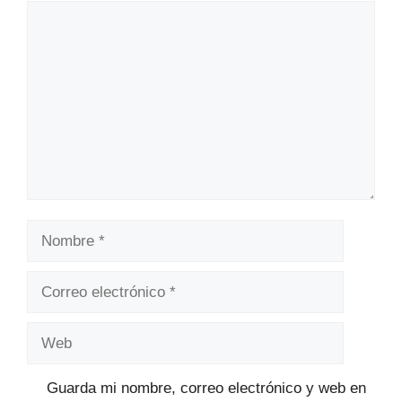
Comentario
Nombre
Correo
electrónico
Web
Guarda mi nombre, correo electrónico y web en