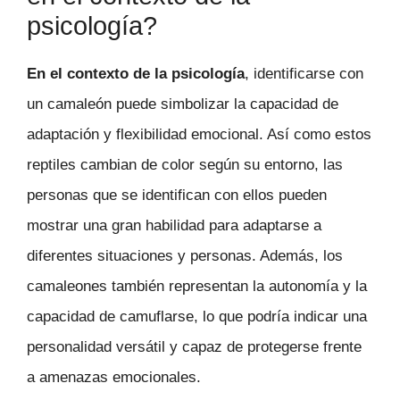
psicología?
En el contexto de la psicología
, identificarse con
un camaleón puede simbolizar la capacidad de
adaptación y flexibilidad emocional. Así como estos
reptiles cambian de color según su entorno, las
personas que se identifican con ellos pueden
mostrar una gran habilidad para adaptarse a
diferentes situaciones y personas. Además, los
camaleones también representan la autonomía y la
capacidad de camuflarse, lo que podría indicar una
personalidad versátil y capaz de protegerse frente
a amenazas emocionales.