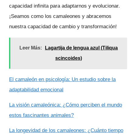
capacidad infinita para adaptarnos y evolucionar.
¡Seamos como los camaleones y abracemos
nuestra capacidad de cambio y transformación!
Leer Más:
Lagartija de lengua azul (Tiliqua
scincoides)
El camaleón en psicología: Un estudio sobre la
adaptabilidad emocional
La visión camaleónica: ¿Cómo perciben el mundo
estos fascinantes animales?
La longevidad de los camaleones: ¿Cuánto tiempo