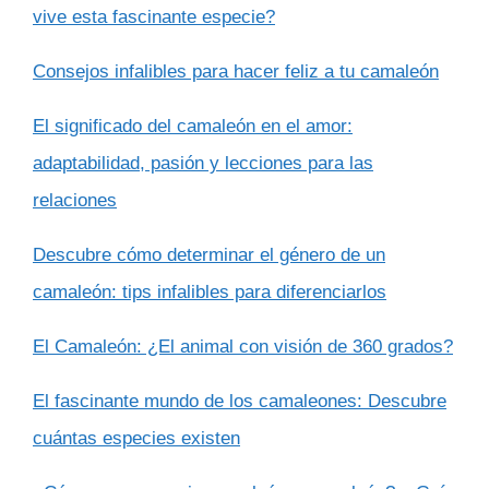
vive esta fascinante especie?
Consejos infalibles para hacer feliz a tu camaleón
El significado del camaleón en el amor:
adaptabilidad, pasión y lecciones para las
relaciones
Descubre cómo determinar el género de un
camaleón: tips infalibles para diferenciarlos
El Camaleón: ¿El animal con visión de 360 grados?
El fascinante mundo de los camaleones: Descubre
cuántas especies existen