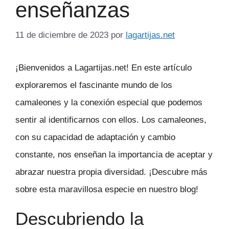
enseñanzas
11 de diciembre de 2023
por
lagartijas.net
¡Bienvenidos a Lagartijas.net! En este artículo
exploraremos el fascinante mundo de los
camaleones y la conexión especial que podemos
sentir al identificarnos con ellos. Los camaleones,
con su capacidad de adaptación y cambio
constante, nos enseñan la importancia de aceptar y
abrazar nuestra propia diversidad. ¡Descubre más
sobre esta maravillosa especie en nuestro blog!
Descubriendo la