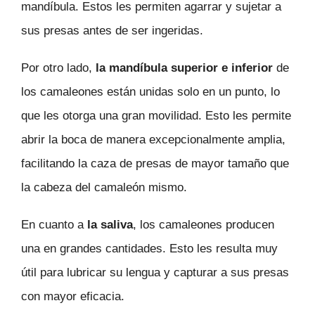
mandíbula. Estos les permiten agarrar y sujetar a
sus presas antes de ser ingeridas.
Por otro lado,
la mandíbula superior e inferior
de
los camaleones están unidas solo en un punto, lo
que les otorga una gran movilidad. Esto les permite
abrir la boca de manera excepcionalmente amplia,
facilitando la caza de presas de mayor tamaño que
la cabeza del camaleón mismo.
En cuanto a
la saliva
, los camaleones producen
una en grandes cantidades. Esto les resulta muy
útil para lubricar su lengua y capturar a sus presas
con mayor eficacia.