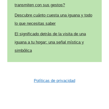
transmiten con sus gestos?
Descubre cuánto cuesta una iguana y todo
lo que necesitas saber
El significado detrás de la visita de una
iguana a tu hogar: una señal mística y
simbólica
Políticas de privacidad