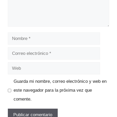
Nombre
Correo
electrónico
Web
Guarda mi nombre, correo electrónico y web en
este navegador para la próxima vez que
comente.