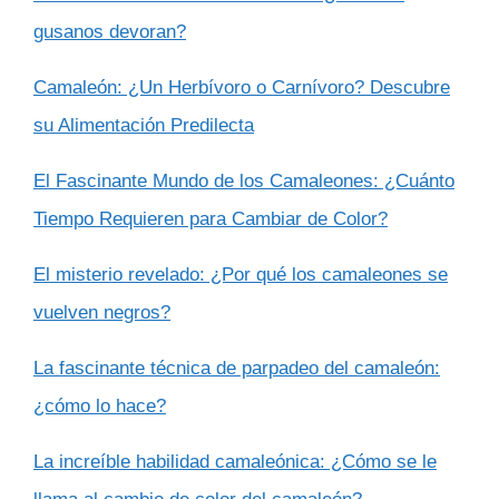
gusanos devoran?
Camaleón: ¿Un Herbívoro o Carnívoro? Descubre
su Alimentación Predilecta
El Fascinante Mundo de los Camaleones: ¿Cuánto
Tiempo Requieren para Cambiar de Color?
El misterio revelado: ¿Por qué los camaleones se
vuelven negros?
La fascinante técnica de parpadeo del camaleón:
¿cómo lo hace?
La increíble habilidad camaleónica: ¿Cómo se le