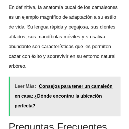
En definitiva, la anatomía bucal de los camaleones
es un ejemplo magnífico de adaptación a su estilo
de vida. Su lengua rápida y pegajosa, sus dientes
afilados, sus mandíbulas móviles y su saliva
abundante son características que les permiten
cazar con éxito y sobrevivir en su entorno natural
arbóreo.
Leer Más:
Consejos para tener un camaleón
en casa: ¿Dónde encontrar la ubicación
perfecta?
Preguntas Frecuentes