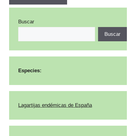
Buscar
Buscar
Especies:
Lagartijas endémicas de España