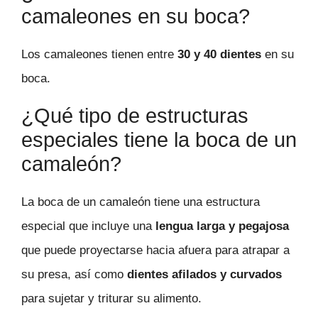
camaleones en su boca?
Los camaleones tienen entre
30 y 40 dientes
en su
boca.
¿Qué tipo de estructuras
especiales tiene la boca de un
camaleón?
La boca de un camaleón tiene una estructura
especial que incluye una
lengua larga y pegajosa
que puede proyectarse hacia afuera para atrapar a
su presa, así como
dientes afilados y curvados
para sujetar y triturar su alimento.