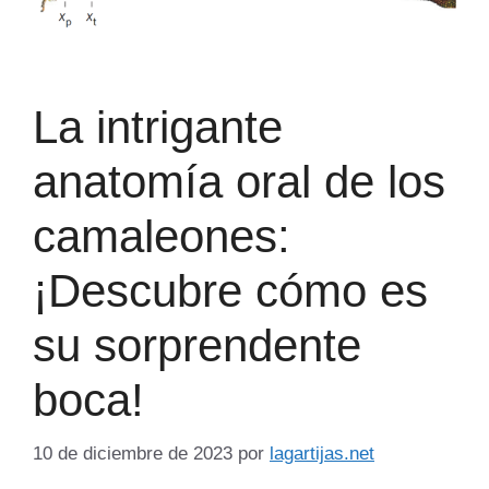
La intrigante
anatomía oral de los
camaleones:
¡Descubre cómo es
su sorprendente
boca!
10 de diciembre de 2023
por
lagartijas.net