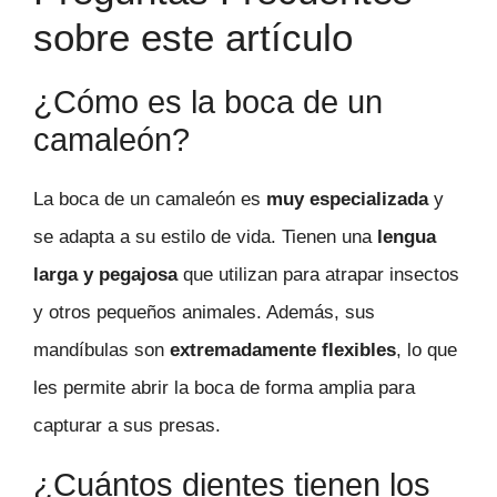
sobre este artículo
¿Cómo es la boca de un
camaleón?
La boca de un camaleón es
muy especializada
y
se adapta a su estilo de vida. Tienen una
lengua
larga y pegajosa
que utilizan para atrapar insectos
y otros pequeños animales. Además, sus
mandíbulas son
extremadamente flexibles
, lo que
les permite abrir la boca de forma amplia para
capturar a sus presas.
¿Cuántos dientes tienen los