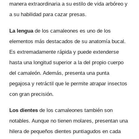
manera extraordinaria a su estilo de vida arbóreo y
a su habilidad para cazar presas.
La lengua
de los camaleones es uno de los
elementos más destacados de su anatomía bucal.
Es extremadamente rápida y puede extenderse
hasta una longitud superior a la del propio cuerpo
del camaleón. Además, presenta una punta
pegajosa y retráctil que le permite atrapar insectos
con gran precisión.
Los dientes
de los camaleones también son
notables. Aunque no tienen molares, presentan una
hilera de pequeños dientes puntiagudos en cada