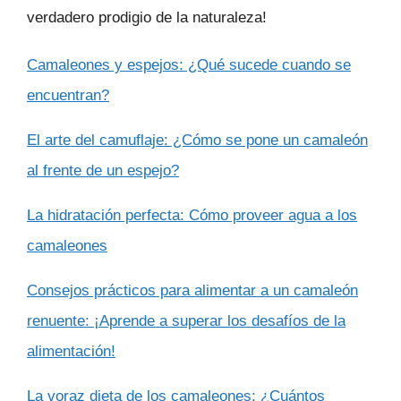
verdadero prodigio de la naturaleza!
Camaleones y espejos: ¿Qué sucede cuando se
encuentran?
El arte del camuflaje: ¿Cómo se pone un camaleón
al frente de un espejo?
La hidratación perfecta: Cómo proveer agua a los
camaleones
Consejos prácticos para alimentar a un camaleón
renuente: ¡Aprende a superar los desafíos de la
alimentación!
La voraz dieta de los camaleones: ¿Cuántos