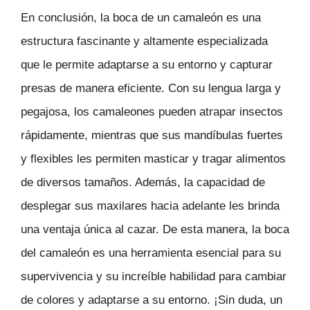
En conclusión, la boca de un camaleón es una
estructura fascinante y altamente especializada
que le permite adaptarse a su entorno y capturar
presas de manera eficiente. Con su lengua larga y
pegajosa, los camaleones pueden atrapar insectos
rápidamente, mientras que sus mandíbulas fuertes
y flexibles les permiten masticar y tragar alimentos
de diversos tamaños. Además, la capacidad de
desplegar sus maxilares hacia adelante les brinda
una ventaja única al cazar. De esta manera, la boca
del camaleón es una herramienta esencial para su
supervivencia y su increíble habilidad para cambiar
de colores y adaptarse a su entorno. ¡Sin duda, un