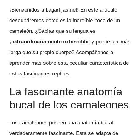
¡Bienvenidos a Lagartijas.net! En este artículo
descubriremos cómo es la increíble boca de un
camaleón. ¿Sabías que su lengua es
¡
extraordinariamente extensible
! y puede ser más
larga que su propio cuerpo? Acompáñanos a
aprender más sobre esta peculiar característica de
estos fascinantes reptiles.
La fascinante anatomía
bucal de los camaleones
Los camaleones poseen una anatomía bucal
verdaderamente fascinante. Esta se adapta de