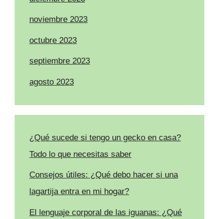
noviembre 2023
octubre 2023
septiembre 2023
agosto 2023
¿Qué sucede si tengo un gecko en casa?
Todo lo que necesitas saber
Consejos útiles: ¿Qué debo hacer si una
lagartija entra en mi hogar?
El lenguaje corporal de las iguanas: ¿Qué