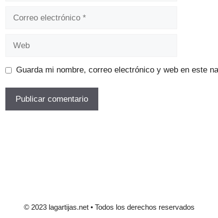
Correo
electrónico
Web
Guarda mi nombre, correo electrónico y web en este n
© 2023 lagartijas.net • Todos los derechos reservados