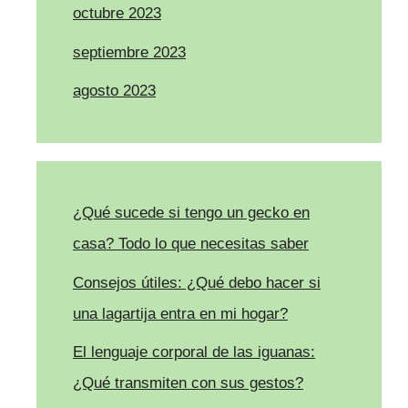
octubre 2023
septiembre 2023
agosto 2023
¿Qué sucede si tengo un gecko en
casa? Todo lo que necesitas saber
Consejos útiles: ¿Qué debo hacer si
una lagartija entra en mi hogar?
El lenguaje corporal de las iguanas:
¿Qué transmiten con sus gestos?