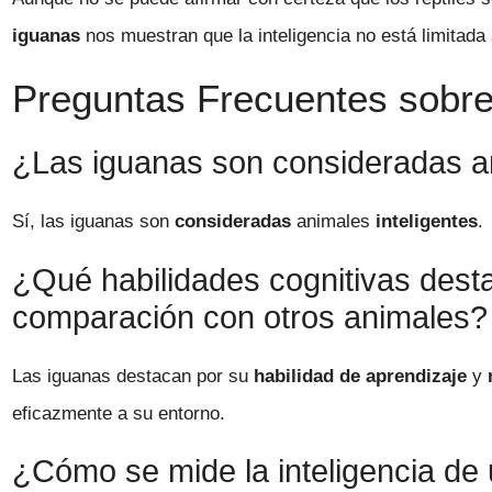
iguanas
nos muestran que la inteligencia no está limitada
Preguntas Frecuentes sobre 
¿Las iguanas son consideradas an
Sí, las iguanas son
consideradas
animales
inteligentes
.
¿Qué habilidades cognitivas dest
comparación con otros animales?
Las iguanas destacan por su
habilidad de aprendizaje
y
eficazmente a su entorno.
¿Cómo se mide la inteligencia de 