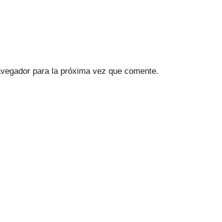
avegador para la próxima vez que comente.