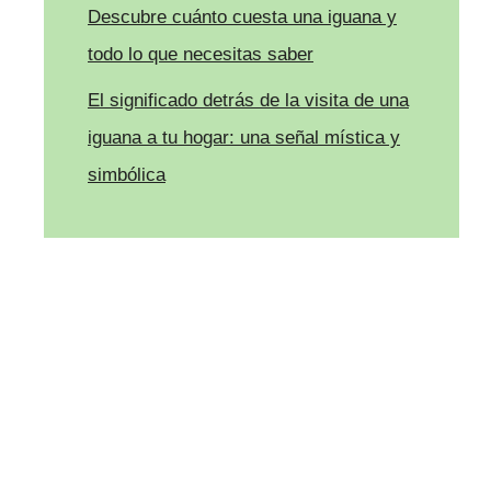
Descubre cuánto cuesta una iguana y
todo lo que necesitas saber
El significado detrás de la visita de una
iguana a tu hogar: una señal mística y
simbólica