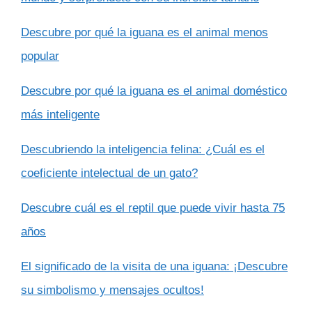
Descubre por qué la iguana es el animal menos
popular
Descubre por qué la iguana es el animal doméstico
más inteligente
Descubriendo la inteligencia felina: ¿Cuál es el
coeficiente intelectual de un gato?
Descubre cuál es el reptil que puede vivir hasta 75
años
El significado de la visita de una iguana: ¡Descubre
su simbolismo y mensajes ocultos!