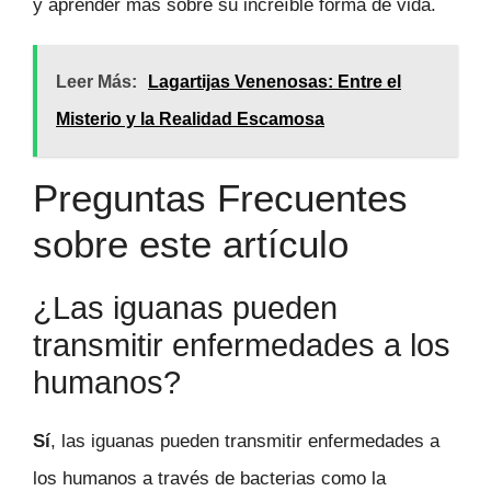
y aprender más sobre su increíble forma de vida.
Leer Más:
Lagartijas Venenosas: Entre el
Misterio y la Realidad Escamosa
Preguntas Frecuentes
sobre este artículo
¿Las iguanas pueden
transmitir enfermedades a los
humanos?
Sí
, las iguanas pueden transmitir enfermedades a
los humanos a través de bacterias como la