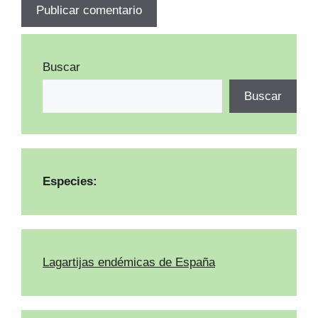
Buscar
Buscar
Especies:
Lagartijas endémicas de España