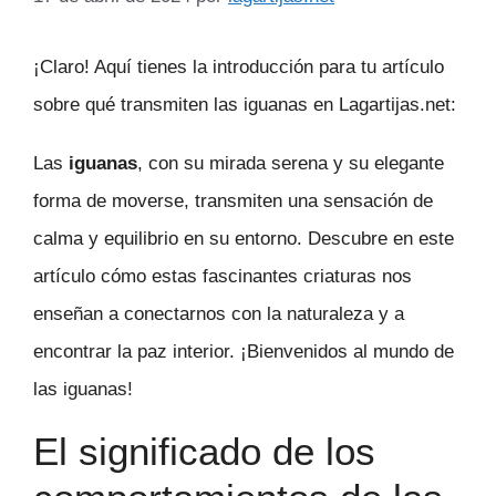
¡Claro! Aquí tienes la introducción para tu artículo
sobre qué transmiten las iguanas en Lagartijas.net:
Las
iguanas
, con su mirada serena y su elegante
forma de moverse, transmiten una sensación de
calma y equilibrio en su entorno. Descubre en este
artículo cómo estas fascinantes criaturas nos
enseñan a conectarnos con la naturaleza y a
encontrar la paz interior. ¡Bienvenidos al mundo de
las iguanas!
El significado de los