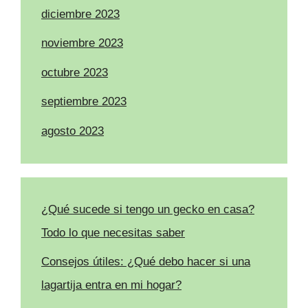
diciembre 2023
noviembre 2023
octubre 2023
septiembre 2023
agosto 2023
¿Qué sucede si tengo un gecko en casa?
Todo lo que necesitas saber
Consejos útiles: ¿Qué debo hacer si una
lagartija entra en mi hogar?