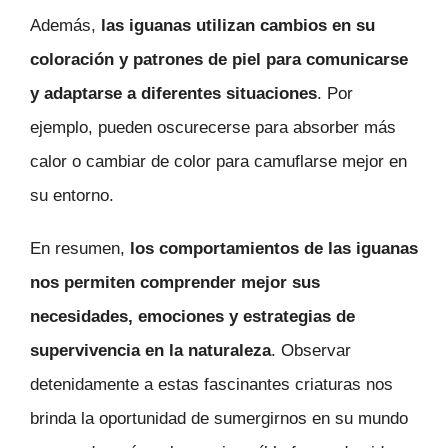
Además,
las iguanas utilizan cambios en su
coloración y patrones de piel para comunicarse
y adaptarse a diferentes situaciones
. Por
ejemplo, pueden oscurecerse para absorber más
calor o cambiar de color para camuflarse mejor en
su entorno.
En resumen,
los comportamientos de las iguanas
nos permiten comprender mejor sus
necesidades, emociones y estrategias de
supervivencia en la naturaleza
. Observar
detenidamente a estas fascinantes criaturas nos
brinda la oportunidad de sumergirnos en su mundo