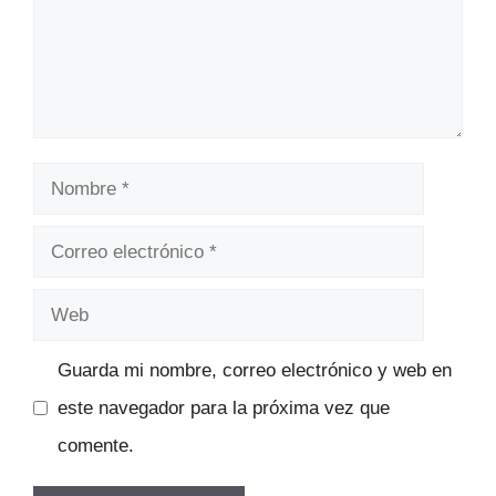
Nombre
Correo
electrónico
Web
Guarda mi nombre, correo electrónico y web en
este navegador para la próxima vez que
comente.