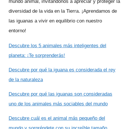
mundo animal, invitándonos a apreciar y proteger la
diversidad de la vida en la Tierra. ¡Aprendamos de
las iguanas a vivir en equilibrio con nuestro
entorno!
Descubre los 5 animales más inteligentes del
planeta: ¡Te sorprenderás!
Descubre por qué la iguana es considerada el rey
de la naturaleza
Descubre por qué las iguanas son consideradas
uno de los animales más sociables del mundo
Descubre cuál es el animal más pequeño del
mundo y sorpréndete con su increíble tamaño