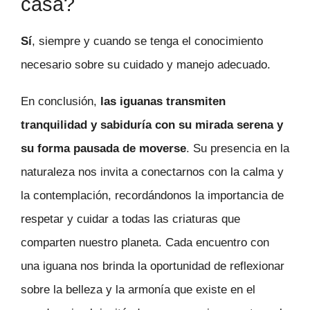
casa?
Sí
, siempre y cuando se tenga el conocimiento
necesario sobre su cuidado y manejo adecuado.
En conclusión,
las iguanas transmiten
tranquilidad y sabiduría con su mirada serena y
su forma pausada de moverse
. Su presencia en la
naturaleza nos invita a conectarnos con la calma y
la contemplación, recordándonos la importancia de
respetar y cuidar a todas las criaturas que
comparten nuestro planeta. Cada encuentro con
una iguana nos brinda la oportunidad de reflexionar
sobre la belleza y la armonía que existe en el