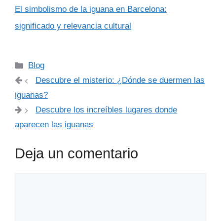
El simbolismo de la iguana en Barcelona:
significado y relevancia cultural
Categorías
Blog
Descubre el misterio: ¿Dónde se duermen las
iguanas?
Descubre los increíbles lugares donde
aparecen las iguanas
Deja un comentario
Comentario