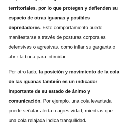
territoriales, por lo que protegen y defienden su
espacio de otras iguanas y posibles
depredadores
. Este comportamiento puede
manifestarse a través de posturas corporales
defensivas o agresivas, como inflar su garganta o
abrir la boca para intimidar.
Por otro lado,
la posición y movimiento de la cola
de las iguanas también es un indicador
importante de su estado de ánimo y
comunicación
. Por ejemplo, una cola levantada
puede señalar alerta o agresividad, mientras que
una cola relajada indica tranquilidad.