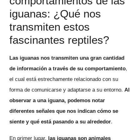
comportamientos de las
iguanas: ¿Qué nos
transmiten estos
fascinantes reptiles?
Las iguanas nos transmiten una gran cantidad
de información a través de su comportamiento
,
el cual está estrechamente relacionado con su
forma de comunicarse y adaptarse a su entorno.
Al
observar a una iguana, podemos notar
diferentes señales que nos indican cómo se
siente y qué está pasando a su alrededor
.
En primer lugar,
las iguanas son animales