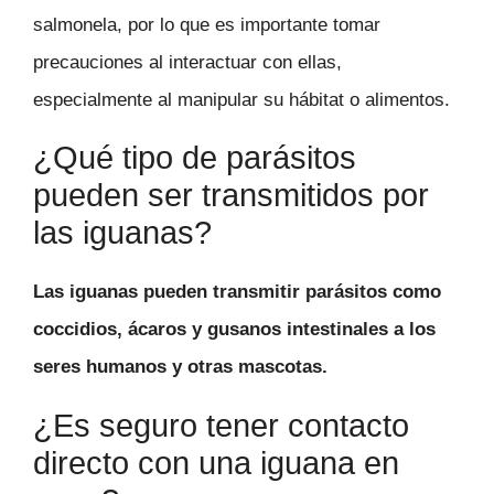
salmonela, por lo que es importante tomar
precauciones al interactuar con ellas,
especialmente al manipular su hábitat o alimentos.
¿Qué tipo de parásitos
pueden ser transmitidos por
las iguanas?
Las iguanas pueden transmitir parásitos como
coccidios, ácaros y gusanos intestinales a los
seres humanos y otras mascotas.
¿Es seguro tener contacto
directo con una iguana en