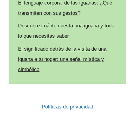
El lenguaje corporal de las iguanas: ¿Qué
transmiten con sus gestos?
Descubre cuánto cuesta una iguana y todo
lo que necesitas saber
El significado detrás de la visita de una
iguana a tu hogar: una señal mística y
simbólica
Políticas de privacidad