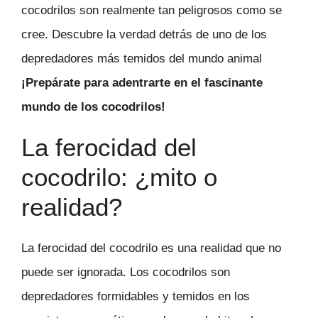
cocodrilos son realmente tan peligrosos como se
cree. Descubre la verdad detrás de uno de los
depredadores más temidos del mundo animal
¡Prepárate para adentrarte en el fascinante
mundo de los cocodrilos!
La ferocidad del
cocodrilo: ¿mito o
realidad?
La ferocidad del cocodrilo es una realidad que no
puede ser ignorada. Los cocodrilos son
depredadores formidables y temidos en los