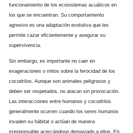
funcionamiento de los ecosistemas acuáticos en
los que se encuentran. Su comportamiento
agresivo es una adaptación evolutiva que les
permite cazar eficientemente y asegurar su
supervivencia.
Sin embargo, es importante no caer en
exageraciones o mitos sobre la ferocidad de los
cocodrilos. Aunque son animales peligrosos y
deben ser respetados, no atacan sin provocación.
Las interacciones entre humanos y cocodrilos
generalmente ocurren cuando los seres humanos
invaden su hábitat o actúan de manera
irresponsable acercándose demasiado a ellos. En