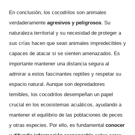
En conclusión, los cocodrilos son animales
verdaderamente
agresivos y peligrosos
. Su
naturaleza territorial y su necesidad de proteger a
sus crías hacen que sean animales impredecibles y
capaces de atacar si se sienten amenazados. Es
importante mantener una distancia segura al
admirar a estos fascinantes reptiles y respetar su
espacio natural. Aunque son depredadores
temibles, los cocodrilos desempeñan un papel
crucial en los ecosistemas acuáticos, ayudando a
mantener el equilibrio de las poblaciones de peces
y otras especies. Por ello, es fundamental
conocer