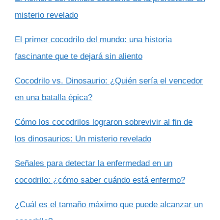
misterio revelado
El primer cocodrilo del mundo: una historia
fascinante que te dejará sin aliento
Cocodrilo vs. Dinosaurio: ¿Quién sería el vencedor
en una batalla épica?
Cómo los cocodrilos lograron sobrevivir al fin de
los dinosaurios: Un misterio revelado
Señales para detectar la enfermedad en un
cocodrilo: ¿cómo saber cuándo está enfermo?
¿Cuál es el tamaño máximo que puede alcanzar un