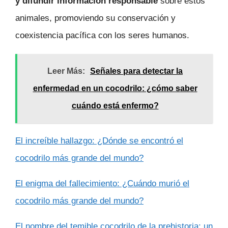
y difundir información responsable
sobre estos
animales, promoviendo su conservación y
coexistencia pacífica con los seres humanos.
Leer Más:
Señales para detectar la
enfermedad en un cocodrilo: ¿cómo saber
cuándo está enfermo?
El increíble hallazgo: ¿Dónde se encontró el
cocodrilo más grande del mundo?
El enigma del fallecimiento: ¿Cuándo murió el
cocodrilo más grande del mundo?
El nombre del temible cocodrilo de la prehistoria: un