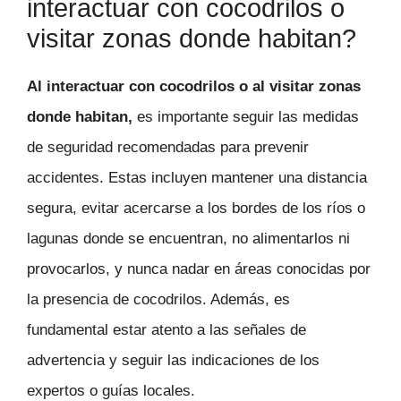
interactuar con cocodrilos o
visitar zonas donde habitan?
Al interactuar con cocodrilos o al visitar zonas
donde habitan,
es importante seguir las medidas
de seguridad recomendadas para prevenir
accidentes. Estas incluyen mantener una distancia
segura, evitar acercarse a los bordes de los ríos o
lagunas donde se encuentran, no alimentarlos ni
provocarlos, y nunca nadar en áreas conocidas por
la presencia de cocodrilos. Además, es
fundamental estar atento a las señales de
advertencia y seguir las indicaciones de los
expertos o guías locales.