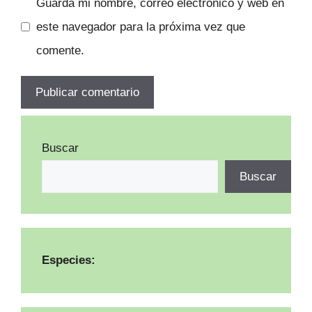
Guarda mi nombre, correo electrónico y web en
este navegador para la próxima vez que
comente.
Buscar
Buscar
Especies: