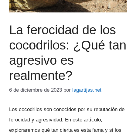
La ferocidad de los
cocodrilos: ¿Qué tan
agresivo es
realmente?
6 de diciembre de 2023
por
lagartijas.net
Los cocodrilos son conocidos por su reputación de
ferocidad y agresividad. En este artículo,
exploraremos qué tan cierta es esta fama y si los