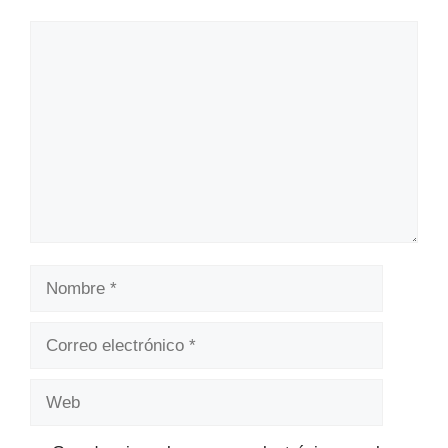
Comentario
Nombre
Correo
electrónico
Web