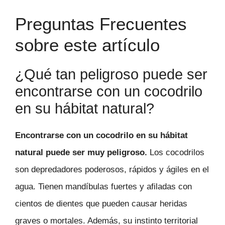
Preguntas Frecuentes
sobre este artículo
¿Qué tan peligroso puede ser
encontrarse con un cocodrilo
en su hábitat natural?
Encontrarse con un cocodrilo en su hábitat
natural puede ser muy peligroso.
Los cocodrilos
son depredadores poderosos, rápidos y ágiles en el
agua. Tienen mandíbulas fuertes y afiladas con
cientos de dientes que pueden causar heridas
graves o mortales. Además, su instinto territorial