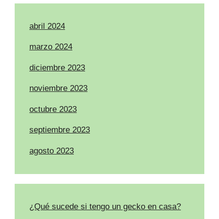
abril 2024
marzo 2024
diciembre 2023
noviembre 2023
octubre 2023
septiembre 2023
agosto 2023
¿Qué sucede si tengo un gecko en casa?