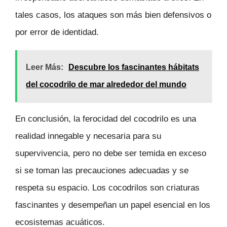
tales casos, los ataques son más bien defensivos o
por error de identidad.
Leer Más:
Descubre los fascinantes hábitats
del cocodrilo de mar alrededor del mundo
En conclusión, la ferocidad del cocodrilo es una
realidad innegable y necesaria para su
supervivencia, pero no debe ser temida en exceso
si se toman las precauciones adecuadas y se
respeta su espacio. Los cocodrilos son criaturas
fascinantes y desempeñan un papel esencial en los
ecosistemas acuáticos.