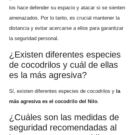
los hace defender su espacio y atacar si se sienten
amenazados. Por lo tanto, es crucial mantener la
distancia y evitar acercarse a ellos para garantizar
la seguridad personal.
¿Existen diferentes especies
de cocodrilos y cuál de ellas
es la más agresiva?
Sí, existen diferentes especies de cocodrilos y
la
más agresiva es el cocodrilo del Nilo
.
¿Cuáles son las medidas de
seguridad recomendadas al