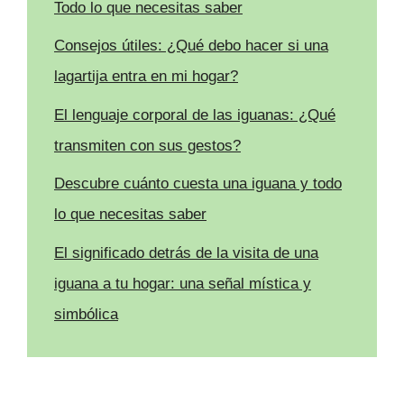
Todo lo que necesitas saber
Consejos útiles: ¿Qué debo hacer si una
lagartija entra en mi hogar?
El lenguaje corporal de las iguanas: ¿Qué
transmiten con sus gestos?
Descubre cuánto cuesta una iguana y todo
lo que necesitas saber
El significado detrás de la visita de una
iguana a tu hogar: una señal mística y
simbólica