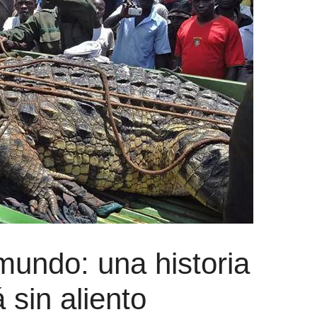
 mundo: una historia
 sin aliento