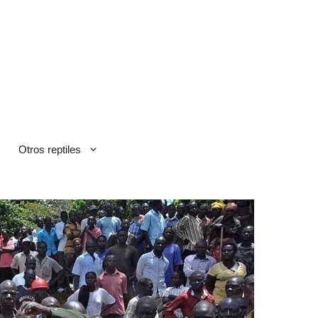
Otros reptiles