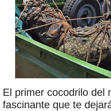
El primer cocodrilo del
fascinante que te dejará