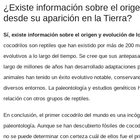
¿Existe información sobre el orige
desde su aparición en la Tierra?
Sí, existe información sobre el origen y evolución de l
cocodrilos son reptiles que han existido por más de 200 
evolutivos a lo largo del tiempo. Se cree que sus antepasad
largo de millones de años han desarrollado adaptaciones p
animales han tenido un éxito evolutivo notable, conserva
diversos entornos. La paleontología y estudios genéticos 
relación con otros grupos de reptiles.
En conclusión, el primer cocodrilo del mundo es una incóg
paleontología. Aunque se han descubierto fósiles de cocod
no se puede determinar con certeza cuál de ellos fue el pr