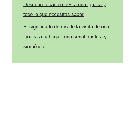
Descubre cuánto cuesta una iguana y
todo lo que necesitas saber
El significado detrás de la visita de una
iguana a tu hogar: una señal mística y
simbólica