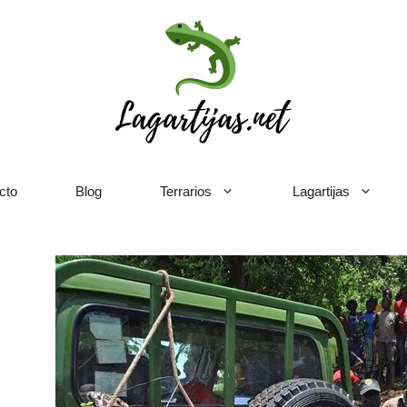
cto
Blog
Terrarios
Lagartijas