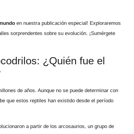
 mundo
en nuestra publicación especial! Exploraremos
alles sorprendentes sobre su evolución. ¡Sumérgete
ocodrilos: ¿Quién fue el
?
illones de años. Aunque no se puede determinar con
be que estos reptiles han existido desde el período
lucionaron a partir de los arcosaurios, un grupo de