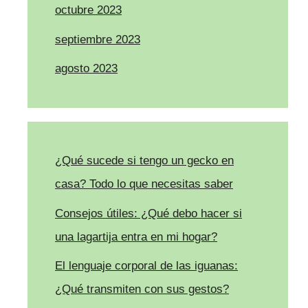
octubre 2023
septiembre 2023
agosto 2023
¿Qué sucede si tengo un gecko en
casa? Todo lo que necesitas saber
Consejos útiles: ¿Qué debo hacer si
una lagartija entra en mi hogar?
El lenguaje corporal de las iguanas:
¿Qué transmiten con sus gestos?