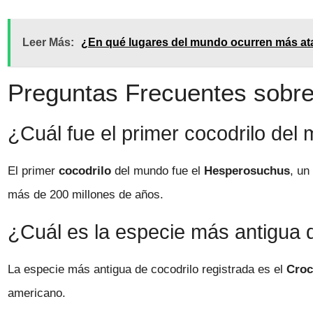
Leer Más:
¿En qué lugares del mundo ocurren más at
Preguntas Frecuentes sobre 
¿Cuál fue el primer cocodrilo del
El primer
cocodrilo
del mundo fue el
Hesperosuchus
, un
más de 200 millones de años.
¿Cuál es la especie más antigua d
La especie más antigua de cocodrilo registrada es el
Croc
americano.