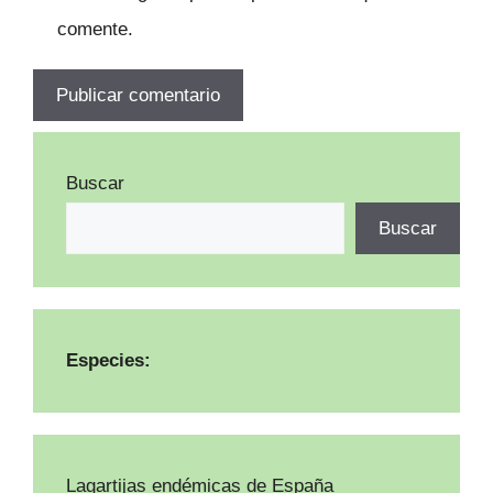
comente.
Buscar
Buscar
Especies:
Lagartijas endémicas de España