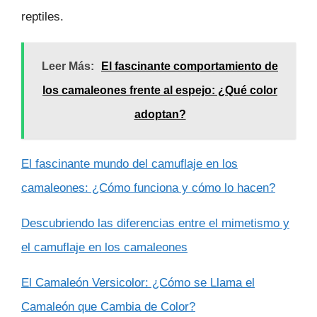
reptiles.
Leer Más:
El fascinante comportamiento de
los camaleones frente al espejo: ¿Qué color
adoptan?
El fascinante mundo del camuflaje en los
camaleones: ¿Cómo funciona y cómo lo hacen?
Descubriendo las diferencias entre el mimetismo y
el camuflaje en los camaleones
El Camaleón Versicolor: ¿Cómo se Llama el
Camaleón que Cambia de Color?