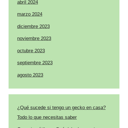
abril 2024
marzo 2024
diciembre 2023
noviembre 2023
octubre 2023
septiembre 2023
agosto 2023
¿Qué sucede si tengo un gecko en casa?
Todo lo que necesitas saber