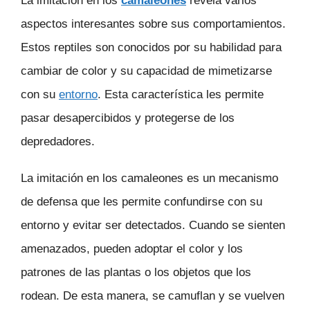
La imitación en los
camaleones
revela varios
aspectos interesantes sobre sus comportamientos.
Estos reptiles son conocidos por su habilidad para
cambiar de color y su capacidad de mimetizarse
con su
entorno
. Esta característica les permite
pasar desapercibidos y protegerse de los
depredadores.
La imitación en los camaleones es un mecanismo
de defensa que les permite confundirse con su
entorno y evitar ser detectados. Cuando se sienten
amenazados, pueden adoptar el color y los
patrones de las plantas o los objetos que los
rodean. De esta manera, se camuflan y se vuelven