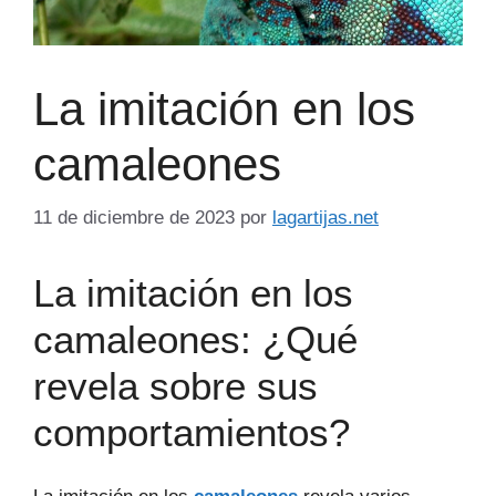
La imitación en los
camaleones
11 de diciembre de 2023
por
lagartijas.net
La imitación en los
camaleones: ¿Qué
revela sobre sus
comportamientos?