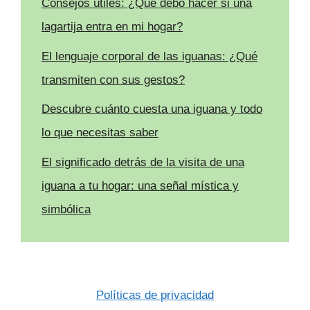
Consejos útiles: ¿Qué debo hacer si una
lagartija entra en mi hogar?
El lenguaje corporal de las iguanas: ¿Qué
transmiten con sus gestos?
Descubre cuánto cuesta una iguana y todo
lo que necesitas saber
El significado detrás de la visita de una
iguana a tu hogar: una señal mística y
simbólica
Políticas de privacidad