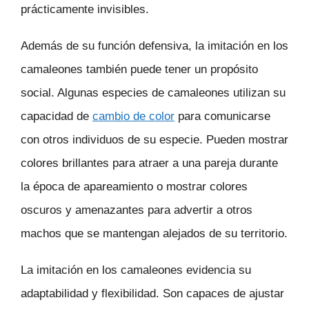
prácticamente invisibles.
Además de su función defensiva, la imitación en los
camaleones también puede tener un propósito
social. Algunas especies de camaleones utilizan su
capacidad de
cambio de color
para comunicarse
con otros individuos de su especie. Pueden mostrar
colores brillantes para atraer a una pareja durante
la época de apareamiento o mostrar colores
oscuros y amenazantes para advertir a otros
machos que se mantengan alejados de su territorio.
La imitación en los camaleones evidencia su
adaptabilidad y flexibilidad. Son capaces de ajustar