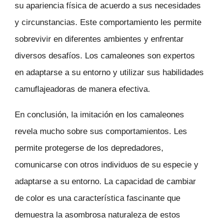
su apariencia física de acuerdo a sus necesidades
y circunstancias. Este comportamiento les permite
sobrevivir en diferentes ambientes y enfrentar
diversos desafíos. Los camaleones son expertos
en adaptarse a su entorno y utilizar sus habilidades
camuflajeadoras de manera efectiva.
En conclusión, la imitación en los camaleones
revela mucho sobre sus comportamientos. Les
permite protegerse de los depredadores,
comunicarse con otros individuos de su especie y
adaptarse a su entorno. La capacidad de cambiar
de color es una característica fascinante que
demuestra la asombrosa naturaleza de estos