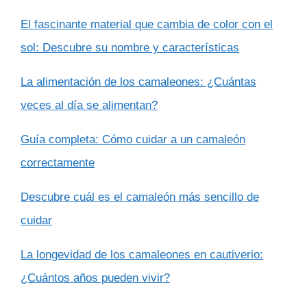
El fascinante material que cambia de color con el
sol: Descubre su nombre y características
La alimentación de los camaleones: ¿Cuántas
veces al día se alimentan?
Guía completa: Cómo cuidar a un camaleón
correctamente
Descubre cuál es el camaleón más sencillo de
cuidar
La longevidad de los camaleones en cautiverio:
¿Cuántos años pueden vivir?