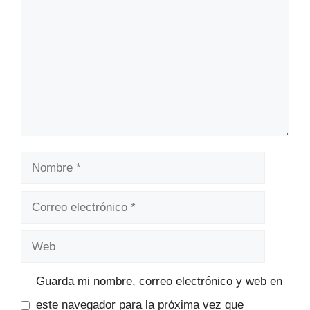
Nombre
Correo
electrónico
Web
Guarda mi nombre, correo electrónico y web en
este navegador para la próxima vez que