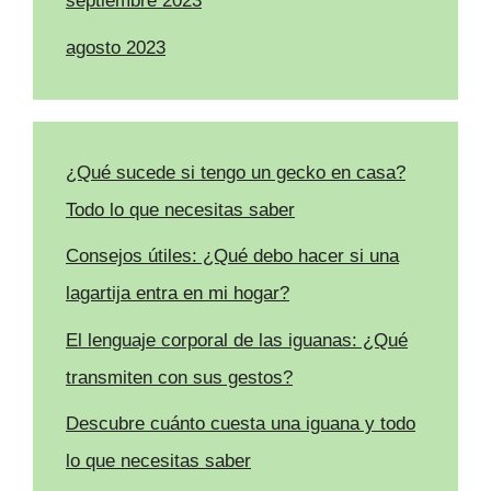
septiembre 2023
agosto 2023
¿Qué sucede si tengo un gecko en casa?
Todo lo que necesitas saber
Consejos útiles: ¿Qué debo hacer si una
lagartija entra en mi hogar?
El lenguaje corporal de las iguanas: ¿Qué
transmiten con sus gestos?
Descubre cuánto cuesta una iguana y todo
lo que necesitas saber