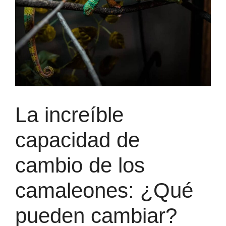
La increíble
capacidad de
cambio de los
camaleones: ¿Qué
pueden cambiar?