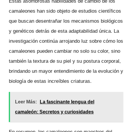
Estas asombrosas habilidades de cambio de los
camaleones han sido objeto de estudios científicos
que buscan desentrañar los mecanismos biológicos
y genéticos detrás de esta adaptabilidad única. La
investigación continúa arrojando luz sobre cómo los
camaleones pueden cambiar no solo su color, sino
también la textura de su piel y su postura corporal,
brindando un mayor entendimiento de la evolución y
biología de estas increíbles criaturas.
Leer Más:
La fascinante lengua del
camaleón: Secretos y curiosidades
En resumen, los camaleones son maestros del