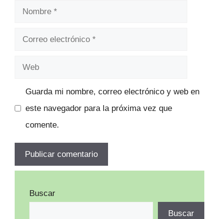
Nombre
Correo
electrónico
Web
Guarda mi nombre, correo electrónico y web en
este navegador para la próxima vez que
comente.
Buscar
Buscar