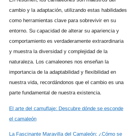
cambio y la adaptación, utilizando estas habilidades
como herramientas clave para sobrevivir en su
entorno. Su capacidad de alterar su apariencia y
comportamiento es verdaderamente extraordinaria
y muestra la diversidad y complejidad de la
naturaleza. Los camaleones nos enseñan la
importancia de la adaptabilidad y flexibilidad en
nuestra vida, recordándonos que el cambio es una
parte fundamental de nuestra existencia.
El arte del camuflaje: Descubre dónde se esconde
el camaleón
La Fascinante Maravilla del Camaleón: ¿Cómo se