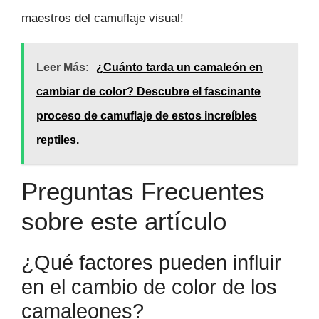
maestros del camuflaje visual!
Leer Más:
¿Cuánto tarda un camaleón en
cambiar de color? Descubre el fascinante
proceso de camuflaje de estos increíbles
reptiles.
Preguntas Frecuentes
sobre este artículo
¿Qué factores pueden influir
en el cambio de color de los
camaleones?