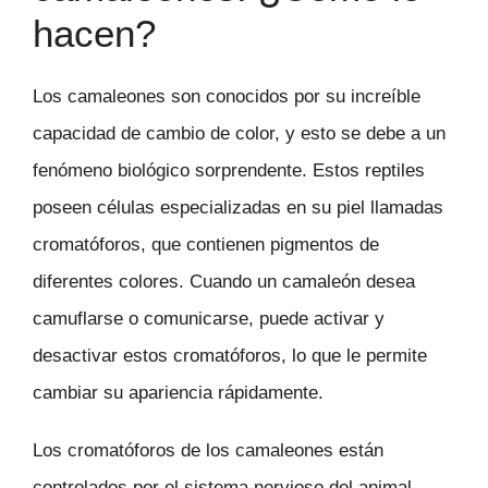
hacen?
Los camaleones son conocidos por su increíble
capacidad de cambio de color, y esto se debe a un
fenómeno biológico sorprendente. Estos reptiles
poseen células especializadas en su piel llamadas
cromatóforos, que contienen pigmentos de
diferentes colores. Cuando un camaleón desea
camuflarse o comunicarse, puede activar y
desactivar estos cromatóforos, lo que le permite
cambiar su apariencia rápidamente.
Los cromatóforos de los camaleones están
controlados por el sistema nervioso del animal.