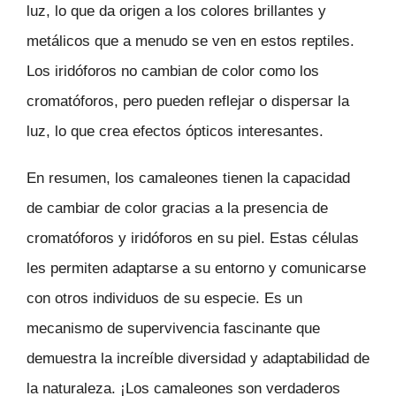
luz, lo que da origen a los colores brillantes y
metálicos que a menudo se ven en estos reptiles.
Los iridóforos no cambian de color como los
cromatóforos, pero pueden reflejar o dispersar la
luz, lo que crea efectos ópticos interesantes.
En resumen, los camaleones tienen la capacidad
de cambiar de color gracias a la presencia de
cromatóforos y iridóforos en su piel. Estas células
les permiten adaptarse a su entorno y comunicarse
con otros individuos de su especie. Es un
mecanismo de supervivencia fascinante que
demuestra la increíble diversidad y adaptabilidad de
la naturaleza. ¡Los camaleones son verdaderos