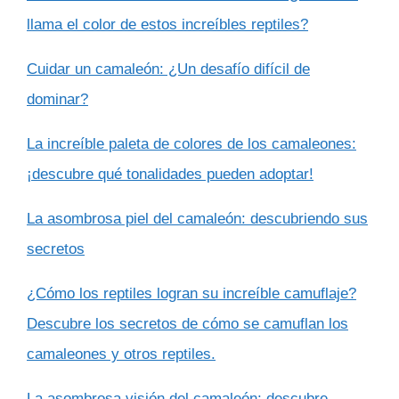
llama el color de estos increíbles reptiles?
Cuidar un camaleón: ¿Un desafío difícil de
dominar?
La increíble paleta de colores de los camaleones:
¡descubre qué tonalidades pueden adoptar!
La asombrosa piel del camaleón: descubriendo sus
secretos
¿Cómo los reptiles logran su increíble camuflaje?
Descubre los secretos de cómo se camuflan los
camaleones y otros reptiles.
La asombrosa visión del camaleón: descubre