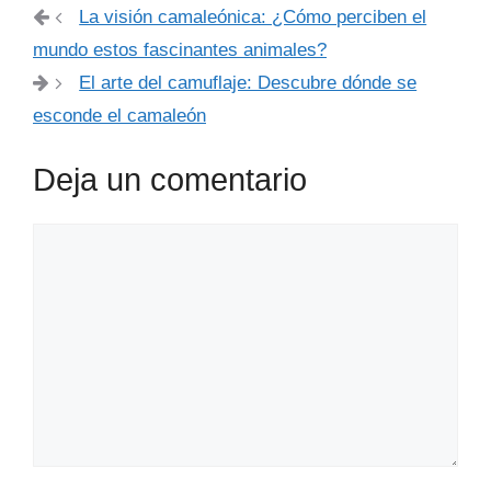
La visión camaleónica: ¿Cómo perciben el
mundo estos fascinantes animales?
El arte del camuflaje: Descubre dónde se
esconde el camaleón
Deja un comentario
Comentario