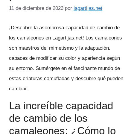
11 de diciembre de 2023
por
lagartijas.net
¡Descubre la asombrosa capacidad de cambio de
los camaleones en Lagartijas.net! Los camaleones
son maestros del mimetismo y la adaptación,
capaces de modificar su color y apariencia según
su entorno. Sumérgete en el fascinante mundo de
estas criaturas camufladas y descubre qué pueden
cambiar.
La increíble capacidad
de cambio de los
camaleones: ¿Cómo lo