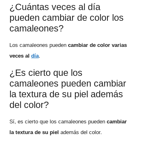
¿Cuántas veces al día
pueden cambiar de color los
camaleones?
Los camaleones pueden
cambiar de color varias
veces al
día
.
¿Es cierto que los
camaleones pueden cambiar
la textura de su piel además
del color?
Sí, es cierto que los camaleones pueden
cambiar
la textura de su piel
además del color.