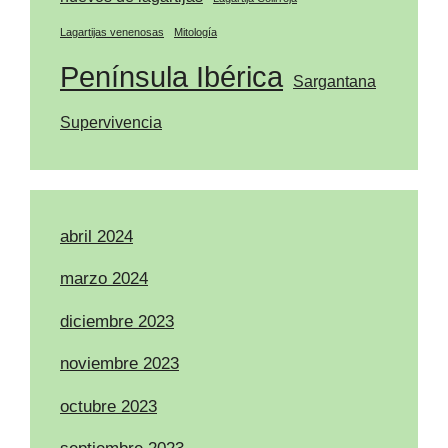
Lagartijas venenosas
Mitología
Península Ibérica
Sargantana
Supervivencia
abril 2024
marzo 2024
diciembre 2023
noviembre 2023
octubre 2023