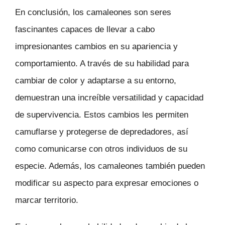
En conclusión, los camaleones son seres
fascinantes capaces de llevar a cabo
impresionantes cambios en su apariencia y
comportamiento. A través de su habilidad para
cambiar de color y adaptarse a su entorno,
demuestran una increíble versatilidad y capacidad
de supervivencia. Estos cambios les permiten
camuflarse y protegerse de depredadores, así
como comunicarse con otros individuos de su
especie. Además, los camaleones también pueden
modificar su aspecto para expresar emociones o
marcar territorio.