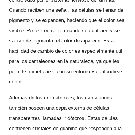
Cuando reciben una señal, las células se llenan de
pigmento y se expanden, haciendo que el color sea
visible. Por el contrario, cuando se contraen y se
vacían de pigmento, el color desaparece. Esta
habilidad de cambio de color es especialmente útil
para los camaleones en la naturaleza, ya que les
permite mimetizarse con su entorno y confundirse
con él.
Además de los cromatóforos, los camaleones
también poseen una capa externa de células
transparentes llamadas iridóforos. Estas células
contienen cristales de guanina que responden a la