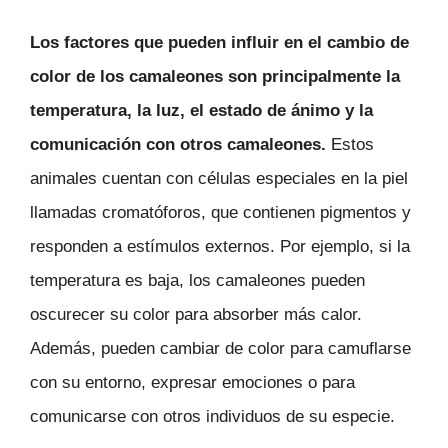
Los factores que pueden influir en el cambio de
color de los camaleones son principalmente la
temperatura, la luz, el estado de ánimo y la
comunicación con otros camaleones.
Estos
animales cuentan con células especiales en la piel
llamadas cromatóforos, que contienen pigmentos y
responden a estímulos externos. Por ejemplo, si la
temperatura es baja, los camaleones pueden
oscurecer su color para absorber más calor.
Además, pueden cambiar de color para camuflarse
con su entorno, expresar emociones o para
comunicarse con otros individuos de su especie.