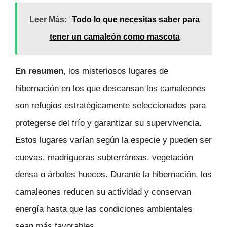
Leer Más:
Todo lo que necesitas saber para
tener un camaleón como mascota
En resumen
, los misteriosos lugares de
hibernación en los que descansan los camaleones
son refugios estratégicamente seleccionados para
protegerse del frío y garantizar su supervivencia.
Estos lugares varían según la especie y pueden ser
cuevas, madrigueras subterráneas, vegetación
densa o árboles huecos. Durante la hibernación, los
camaleones reducen su actividad y conservan
energía hasta que las condiciones ambientales
sean más favorables.