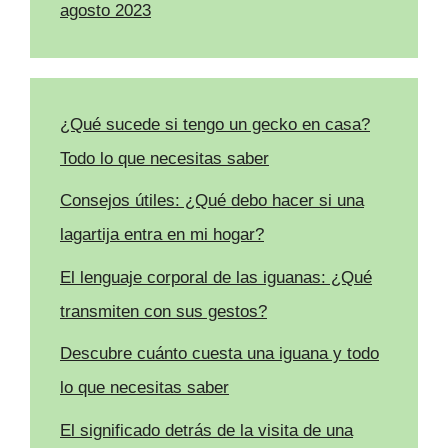
agosto 2023
¿Qué sucede si tengo un gecko en casa?
Todo lo que necesitas saber
Consejos útiles: ¿Qué debo hacer si una
lagartija entra en mi hogar?
El lenguaje corporal de las iguanas: ¿Qué
transmiten con sus gestos?
Descubre cuánto cuesta una iguana y todo
lo que necesitas saber
El significado detrás de la visita de una