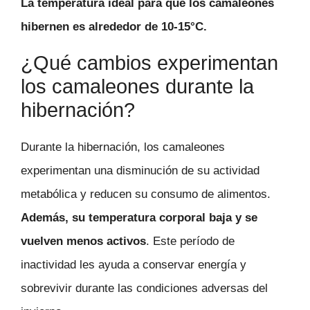
La temperatura ideal para que los camaleones
hibernen es alrededor de 10-15°C.
¿Qué cambios experimentan
los camaleones durante la
hibernación?
Durante la hibernación, los camaleones
experimentan una disminución de su actividad
metabólica y reducen su consumo de alimentos.
Además, su temperatura corporal baja y se
vuelven menos activos
. Este período de
inactividad les ayuda a conservar energía y
sobrevivir durante las condiciones adversas del