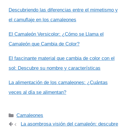
Descubriendo las diferencias entre el mimetismo y
el camuflaje en los camaleones
El Camaleón Versicolor: ¿Cómo se Llama el
Camaleón que Cambia de Color?
El fascinante material que cambia de color con el
sol: Descubre su nombre y características
La alimentación de los camaleones: ¿Cuántas
veces al día se alimentan?
Categorías
Camaleones
La asombrosa visión del camaleón: descubre