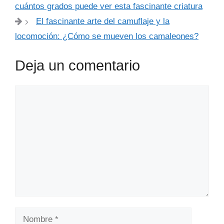
cuántos grados puede ver esta fascinante criatura
El fascinante arte del camuflaje y la
locomoción: ¿Cómo se mueven los camaleones?
Deja un comentario
Comentario
Nombre