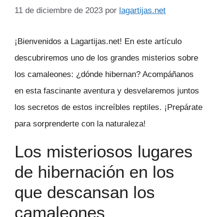
11 de diciembre de 2023
por
lagartijas.net
¡Bienvenidos a Lagartijas.net! En este artículo
descubriremos uno de los grandes misterios sobre
los camaleones: ¿dónde hibernan? Acompáñanos
en esta fascinante aventura y desvelaremos juntos
los secretos de estos increíbles reptiles. ¡Prepárate
para sorprenderte con la naturaleza!
Los misteriosos lugares
de hibernación en los
que descansan los
camaleones