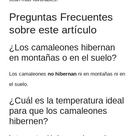
Preguntas Frecuentes
sobre este artículo
¿Los camaleones hibernan
en montañas o en el suelo?
Los camaleones
no hibernan
ni en montañas ni en
el suelo.
¿Cuál es la temperatura ideal
para que los camaleones
hibernen?