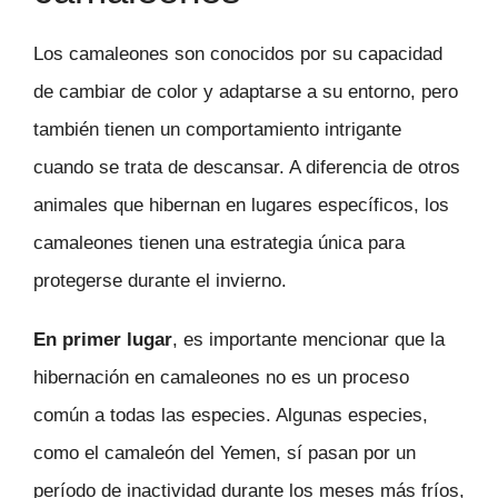
Los camaleones son conocidos por su capacidad
de cambiar de color y adaptarse a su entorno, pero
también tienen un comportamiento intrigante
cuando se trata de descansar. A diferencia de otros
animales que hibernan en lugares específicos, los
camaleones tienen una estrategia única para
protegerse durante el invierno.
En primer lugar
, es importante mencionar que la
hibernación en camaleones no es un proceso
común a todas las especies. Algunas especies,
como el camaleón del Yemen, sí pasan por un
período de inactividad durante los meses más fríos,