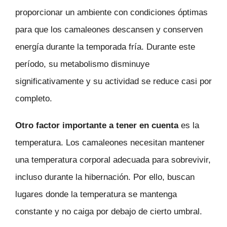
proporcionar un ambiente con condiciones óptimas
para que los camaleones descansen y conserven
energía durante la temporada fría. Durante este
período, su metabolismo disminuye
significativamente y su actividad se reduce casi por
completo.
Otro factor importante a tener en cuenta
es la
temperatura. Los camaleones necesitan mantener
una temperatura corporal adecuada para sobrevivir,
incluso durante la hibernación. Por ello, buscan
lugares donde la temperatura se mantenga
constante y no caiga por debajo de cierto umbral.