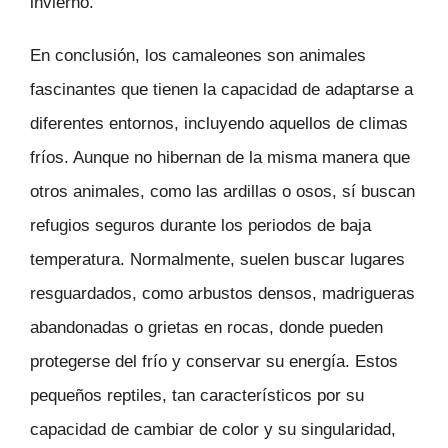
invierno.
En conclusión, los camaleones son animales
fascinantes que tienen la capacidad de adaptarse a
diferentes entornos, incluyendo aquellos de climas
fríos. Aunque no hibernan de la misma manera que
otros animales, como las ardillas o osos, sí buscan
refugios seguros durante los periodos de baja
temperatura. Normalmente, suelen buscar lugares
resguardados, como arbustos densos, madrigueras
abandonadas o grietas en rocas, donde pueden
protegerse del frío y conservar su energía. Estos
pequeños reptiles, tan característicos por su
capacidad de cambiar de color y su singularidad,