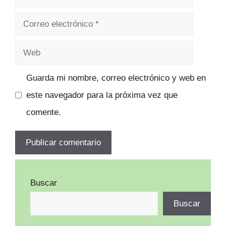
Correo
electrónico
Web
Guarda mi nombre, correo electrónico y web en
este navegador para la próxima vez que
comente.
Buscar
Buscar