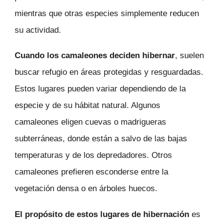
mientras que otras especies simplemente reducen
su actividad.
Cuando los camaleones deciden hibernar
, suelen
buscar refugio en áreas protegidas y resguardadas.
Estos lugares pueden variar dependiendo de la
especie y de su hábitat natural. Algunos
camaleones eligen cuevas o madrigueras
subterráneas, donde están a salvo de las bajas
temperaturas y de los depredadores. Otros
camaleones prefieren esconderse entre la
vegetación densa o en árboles huecos.
El propósito de estos lugares de hibernación
es