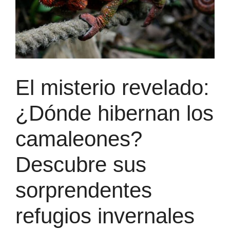
El misterio revelado:
¿Dónde hibernan los
camaleones?
Descubre sus
sorprendentes
refugios invernales