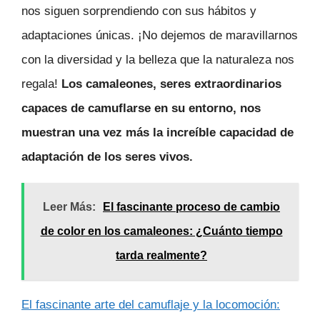
nos siguen sorprendiendo con sus hábitos y
adaptaciones únicas. ¡No dejemos de maravillarnos
con la diversidad y la belleza que la naturaleza nos
regala!
Los camaleones, seres extraordinarios
capaces de camuflarse en su entorno, nos
muestran una vez más la increíble capacidad de
adaptación de los seres vivos.
Leer Más:
El fascinante proceso de cambio
de color en los camaleones: ¿Cuánto tiempo
tarda realmente?
El fascinante arte del camuflaje y la locomoción: