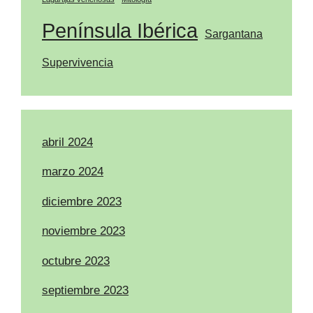
Península Ibérica
Sargantana
Supervivencia
abril 2024
marzo 2024
diciembre 2023
noviembre 2023
octubre 2023
septiembre 2023