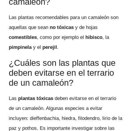
camaleón?
Las plantas recomendables para un camaleón son
aquellas que sean
no tóxicas
y de hojas
comestibles
, como por ejemplo el
hibisco
, la
pimpinela
y el
perejil
.
¿Cuáles son las plantas que
deben evitarse en el terrario
de un camaleón?
Las
plantas tóxicas
deben evitarse en el terrario
de un camaleón. Algunas especies a evitar
incluyen: dieffenbachia, hiedra, filodendro, lirio de la
paz y pothos. Es importante investigar sobre las