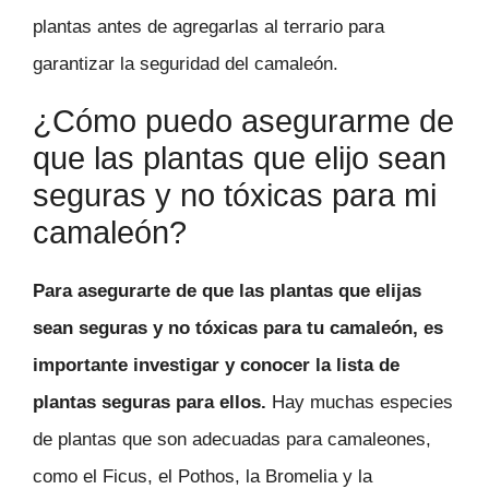
plantas antes de agregarlas al terrario para
garantizar la seguridad del camaleón.
¿Cómo puedo asegurarme de
que las plantas que elijo sean
seguras y no tóxicas para mi
camaleón?
Para asegurarte de que las plantas que elijas
sean seguras y no tóxicas para tu camaleón, es
importante investigar y conocer la lista de
plantas seguras para ellos.
Hay muchas especies
de plantas que son adecuadas para camaleones,
como el Ficus, el Pothos, la Bromelia y la