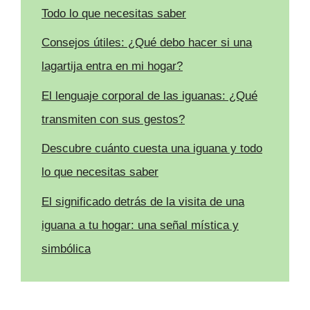
Todo lo que necesitas saber
Consejos útiles: ¿Qué debo hacer si una
lagartija entra en mi hogar?
El lenguaje corporal de las iguanas: ¿Qué
transmiten con sus gestos?
Descubre cuánto cuesta una iguana y todo
lo que necesitas saber
El significado detrás de la visita de una
iguana a tu hogar: una señal mística y
simbólica