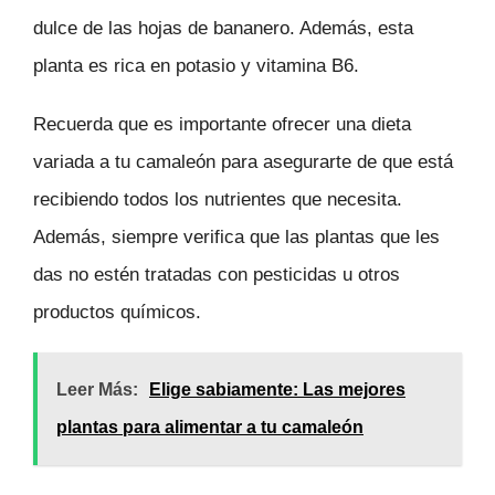
dulce de las hojas de bananero. Además, esta
planta es rica en potasio y vitamina B6.
Recuerda que es importante ofrecer una dieta
variada a tu camaleón para asegurarte de que está
recibiendo todos los nutrientes que necesita.
Además, siempre verifica que las plantas que les
das no estén tratadas con pesticidas u otros
productos químicos.
Leer Más:
Elige sabiamente: Las mejores
plantas para alimentar a tu camaleón