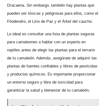
Dracaena. Sin embargo, también hay plantas que
pueden ser tóxicas y peligrosas para ellos, como el
Filodendro, el Lirio de Paz y el Árbol del caucho.
Lo ideal es consultar una lista de plantas seguras
para camaleones o hablar con un experto en
reptiles antes de elegir las plantas para el terrario
de tu camaleón. Además, asegúrate de adquirir las
plantas de fuentes confiables y libres de pesticidas
y productos químicos. Es importante proporcionar
un entorno seguro y libre de toxicidad para
garantizar la salud y bienestar de tu camaleón.