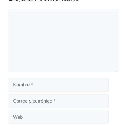
Comentario
Nombre
Correo
electrónico
Web