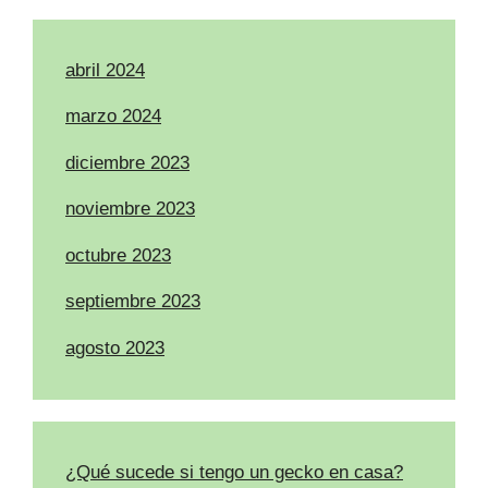
abril 2024
marzo 2024
diciembre 2023
noviembre 2023
octubre 2023
septiembre 2023
agosto 2023
¿Qué sucede si tengo un gecko en casa?