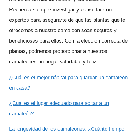
Recuerda siempre investigar y consultar con
expertos para asegurarte de que las plantas que le
ofrecemos a nuestro camaleón sean seguras y
beneficiosas para ellos. Con la elección correcta de
plantas, podremos proporcionar a nuestros
camaleones un hogar saludable y feliz.
¿Cuál es el mejor hábitat para guardar un camaleón
en casa?
¿Cuál es el lugar adecuado para soltar a un
camaleón?
La longevidad de los camaleones: ¿Cuánto tiempo