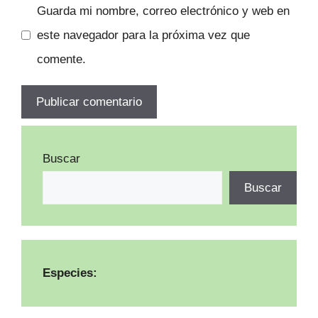
Guarda mi nombre, correo electrónico y web en
este navegador para la próxima vez que
comente.
Buscar
Buscar
Especies: