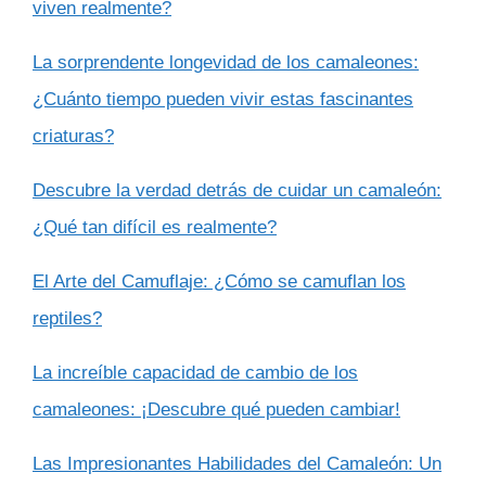
viven realmente?
La sorprendente longevidad de los camaleones:
¿Cuánto tiempo pueden vivir estas fascinantes
criaturas?
Descubre la verdad detrás de cuidar un camaleón:
¿Qué tan difícil es realmente?
El Arte del Camuflaje: ¿Cómo se camuflan los
reptiles?
La increíble capacidad de cambio de los
camaleones: ¡Descubre qué pueden cambiar!
Las Impresionantes Habilidades del Camaleón: Un