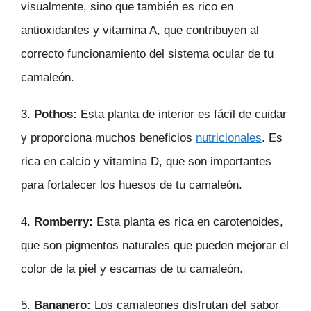
visualmente, sino que también es rico en
antioxidantes y vitamina A, que contribuyen al
correcto funcionamiento del sistema ocular de tu
camaleón.
3.
Pothos:
Esta planta de interior es fácil de cuidar
y proporciona muchos beneficios
nutricionales
. Es
rica en calcio y vitamina D, que son importantes
para fortalecer los huesos de tu camaleón.
4.
Romberry:
Esta planta es rica en carotenoides,
que son pigmentos naturales que pueden mejorar el
color de la piel y escamas de tu camaleón.
5.
Bananero:
Los camaleones disfrutan del sabor