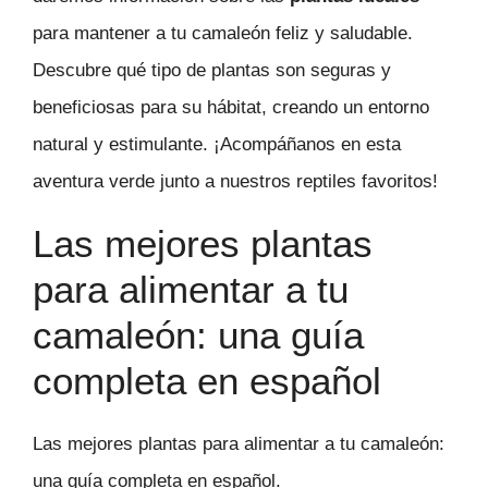
para mantener a tu camaleón feliz y saludable.
Descubre qué tipo de plantas son seguras y
beneficiosas para su hábitat, creando un entorno
natural y estimulante. ¡Acompáñanos en esta
aventura verde junto a nuestros reptiles favoritos!
Las mejores plantas
para alimentar a tu
camaleón: una guía
completa en español
Las mejores plantas para alimentar a tu camaleón:
una guía completa en español.