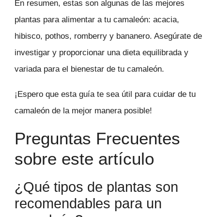
En resumen, estas son algunas de las mejores
plantas para alimentar a tu camaleón: acacia,
hibisco, pothos, romberry y bananero. Asegúrate de
investigar y proporcionar una dieta equilibrada y
variada para el bienestar de tu camaleón.
¡Espero que esta guía te sea útil para cuidar de tu
camaleón de la mejor manera posible!
Preguntas Frecuentes
sobre este artículo
¿Qué tipos de plantas son
recomendables para un