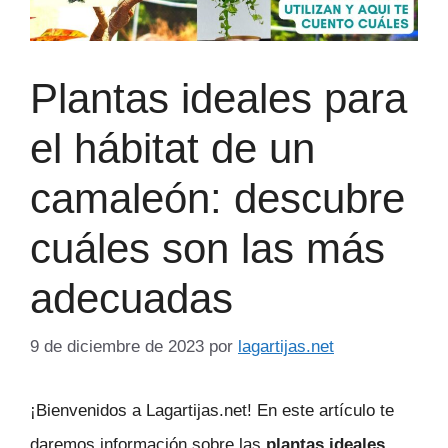
Plantas ideales para
el hábitat de un
camaleón: descubre
cuáles son las más
adecuadas
9 de diciembre de 2023
por
lagartijas.net
¡Bienvenidos a Lagartijas.net! En este artículo te
daremos información sobre las
plantas ideales