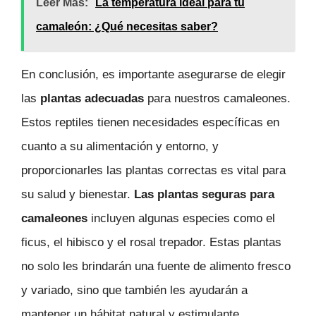
Leer Más:
La temperatura ideal para tu
camaleón: ¿Qué necesitas saber?
En conclusión, es importante asegurarse de elegir
las
plantas adecuadas
para nuestros camaleones.
Estos reptiles tienen necesidades específicas en
cuanto a su alimentación y entorno, y
proporcionarles las plantas correctas es vital para
su salud y bienestar.
Las plantas seguras para
camaleones
incluyen algunas especies como el
ficus, el hibisco y el rosal trepador. Estas plantas
no solo les brindarán una fuente de alimento fresco
y variado, sino que también les ayudarán a
mantener un hábitat natural y estimulante.