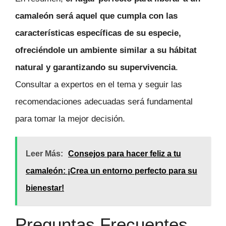
camaleón será aquel que cumpla con las
características específicas de su especie,
ofreciéndole un ambiente similar a su hábitat
natural y garantizando su supervivencia
.
Consultar a expertos en el tema y seguir las
recomendaciones adecuadas será fundamental
para tomar la mejor decisión.
Leer Más:
Consejos para hacer feliz a tu
camaleón: ¡Crea un entorno perfecto para su
bienestar!
Preguntas Frecuentes