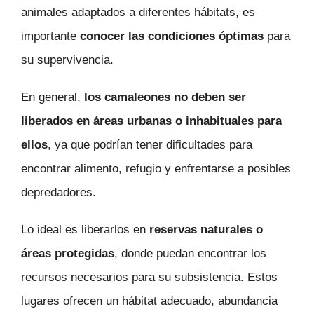
animales adaptados a diferentes hábitats, es
importante
conocer las condiciones óptimas
para
su supervivencia.
En general,
los camaleones no deben ser
liberados en áreas urbanas o inhabituales para
ellos
, ya que podrían tener dificultades para
encontrar alimento, refugio y enfrentarse a posibles
depredadores.
Lo ideal es liberarlos en
reservas naturales o
áreas protegidas
, donde puedan encontrar los
recursos necesarios para su subsistencia. Estos
lugares ofrecen un hábitat adecuado, abundancia