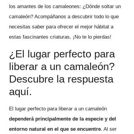
los amantes de los camaleones: ¿Dónde soltar un
camaleón? Acompáñanos a descubrir todo lo que
necesitas saber para ofrecer el mejor hábitat a
estas fascinantes criaturas. ¡No te lo pierdas!
¿El lugar perfecto para
liberar a un camaleón?
Descubre la respuesta
aquí.
El lugar perfecto para liberar a un camaleón
dependerá principalmente de la especie y del
entorno natural en el que se encuentre
. Al ser