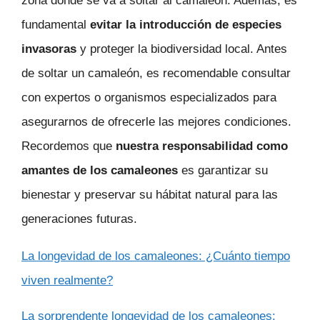
zona donde se va a soltar al camaleón. Además, es
fundamental
evitar la introducción de especies
invasoras
y proteger la biodiversidad local. Antes
de soltar un camaleón, es recomendable consultar
con expertos o organismos especializados para
asegurarnos de ofrecerle las mejores condiciones.
Recordemos que
nuestra responsabilidad como
amantes de los camaleones
es garantizar su
bienestar y preservar su hábitat natural para las
generaciones futuras.
La longevidad de los camaleones: ¿Cuánto tiempo
viven realmente?
La sorprendente longevidad de los camaleones: