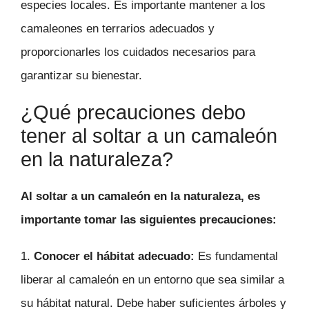
especies locales. Es importante mantener a los
camaleones en terrarios adecuados y
proporcionarles los cuidados necesarios para
garantizar su bienestar.
¿Qué precauciones debo
tener al soltar a un camaleón
en la naturaleza?
Al soltar a un camaleón en la naturaleza, es
importante tomar las siguientes precauciones:
1.
Conocer el hábitat adecuado:
Es fundamental
liberar al camaleón en un entorno que sea similar a
su hábitat natural. Debe haber suficientes árboles y