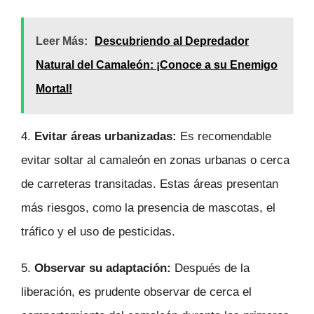
Leer Más:
Descubriendo al Depredador
Natural del Camaleón: ¡Conoce a su Enemigo
Mortal!
4.
Evitar áreas urbanizadas:
Es recomendable
evitar soltar al camaleón en zonas urbanas o cerca
de carreteras transitadas. Estas áreas presentan
más riesgos, como la presencia de mascotas, el
tráfico y el uso de pesticidas.
5.
Observar su adaptación:
Después de la
liberación, es prudente observar de cerca el