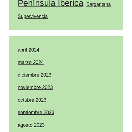
Península Ibérica
Sargantana
Supervivencia
abril 2024
marzo 2024
diciembre 2023
noviembre 2023
octubre 2023
septiembre 2023
agosto 2023