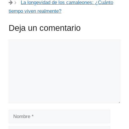
La longevidad de los camaleones: ¿Cuánto
tiempo viven realmente?
Deja un comentario
Comentario
Nombre