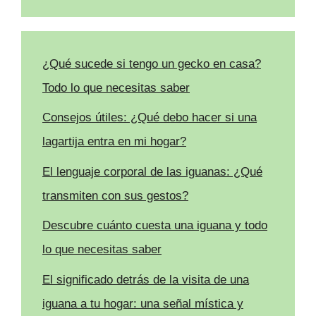
¿Qué sucede si tengo un gecko en casa?
Todo lo que necesitas saber
Consejos útiles: ¿Qué debo hacer si una
lagartija entra en mi hogar?
El lenguaje corporal de las iguanas: ¿Qué
transmiten con sus gestos?
Descubre cuánto cuesta una iguana y todo
lo que necesitas saber
El significado detrás de la visita de una
iguana a tu hogar: una señal mística y