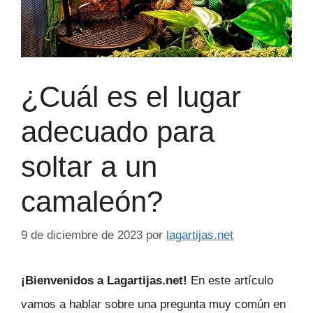
¿Cuál es el lugar
adecuado para
soltar a un
camaleón?
9 de diciembre de 2023
por
lagartijas.net
¡Bienvenidos a Lagartijas.net!
En este artículo
vamos a hablar sobre una pregunta muy común en