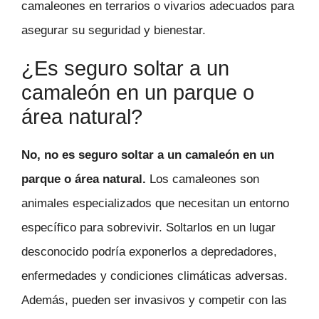
camaleones en terrarios o vivarios adecuados para
asegurar su seguridad y bienestar.
¿Es seguro soltar a un
camaleón en un parque o
área natural?
No, no es seguro soltar a un camaleón en un
parque o área natural.
Los camaleones son
animales especializados que necesitan un entorno
específico para sobrevivir. Soltarlos en un lugar
desconocido podría exponerlos a depredadores,
enfermedades y condiciones climáticas adversas.
Además, pueden ser invasivos y competir con las