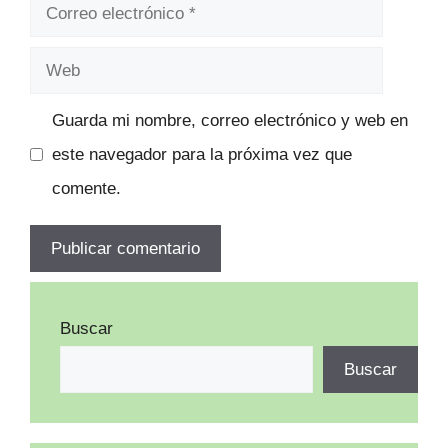
Correo
electrónico
Web
Guarda mi nombre, correo electrónico y web en
este navegador para la próxima vez que
comente.
Buscar
Buscar