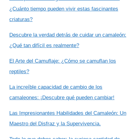
¿Cuánto tiempo pueden vivir estas fascinantes
criaturas?
Descubre la verdad detrás de cuidar un camaleón:
¿Qué tan difícil es realmente?
El Arte del Camuflaje: ¿Cómo se camuflan los
reptiles?
La increíble capacidad de cambio de los
camaleones: ¡Descubre qué pueden cambiar!
Las Impresionantes Habilidades del Camaleón: Un
Maestro del Disfraz y la Supervivencia.