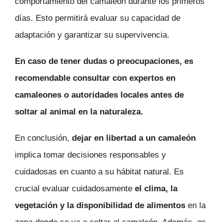
comportamiento del camaleón durante los primeros
días. Esto permitirá evaluar su capacidad de
adaptación y garantizar su supervivencia.
En caso de tener dudas o preocupaciones, es
recomendable consultar con expertos en
camaleones o autoridades locales antes de
soltar al animal en la naturaleza.
En conclusión,
dejar en libertad a un camaleón
implica tomar decisiones responsables y
cuidadosas en cuanto a su hábitat natural. Es
crucial evaluar cuidadosamente
el clima, la
vegetación y la disponibilidad de alimentos
en la