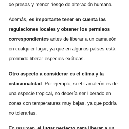
de presas y menor riesgo de alteración humana.
Además,
es importante tener en cuenta las
regulaciones locales y obtener los permisos
correspondientes
antes de liberar a un camaleón
en cualquier lugar, ya que en algunos países está
prohibido liberar especies exóticas.
Otro aspecto a considerar es el clima y la
estacionalidad
. Por ejemplo, si el camaleón es de
una especie tropical, no debería ser liberado en
zonas con temperaturas muy bajas, ya que podría
no tolerarlas.
En resumen,
el lugar perfecto para liberar a un