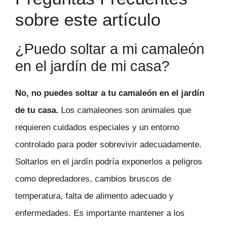
sobre este artículo
¿Puedo soltar a mi camaleón
en el jardín de mi casa?
No, no puedes soltar a tu camaleón en el jardín
de tu casa.
Los camaleones son animales que
requieren cuidados especiales y un entorno
controlado para poder sobrevivir adecuadamente.
Soltarlos en el jardín podría exponerlos a peligros
como depredadores, cambios bruscos de
temperatura, falta de alimento adecuado y
enfermedades. Es importante mantener a los