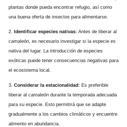
plantas donde pueda encontrar refugio, así como
una buena oferta de insectos para alimentarse.
2.
Identificar especies nativas:
Antes de liberar al
camaleón, es necesario investigar si la especie es
nativa del lugar. La introducción de especies
exóticas puede tener consecuencias negativas para
el ecosistema local.
3.
Considerar la estacionalidad:
Es preferible
liberar al camaleón durante la temporada adecuada
para su especie. Esto permitirá que se adapte
gradualmente a los cambios climáticos y encuentre
alimento en abundancia.